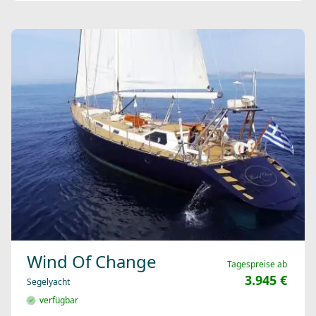
Wind Of Change
Tagespreise ab
3.945 €
Segelyacht
verfügbar