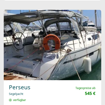
Perseus
Tagespreise ab
545 €
Segelyacht
verfügbar