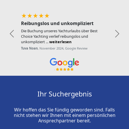
★★★★★
Reibungslos und unkompliziert
Die Buchung unseres Yachturlaubs über Best
Zurück
Weite
Choice Yachting verlief reibungslos und
unkompliziert ...
weiterlesen
Tuva Noan
, November 2024, Google Review
Ihr Suchergebnis
Wir hoffen das Sie fündig geworden sind. Falls
nicht stehen wir Ihnen mit einem persönlichen
Ansprechpartner bereit.