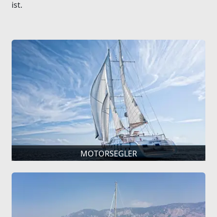
ist.
MOTORSEGLER