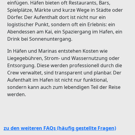
einfügen. Häfen bieten oft Restaurants, Bars,
Spielplätze, Märkte und kurze Wege in Städte oder
Dörfer. Der Aufenthalt dort ist nicht nur ein
logistischer Punkt, sondern oft ein Erlebnis: ein
Abendessen am Kai, ein Spaziergang im Hafen, ein
Drink bei Sonnenuntergang.
In Häfen und Marinas entstehen Kosten wie
Liegegebühren, Strom- und Wassernutzung oder
Entsorgung. Diese werden professionell durch die
Crew verwaltet, sind transparent und planbar. Der
Aufenthalt im Hafen ist nicht nur funktional,
sondern kann auch zum lebendigen Teil der Reise
werden.
zu den weiteren FAQs (häufig gestellte Fragen)