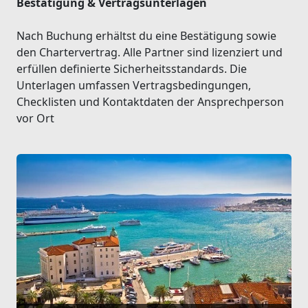
Bestätigung & Vertragsunterlagen
Nach Buchung erhältst du eine Bestätigung sowie
den Chartervertrag. Alle Partner sind lizenziert und
erfüllen definierte Sicherheitsstandards. Die
Unterlagen umfassen Vertragsbedingungen,
Checklisten und Kontaktdaten der Ansprechperson
vor Ort