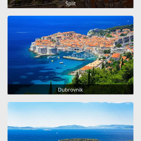
Split
Dubrovnik