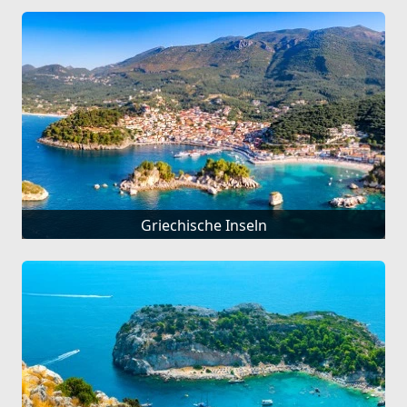
Griechische Inseln