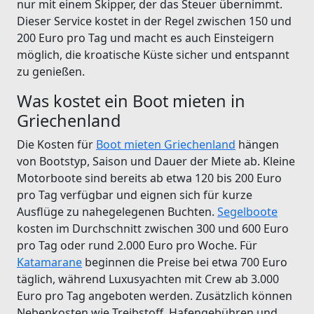
nur mit einem Skipper, der das Steuer übernimmt.
Dieser Service kostet in der Regel zwischen 150 und
200 Euro pro Tag und macht es auch Einsteigern
möglich, die kroatische Küste sicher und entspannt
zu genießen.
Was kostet ein Boot mieten in
Griechenland
Die Kosten für
Boot mieten Griechenland
hängen
von Bootstyp, Saison und Dauer der Miete ab. Kleine
Motorboote sind bereits ab etwa 120 bis 200 Euro
pro Tag verfügbar und eignen sich für kurze
Ausflüge zu nahegelegenen Buchten.
Segelboote
kosten im Durchschnitt zwischen 300 und 600 Euro
pro Tag oder rund 2.000 Euro pro Woche. Für
Katamarane
beginnen die Preise bei etwa 700 Euro
täglich, während Luxusyachten mit Crew ab 3.000
Euro pro Tag angeboten werden. Zusätzlich können
Nebenkosten wie Treibstoff, Hafengebühren und