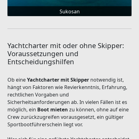
Sukosan
Yachtcharter mit oder ohne Skipper:
Voraussetzungen und
Entscheidungshilfen
Ob eine
Yachtcharter mit Skipper
notwendig ist,
hängt von Faktoren wie Revierkenntnis, Erfahrung,
rechtlichen Vorgaben und
Sicherheitsanforderungen ab. In vielen Fällen ist es
möglich, ein
Boot mieten
zu können, ohne auf eine
Crew zurückzugreifen vorausgesetzt, ein gültiger
Sportbootführerschein liegt vor.