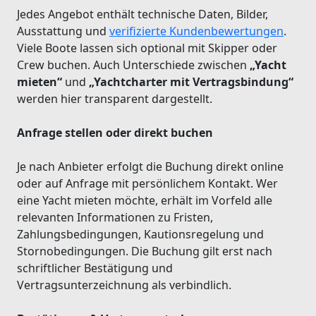
Jedes Angebot enthält technische Daten, Bilder,
Ausstattung und
verifizierte Kundenbewertungen
.
Viele Boote lassen sich optional mit Skipper oder
Crew buchen. Auch Unterschiede zwischen
„Yacht
mieten“
und
„Yachtcharter mit Vertragsbindung“
werden hier transparent dargestellt.
Anfrage stellen oder direkt buchen
Je nach Anbieter erfolgt die Buchung direkt online
oder auf Anfrage mit persönlichem Kontakt. Wer
eine Yacht mieten möchte, erhält im Vorfeld alle
relevanten Informationen zu Fristen,
Zahlungsbedingungen, Kautionsregelung und
Stornobedingungen. Die Buchung gilt erst nach
schriftlicher Bestätigung und
Vertragsunterzeichnung als verbindlich.