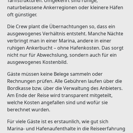
Tarifstrukturen. Umgekehrt sind ruhige,
naturbelassene Ankerregionen oder kleinere Häfen
oft günstiger.
Die Crew plant die Übernachtungen so, dass ein
ausgewogenes Verhältnis entsteht. Manche Nächte
verbringt man in einer Marina, andere in einer
ruhigen Ankerbucht – ohne Hafenkosten. Das sorgt
nicht nur für Abwechslung, sondern auch für ein
ausgewogenes Kostenbild.
Gäste müssen keine Belege sammeln oder
Rechnungen prüfen. Alle Gebühren laufen über die
Bordkasse bzw. über die Verwaltung des Anbieters.
Am Ende der Reise wird transparent mitgeteilt,
welche Kosten angefallen sind und wofür sie
berechnet wurden.
Für viele Gäste ist es erstaunlich, wie gut sich
Marina- und Hafenaufenthalte in die Reiseerfahrung