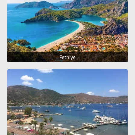
Fethiye