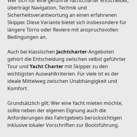
Wer sich für eine geführte Yachtcharter entscheidet,
überträgt Navigation, Technik und
Sicherheitsverantwortung an einen erfahrenen
Skipper. Diese Variante bietet sich insbesondere für
längere Törns oder Reviere mit anspruchsvollen
Bedingungen an.
Auch bei klassischen
Jachtcharter
-Angeboten
gehört die Entscheidung zwischen selbst geführter
Tour und
Yacht Charter
mit Skipper zu den
wichtigsten Auswahlkriterien. Für viele ist es der
ideale Mittelweg zwischen Unabhängigkeit und
Komfort.
Grundsätzlich gilt: Wer eine Yacht mieten möchte,
sollte neben der eigenen Eignung auch die
Anforderungen des Fahrtgebiets berücksichtigen
inklusive lokaler Vorschriften zur Bootsführung.