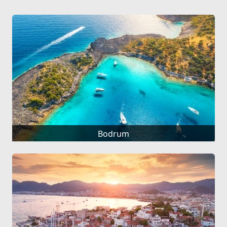
Bodrum