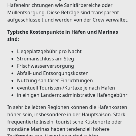
Hafeneinrichtungen wie Sanitärbereiche oder
Müllentsorgung. Diese Beträge sind transparent
aufgeschlüsselt und werden von der Crew verwaltet.
Typische Kostenpunkte in Häfen und Marinas
sind:
Liegeplatzgebühr pro Nacht
Stromanschluss am Steg
Frischwasserversorgung
Abfall- und Entsorgungskosten
Nutzung sanitärer Einrichtungen
eventuell Touristen-/Kurtaxe je nach Hafen
in einigen Ländern: administrative Hafengebühr
In sehr beliebten Regionen können die Hafenkosten
höher sein, insbesondere in der Hauptsaison. Stark
frequentierte Inseln, touristische Küstenorte oder
mondäne Marinas haben tendenziell höhere