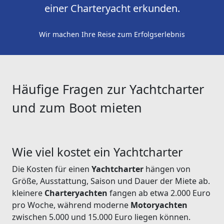
einer Charteryacht erkunden.
Wir machen Ihre Reise zum Erfolgserlebnis
Häufige Fragen zur Yachtcharter
und zum Boot mieten
Wie viel kostet ein Yachtcharter
Die Kosten für einen
Yachtcharter
hängen von
Größe, Ausstattung, Saison und Dauer der Miete ab.
kleinere
Charteryachten
fangen ab etwa 2.000 Euro
pro Woche, während moderne
Motoryachten
zwischen 5.000 und 15.000 Euro liegen können.