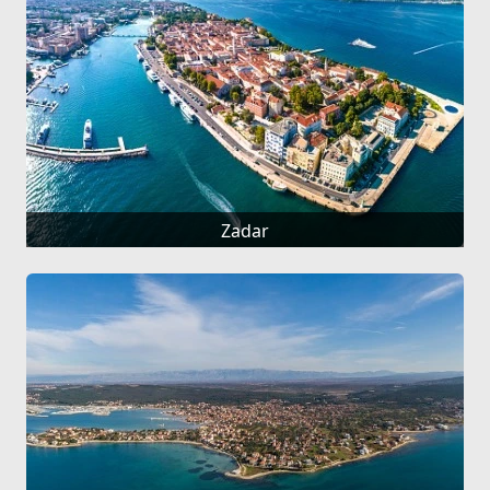
Zadar