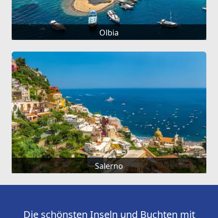
Olbia
Salerno
Die schönsten Inseln und Buchten mit