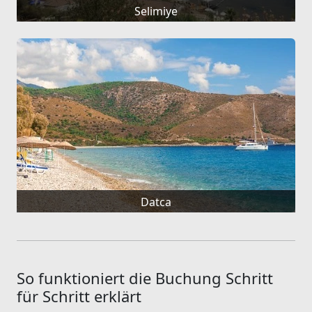
Selimiye
Datca
So funktioniert die Buchung Schritt
für Schritt erklärt