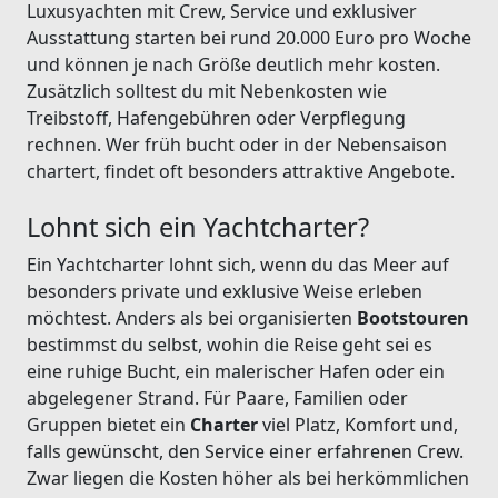
Luxusyachten mit Crew, Service und exklusiver
Ausstattung starten bei rund 20.000 Euro pro Woche
und können je nach Größe deutlich mehr kosten.
Zusätzlich solltest du mit Nebenkosten wie
Treibstoff, Hafengebühren oder Verpflegung
rechnen. Wer früh bucht oder in der Nebensaison
chartert, findet oft besonders attraktive Angebote.
Lohnt sich ein Yachtcharter?
Ein Yachtcharter lohnt sich, wenn du das Meer auf
besonders private und exklusive Weise erleben
möchtest. Anders als bei organisierten
Bootstouren
bestimmst du selbst, wohin die Reise geht sei es
eine ruhige Bucht, ein malerischer Hafen oder ein
abgelegener Strand. Für Paare, Familien oder
Gruppen bietet ein
Charter
viel Platz, Komfort und,
falls gewünscht, den Service einer erfahrenen Crew.
Zwar liegen die Kosten höher als bei herkömmlichen