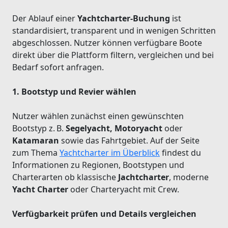
Der Ablauf einer
Yachtcharter-Buchung
ist
standardisiert, transparent und in wenigen Schritten
abgeschlossen. Nutzer können verfügbare Boote
direkt über die Plattform filtern, vergleichen und bei
Bedarf sofort anfragen.
1. Bootstyp und Revier wählen
Nutzer wählen zunächst einen gewünschten
Bootstyp z. B.
Segelyacht, Motoryacht
oder
Katamaran
sowie das Fahrtgebiet. Auf der Seite
zum Thema
Yachtcharter im Überblick
findest du
Informationen zu Regionen, Bootstypen und
Charterarten ob klassische
Jachtcharter
, moderne
Yacht Charter
oder Charteryacht mit Crew.
Verfügbarkeit prüfen und Details vergleichen