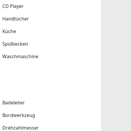
CD Player
Handtücher
Küche
Spülbecken
Waschmaschine
Badeleiter
Bordwerkzeug
Drehzahlmesser