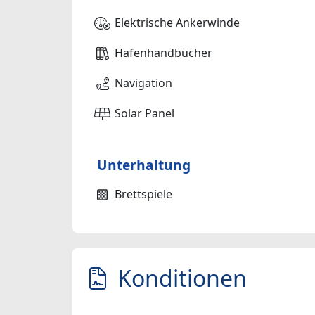
Elektrische Ankerwinde
Hafenhandbücher
Navigation
Solar Panel
Unterhaltung
Brettspiele
Konditionen