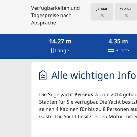
Verfügbarkeiten und
Januar
Februar
Tagespreise nach
Absprache
14.27 m
4.35 m
Länge
Breite
Alle wichtigen Inf
Die Segelyacht
Perseus
wurde 2014 gebaut 
Städten für Sie verfügbar. Die Yacht besit
seinen 4 Kabinen für bis zu 8 Personen au
Gäste. Die Yacht besitzt einen Motor mit e