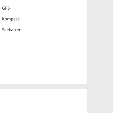
GPS
Kompass
Seekarten