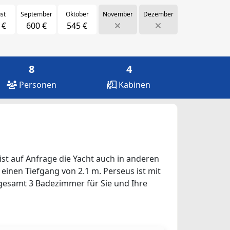
st
September
Oktober
November
Dezember
 €
600 €
545 €
8
4
Personen
Kabinen
ist auf Anfrage die Yacht auch in anderen
 einen Tiefgang von 2.1 m. Perseus ist mit
sgesamt 3 Badezimmer für Sie und Ihre