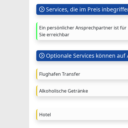
Services, die im Preis inbegriffe
Ein persönlicher Ansprechpartner ist für
Sie erreichbar
Optionale Services können auf
Flughafen Transfer
Alkoholische Getränke
Hotel