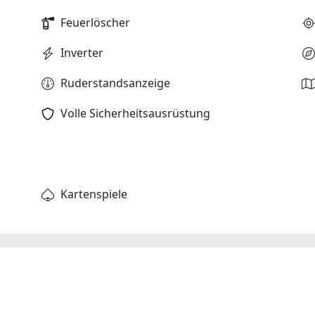
Feuerlöscher
Inverter
Ruderstandsanzeige
Volle Sicherheitsausrüstung
Kartenspiele