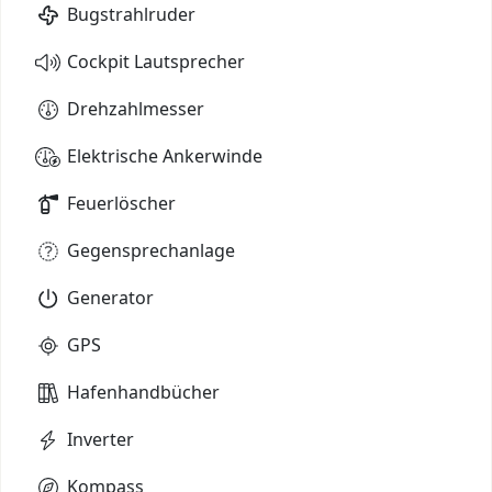
Bugstrahlruder
Cockpit Lautsprecher
Drehzahlmesser
Elektrische Ankerwinde
Feuerlöscher
Gegensprechanlage
Generator
GPS
Hafenhandbücher
Inverter
Kompass