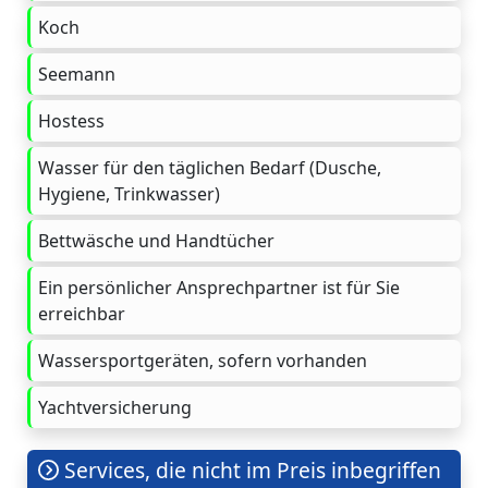
Koch
Seemann
Hostess
Wasser für den täglichen Bedarf (Dusche,
Hygiene, Trinkwasser)
Bettwäsche und Handtücher
Ein persönlicher Ansprechpartner ist für Sie
erreichbar
Wassersportgeräten, sofern vorhanden
Yachtversicherung
Services, die nicht im Preis inbegriffen