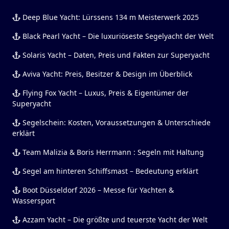
Deep Blue Yacht: Lürssens 134 m Meisterwerk 2025
Black Pearl Yacht – Die luxuriöseste Segelyacht der Welt
Solaris Yacht – Daten, Preis und Fakten zur Superyacht
Aviva Yacht: Preis, Besitzer & Design im Überblick
Flying Fox Yacht – Luxus, Preis & Eigentümer der
Superyacht
Segelschein: Kosten, Voraussetzungen & Unterschiede
erklärt
Team Malizia & Boris Herrmann : Segeln mit Haltung
Segel am hinteren Schiffsmast – Bedeutung erklärt
Boot Düsseldorf 2026 – Messe für Yachten &
Wassersport
Azzam Yacht – Die größte und teuerste Yacht der Welt