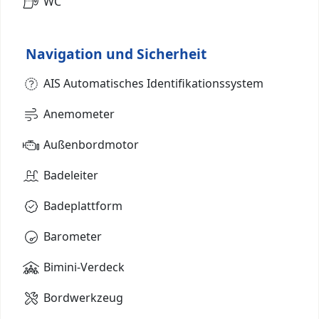
WC
Navigation und Sicherheit
AIS Automatisches Identifikationssystem
Anemometer
Außenbordmotor
Badeleiter
Badeplattform
Barometer
Bimini-Verdeck
Bordwerkzeug