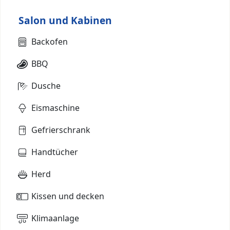
Salon und Kabinen
Backofen
BBQ
Dusche
Eismaschine
Gefrierschrank
Handtücher
Herd
Kissen und decken
Klimaanlage