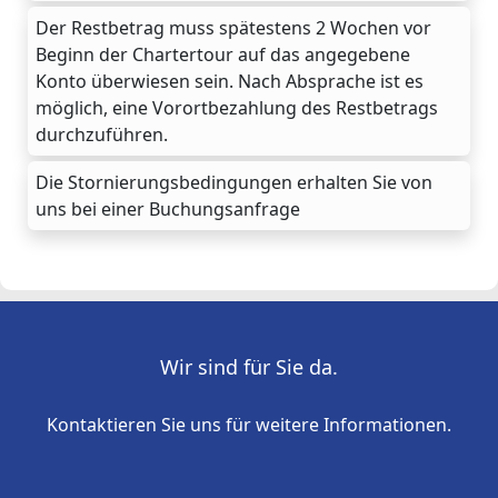
Der Restbetrag muss spätestens 2 Wochen vor
Beginn der Chartertour auf das angegebene
Konto überwiesen sein. Nach Absprache ist es
möglich, eine Vorortbezahlung des Restbetrags
durchzuführen.
Die Stornierungsbedingungen erhalten Sie von
uns bei einer Buchungsanfrage
Wir sind für Sie da.
Kontaktieren Sie uns für weitere Informationen.