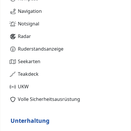
Navigation
Notsignal
Radar
Ruderstandsanzeige
Seekarten
Teakdeck
UKW
Volle Sicherheitsausrüstung
Unterhaltung