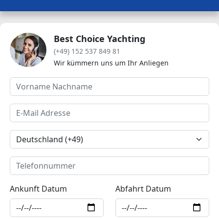
Best Choice Yachting
(+49) 152 537 849 81
Wir kümmern uns um Ihr Anliegen
Ankunft Datum
Abfahrt Datum