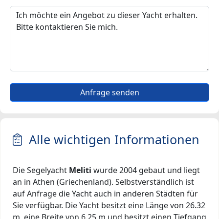
Anfrage senden
Alle wichtigen Informationen
Die Segelyacht
Meliti
wurde 2004 gebaut und liegt
an in Athen (Griechenland). Selbstverständlich ist
auf Anfrage die Yacht auch in anderen Städten für
Sie verfügbar. Die Yacht besitzt eine Länge von 26.32
m, eine Breite von 6.25 m und besitzt einen Tiefgang