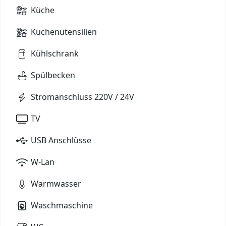
Küche
Küchenutensilien
Kühlschrank
Spülbecken
Stromanschluss 220V / 24V
TV
USB Anschlüsse
W-Lan
Warmwasser
Waschmaschine