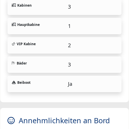
Kabinen
3
Hauptkabine
1
VIP Kabine
2
Bäder
3
Beiboot
Ja
Annehmlichkeiten an Bord