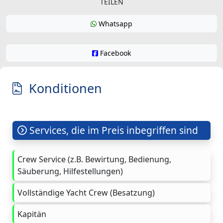
TEILEN
Whatsapp
Facebook
Konditionen
Services, die im Preis inbegriffen sind
Crew Service (z.B. Bewirtung, Bedienung,
Säuberung, Hilfestellungen)
Vollständige Yacht Crew (Besatzung)
Kapitän