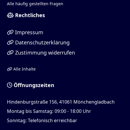
Alle häufig gestellten Fragen
Rechtliches
Impressum
Datenschutzerklärung
Zustimmung widerrufen
Alle Inhalte
Öffnungszeiten
Hindenburgstraße 156, 41061 Mönchengladbach
Montag bis Samstag: 09:00 - 18:00 Uhr
Sonntag: Telefonisch erreichbar