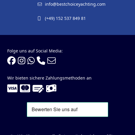
info@bestchoiceyachting.com
(+49) 152 537 849 81
Folge uns auf Social Media:
Wir bieten sichere Zahlungsmethoden an