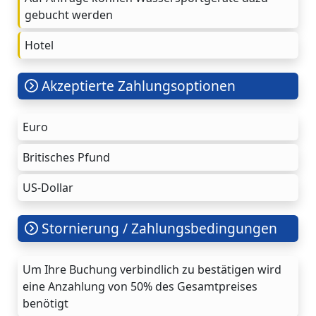
gebucht werden
Hotel
Akzeptierte Zahlungsoptionen
Euro
Britisches Pfund
US-Dollar
Stornierung / Zahlungsbedingungen
Um Ihre Buchung verbindlich zu bestätigen wird
eine Anzahlung von 50% des Gesamtpreises
benötigt