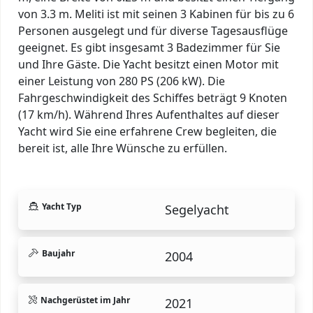
von 3.3 m. Meliti ist mit seinen 3 Kabinen für bis zu 6
Personen ausgelegt und für diverse Tagesausflüge
geeignet. Es gibt insgesamt 3 Badezimmer für Sie
und Ihre Gäste. Die Yacht besitzt einen Motor mit
einer Leistung von 280 PS (206 kW). Die
Fahrgeschwindigkeit des Schiffes beträgt 9 Knoten
(17 km/h). Während Ihres Aufenthaltes auf dieser
Yacht wird Sie eine erfahrene Crew begleiten, die
bereit ist, alle Ihre Wünsche zu erfüllen.
Yacht Typ
Segelyacht
Baujahr
2004
Nachgerüstet im Jahr
2021