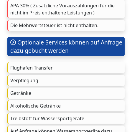
APA 30% ( Zusätzliche Vorauszahlungen für die
nicht im Preis enthaltene Leistungen )
Die Mehrwertsteuer ist nicht enthalten.
Optionale Services können auf Anfrage
dazu gebucht werden
Flughafen Transfer
Verpflegung
Getränke
Alkoholische Getränke
Treibstoff für Wassersportgeräte
Auf Anfrage können Wassersportgeräte dazu