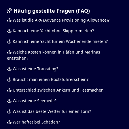
Häufig gestellte Fragen (FAQ)
Was ist die APA (Advance Provisioning Allowance)?
Kann ich eine Yacht ohne Skipper mieten?
Kann ich eine Yacht für ein Wochenende mieten?
Welche Kosten können in Häfen und Marinas
entstehen?
Was ist eine Transitlog?
Braucht man einen Bootsführerschein?
Unterschied zwischen Ankern und Festmachen
Was ist eine Seemeile?
Was ist das beste Wetter für einen Törn?
Wer haftet bei Schäden?