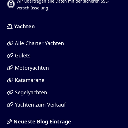
Wir übertragen alle Daten mit der sicheren SSL-
Verschlüsselung.
Yachten
Alle Charter Yachten
Gulets
Motoryachten
Katamarane
Segelyachten
Yachten zum Verkauf
Neueste Blog Einträge