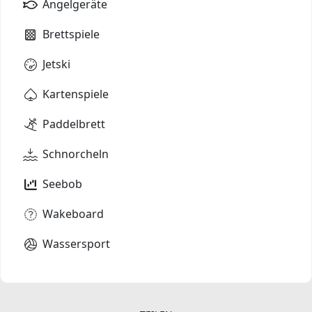
Angelgeräte
Brettspiele
Jetski
Kartenspiele
Paddelbrett
Schnorcheln
Seebob
Wakeboard
Wassersport