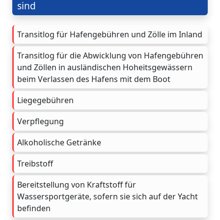
sind
Transitlog für Hafengebühren und Zölle im Inland
Transitlog für die Abwicklung von Hafengebühren
und Zöllen in ausländischen Hoheitsgewässern
beim Verlassen des Hafens mit dem Boot
Liegegebühren
Verpflegung
Alkoholische Getränke
Treibstoff
Bereitstellung von Kraftstoff für
Wassersportgeräte, sofern sie sich auf der Yacht
befinden