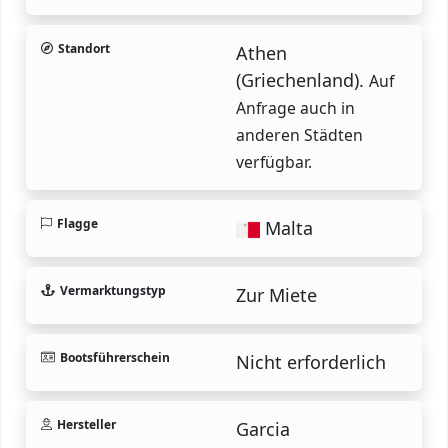
Standort
Athen
(Griechenland).
Auf
Anfrage auch in
anderen Städten
verfügbar.
Flagge
Malta
Vermarktungstyp
Zur Miete
Bootsführerschein
Nicht erforderlich
Hersteller
Garcia