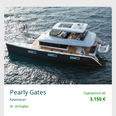
Pearly Gates
Tagespreise ab
3.150 €
Katamaran
verfügbar