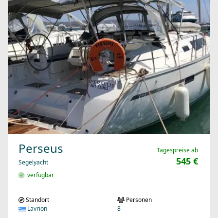
Perseus
Tagespreise ab
545 €
Segelyacht
verfügbar
Standort
Personen
Lavrion
8