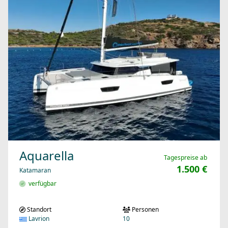
Aquarella
Tagespreise ab
1.500 €
Katamaran
verfügbar
Standort
Personen
Lavrion
10