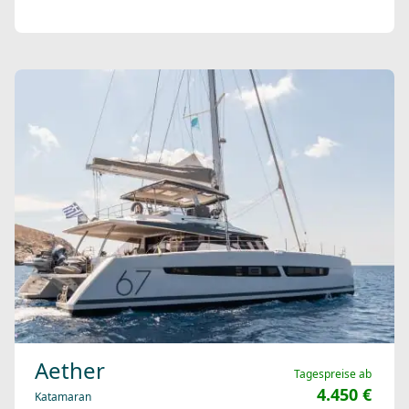
Aether
Tagespreise ab
4.450 €
Katamaran