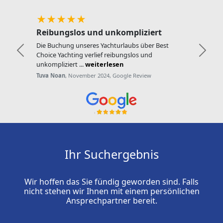
★★★★★
Reibungslos und unkompliziert
Die Buchung unseres Yachturlaubs über Best
Zurück
Weite
Choice Yachting verlief reibungslos und
unkompliziert ...
weiterlesen
Tuva Noan
, November 2024, Google Review
Ihr Suchergebnis
Wir hoffen das Sie fündig geworden sind. Falls
nicht stehen wir Ihnen mit einem persönlichen
Ansprechpartner bereit.