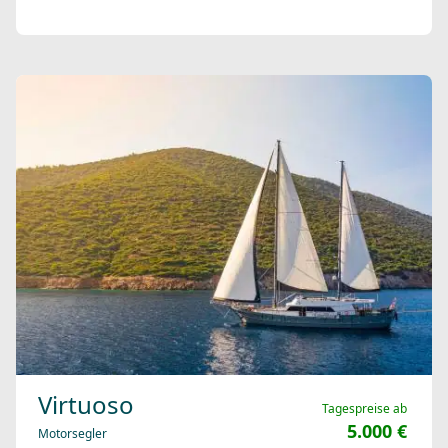
Virtuoso
Tagespreise ab
5.000 €
Motorsegler