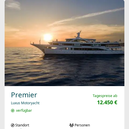
Premier
Tagespreise ab
12.450 €
Luxus Motoryacht
verfügbar
Standort
Personen