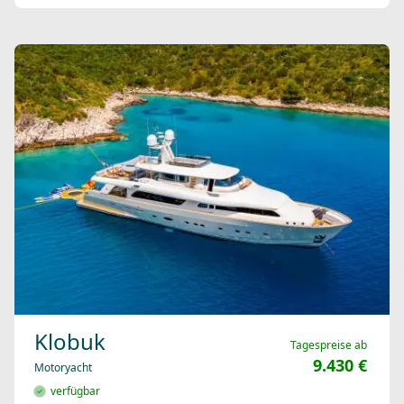
Klobuk
Tagespreise ab
9.430 €
Motoryacht
verfügbar