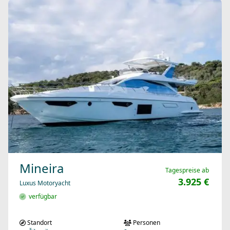
Mineira
Tagespreise ab
3.925 €
Luxus Motoryacht
verfügbar
Standort
Personen