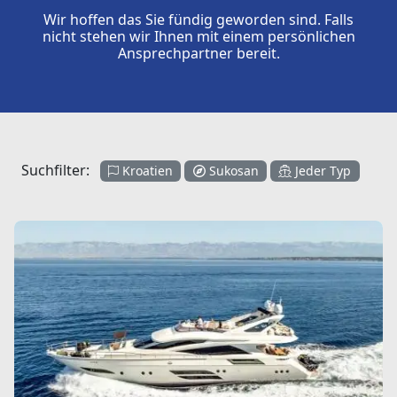
Wir hoffen das Sie fündig geworden sind. Falls
nicht stehen wir Ihnen mit einem persönlichen
Ansprechpartner bereit.
Suchfilter:
Kroatien
Sukosan
Jeder Typ