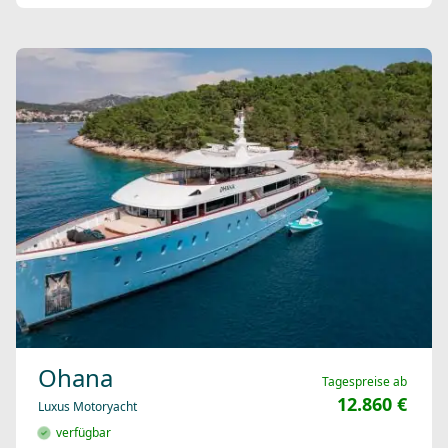
Ohana
Tagespreise ab
12.860 €
Luxus Motoryacht
verfügbar