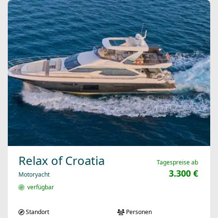
Relax of Croatia
Tagespreise ab
3.300 €
Motoryacht
verfügbar
Standort
Personen