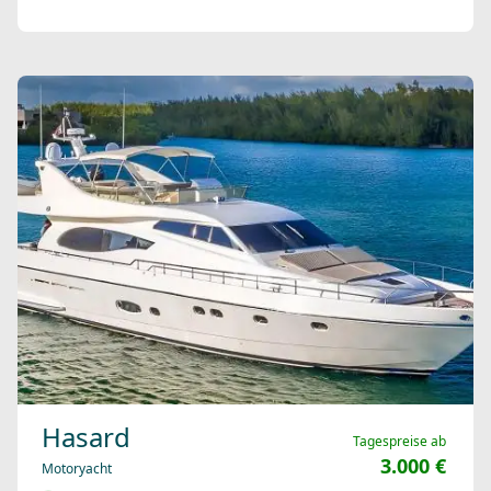
Hasard
Tagespreise ab
3.000 €
Motoryacht