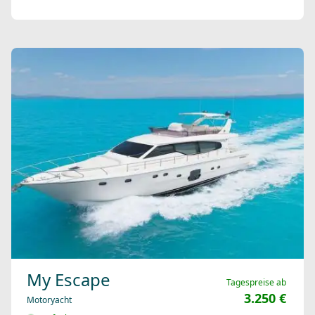
My Escape
Tagespreise ab
3.250 €
Motoryacht