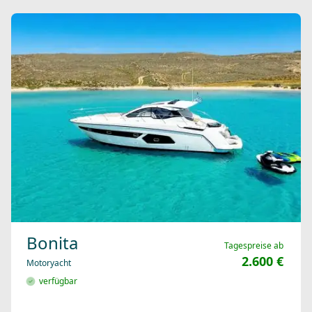
Bonita
Tagespreise ab
2.600 €
Motoryacht
verfügbar