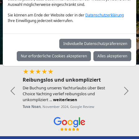
Auswahl möglicherweise eingeschränkt sind.
Yachttyp:
Sie können am Ende der Website oder in der
Datenschutzerklärung
Ihre Einwilligung jederzeit widerrufen.
Individuelle Datenschutzpräferenzen
Suchen
Nur erforderliche Cookies akzeptieren
Alles akzeptieren
★★★★★
Reibungslos und unkompliziert
Die Buchung unseres Yachturlaubs über Best
Zurück
Weite
Choice Yachting verlief reibungslos und
unkompliziert ...
weiterlesen
Tuva Noan
, November 2024, Google Review