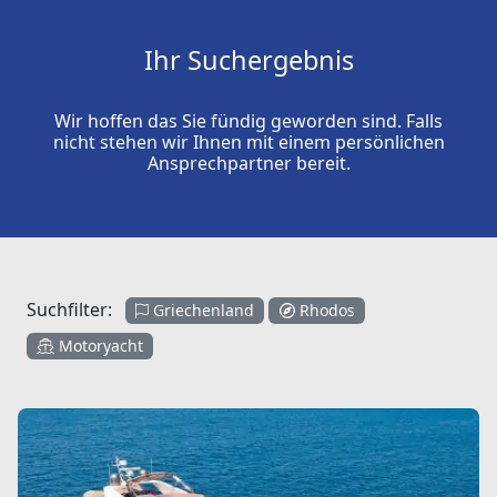
Ihr Suchergebnis
Wir hoffen das Sie fündig geworden sind. Falls
nicht stehen wir Ihnen mit einem persönlichen
Ansprechpartner bereit.
Suchfilter:
Griechenland
Rhodos
Motoryacht