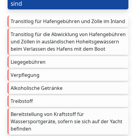
sind
Transitlog für Hafengebühren und Zölle im Inland
Transitlog für die Abwicklung von Hafengebühren
und Zöllen in ausländischen Hoheitsgewässern
beim Verlassen des Hafens mit dem Boot
Liegegebühren
Verpflegung
Alkoholische Getränke
Treibstoff
Bereitstellung von Kraftstoff für
Wassersportgeräte, sofern sie sich auf der Yacht
befinden