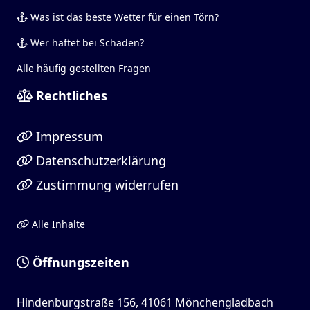
Was ist das beste Wetter für einen Törn?
Wer haftet bei Schäden?
Alle häufig gestellten Fragen
Rechtliches
Impressum
Datenschutzerklärung
Zustimmung widerrufen
Alle Inhalte
Öffnungszeiten
Hindenburgstraße 156, 41061 Mönchengladbach