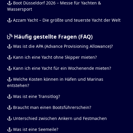
Boot Düsseldorf 2026 – Messe für Yachten &
Wassersport
Azzam Yacht – Die größte und teuerste Yacht der Welt
Häufig gestellte Fragen (FAQ)
Was ist die APA (Advance Provisioning Allowance)?
Kann ich eine Yacht ohne Skipper mieten?
Kann ich eine Yacht für ein Wochenende mieten?
Welche Kosten können in Häfen und Marinas
entstehen?
Was ist eine Transitlog?
Braucht man einen Bootsführerschein?
Unterschied zwischen Ankern und Festmachen
Was ist eine Seemeile?