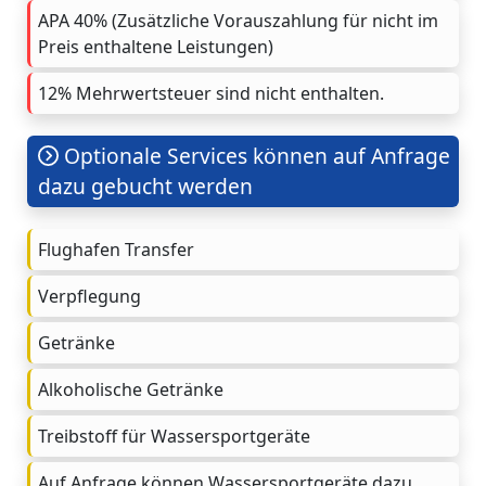
APA 40% (Zusätzliche Vorauszahlung für nicht im
Preis enthaltene Leistungen)
12% Mehrwertsteuer sind nicht enthalten.
Optionale Services können auf Anfrage
dazu gebucht werden
Flughafen Transfer
Verpflegung
Getränke
Alkoholische Getränke
Treibstoff für Wassersportgeräte
Auf Anfrage können Wassersportgeräte dazu