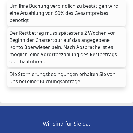
Um Ihre Buchung verbindlich zu bestätigen wird
eine Anzahlung von 50% des Gesamtpreises
benötigt
Der Restbetrag muss spätestens 2 Wochen vor
Beginn der Chartertour auf das angegebene
Konto überwiesen sein. Nach Absprache ist es
möglich, eine Vorortbezahlung des Restbetrags
durchzuführen.
Die Stornierungsbedingungen erhalten Sie von
uns bei einer Buchungsanfrage
Wir sind für Sie da.