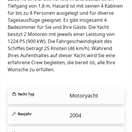
Tiefgang von 1.8 m. Hasard ist mit seinen 4 Kabinen
für bis zu 8 Personen ausgelegt und für diverse
Tagesausflüge geeignet. Es gibt insgesamt 4
Badezimmer für Sie und Ihre Gäste. Die Yacht
besitzt 2 Motoren mit jeweils einer Leistung von
1224 PS (900 kW). Die Fahrgeschwindigkeit des
Schiffes beträgt 25 Knoten (46 km/h). Während
Ihres Aufenthaltes auf dieser Yacht wird Sie eine
erfahrene Crew begleiten, die bereit ist, alle Ihre
Wünsche zu erfüllen.
Yacht Typ
Motoryacht
Baujahr
2004