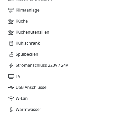
Klimaanlage
Küche
Küchenutensilien
Kühlschrank
Spülbecken
Stromanschluss 220V / 24V
TV
USB Anschlüsse
W-Lan
Warmwasser