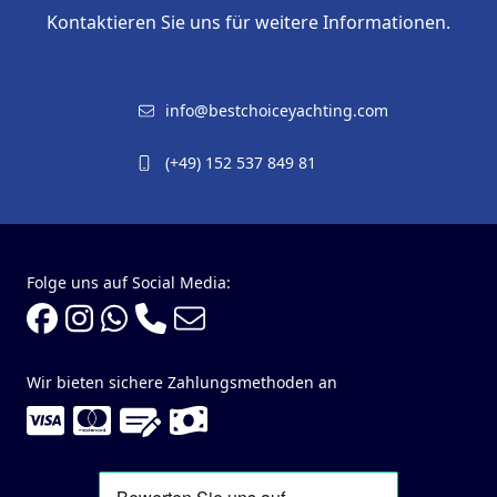
Kontaktieren Sie uns für weitere Informationen.
info@bestchoiceyachting.com
(+49) 152 537 849 81
Folge uns auf Social Media:
Wir bieten sichere Zahlungsmethoden an