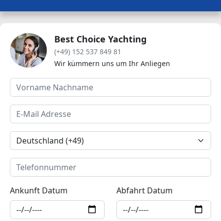
Best Choice Yachting
(+49) 152 537 849 81
Wir kümmern uns um Ihr Anliegen
Ankunft Datum
Abfahrt Datum