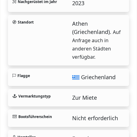
Nachgerüstet im Jahr
2023
Standort
Athen
(Griechenland).
Auf
Anfrage auch in
anderen Städten
verfügbar.
Flagge
Griechenland
Vermarktungstyp
Zur Miete
Bootsführerschein
Nicht erforderlich