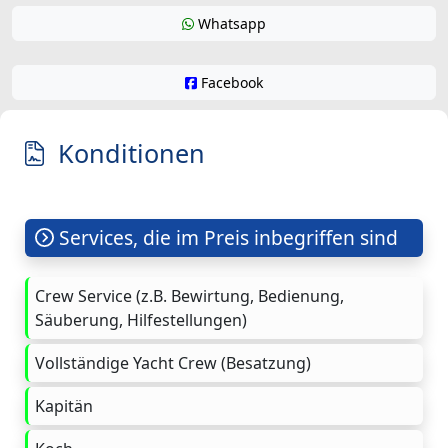
Whatsapp
Facebook
Konditionen
Services, die im Preis inbegriffen sind
Crew Service (z.B. Bewirtung, Bedienung,
Säuberung, Hilfestellungen)
Vollständige Yacht Crew (Besatzung)
Kapitän