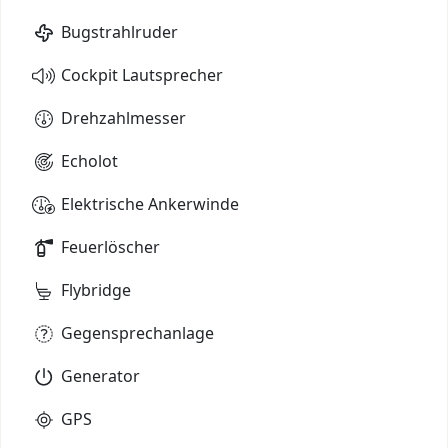
Bugstrahlruder
Cockpit Lautsprecher
Drehzahlmesser
Echolot
Elektrische Ankerwinde
Feuerlöscher
Flybridge
Gegensprechanlage
Generator
GPS