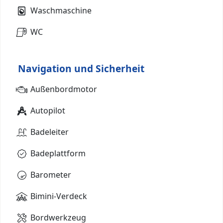
Waschmaschine
WC
Navigation und Sicherheit
Außenbordmotor
Autopilot
Badeleiter
Badeplattform
Barometer
Bimini-Verdeck
Bordwerkzeug