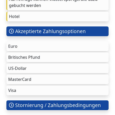
gebucht werden
Hotel
Akzeptierte Zahlungsoptionen
Euro
Britisches Pfund
US-Dollar
MasterCard
Visa
Stornierung / Zahlungsbedingungen