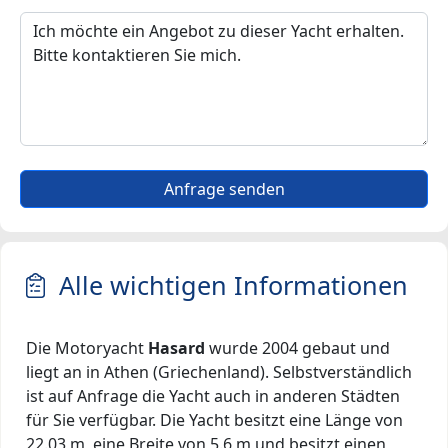
Anfrage senden
Alle wichtigen Informationen
Die Motoryacht
Hasard
wurde 2004 gebaut und
liegt an in Athen (Griechenland). Selbstverständlich
ist auf Anfrage die Yacht auch in anderen Städten
für Sie verfügbar. Die Yacht besitzt eine Länge von
22.03 m, eine Breite von 5.6 m und besitzt einen