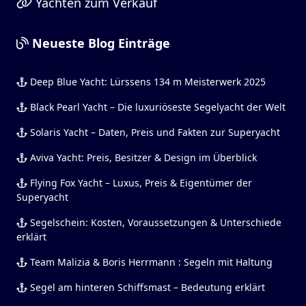
Yachten zum Verkauf
Neueste Blog Einträge
Deep Blue Yacht: Lürssens 134 m Meisterwerk 2025
Black Pearl Yacht – Die luxuriöseste Segelyacht der Welt
Solaris Yacht – Daten, Preis und Fakten zur Superyacht
Aviva Yacht: Preis, Besitzer & Design im Überblick
Flying Fox Yacht – Luxus, Preis & Eigentümer der
Superyacht
Segelschein: Kosten, Voraussetzungen & Unterschiede
erklärt
Team Malizia & Boris Herrmann : Segeln mit Haltung
Segel am hinteren Schiffsmast – Bedeutung erklärt