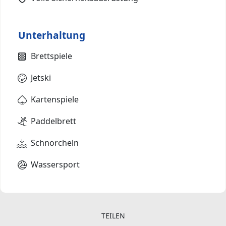
Unterhaltung
Brettspiele
Jetski
Kartenspiele
Paddelbrett
Schnorcheln
Wassersport
TEILEN