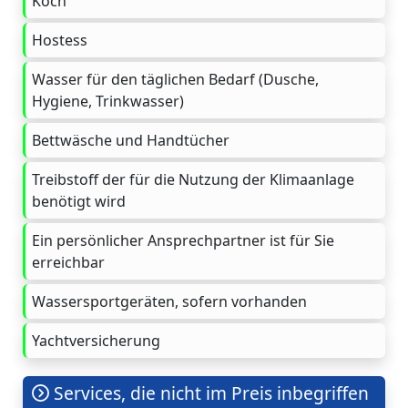
Koch
Hostess
Wasser für den täglichen Bedarf (Dusche,
Hygiene, Trinkwasser)
Bettwäsche und Handtücher
Treibstoff der für die Nutzung der Klimaanlage
benötigt wird
Ein persönlicher Ansprechpartner ist für Sie
erreichbar
Wassersportgeräten, sofern vorhanden
Yachtversicherung
Services, die nicht im Preis inbegriffen