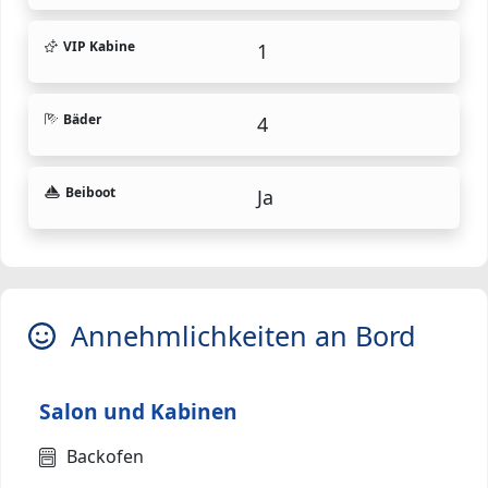
VIP Kabine
1
Bäder
4
Beiboot
Ja
Annehmlichkeiten an Bord
Salon und Kabinen
Backofen