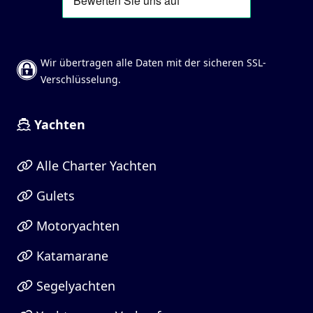
Wir übertragen alle Daten mit der sicheren SSL-
Verschlüsselung.
Yachten
Alle Charter Yachten
Gulets
Motoryachten
Katamarane
Segelyachten