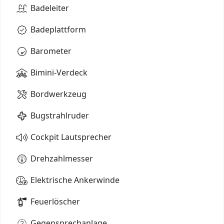
Badeleiter
Badeplattform
Barometer
Bimini-Verdeck
Bordwerkzeug
Bugstrahlruder
Cockpit Lautsprecher
Drehzahlmesser
Elektrische Ankerwinde
Feuerlöscher
Gegensprechanlage