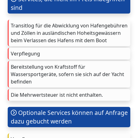
sind
Transitlog für die Abwicklung von Hafengebühren
und Zöllen in ausländischen Hoheitsgewässern
beim Verlassen des Hafens mit dem Boot
Verpflegung
Bereitstellung von Kraftstoff für
Wassersportgeräte, sofern sie sich auf der Yacht
befinden
Die Mehrwertsteuer ist nicht enthalten.
Optionale Services können auf Anfrage
dazu gebucht werden