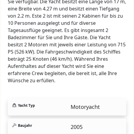
Sie verfügbar. Die Yacht besitzt eine Länge von 17 m,
eine Breite von 4.27 m und besitzt einen Tiefgang
von 2.2 m. Este 2 ist mit seinen 2 Kabinen für bis zu
10 Personen ausgelegt und für diverse
Tagesausflüge geeignet. Es gibt insgesamt 2
Badezimmer für Sie und Ihre Gäste. Die Yacht
besitzt 2 Motoren mit jeweils einer Leistung von 715
PS (526 kW). Die Fahrgeschwindigkeit des Schiffes
beträgt 25 Knoten (46 km/h). Während Ihres
Aufenthaltes auf dieser Yacht wird Sie eine
erfahrene Crew begleiten, die bereit ist, alle Ihre
Wünsche zu erfüllen.
Yacht Typ
Motoryacht
Baujahr
2005