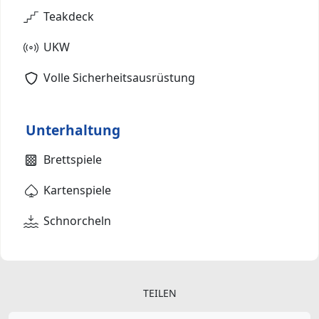
Teakdeck
UKW
Volle Sicherheitsausrüstung
Unterhaltung
Brettspiele
Kartenspiele
Schnorcheln
TEILEN