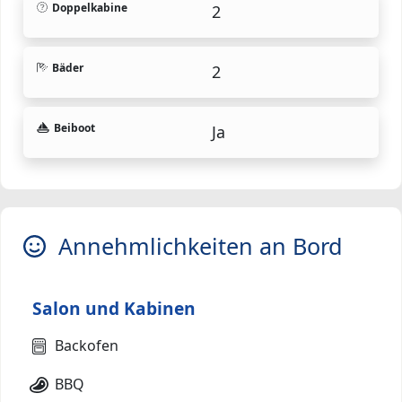
Doppelkabine
2
Bäder
2
Beiboot
Ja
Annehmlichkeiten an Bord
Salon und Kabinen
Backofen
BBQ