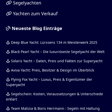
Segelyachten
Yachten zum Verkauf
Neueste Blog Einträge
Deep Blue Yacht: Lürssens 134 m Meisterwerk 2025
Black Pearl Yacht – Die luxuriöseste Segelyacht der Welt
Solaris Yacht – Daten, Preis und Fakten zur Superyacht
Aviva Yacht: Preis, Besitzer & Design im Überblick
Flying Fox Yacht – Luxus, Preis & Eigentümer der
Superyacht
Segelschein: Kosten, Voraussetzungen & Unterschiede
erklärt
Team Malizia & Boris Herrmann : Segeln mit Haltung