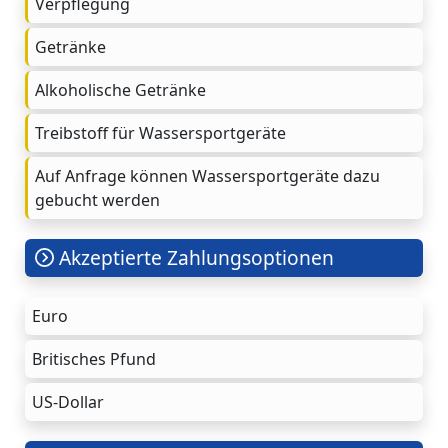
Verpflegung
Getränke
Alkoholische Getränke
Treibstoff für Wassersportgeräte
Auf Anfrage können Wassersportgeräte dazu
gebucht werden
Akzeptierte Zahlungsoptionen
Euro
Britisches Pfund
US-Dollar