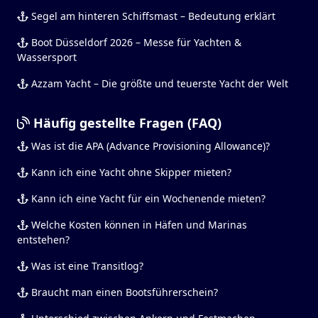
Segel am hinteren Schiffsmast – Bedeutung erklärt
Boot Düsseldorf 2026 – Messe für Yachten &
Wassersport
Azzam Yacht – Die größte und teuerste Yacht der Welt
Häufig gestellte Fragen (FAQ)
Was ist die APA (Advance Provisioning Allowance)?
Kann ich eine Yacht ohne Skipper mieten?
Kann ich eine Yacht für ein Wochenende mieten?
Welche Kosten können in Häfen und Marinas
entstehen?
Was ist eine Transitlog?
Braucht man einen Bootsführerschein?