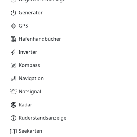
Generator
GPS
Hafenhandbücher
Inverter
Kompass
Navigation
Notsignal
Radar
Ruderstandsanzeige
Seekarten