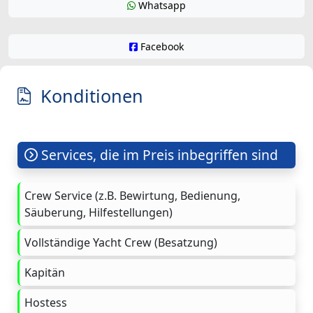
Whatsapp
Facebook
Konditionen
Services, die im Preis inbegriffen sind
Crew Service (z.B. Bewirtung, Bedienung,
Säuberung, Hilfestellungen)
Vollständige Yacht Crew (Besatzung)
Kapitän
Hostess