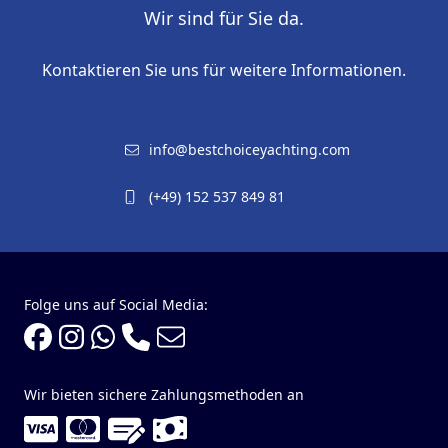
Wir sind für Sie da.
Kontaktieren Sie uns für weitere Informationen.
info@bestchoiceyachting.com
(+49) 152 537 849 81
Folge uns auf Social Media:
Wir bieten sichere Zahlungsmethoden an