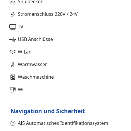
Spülbecken
Stromanschluss 220V / 24V
TV
USB Anschlüsse
W-Lan
Warmwasser
Waschmaschine
WC
Navigation und Sicherheit
AIS Automatisches Identifikationssystem