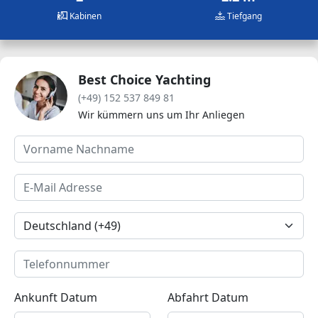
Kabinen
Tiefgang
Best Choice Yachting
(+49) 152 537 849 81
Wir kümmern uns um Ihr Anliegen
Ankunft Datum
Abfahrt Datum