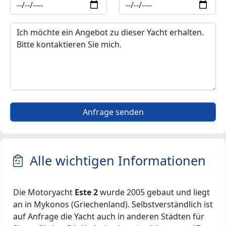
Anfrage senden
Alle wichtigen Informationen
Die Motoryacht
Este 2
wurde 2005 gebaut und liegt
an in Mykonos (Griechenland). Selbstverständlich ist
auf Anfrage die Yacht auch in anderen Städten für