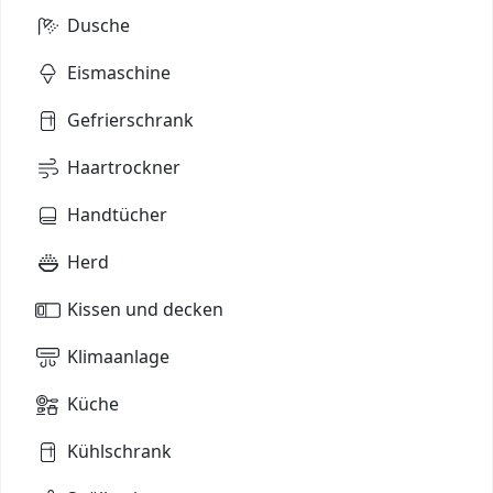
Dusche
Eismaschine
Gefrierschrank
Haartrockner
Handtücher
Herd
Kissen und decken
Klimaanlage
Küche
Kühlschrank