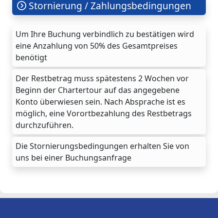
Stornierung / Zahlungsbedingungen
Um Ihre Buchung verbindlich zu bestätigen wird
eine Anzahlung von 50% des Gesamtpreises
benötigt
Der Restbetrag muss spätestens 2 Wochen vor
Beginn der Chartertour auf das angegebene
Konto überwiesen sein. Nach Absprache ist es
möglich, eine Vorortbezahlung des Restbetrags
durchzuführen.
Die Stornierungsbedingungen erhalten Sie von
uns bei einer Buchungsanfrage