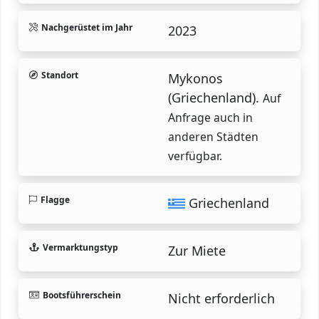
Nachgerüstet im Jahr
2023
Standort
Mykonos
(Griechenland).
Auf
Anfrage auch in
anderen Städten
verfügbar.
Flagge
Griechenland
Vermarktungstyp
Zur Miete
Bootsführerschein
Nicht erforderlich