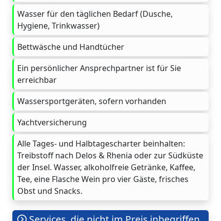
Wasser für den täglichen Bedarf (Dusche,
Hygiene, Trinkwasser)
Bettwäsche und Handtücher
Ein persönlicher Ansprechpartner ist für Sie
erreichbar
Wassersportgeräten, sofern vorhanden
Yachtversicherung
Alle Tages- und Halbtagescharter beinhalten:
Treibstoff nach Delos & Rhenia oder zur Südküste
der Insel. Wasser, alkoholfreie Getränke, Kaffee,
Tee, eine Flasche Wein pro vier Gäste, frisches
Obst und Snacks.
Services, die nicht im Preis inbegriffen