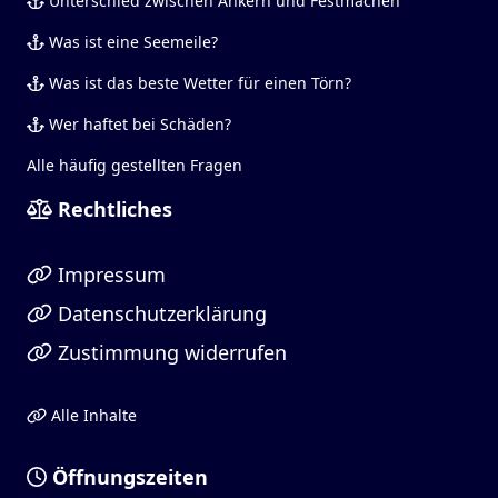
Unterschied zwischen Ankern und Festmachen
Was ist eine Seemeile?
Was ist das beste Wetter für einen Törn?
Wer haftet bei Schäden?
Alle häufig gestellten Fragen
Rechtliches
Impressum
Datenschutzerklärung
Zustimmung widerrufen
Alle Inhalte
Öffnungszeiten