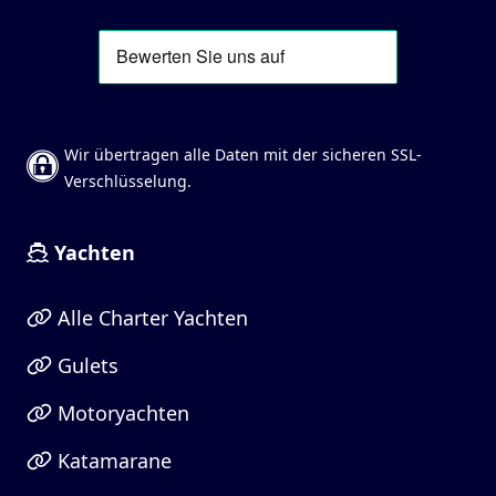
Wir übertragen alle Daten mit der sicheren SSL-
Verschlüsselung.
Yachten
Alle Charter Yachten
Gulets
Motoryachten
Katamarane