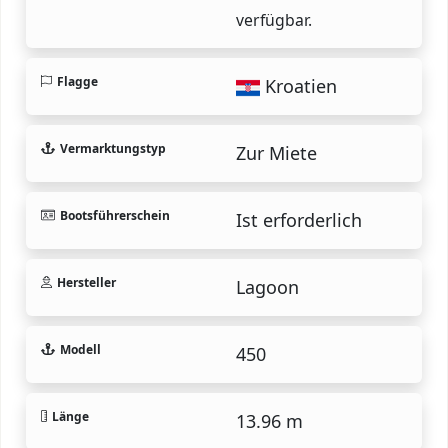
verfügbar.
Flagge
Kroatien
Vermarktungstyp
Zur Miete
Bootsführerschein
Ist erforderlich
Hersteller
Lagoon
Modell
450
Länge
13.96 m