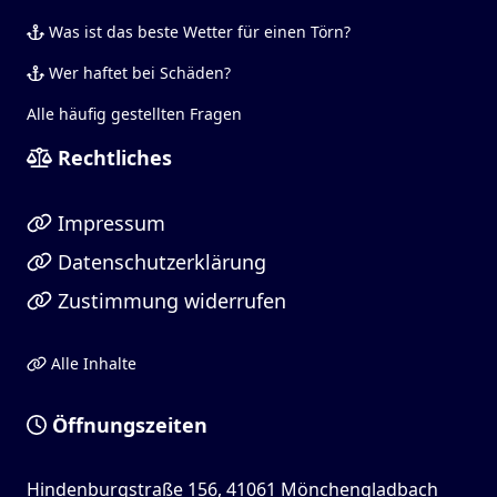
Was ist das beste Wetter für einen Törn?
Wer haftet bei Schäden?
Alle häufig gestellten Fragen
Rechtliches
Impressum
Datenschutzerklärung
Zustimmung widerrufen
Alle Inhalte
Öffnungszeiten
Hindenburgstraße 156, 41061 Mönchengladbach