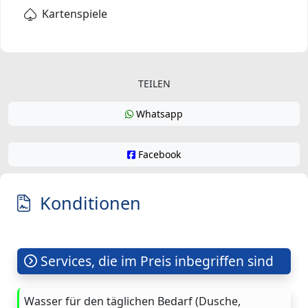
Kartenspiele
TEILEN
Whatsapp
Facebook
Konditionen
Services, die im Preis inbegriffen sind
Wasser für den täglichen Bedarf (Dusche,