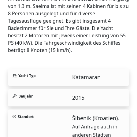
von 1.3 m. Saelma ist mit seinen 4 Kabinen für bis zu
8 Personen ausgelegt und für diverse
Tagesausflüge geeignet. Es gibt insgesamt 4
Badezimmer für Sie und Ihre Gäste. Die Yacht
besitzt 2 Motoren mit jeweils einer Leistung von 55
PS (40 kW). Die Fahrgeschwindigkeit des Schiffes
beträgt 8 Knoten (15 km/h).
Yacht Typ
Katamaran
Baujahr
2015
Standort
Šibenik (Kroatien).
Auf Anfrage auch in
anderen Städten