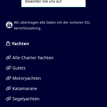
Wir übertragen alle Daten mit der sicheren SSL-
Verschlüsselung.
Yachten
Alle Charter Yachten
Gulets
Motoryachten
Katamarane
Segelyachten