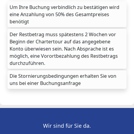
Um Ihre Buchung verbindlich zu bestätigen wird
eine Anzahlung von 50% des Gesamtpreises
benötigt
Der Restbetrag muss spätestens 2 Wochen vor
Beginn der Chartertour auf das angegebene
Konto überwiesen sein. Nach Absprache ist es
möglich, eine Vorortbezahlung des Restbetrags
durchzuführen.
Die Stornierungsbedingungen erhalten Sie von
uns bei einer Buchungsanfrage
Wir sind für Sie da.