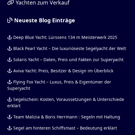
Yachten zum Verkauf
Neueste Blog Einträge
Deep Blue Yacht: Lürssens 134 m Meisterwerk 2025
Black Pearl Yacht – Die luxuriöseste Segelyacht der Welt
Solaris Yacht – Daten, Preis und Fakten zur Superyacht
Aviva Yacht: Preis, Besitzer & Design im Überblick
Flying Fox Yacht – Luxus, Preis & Eigentümer der
Superyacht
Segelschein: Kosten, Voraussetzungen & Unterschiede
erklärt
Team Malizia & Boris Herrmann : Segeln mit Haltung
Segel am hinteren Schiffsmast – Bedeutung erklärt