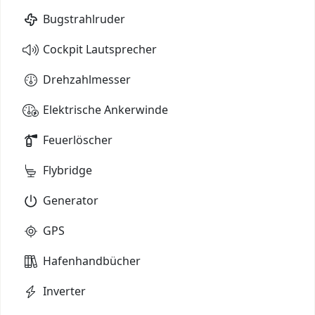
Bugstrahlruder
Cockpit Lautsprecher
Drehzahlmesser
Elektrische Ankerwinde
Feuerlöscher
Flybridge
Generator
GPS
Hafenhandbücher
Inverter