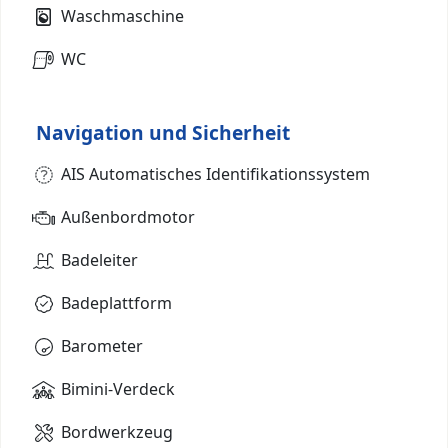
Waschmaschine
WC
Navigation und Sicherheit
AIS Automatisches Identifikationssystem
Außenbordmotor
Badeleiter
Badeplattform
Barometer
Bimini-Verdeck
Bordwerkzeug