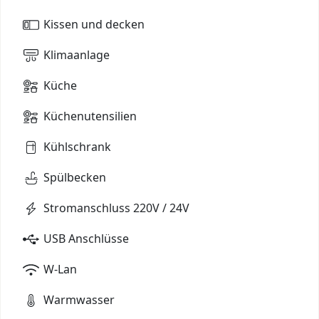
Kissen und decken
Klimaanlage
Küche
Küchenutensilien
Kühlschrank
Spülbecken
Stromanschluss 220V / 24V
USB Anschlüsse
W-Lan
Warmwasser