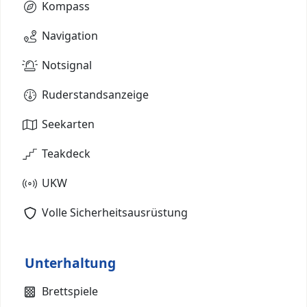
Kompass
Navigation
Notsignal
Ruderstandsanzeige
Seekarten
Teakdeck
UKW
Volle Sicherheitsausrüstung
Unterhaltung
Brettspiele