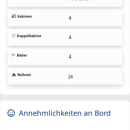
Kabinen
4
Doppelkabine
4
Bäder
4
Beiboot
Ja
Annehmlichkeiten an Bord