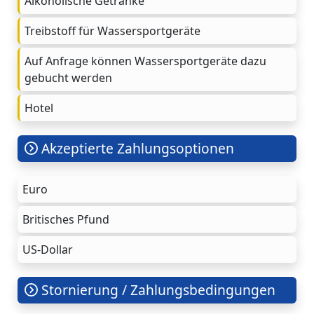
Alkoholische Getränke
Treibstoff für Wassersportgeräte
Auf Anfrage können Wassersportgeräte dazu
gebucht werden
Hotel
Akzeptierte Zahlungsoptionen
Euro
Britisches Pfund
US-Dollar
Stornierung / Zahlungsbedingungen