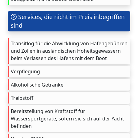
Services, die nicht im Preis inbegriffen
sind
Transitlog für die Abwicklung von Hafengebühren
und Zöllen in ausländischen Hoheitsgewässern
beim Verlassen des Hafens mit dem Boot
Verpflegung
Alkoholische Getränke
Treibstoff
Bereitstellung von Kraftstoff für
Wassersportgeräte, sofern sie sich auf der Yacht
befinden