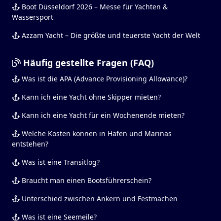
Boot Düsseldorf 2026 – Messe für Yachten &
Wassersport
Azzam Yacht – Die größte und teuerste Yacht der Welt
Häufig gestellte Fragen (FAQ)
Was ist die APA (Advance Provisioning Allowance)?
Kann ich eine Yacht ohne Skipper mieten?
Kann ich eine Yacht für ein Wochenende mieten?
Welche Kosten können in Häfen und Marinas
entstehen?
Was ist eine Transitlog?
Braucht man einen Bootsführerschein?
Unterschied zwischen Ankern und Festmachen
Was ist eine Seemeile?