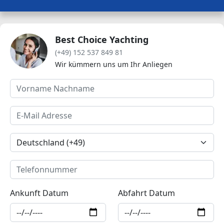
Best Choice Yachting
(+49) 152 537 849 81
Wir kümmern uns um Ihr Anliegen
Ankunft Datum
Abfahrt Datum