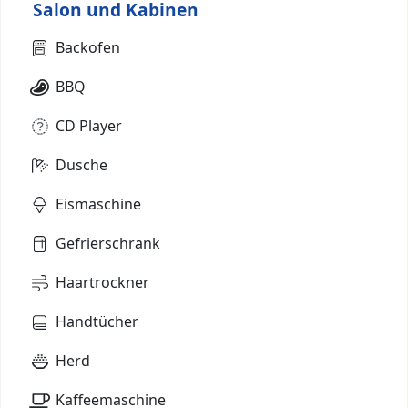
Salon und Kabinen
Backofen
BBQ
CD Player
Dusche
Eismaschine
Gefrierschrank
Haartrockner
Handtücher
Herd
Kaffeemaschine