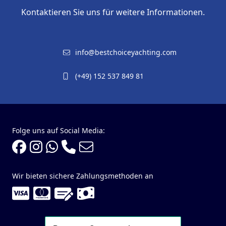
Kontaktieren Sie uns für weitere Informationen.
info@bestchoiceyachting.com
(+49) 152 537 849 81
Folge uns auf Social Media:
Wir bieten sichere Zahlungsmethoden an