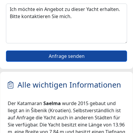
Anfrage senden
Alle wichtigen Informationen
Der Katamaran
Saelma
wurde 2015 gebaut und
liegt an in Šibenik (Kroatien). Selbstverständlich ist
auf Anfrage die Yacht auch in anderen Städten für
Sie verfügbar. Die Yacht besitzt eine Länge von 13.96
m, eine Breite von 7.84 m und besitzt einen Tiefgang