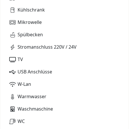
Kühlschrank
Mikrowelle
Spülbecken
Stromanschluss 220V / 24V
TV
USB Anschlüsse
W-Lan
Warmwasser
Waschmaschine
WC