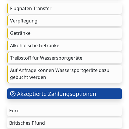
Flughafen Transfer
Verpflegung
Getränke
Alkoholische Getränke
Treibstoff für Wassersportgeräte
Auf Anfrage können Wassersportgeräte dazu
gebucht werden
Akzeptierte Zahlungsoptionen
Euro
Britisches Pfund