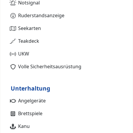
Notsignal
Ruderstandsanzeige
Seekarten
Teakdeck
UKW
Volle Sicherheitsausrüstung
Unterhaltung
Angelgeräte
Brettspiele
Kanu