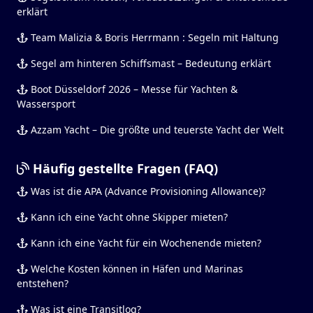
erklärt
Team Malizia & Boris Herrmann : Segeln mit Haltung
Segel am hinteren Schiffsmast – Bedeutung erklärt
Boot Düsseldorf 2026 – Messe für Yachten &
Wassersport
Azzam Yacht – Die größte und teuerste Yacht der Welt
Häufig gestellte Fragen (FAQ)
Was ist die APA (Advance Provisioning Allowance)?
Kann ich eine Yacht ohne Skipper mieten?
Kann ich eine Yacht für ein Wochenende mieten?
Welche Kosten können in Häfen und Marinas
entstehen?
Was ist eine Transitlog?