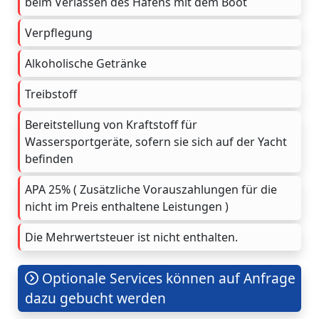
beim Verlassen des Hafens mit dem Boot
Verpflegung
Alkoholische Getränke
Treibstoff
Bereitstellung von Kraftstoff für
Wassersportgeräte, sofern sie sich auf der Yacht
befinden
APA 25% ( Zusätzliche Vorauszahlungen für die
nicht im Preis enthaltene Leistungen )
Die Mehrwertsteuer ist nicht enthalten.
Optionale Services können auf Anfrage
dazu gebucht werden