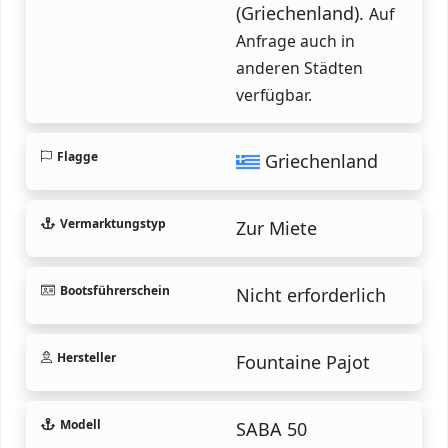
(Griechenland).
Auf
Anfrage auch in
anderen Städten
verfügbar.
Flagge
Griechenland
Vermarktungstyp
Zur Miete
Bootsführerschein
Nicht erforderlich
Hersteller
Fountaine Pajot
Modell
SABA 50