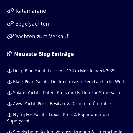
Katamarane
Segelyachten
Yachten zum Verkauf
Neueste Blog Einträge
Deep Blue Yacht: Lürssens 134 m Meisterwerk 2025
Black Pearl Yacht – Die luxuriöseste Segelyacht der Welt
Solaris Yacht – Daten, Preis und Fakten zur Superyacht
Aviva Yacht: Preis, Besitzer & Design im Überblick
Flying Fox Yacht – Luxus, Preis & Eigentümer der
Superyacht
Segelschein: Kosten, Voraussetzungen & Unterschiede