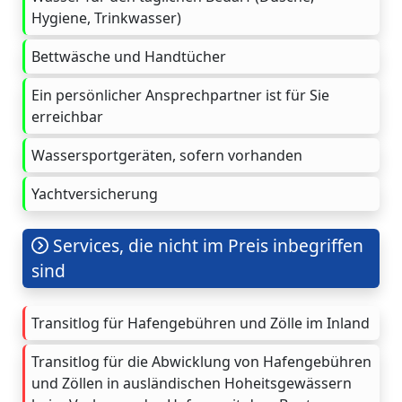
Hygiene, Trinkwasser)
Bettwäsche und Handtücher
Ein persönlicher Ansprechpartner ist für Sie
erreichbar
Wassersportgeräten, sofern vorhanden
Yachtversicherung
Services, die nicht im Preis inbegriffen
sind
Transitlog für Hafengebühren und Zölle im Inland
Transitlog für die Abwicklung von Hafengebühren
und Zöllen in ausländischen Hoheitsgewässern