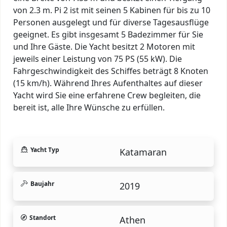
von 2.3 m. Pi 2 ist mit seinen 5 Kabinen für bis zu 10
Personen ausgelegt und für diverse Tagesausflüge
geeignet. Es gibt insgesamt 5 Badezimmer für Sie
und Ihre Gäste. Die Yacht besitzt 2 Motoren mit
jeweils einer Leistung von 75 PS (55 kW). Die
Fahrgeschwindigkeit des Schiffes beträgt 8 Knoten
(15 km/h). Während Ihres Aufenthaltes auf dieser
Yacht wird Sie eine erfahrene Crew begleiten, die
bereit ist, alle Ihre Wünsche zu erfüllen.
Yacht Typ
Katamaran
Baujahr
2019
Standort
Athen