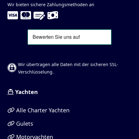
Wir bieten sichere Zahlungsmethoden an
Wir übertragen alle Daten mit der sicheren SSL-
Verschlüsselung.
Yachten
Alle Charter Yachten
Gulets
Motoryachten