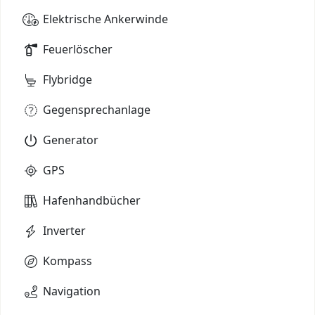
Elektrische Ankerwinde
Feuerlöscher
Flybridge
Gegensprechanlage
Generator
GPS
Hafenhandbücher
Inverter
Kompass
Navigation