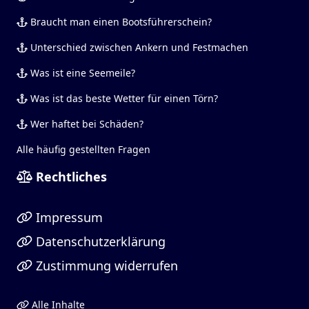
Braucht man einen Bootsführerschein?
Unterschied zwischen Ankern und Festmachen
Was ist eine Seemeile?
Was ist das beste Wetter für einen Törn?
Wer haftet bei Schäden?
Alle häufig gestellten Fragen
Rechtliches
Impressum
Datenschutzerklärung
Zustimmung widerrufen
Alle Inhalte