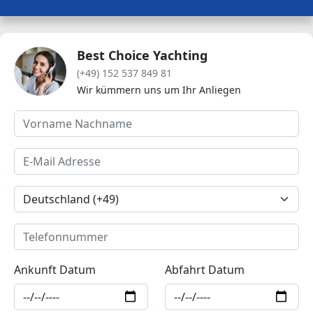
Best Choice Yachting
(+49) 152 537 849 81
Wir kümmern uns um Ihr Anliegen
Ankunft Datum
Abfahrt Datum