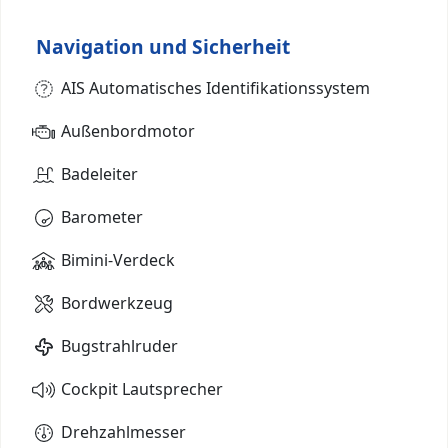
Navigation und Sicherheit
AIS Automatisches Identifikationssystem
Außenbordmotor
Badeleiter
Barometer
Bimini-Verdeck
Bordwerkzeug
Bugstrahlruder
Cockpit Lautsprecher
Drehzahlmesser