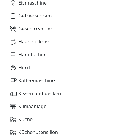
Eismaschine
Gefrierschrank
Geschirrspüler
Haartrockner
Handtücher
Herd
Kaffeemaschine
Kissen und decken
Klimaanlage
Küche
Küchenutensilien