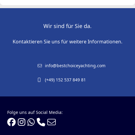
Wir sind für Sie da.
Kontaktieren Sie uns für weitere Informationen.
info@bestchoiceyachting.com
(+49) 152 537 849 81
Folge uns auf Social Media: