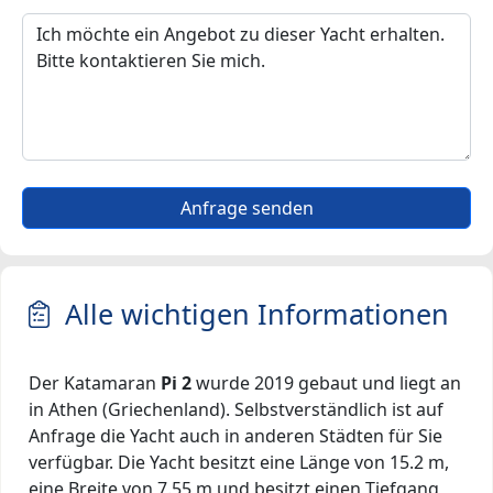
Anfrage senden
Alle wichtigen Informationen
Der Katamaran
Pi 2
wurde 2019 gebaut und liegt an
in Athen (Griechenland). Selbstverständlich ist auf
Anfrage die Yacht auch in anderen Städten für Sie
verfügbar. Die Yacht besitzt eine Länge von 15.2 m,
eine Breite von 7.55 m und besitzt einen Tiefgang