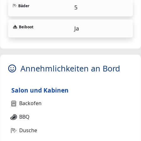
Bäder
5
Beiboot
Ja
Annehmlichkeiten an Bord
Salon und Kabinen
Backofen
BBQ
Dusche