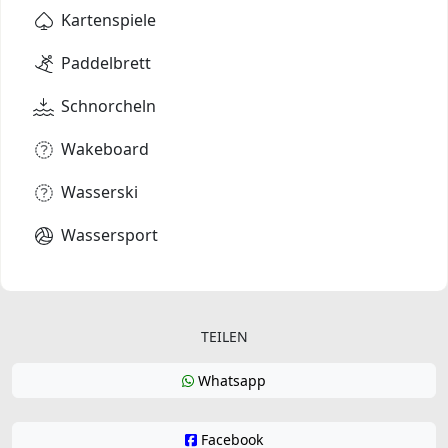
Kartenspiele
Paddelbrett
Schnorcheln
Wakeboard
Wasserski
Wassersport
TEILEN
Whatsapp
Facebook