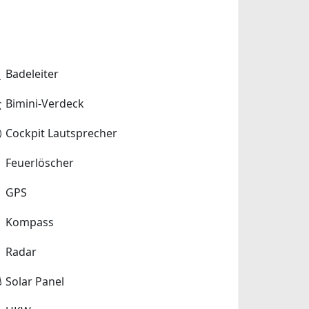
Badeleiter
Bimini-Verdeck
Cockpit Lautsprecher
Feuerlöscher
GPS
Kompass
Radar
Solar Panel