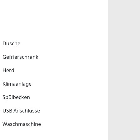
Dusche
Gefrierschrank
Herd
Klimaanlage
Spülbecken
USB Anschlüsse
Waschmaschine