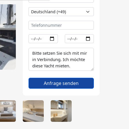
Anfrage senden