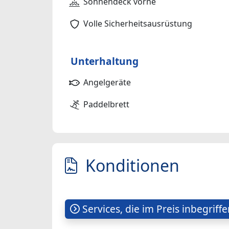
Sonnendeck vorne
Volle Sicherheitsausrüstung
Unterhaltung
Angelgeräte
Paddelbrett
Konditionen
Services, die im Preis inbegriffe