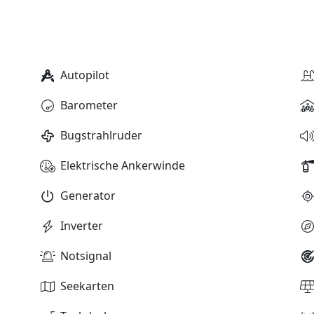
Autopilot
Barometer
Bugstrahlruder
Elektrische Ankerwinde
Generator
Inverter
Notsignal
Seekarten