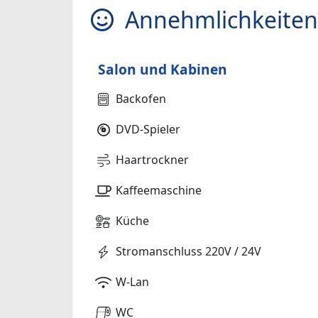
Annehmlichkeiten
Salon und Kabinen
Backofen
DVD-Spieler
Haartrockner
Kaffeemaschine
Küche
Stromanschluss 220V / 24V
W-Lan
WC