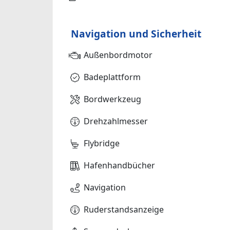
Navigation und Sicherheit
Außenbordmotor
Badeplattform
Bordwerkzeug
Drehzahlmesser
Flybridge
Hafenhandbücher
Navigation
Ruderstandsanzeige