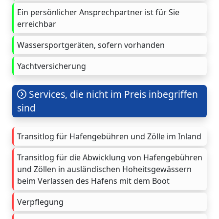
Ein persönlicher Ansprechpartner ist für Sie
erreichbar
Wassersportgeräten, sofern vorhanden
Yachtversicherung
Services, die nicht im Preis inbegriffen
sind
Transitlog für Hafengebühren und Zölle im Inland
Transitlog für die Abwicklung von Hafengebühren
und Zöllen in ausländischen Hoheitsgewässern
beim Verlassen des Hafens mit dem Boot
Verpflegung