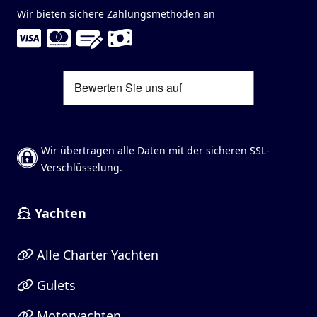
Wir bieten sichere Zahlungsmethoden an
Wir übertragen alle Daten mit der sicheren SSL-
Verschlüsselung.
Yachten
Alle Charter Yachten
Gulets
Motoryachten