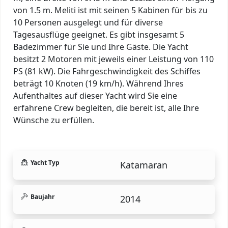
von 1.5 m. Meliti ist mit seinen 5 Kabinen für bis zu
10 Personen ausgelegt und für diverse
Tagesausflüge geeignet. Es gibt insgesamt 5
Badezimmer für Sie und Ihre Gäste. Die Yacht
besitzt 2 Motoren mit jeweils einer Leistung von 110
PS (81 kW). Die Fahrgeschwindigkeit des Schiffes
beträgt 10 Knoten (19 km/h). Während Ihres
Aufenthaltes auf dieser Yacht wird Sie eine
erfahrene Crew begleiten, die bereit ist, alle Ihre
Wünsche zu erfüllen.
Yacht Typ
Katamaran
Baujahr
2014