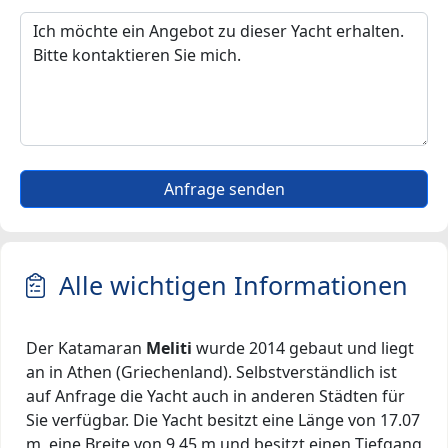
Anfrage senden
Alle wichtigen Informationen
Der Katamaran
Meliti
wurde 2014 gebaut und liegt
an in Athen (Griechenland). Selbstverständlich ist
auf Anfrage die Yacht auch in anderen Städten für
Sie verfügbar. Die Yacht besitzt eine Länge von 17.07
m, eine Breite von 9.45 m und besitzt einen Tiefgang