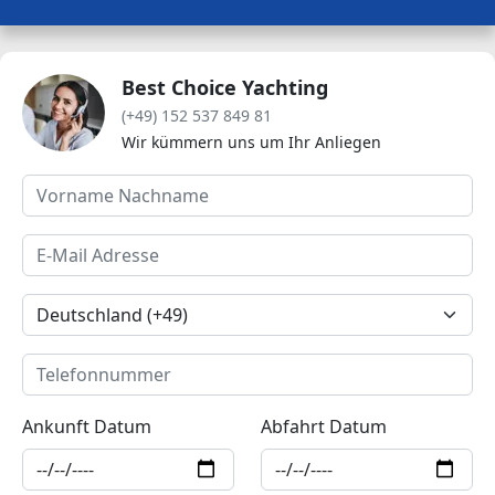
Best Choice Yachting
(+49) 152 537 849 81
Wir kümmern uns um Ihr Anliegen
Ankunft Datum
Abfahrt Datum