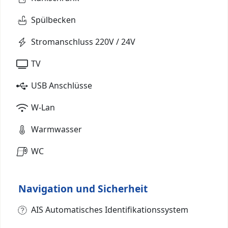
Spülbecken
Stromanschluss 220V / 24V
TV
USB Anschlüsse
W-Lan
Warmwasser
WC
Navigation und Sicherheit
AIS Automatisches Identifikationssystem