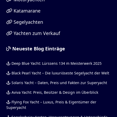
Katamarane
Segelyachten
Yachten zum Verkauf
Neueste Blog Einträge
Deep Blue Yacht: Lürssens 134 m Meisterwerk 2025
Black Pearl Yacht – Die luxuriöseste Segelyacht der Welt
Solaris Yacht – Daten, Preis und Fakten zur Superyacht
Aviva Yacht: Preis, Besitzer & Design im Überblick
Flying Fox Yacht – Luxus, Preis & Eigentümer der
Superyacht