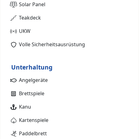
Solar Panel
Teakdeck
UKW
Volle Sicherheitsausrüstung
Unterhaltung
Angelgeräte
Brettspiele
Kanu
Kartenspiele
Paddelbrett