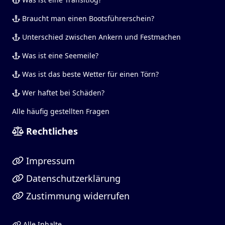
Braucht man einen Bootsführerschein?
Unterschied zwischen Ankern und Festmachen
Was ist eine Seemeile?
Was ist das beste Wetter für einen Törn?
Wer haftet bei Schäden?
Alle häufig gestellten Fragen
Rechtliches
Impressum
Datenschutzerklärung
Zustimmung widerrufen
Alle Inhalte