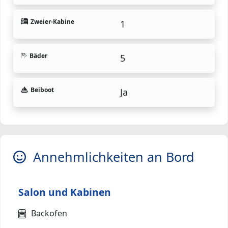
Zweier-Kabine
1
Bäder
5
Beiboot
Ja
Annehmlichkeiten an Bord
Salon und Kabinen
Backofen