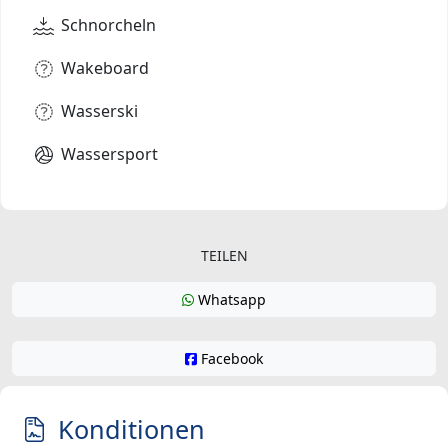
Schnorcheln
Wakeboard
Wasserski
Wassersport
TEILEN
Whatsapp
Facebook
Konditionen