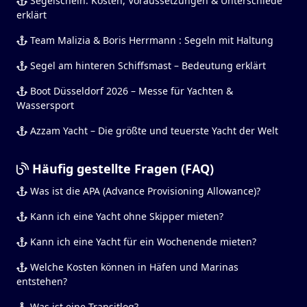
Segelschein: Kosten, Voraussetzungen & Unterschiede
erklärt
Team Malizia & Boris Herrmann : Segeln mit Haltung
Segel am hinteren Schiffsmast – Bedeutung erklärt
Boot Düsseldorf 2026 – Messe für Yachten &
Wassersport
Azzam Yacht – Die größte und teuerste Yacht der Welt
Häufig gestellte Fragen (FAQ)
Was ist die APA (Advance Provisioning Allowance)?
Kann ich eine Yacht ohne Skipper mieten?
Kann ich eine Yacht für ein Wochenende mieten?
Welche Kosten können in Häfen und Marinas
entstehen?
Was ist eine Transitlog?