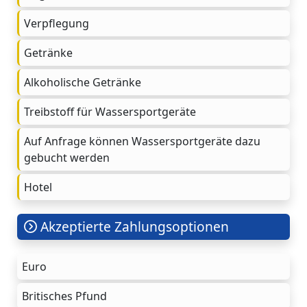
Verpflegung
Getränke
Alkoholische Getränke
Treibstoff für Wassersportgeräte
Auf Anfrage können Wassersportgeräte dazu
gebucht werden
Hotel
Akzeptierte Zahlungsoptionen
Euro
Britisches Pfund