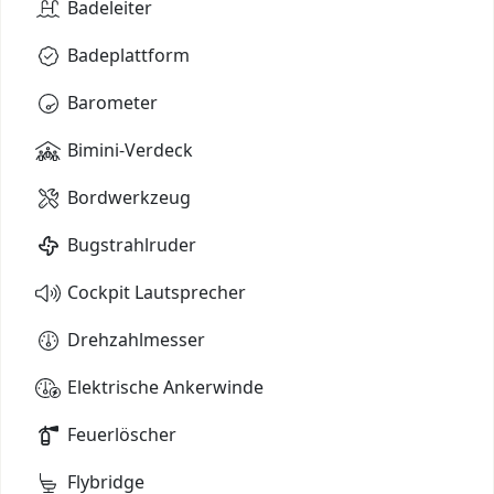
Badeleiter
Badeplattform
Barometer
Bimini-Verdeck
Bordwerkzeug
Bugstrahlruder
Cockpit Lautsprecher
Drehzahlmesser
Elektrische Ankerwinde
Feuerlöscher
Flybridge