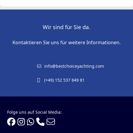
Wir sind für Sie da.
Kontaktieren Sie uns für weitere Informationen.
info@bestchoiceyachting.com
(+49) 152 537 849 81
Folge uns auf Social Media: