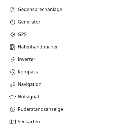
Gegensprechanlage
Generator
GPS
Hafenhandbücher
Inverter
Kompass
Navigation
Notsignal
Ruderstandsanzeige
Seekarten