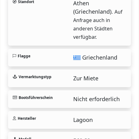
Standort
Athen
(Griechenland).
Auf
Anfrage auch in
anderen Städten
verfügbar.
Flagge
Griechenland
Vermarktungstyp
Zur Miete
Bootsführerschein
Nicht erforderlich
Hersteller
Lagoon