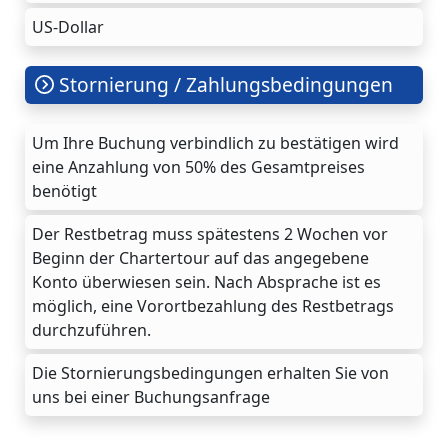
US-Dollar
Stornierung / Zahlungsbedingungen
Um Ihre Buchung verbindlich zu bestätigen wird
eine Anzahlung von 50% des Gesamtpreises
benötigt
Der Restbetrag muss spätestens 2 Wochen vor
Beginn der Chartertour auf das angegebene
Konto überwiesen sein. Nach Absprache ist es
möglich, eine Vorortbezahlung des Restbetrags
durchzuführen.
Die Stornierungsbedingungen erhalten Sie von
uns bei einer Buchungsanfrage