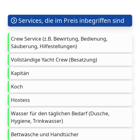
Services, die im Preis inbegriffen sind
Crew Service (z.B. Bewirtung, Bedienung,
Säuberung, Hilfestellungen)
Vollständige Yacht Crew (Besatzung)
Kapitän
Koch
Hostess
Wasser für den täglichen Bedarf (Dusche,
Hygiene, Trinkwasser)
Bettwäsche und Handtücher