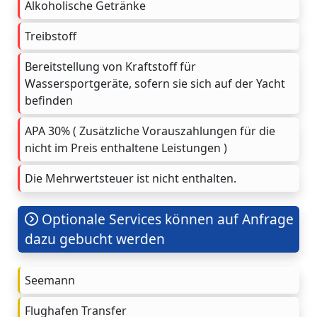
Alkoholische Getränke
Treibstoff
Bereitstellung von Kraftstoff für
Wassersportgeräte, sofern sie sich auf der Yacht
befinden
APA 30% ( Zusätzliche Vorauszahlungen für die
nicht im Preis enthaltene Leistungen )
Die Mehrwertsteuer ist nicht enthalten.
Optionale Services können auf Anfrage
dazu gebucht werden
Seemann
Flughafen Transfer