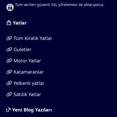
Tüm verileri güvenli SSL şifrelemesi ile aktarıyoruz.
Yatlar
Tüm Kiralık Yatlar
Guletler
Motor Yatlar
Katamaranlar
Yelkenli yatlar
Satılık Yatlar
Yeni Blog Yazıları