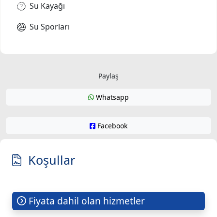
Su Kayağı
Su Sporları
Paylaş
Whatsapp
Facebook
Koşullar
Fiyata dahil olan hizmetler