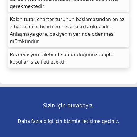
gerekmektedir.
Kalan tutar, charter turunun başlamasından en az
2 hafta önce belirtilen hesaba aktarılmalıdır.
Anlaşmaya göre, bakiyenin yerinde ödenmesi
mümkündür.
Rezervasyon talebinde bulunduğunuzda iptal
koşulları size iletilecektir.
Sizin için buradayız.
Daha fazla bilgi için bizimle iletişime geçiniz.