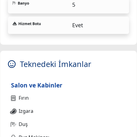
Banyo
5
Hizmet Botu
Evet
Teknedeki İmkanlar
Salon ve Kabinler
Fırın
Izgara
Duş