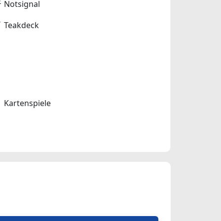
Notsignal
Teakdeck
Kartenspiele