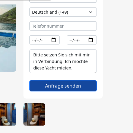
Anfrage senden