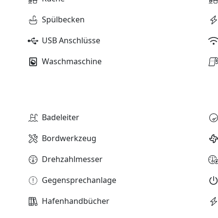
Spülbecken
USB Anschlüsse
Waschmaschine
Badeleiter
Bordwerkzeug
Drehzahlmesser
Gegensprechanlage
Hafenhandbücher