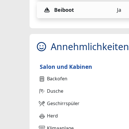
Beiboot
Ja
Annehmlichkeiten
Salon und Kabinen
Backofen
Dusche
Geschirrspüler
Herd
Klimaanlage