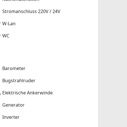
Stromanschluss 220V / 24V
W-Lan
WC
Barometer
Bugstrahlruder
Elektrische Ankerwinde
Generator
Inverter