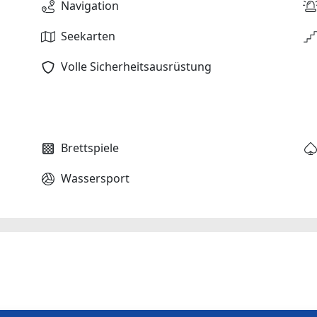
Navigation
Seekarten
Volle Sicherheitsausrüstung
Brettspiele
Wassersport