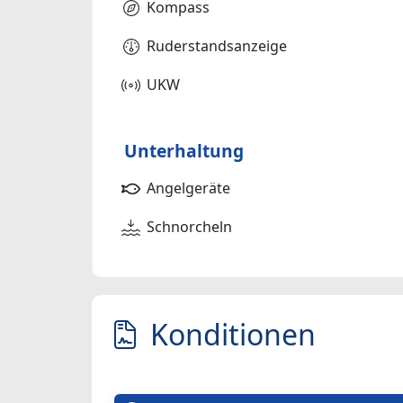
Kompass
Ruderstandsanzeige
UKW
Unterhaltung
Angelgeräte
Schnorcheln
Konditionen