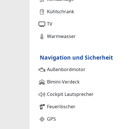
Kühlschrank
TV
Warmwasser
Navigation und Sicherheit
Außenbordmotor
Bimini-Verdeck
Cockpit Lautsprecher
Feuerlöscher
GPS