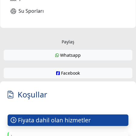
Su Sporları
Paylaş
Whatsapp
Facebook
Koşullar
Fiyata dahil olan hizmetler