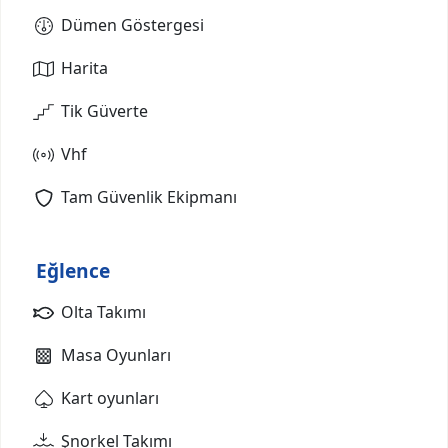
Dümen Göstergesi
Harita
Tik Güverte
Vhf
Tam Güvenlik Ekipmanı
Eğlence
Olta Takımı
Masa Oyunları
Kart oyunları
Şnorkel Takımı