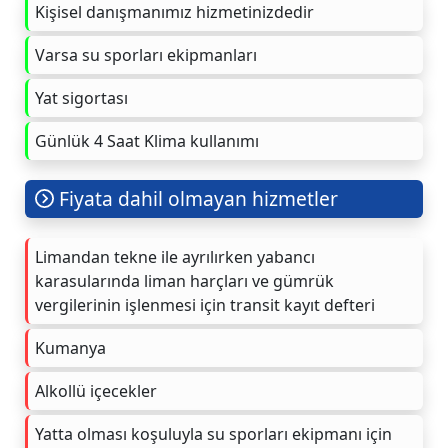
Kişisel danışmanımız hizmetinizdedir
Varsa su sporları ekipmanları
Yat sigortası
Günlük 4 Saat Klima kullanımı
Fiyata dahil olmayan hizmetler
Limandan tekne ile ayrılırken yabancı
karasularında liman harçları ve gümrük
vergilerinin işlenmesi için transit kayıt defteri
Kumanya
Alkollü içecekler
Yatta olması koşuluyla su sporları ekipmanı için