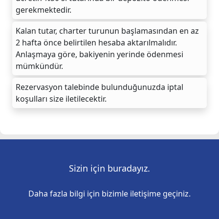
gerekmektedir.
Kalan tutar, charter turunun başlamasından en az
2 hafta önce belirtilen hesaba aktarılmalıdır.
Anlaşmaya göre, bakiyenin yerinde ödenmesi
mümkündür.
Rezervasyon talebinde bulunduğunuzda iptal
koşulları size iletilecektir.
Sizin için buradayız.
Daha fazla bilgi için bizimle iletişime geçiniz.