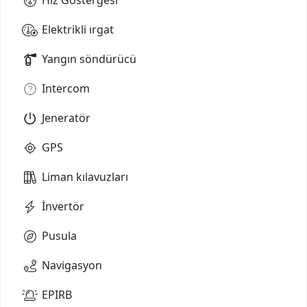
Elektrikli ırgat
Yangın söndürücü
Intercom
Jeneratör
GPS
Liman kılavuzları
İnvertör
Pusula
Navigasyon
EPIRB