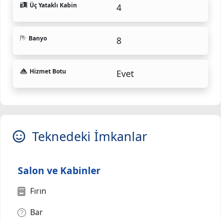
Üç Yataklı Kabin
4
Banyo
8
Hizmet Botu
Evet
Teknedeki İmkanlar
Salon ve Kabinler
Fırın
Bar