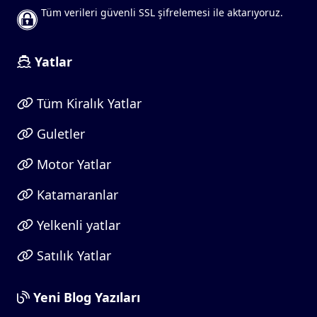
Tüm verileri güvenli SSL şifrelemesi ile aktarıyoruz.
Yatlar
Tüm Kiralık Yatlar
Guletler
Motor Yatlar
Katamaranlar
Yelkenli yatlar
Satılık Yatlar
Yeni Blog Yazıları