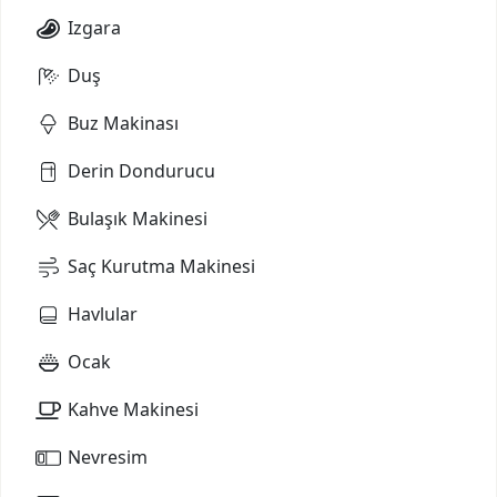
Izgara
Duş
Buz Makinası
Derin Dondurucu
Bulaşık Makinesi
Saç Kurutma Makinesi
Havlular
Ocak
Kahve Makinesi
Nevresim