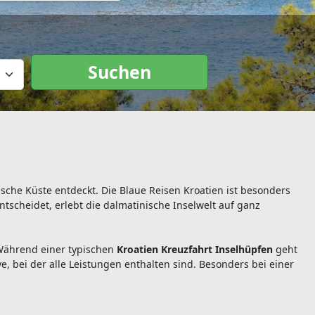
Suchen
sche Küste entdeckt. Die Blaue Reisen Kroatien ist besonders
entscheidet, erlebt die dalmatinische Inselwelt auf ganz
 Während einer typischen
Kroatien Kreuzfahrt Inselhüpfen
geht
e, bei der alle Leistungen enthalten sind. Besonders bei einer