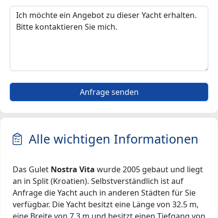
Anfrage senden
Alle wichtigen Informationen
Das Gulet
Nostra Vita
wurde 2005 gebaut und liegt
an in Split (Kroatien). Selbstverständlich ist auf
Anfrage die Yacht auch in anderen Städten für Sie
verfügbar. Die Yacht besitzt eine Länge von 32.5 m,
eine Breite von 7.3 m und besitzt einen Tiefgang von