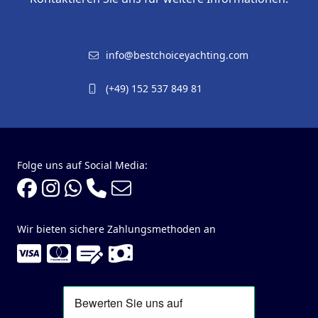
info@bestchoiceyachting.com
(+49) 152 537 849 81
Folge uns auf Social Media:
Wir bieten sichere Zahlungsmethoden an