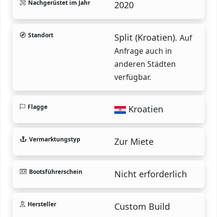
Nachgerüstet im Jahr
2020
Standort
Split (Kroatien).
Auf
Anfrage auch in
anderen Städten
verfügbar.
Flagge
Kroatien
Vermarktungstyp
Zur Miete
Bootsführerschein
Nicht erforderlich
Hersteller
Custom Build