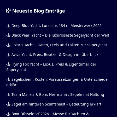
Neueste Blog Einträge
Deep Blue Yacht: Lürssens 134 m Meisterwerk 2025
Black Pearl Yacht – Die luxuriöseste Segelyacht der Welt
Solaris Yacht – Daten, Preis und Fakten zur Superyacht
Aviva Yacht: Preis, Besitzer & Design im Überblick
Flying Fox Yacht – Luxus, Preis & Eigentümer der
Superyacht
Segelschein: Kosten, Voraussetzungen & Unterschiede
erklärt
Team Malizia & Boris Herrmann : Segeln mit Haltung
Segel am hinteren Schiffsmast – Bedeutung erklärt
Boot Düsseldorf 2026 – Messe für Yachten &