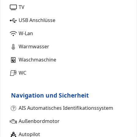
TV
USB Anschlüsse
W-Lan
Warmwasser
Waschmaschine
WC
Navigation und Sicherheit
AIS Automatisches Identifikationssystem
Außenbordmotor
Autopilot