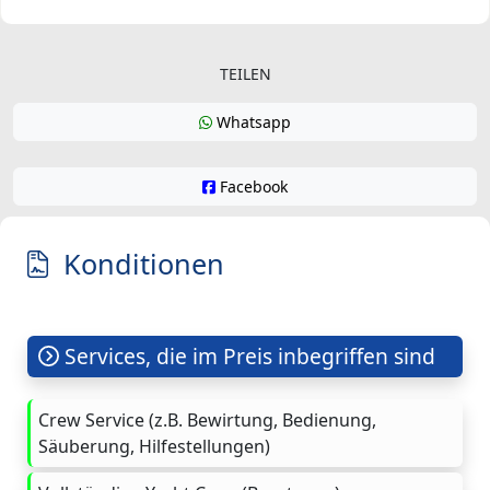
TEILEN
Whatsapp
Facebook
Konditionen
Services, die im Preis inbegriffen sind
Crew Service (z.B. Bewirtung, Bedienung,
Säuberung, Hilfestellungen)