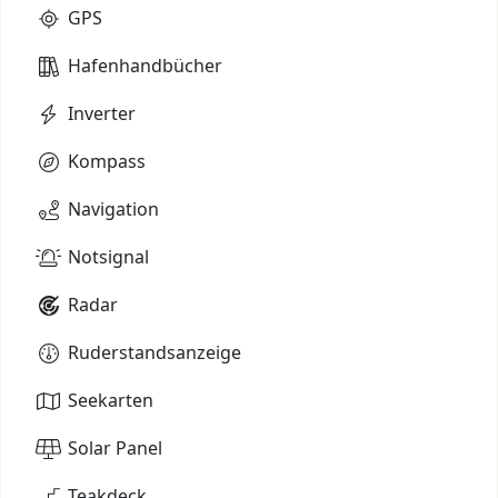
GPS
Hafenhandbücher
Inverter
Kompass
Navigation
Notsignal
Radar
Ruderstandsanzeige
Seekarten
Solar Panel
Teakdeck