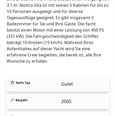
3.1 m. Nostra Vita ist mit seinen 5 Kabinen für bis zu
10 Personen ausgelegt und für diverse
Tagesausflüge geeignet. Es gibt insgesamt 5
Badezimmer für Sie und Ihre Gäste. Die Yacht
besitzt einen Motor mit einer Leistung von 450 PS
(331 kW). Die Fahrgeschwindigkeit des Schiffes
beträgt 10 Knoten (19 km/h). Während Ihres
Aufenthaltes auf dieser Yacht wird Sie eine
erfahrene Crew begleiten, die bereit ist, alle Ihre
Wünsche zu erfüllen.
Yacht Typ
Gulet
Baujahr
2005