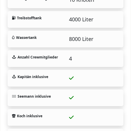
Treibstofftank
4000 Liter
Wassertank
8000 Liter
Anzahl Crewmitglieder
4
Kapitän inklusive
Seemann inklusive
Koch inklusive