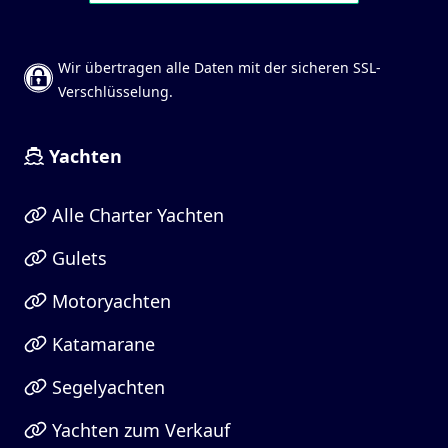
Wir übertragen alle Daten mit der sicheren SSL-
Verschlüsselung.
Yachten
Alle Charter Yachten
Gulets
Motoryachten
Katamarane
Segelyachten
Yachten zum Verkauf