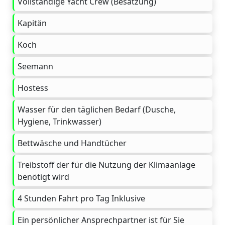
Vollständige Yacht Crew (Besatzung)
Kapitän
Koch
Seemann
Hostess
Wasser für den täglichen Bedarf (Dusche,
Hygiene, Trinkwasser)
Bettwäsche und Handtücher
Treibstoff der für die Nutzung der Klimaanlage
benötigt wird
4 Stunden Fahrt pro Tag Inklusive
Ein persönlicher Ansprechpartner ist für Sie