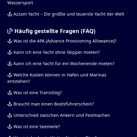
Wassersport
Azzam Yacht – Die größte und teuerste Yacht der Welt
Häufig gestellte Fragen (FAQ)
Was ist die APA (Advance Provisioning Allowance)?
Kann ich eine Yacht ohne Skipper mieten?
Kann ich eine Yacht für ein Wochenende mieten?
Welche Kosten können in Häfen und Marinas
entstehen?
Was ist eine Transitlog?
Braucht man einen Bootsführerschein?
Unterschied zwischen Ankern und Festmachen
Was ist eine Seemeile?