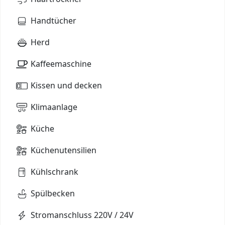
Handtücher
Herd
Kaffeemaschine
Kissen und decken
Klimaanlage
Küche
Küchenutensilien
Kühlschrank
Spülbecken
Stromanschluss 220V / 24V