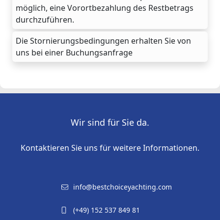
möglich, eine Vorortbezahlung des Restbetrags
durchzuführen.
Die Stornierungsbedingungen erhalten Sie von
uns bei einer Buchungsanfrage
Wir sind für Sie da.
Kontaktieren Sie uns für weitere Informationen.
info@bestchoiceyachting.com
(+49) 152 537 849 81