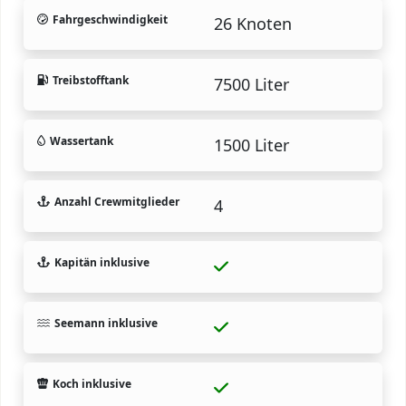
Fahrgeschwindigkeit
26 Knoten
Treibstofftank
7500 Liter
Wassertank
1500 Liter
Anzahl Crewmitglieder
4
Kapitän inklusive
Seemann inklusive
Koch inklusive