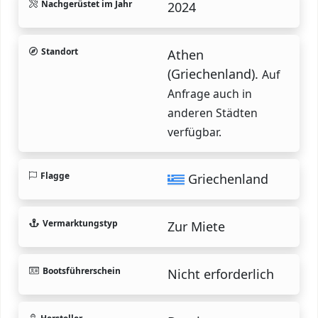
Nachgerüstet im Jahr
2024
Standort
Athen
(Griechenland).
Auf
Anfrage auch in
anderen Städten
verfügbar.
Flagge
Griechenland
Vermarktungstyp
Zur Miete
Bootsführerschein
Nicht erforderlich