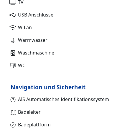
TV
USB Anschlüsse
W-Lan
Warmwasser
Waschmaschine
WC
Navigation und Sicherheit
AIS Automatisches Identifikationssystem
Badeleiter
Badeplattform