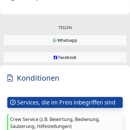
TEILEN
Whatsapp
Facebook
Konditionen
Services, die im Preis inbegriffen sind
Crew Service (z.B. Bewirtung, Bedienung,
Säuberung, Hilfestellungen)