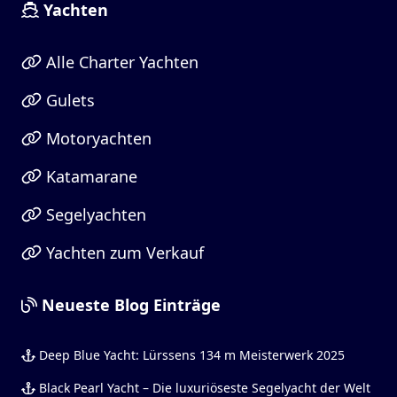
Yachten
Alle Charter Yachten
Gulets
Motoryachten
Katamarane
Segelyachten
Yachten zum Verkauf
Neueste Blog Einträge
Deep Blue Yacht: Lürssens 134 m Meisterwerk 2025
Black Pearl Yacht – Die luxuriöseste Segelyacht der Welt