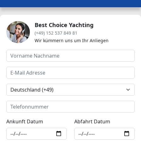
Best Choice Yachting
(+49) 152 537 849 81
Wir kümmern uns um Ihr Anliegen
Ankunft Datum
Abfahrt Datum