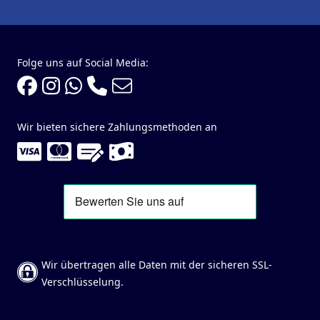
Folge uns auf Social Media:
Wir bieten sichere Zahlungsmethoden an
Wir übertragen alle Daten mit der sicheren SSL-
Verschlüsselung.