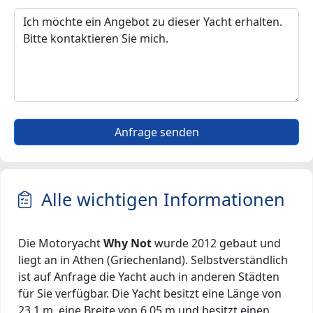
Anfrage senden
Alle wichtigen Informationen
Die Motoryacht
Why Not
wurde 2012 gebaut und
liegt an in Athen (Griechenland). Selbstverständlich
ist auf Anfrage die Yacht auch in anderen Städten
für Sie verfügbar. Die Yacht besitzt eine Länge von
23.1 m, eine Breite von 6.05 m und besitzt einen