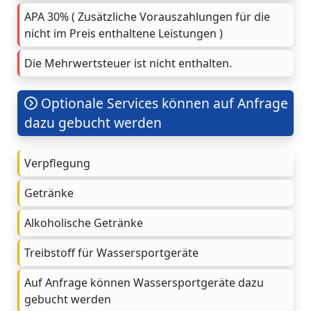
APA 30% ( Zusätzliche Vorauszahlungen für die
nicht im Preis enthaltene Leistungen )
Die Mehrwertsteuer ist nicht enthalten.
Optionale Services können auf Anfrage
dazu gebucht werden
Verpflegung
Getränke
Alkoholische Getränke
Treibstoff für Wassersportgeräte
Auf Anfrage können Wassersportgeräte dazu
gebucht werden