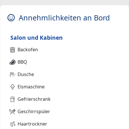
Annehmlichkeiten an Bord
Salon und Kabinen
Backofen
BBQ
Dusche
Eismaschine
Gefrierschrank
Geschirrspüler
Haartrockner