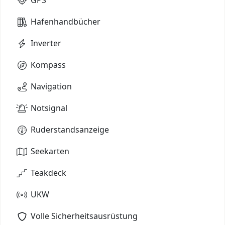
Hafenhandbücher
Inverter
Kompass
Navigation
Notsignal
Ruderstandsanzeige
Seekarten
Teakdeck
UKW
Volle Sicherheitsausrüstung