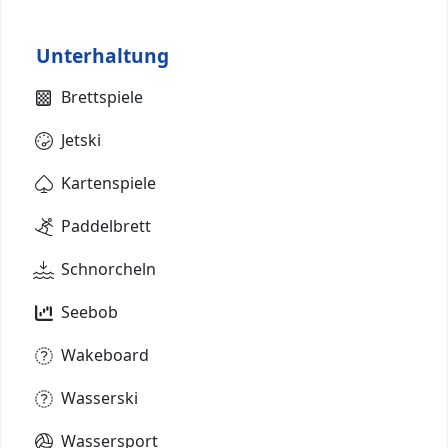
Unterhaltung
Brettspiele
Jetski
Kartenspiele
Paddelbrett
Schnorcheln
Seebob
Wakeboard
Wasserski
Wassersport