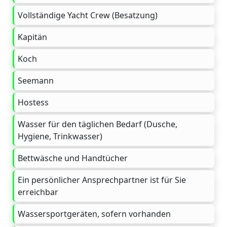
Vollständige Yacht Crew (Besatzung)
Kapitän
Koch
Seemann
Hostess
Wasser für den täglichen Bedarf (Dusche,
Hygiene, Trinkwasser)
Bettwäsche und Handtücher
Ein persönlicher Ansprechpartner ist für Sie
erreichbar
Wassersportgeräten, sofern vorhanden