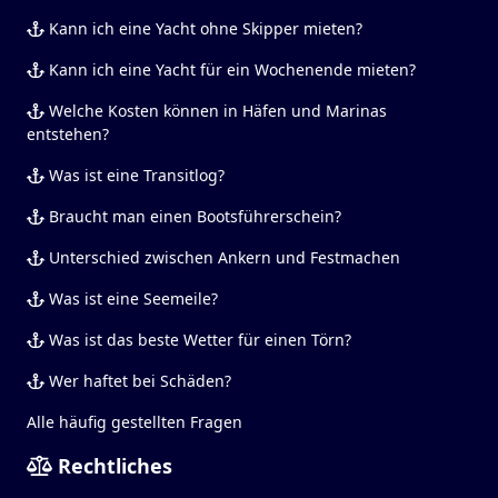
Kann ich eine Yacht ohne Skipper mieten?
Kann ich eine Yacht für ein Wochenende mieten?
Welche Kosten können in Häfen und Marinas
entstehen?
Was ist eine Transitlog?
Braucht man einen Bootsführerschein?
Unterschied zwischen Ankern und Festmachen
Was ist eine Seemeile?
Was ist das beste Wetter für einen Törn?
Wer haftet bei Schäden?
Alle häufig gestellten Fragen
Rechtliches