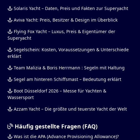
Solaris Yacht – Daten, Preis und Fakten zur Superyacht
Aviva Yacht: Preis, Besitzer & Design im Überblick
Flying Fox Yacht – Luxus, Preis & Eigentümer der
Superyacht
Segelschein: Kosten, Voraussetzungen & Unterschiede
erklärt
Team Malizia & Boris Herrmann : Segeln mit Haltung
Segel am hinteren Schiffsmast – Bedeutung erklärt
Boot Düsseldorf 2026 – Messe für Yachten &
Wassersport
Azzam Yacht – Die größte und teuerste Yacht der Welt
Häufig gestellte Fragen (FAQ)
Was ist die APA (Advance Provisioning Allowance)?