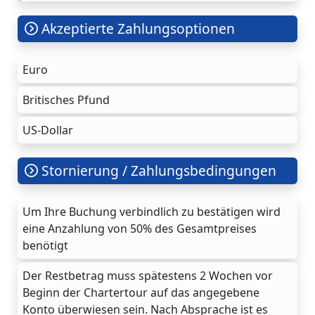
Akzeptierte Zahlungsoptionen
Euro
Britisches Pfund
US-Dollar
Stornierung / Zahlungsbedingungen
Um Ihre Buchung verbindlich zu bestätigen wird
eine Anzahlung von 50% des Gesamtpreises
benötigt
Der Restbetrag muss spätestens 2 Wochen vor
Beginn der Chartertour auf das angegebene
Konto überwiesen sein. Nach Absprache ist es