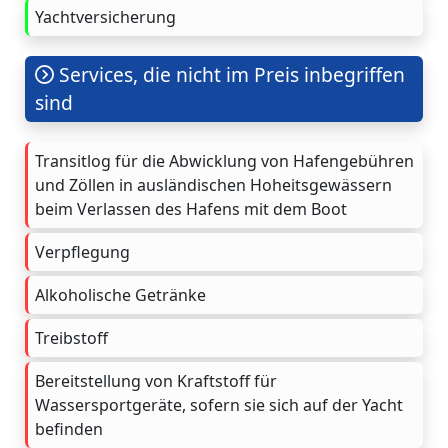
Yachtversicherung
Services, die nicht im Preis inbegriffen
sind
Transitlog für die Abwicklung von Hafengebühren
und Zöllen in ausländischen Hoheitsgewässern
beim Verlassen des Hafens mit dem Boot
Verpflegung
Alkoholische Getränke
Treibstoff
Bereitstellung von Kraftstoff für
Wassersportgeräte, sofern sie sich auf der Yacht
befinden