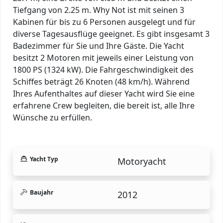
Tiefgang von 2.25 m. Why Not ist mit seinen 3
Kabinen für bis zu 6 Personen ausgelegt und für
diverse Tagesausflüge geeignet. Es gibt insgesamt 3
Badezimmer für Sie und Ihre Gäste. Die Yacht
besitzt 2 Motoren mit jeweils einer Leistung von
1800 PS (1324 kW). Die Fahrgeschwindigkeit des
Schiffes beträgt 26 Knoten (48 km/h). Während
Ihres Aufenthaltes auf dieser Yacht wird Sie eine
erfahrene Crew begleiten, die bereit ist, alle Ihre
Wünsche zu erfüllen.
Yacht Typ
Motoryacht
Baujahr
2012