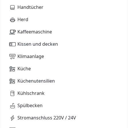
Handtücher
Herd
Kaffeemaschine
Kissen und decken
Klimaanlage
Küche
Küchenutensilien
Kühlschrank
Spülbecken
Stromanschluss 220V / 24V