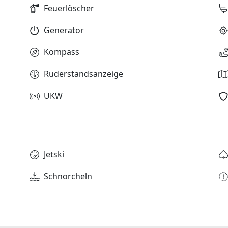
Feuerlöscher
Generator
Kompass
Ruderstandsanzeige
UKW
Jetski
Schnorcheln