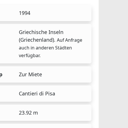
1994
Griechische Inseln
(Griechenland).
Auf Anfrage
auch in anderen Städten
verfügbar.
p
Zur Miete
Cantieri di Pisa
23.92 m