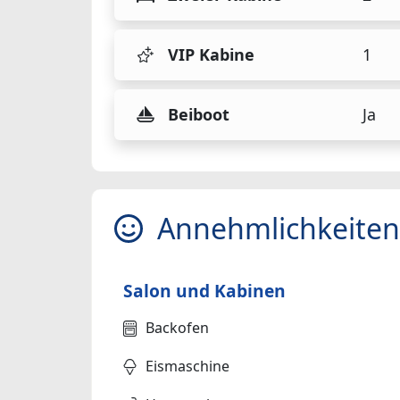
VIP Kabine
1
Beiboot
Ja
Annehmlichkeiten
Salon und Kabinen
Backofen
Eismaschine