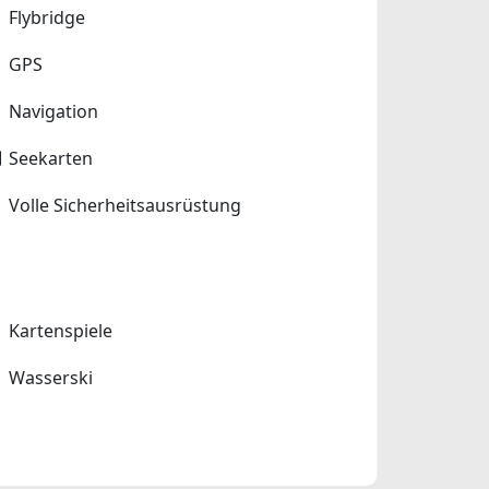
Flybridge
GPS
Navigation
Seekarten
Volle Sicherheitsausrüstung
Kartenspiele
Wasserski