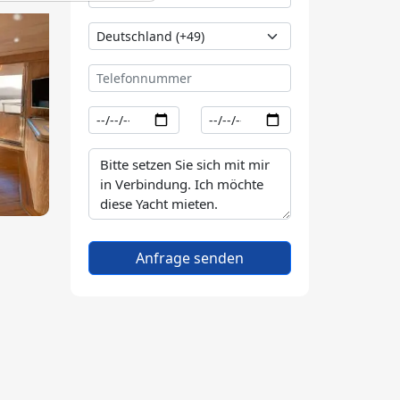
Anfrage senden