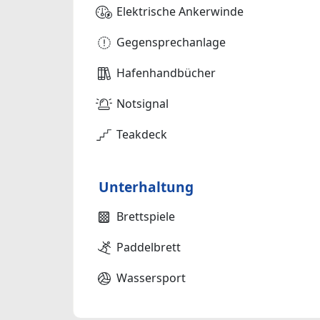
Elektrische Ankerwinde
Gegensprechanlage
Hafenhandbücher
Notsignal
Teakdeck
Unterhaltung
Brettspiele
Paddelbrett
Wassersport