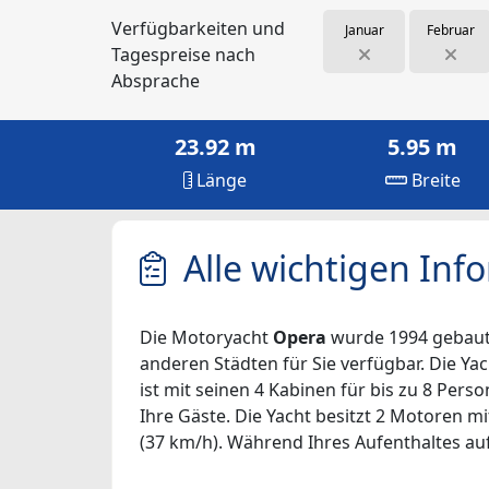
Verfügbarkeiten und
Januar
Februar
Tagespreise nach
Absprache
23.92 m
5.95 m
Länge
Breite
Alle wichtigen Inf
Die Motoryacht
Opera
wurde 1994 gebaut u
anderen Städten für Sie verfügbar. Die Yac
ist mit seinen 4 Kabinen für bis zu 8 Per
Ihre Gäste. Die Yacht besitzt 2 Motoren mi
(37 km/h). Während Ihres Aufenthaltes auf 