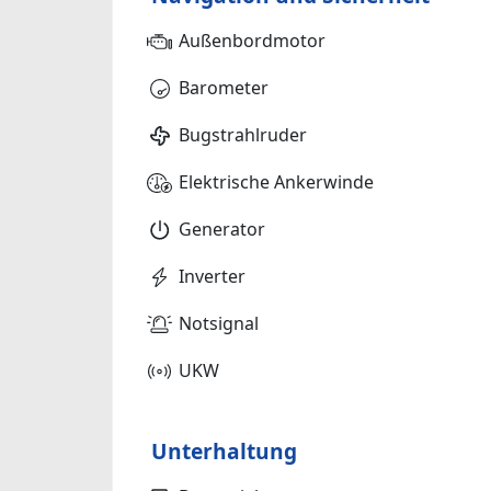
Außenbordmotor
Barometer
Bugstrahlruder
Elektrische Ankerwinde
Generator
Inverter
Notsignal
UKW
Unterhaltung