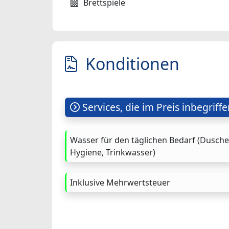
Brettspiele
Konditionen
Services, die im Preis inbegriffe
Wasser für den täglichen Bedarf (Dusche
Hygiene, Trinkwasser)
Inklusive Mehrwertsteuer