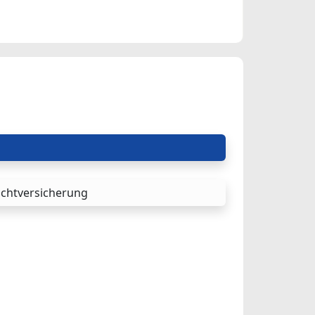
achtversicherung