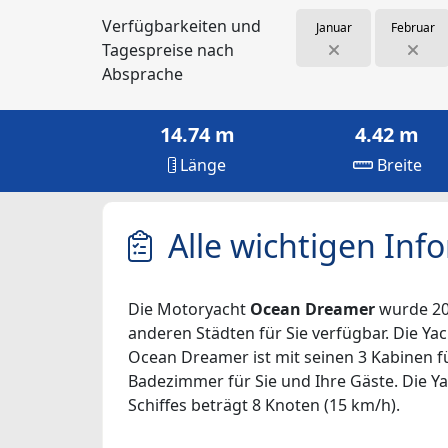
Verfügbarkeiten und
Januar
Februar
Tagespreise nach
Absprache
14.74 m
4.42 m
Länge
Breite
Alle wichtigen Inf
Die Motoryacht
Ocean Dreamer
wurde 201
anderen Städten für Sie verfügbar. Die Yac
Ocean Dreamer ist mit seinen 3 Kabinen fü
Badezimmer für Sie und Ihre Gäste. Die Ya
Schiffes beträgt 8 Knoten (15 km/h).