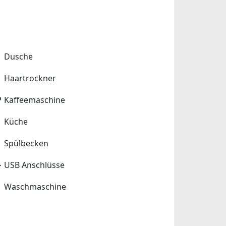
Dusche
Haartrockner
Kaffeemaschine
Küche
Spülbecken
USB Anschlüsse
Waschmaschine