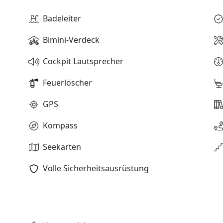
Badeleiter
Bimini-Verdeck
Cockpit Lautsprecher
Feuerlöscher
GPS
Kompass
Seekarten
Volle Sicherheitsausrüstung