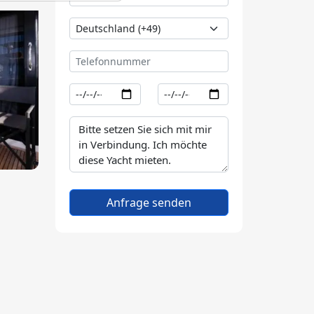
Anfrage senden