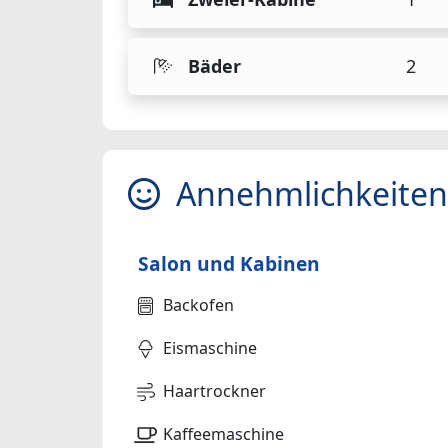
Bäder
2
Annehmlichkeiten
Salon und Kabinen
Backofen
Eismaschine
Haartrockner
Kaffeemaschine