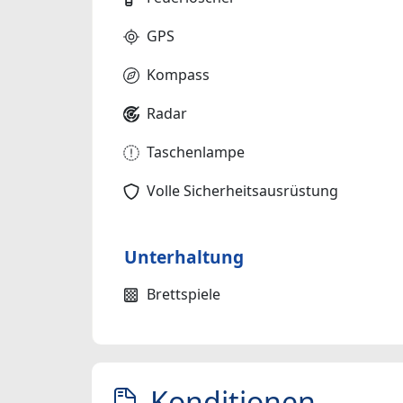
GPS
Kompass
Radar
Taschenlampe
Volle Sicherheitsausrüstung
Unterhaltung
Brettspiele
Konditionen