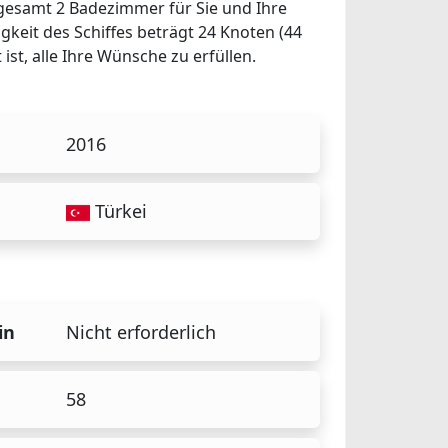
sgesamt 2 Badezimmer für Sie und Ihre
gkeit des Schiffes beträgt 24 Knoten (44
ist, alle Ihre Wünsche zu erfüllen.
2016
Türkei
in
Nicht erforderlich
58