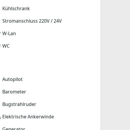
Kühlschrank
Stromanschluss 220V / 24V
W-Lan
WC
Autopilot
Barometer
Bugstrahlruder
Elektrische Ankerwinde
Generator