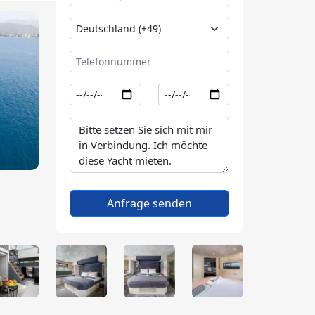
Anfrage senden