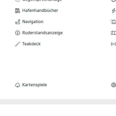
Hafenhandbücher
Navigation
Ruderstandsanzeige
Teakdeck
Kartenspiele