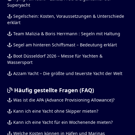
Superyacht
Segelschein: Kosten, Voraussetzungen & Unterschiede
erklärt
Team Malizia & Boris Herrmann : Segeln mit Haltung
Segel am hinteren Schiffsmast – Bedeutung erklärt
Boot Düsseldorf 2026 – Messe für Yachten &
Wassersport
Azzam Yacht – Die größte und teuerste Yacht der Welt
Häufig gestellte Fragen (FAQ)
Was ist die APA (Advance Provisioning Allowance)?
Kann ich eine Yacht ohne Skipper mieten?
Kann ich eine Yacht für ein Wochenende mieten?
Welche Kosten können in Häfen und Marinas