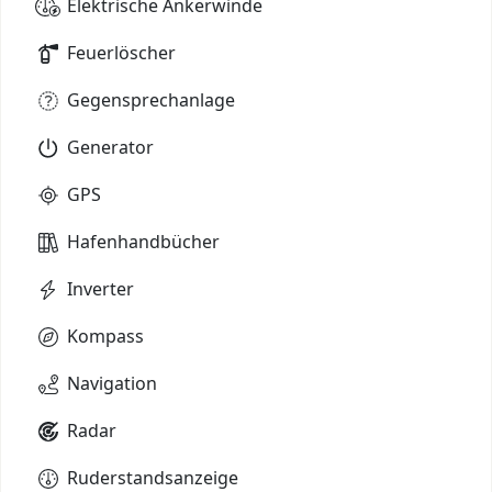
Elektrische Ankerwinde
Feuerlöscher
Gegensprechanlage
Generator
GPS
Hafenhandbücher
Inverter
Kompass
Navigation
Radar
Ruderstandsanzeige