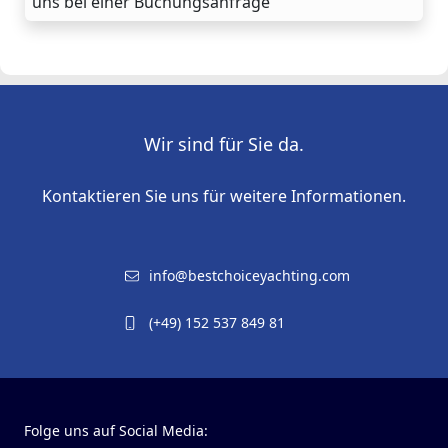
uns bei einer Buchungsanfrage
Wir sind für Sie da.
Kontaktieren Sie uns für weitere Informationen.
info@bestchoiceyachting.com
(+49) 152 537 849 81
Folge uns auf Social Media: