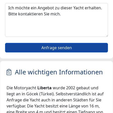
Anfrage senden
Alle wichtigen Informationen
Die Motoryacht
Liberta
wurde 2002 gebaut und
liegt an in Göcek (Türkei). Selbstverständlich ist auf
Anfrage die Yacht auch in anderen Städten für Sie
verfügbar. Die Yacht besitzt eine Länge von 16 m,
eine Breite von 4 m und besitzt einen Tiefgang von