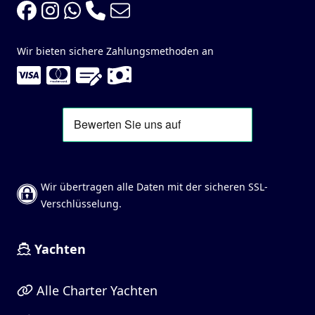
Wir bieten sichere Zahlungsmethoden an
Wir übertragen alle Daten mit der sicheren SSL-
Verschlüsselung.
Yachten
Alle Charter Yachten