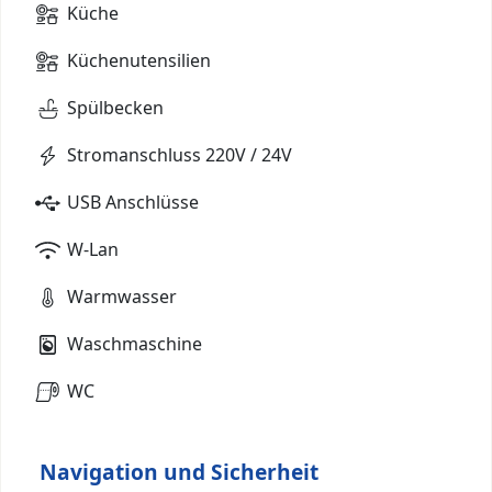
Küche
Küchenutensilien
Spülbecken
Stromanschluss 220V / 24V
USB Anschlüsse
W-Lan
Warmwasser
Waschmaschine
WC
Navigation und Sicherheit