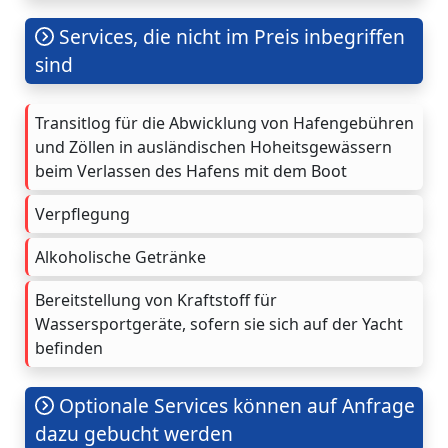
Services, die nicht im Preis inbegriffen
sind
Transitlog für die Abwicklung von Hafengebühren
und Zöllen in ausländischen Hoheitsgewässern
beim Verlassen des Hafens mit dem Boot
Verpflegung
Alkoholische Getränke
Bereitstellung von Kraftstoff für
Wassersportgeräte, sofern sie sich auf der Yacht
befinden
Optionale Services können auf Anfrage
dazu gebucht werden