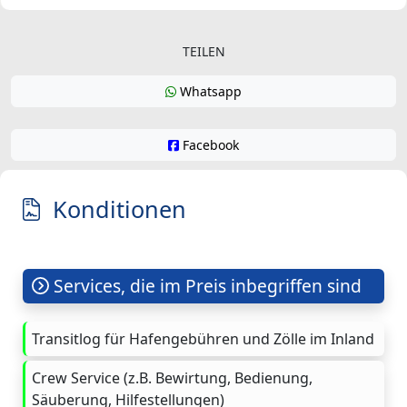
TEILEN
Whatsapp
Facebook
Konditionen
Services, die im Preis inbegriffen sind
Transitlog für Hafengebühren und Zölle im Inland
Crew Service (z.B. Bewirtung, Bedienung,
Säuberung, Hilfestellungen)