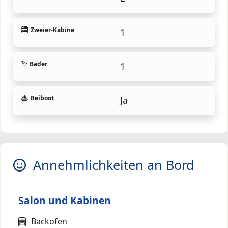
Zweier-Kabine
1
Bäder
1
Beiboot
Ja
Annehmlichkeiten an Bord
Salon und Kabinen
Backofen