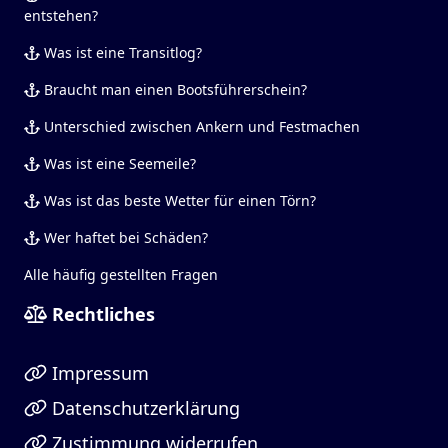
entstehen?
Was ist eine Transitlog?
Braucht man einen Bootsführerschein?
Unterschied zwischen Ankern und Festmachen
Was ist eine Seemeile?
Was ist das beste Wetter für einen Törn?
Wer haftet bei Schäden?
Alle häufig gestellten Fragen
Rechtliches
Impressum
Datenschutzerklärung
Zustimmung widerrufen