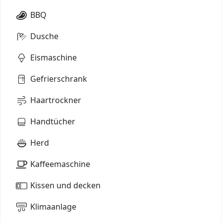
BBQ
Dusche
Eismaschine
Gefrierschrank
Haartrockner
Handtücher
Herd
Kaffeemaschine
Kissen und decken
Klimaanlage