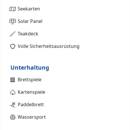
Seekarten
Solar Panel
Teakdeck
Volle Sicherheitsausrüstung
Unterhaltung
Brettspiele
Kartenspiele
Paddelbrett
Wassersport