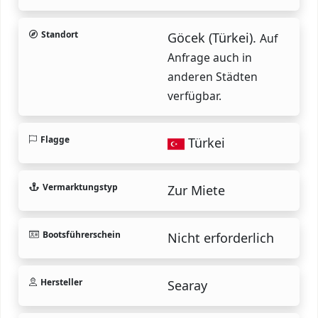
Standort
Göcek (Türkei).
Auf
Anfrage auch in
anderen Städten
verfügbar.
Flagge
Türkei
Vermarktungstyp
Zur Miete
Bootsführerschein
Nicht erforderlich
Hersteller
Searay