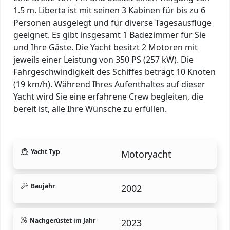
1.5 m. Liberta ist mit seinen 3 Kabinen für bis zu 6
Personen ausgelegt und für diverse Tagesausflüge
geeignet. Es gibt insgesamt 1 Badezimmer für Sie
und Ihre Gäste. Die Yacht besitzt 2 Motoren mit
jeweils einer Leistung von 350 PS (257 kW). Die
Fahrgeschwindigkeit des Schiffes beträgt 10 Knoten
(19 km/h). Während Ihres Aufenthaltes auf dieser
Yacht wird Sie eine erfahrene Crew begleiten, die
bereit ist, alle Ihre Wünsche zu erfüllen.
Yacht Typ
Motoryacht
Baujahr
2002
Nachgerüstet im Jahr
2023