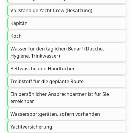
Vollständige Yacht Crew (Besatzung)
Kapitän
Koch
Wasser für den täglichen Bedarf (Dusche,
Hygiene, Trinkwasser)
Bettwäsche und Handtücher
Treibstoff für die geplante Route
Ein persönlicher Ansprechpartner ist für Sie
erreichbar
Wassersportgeräten, sofern vorhanden
Yachtversicherung