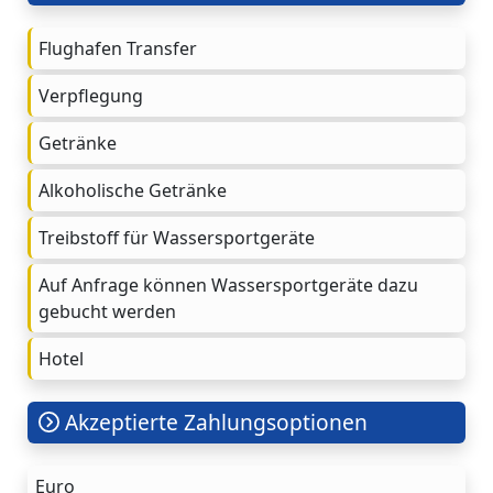
Flughafen Transfer
Verpflegung
Getränke
Alkoholische Getränke
Treibstoff für Wassersportgeräte
Auf Anfrage können Wassersportgeräte dazu
gebucht werden
Hotel
Akzeptierte Zahlungsoptionen
Euro