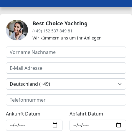
Best Choice Yachting
(+49) 152 537 849 81
Wir kümmern uns um Ihr Anliegen
Ankunft Datum
Abfahrt Datum