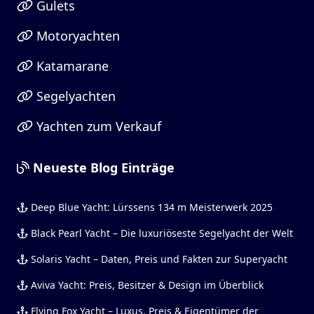
Gulets
Motoryachten
Katamarane
Segelyachten
Yachten zum Verkauf
Neueste Blog Einträge
Deep Blue Yacht: Lürssens 134 m Meisterwerk 2025
Black Pearl Yacht – Die luxuriöseste Segelyacht der Welt
Solaris Yacht – Daten, Preis und Fakten zur Superyacht
Aviva Yacht: Preis, Besitzer & Design im Überblick
Flying Fox Yacht – Luxus, Preis & Eigentümer der