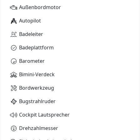
Außenbordmotor
Autopilot
Badeleiter
Badeplattform
Barometer
Bimini-Verdeck
Bordwerkzeug
Bugstrahlruder
Cockpit Lautsprecher
Drehzahlmesser