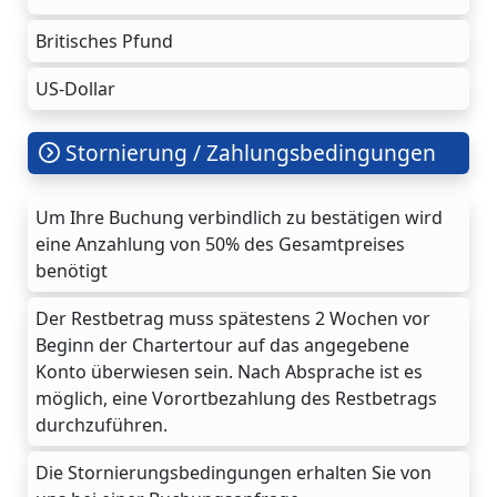
Britisches Pfund
US-Dollar
Stornierung / Zahlungsbedingungen
Um Ihre Buchung verbindlich zu bestätigen wird
eine Anzahlung von 50% des Gesamtpreises
benötigt
Der Restbetrag muss spätestens 2 Wochen vor
Beginn der Chartertour auf das angegebene
Konto überwiesen sein. Nach Absprache ist es
möglich, eine Vorortbezahlung des Restbetrags
durchzuführen.
Die Stornierungsbedingungen erhalten Sie von