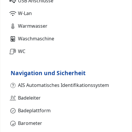
USB Anschlüsse
W-Lan
Warmwasser
Waschmaschine
WC
Navigation und Sicherheit
AIS Automatisches Identifikationssystem
Badeleiter
Badeplattform
Barometer