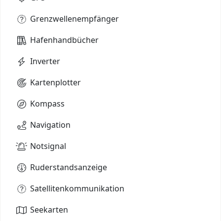
Grenzwellenempfänger
Hafenhandbücher
Inverter
Kartenplotter
Kompass
Navigation
Notsignal
Ruderstandsanzeige
Satellitenkommunikation
Seekarten