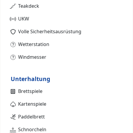
Teakdeck
UKW
Volle Sicherheitsausrüstung
Wetterstation
Windmesser
Unterhaltung
Brettspiele
Kartenspiele
Paddelbrett
Schnorcheln