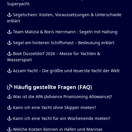
Superyacht
Segelschein: Kosten, Voraussetzungen & Unterschiede
erklärt
Team Malizia & Boris Herrmann : Segeln mit Haltung
Segel am hinteren Schiffsmast – Bedeutung erklärt
Boot Düsseldorf 2026 – Messe für Yachten &
Wassersport
Azzam Yacht – Die größte und teuerste Yacht der Welt
Häufig gestellte Fragen (FAQ)
Was ist die APA (Advance Provisioning Allowance)?
Kann ich eine Yacht ohne Skipper mieten?
Kann ich eine Yacht für ein Wochenende mieten?
Welche Kosten können in Häfen und Marinas