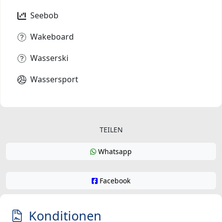
Seebob
Wakeboard
Wasserski
Wassersport
TEILEN
Whatsapp
Facebook
Konditionen