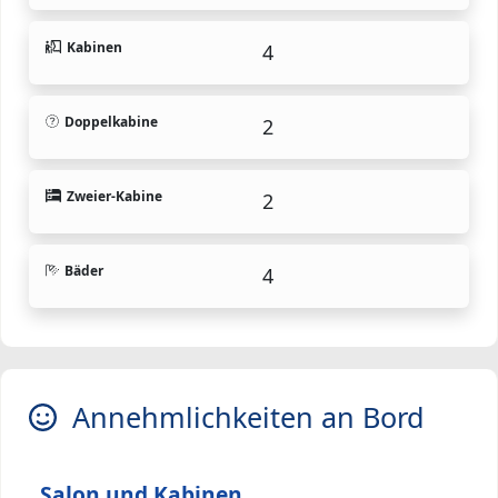
Kabinen
4
Doppelkabine
2
Zweier-Kabine
2
Bäder
4
Annehmlichkeiten an Bord
Salon und Kabinen