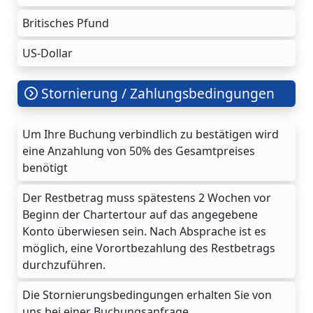
Britisches Pfund
US-Dollar
Stornierung / Zahlungsbedingungen
Um Ihre Buchung verbindlich zu bestätigen wird
eine Anzahlung von 50% des Gesamtpreises
benötigt
Der Restbetrag muss spätestens 2 Wochen vor
Beginn der Chartertour auf das angegebene
Konto überwiesen sein. Nach Absprache ist es
möglich, eine Vorortbezahlung des Restbetrags
durchzuführen.
Die Stornierungsbedingungen erhalten Sie von
uns bei einer Buchungsanfrage