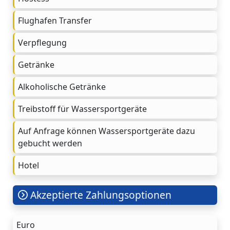
Flughafen Transfer
Verpflegung
Getränke
Alkoholische Getränke
Treibstoff für Wassersportgeräte
Auf Anfrage können Wassersportgeräte dazu
gebucht werden
Hotel
Akzeptierte Zahlungsoptionen
Euro