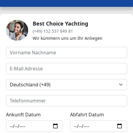
Best Choice Yachting
(+49) 152 537 849 81
Wir kümmern uns um Ihr Anliegen
Ankunft Datum
Abfahrt Datum