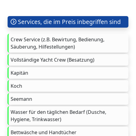
Services, die im Preis inbegriffen sind
Crew Service (z.B. Bewirtung, Bedienung,
Säuberung, Hilfestellungen)
Vollständige Yacht Crew (Besatzung)
Kapitän
Koch
Seemann
Wasser für den täglichen Bedarf (Dusche,
Hygiene, Trinkwasser)
Bettwäsche und Handtücher