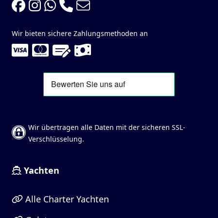
Wir bieten sichere Zahlungsmethoden an
Wir übertragen alle Daten mit der sicheren SSL-
Verschlüsselung.
Yachten
Alle Charter Yachten