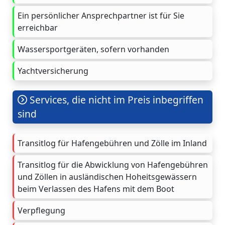
Ein persönlicher Ansprechpartner ist für Sie
erreichbar
Wassersportgeräten, sofern vorhanden
Yachtversicherung
Services, die nicht im Preis inbegriffen
sind
Transitlog für Hafengebühren und Zölle im Inland
Transitlog für die Abwicklung von Hafengebühren
und Zöllen in ausländischen Hoheitsgewässern
beim Verlassen des Hafens mit dem Boot
Verpflegung