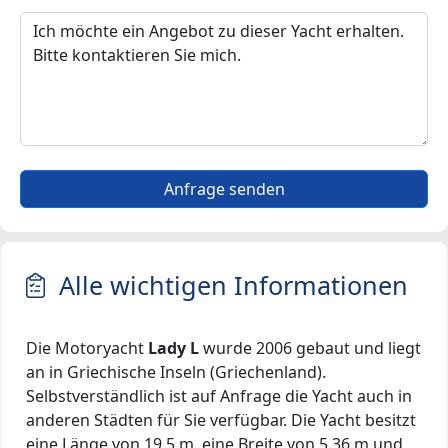
Anfrage senden
Alle wichtigen Informationen
Die Motoryacht
Lady L
wurde 2006 gebaut und liegt
an in Griechische Inseln (Griechenland).
Selbstverständlich ist auf Anfrage die Yacht auch in
anderen Städten für Sie verfügbar. Die Yacht besitzt
eine Länge von 19.5 m, eine Breite von 5.36 m und