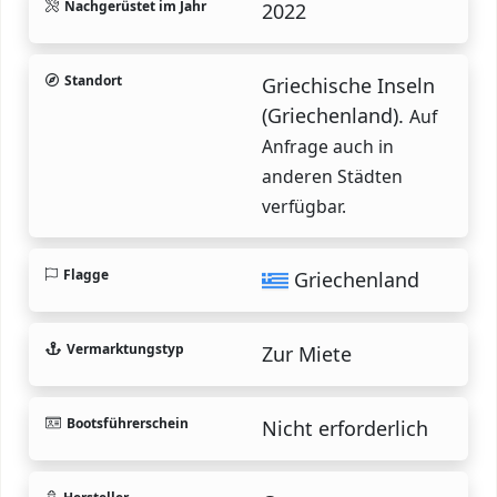
Nachgerüstet im Jahr
2022
Standort
Griechische Inseln
(Griechenland).
Auf
Anfrage auch in
anderen Städten
verfügbar.
Flagge
Griechenland
Vermarktungstyp
Zur Miete
Bootsführerschein
Nicht erforderlich