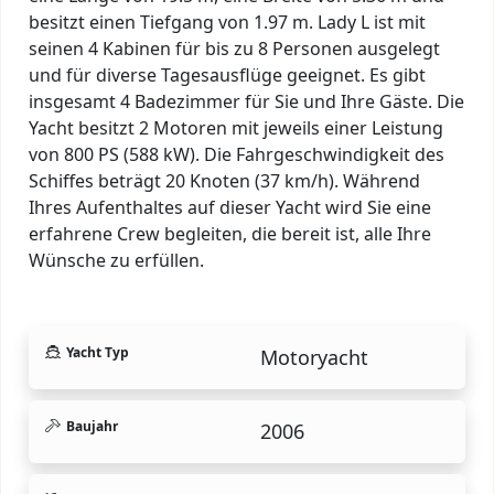
besitzt einen Tiefgang von 1.97 m. Lady L ist mit
seinen 4 Kabinen für bis zu 8 Personen ausgelegt
und für diverse Tagesausflüge geeignet. Es gibt
insgesamt 4 Badezimmer für Sie und Ihre Gäste. Die
Yacht besitzt 2 Motoren mit jeweils einer Leistung
von 800 PS (588 kW). Die Fahrgeschwindigkeit des
Schiffes beträgt 20 Knoten (37 km/h). Während
Ihres Aufenthaltes auf dieser Yacht wird Sie eine
erfahrene Crew begleiten, die bereit ist, alle Ihre
Wünsche zu erfüllen.
Yacht Typ
Motoryacht
Baujahr
2006