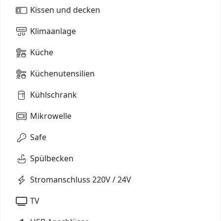
Kissen und decken
Klimaanlage
Küche
Küchenutensilien
Kühlschrank
Mikrowelle
Safe
Spülbecken
Stromanschluss 220V / 24V
TV