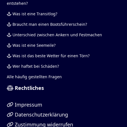
entstehen?
Was ist eine Transitlog?
Braucht man einen Bootsführerschein?
Unterschied zwischen Ankern und Festmachen
Was ist eine Seemeile?
Was ist das beste Wetter für einen Törn?
Wer haftet bei Schäden?
Alle häufig gestellten Fragen
Rechtliches
Impressum
Datenschutzerklärung
Zustimmung widerrufen