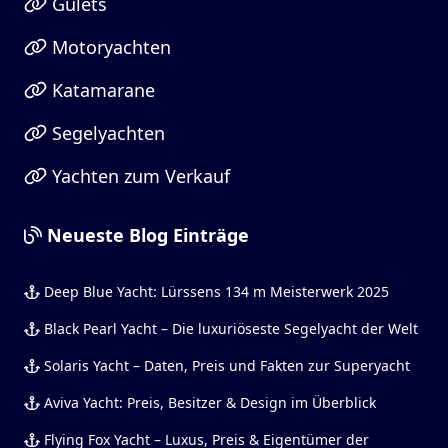
Gulets
Motoryachten
Katamarane
Segelyachten
Yachten zum Verkauf
Neueste Blog Einträge
Deep Blue Yacht: Lürssens 134 m Meisterwerk 2025
Black Pearl Yacht – Die luxuriöseste Segelyacht der Welt
Solaris Yacht – Daten, Preis und Fakten zur Superyacht
Aviva Yacht: Preis, Besitzer & Design im Überblick
Flying Fox Yacht – Luxus, Preis & Eigentümer der