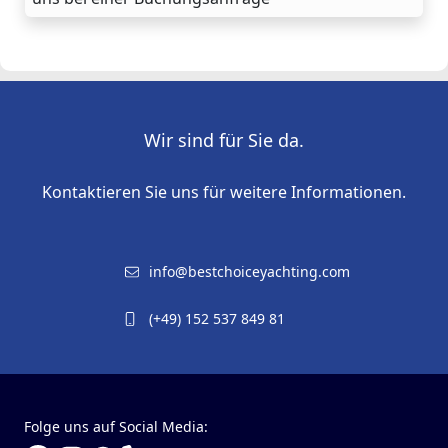
Wir sind für Sie da.
Kontaktieren Sie uns für weitere Informationen.
info@bestchoiceyachting.com
(+49) 152 537 849 81
Folge uns auf Social Media: