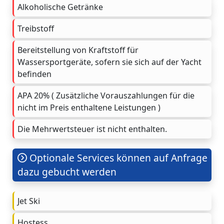
Alkoholische Getränke
Treibstoff
Bereitstellung von Kraftstoff für
Wassersportgeräte, sofern sie sich auf der Yacht
befinden
APA 20% ( Zusätzliche Vorauszahlungen für die
nicht im Preis enthaltene Leistungen )
Die Mehrwertsteuer ist nicht enthalten.
Optionale Services können auf Anfrage
dazu gebucht werden
Jet Ski
Hostess