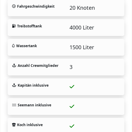
Fahrgeschwindigkeit
20 Knoten
Treibstofftank
4000 Liter
Wassertank
1500 Liter
Anzahl Crewmitglieder
3
Kapitän inklusive
Seemann inklusive
Koch inklusive