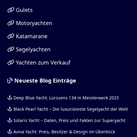
Gulets
Motoryachten
Katamarane
Segelyachten
Yachten zum Verkauf
Neueste Blog Einträge
Deep Blue Yacht: Lürssens 134 m Meisterwerk 2025
Black Pearl Yacht – Die luxuriöseste Segelyacht der Welt
Solaris Yacht – Daten, Preis und Fakten zur Superyacht
Aviva Yacht: Preis, Besitzer & Design im Überblick