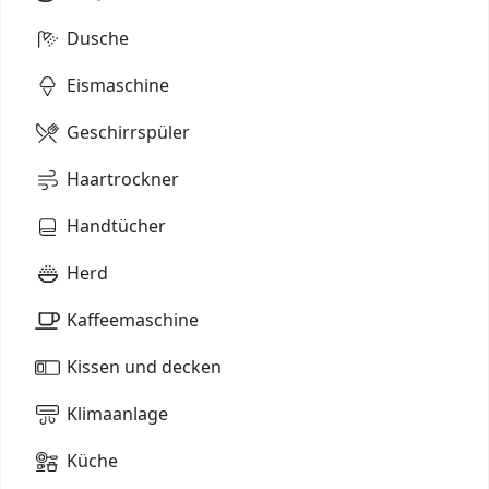
Dusche
Eismaschine
Geschirrspüler
Haartrockner
Handtücher
Herd
Kaffeemaschine
Kissen und decken
Klimaanlage
Küche