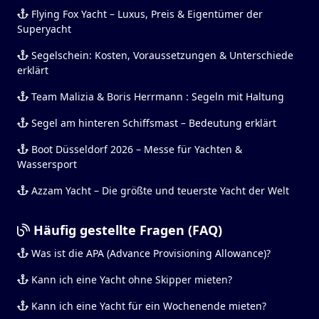
Flying Fox Yacht – Luxus, Preis & Eigentümer der
Superyacht
Segelschein: Kosten, Voraussetzungen & Unterschiede
erklärt
Team Malizia & Boris Herrmann : Segeln mit Haltung
Segel am hinteren Schiffsmast – Bedeutung erklärt
Boot Düsseldorf 2026 – Messe für Yachten &
Wassersport
Azzam Yacht – Die größte und teuerste Yacht der Welt
Häufig gestellte Fragen (FAQ)
Was ist die APA (Advance Provisioning Allowance)?
Kann ich eine Yacht ohne Skipper mieten?
Kann ich eine Yacht für ein Wochenende mieten?