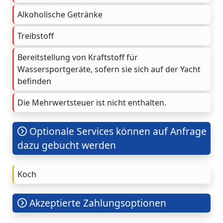
Alkoholische Getränke
Treibstoff
Bereitstellung von Kraftstoff für
Wassersportgeräte, sofern sie sich auf der Yacht
befinden
Die Mehrwertsteuer ist nicht enthalten.
Optionale Services können auf Anfrage
dazu gebucht werden
Koch
Akzeptierte Zahlungsoptionen