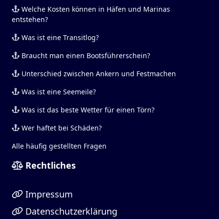
Welche Kosten können in Häfen und Marinas
entstehen?
Was ist eine Transitlog?
Braucht man einen Bootsführerschein?
Unterschied zwischen Ankern und Festmachen
Was ist eine Seemeile?
Was ist das beste Wetter für einen Törn?
Wer haftet bei Schäden?
Alle häufig gestellten Fragen
Rechtliches
Impressum
Datenschutzerklärung