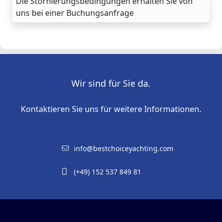
Die Stornierungsbedingungen erhalten Sie von
uns bei einer Buchungsanfrage
Wir sind für Sie da.
Kontaktieren Sie uns für weitere Informationen.
info@bestchoiceyachting.com
(+49) 152 537 849 81