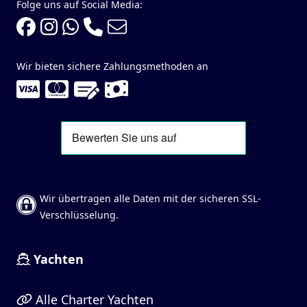
Folge uns auf Social Media:
Wir bieten sichere Zahlungsmethoden an
Wir übertragen alle Daten mit der sicheren SSL-
Verschlüsselung.
Yachten
Alle Charter Yachten