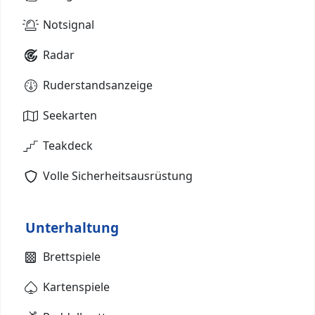
Notsignal
Radar
Ruderstandsanzeige
Seekarten
Teakdeck
Volle Sicherheitsausrüstung
Unterhaltung
Brettspiele
Kartenspiele