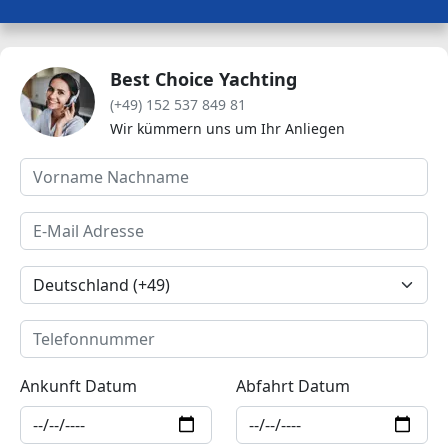
Best Choice Yachting
(+49) 152 537 849 81
Wir kümmern uns um Ihr Anliegen
Ankunft Datum
Abfahrt Datum