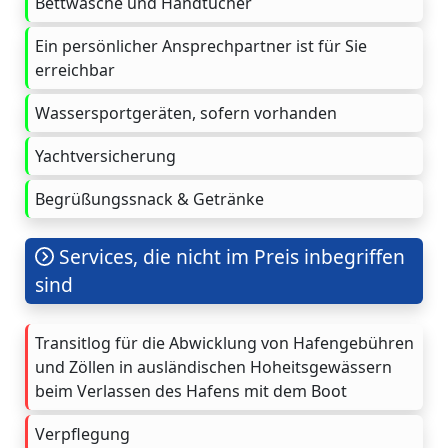
Bettwäsche und Handtücher
Ein persönlicher Ansprechpartner ist für Sie
erreichbar
Wassersportgeräten, sofern vorhanden
Yachtversicherung
Begrüßungssnack & Getränke
Services, die nicht im Preis inbegriffen
sind
Transitlog für die Abwicklung von Hafengebühren
und Zöllen in ausländischen Hoheitsgewässern
beim Verlassen des Hafens mit dem Boot
Verpflegung