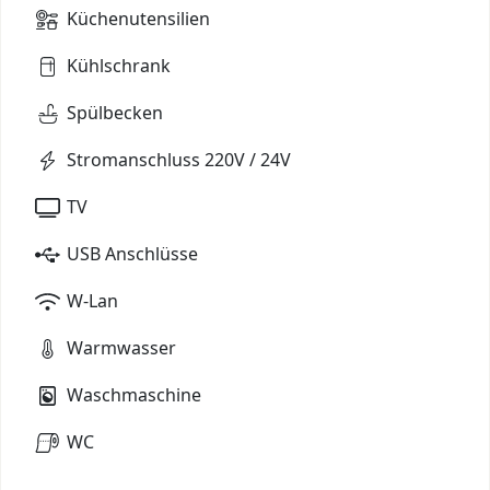
Küchenutensilien
Kühlschrank
Spülbecken
Stromanschluss 220V / 24V
TV
USB Anschlüsse
W-Lan
Warmwasser
Waschmaschine
WC