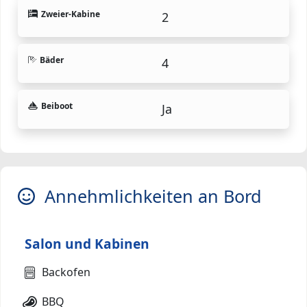
Zweier-Kabine
2
Bäder
4
Beiboot
Ja
Annehmlichkeiten an Bord
Salon und Kabinen
Backofen
BBQ