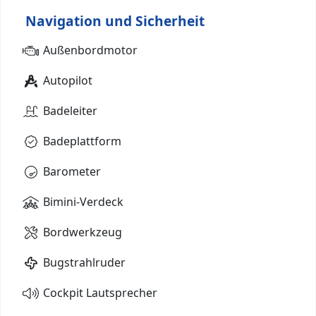
Navigation und Sicherheit
Außenbordmotor
Autopilot
Badeleiter
Badeplattform
Barometer
Bimini-Verdeck
Bordwerkzeug
Bugstrahlruder
Cockpit Lautsprecher