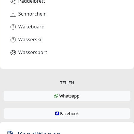
Paddelbrett
Schnorcheln
Wakeboard
Wasserski
Wassersport
TEILEN
Whatsapp
Facebook