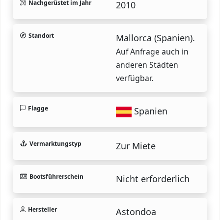
Nachgerüstet im Jahr
2010
Standort
Mallorca (Spanien).
Auf Anfrage auch in
anderen Städten
verfügbar.
Flagge
Spanien
Vermarktungstyp
Zur Miete
Bootsführerschein
Nicht erforderlich
Hersteller
Astondoa