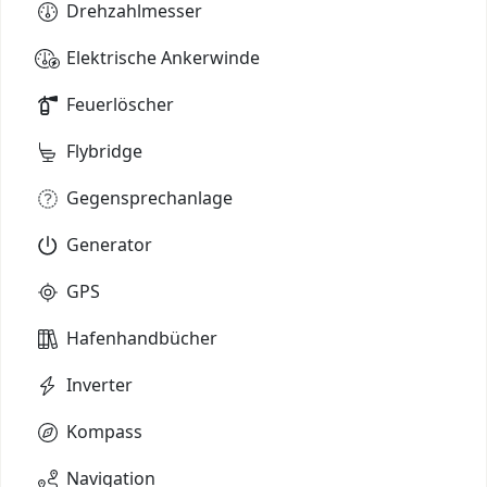
Drehzahlmesser
Elektrische Ankerwinde
Feuerlöscher
Flybridge
Gegensprechanlage
Generator
GPS
Hafenhandbücher
Inverter
Kompass
Navigation