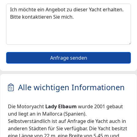
Anfrage senden
Alle wichtigen Informationen
Die Motoryacht
Lady Elbaum
wurde 2001 gebaut
und liegt an in Mallorca (Spanien).
Selbstverständlich ist auf Anfrage die Yacht auch in
anderen Städten für Sie verfügbar. Die Yacht besitzt
eine Länge von 22 m, eine Breite von 5.45 m und