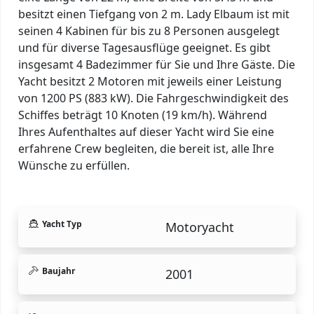
besitzt einen Tiefgang von 2 m. Lady Elbaum ist mit
seinen 4 Kabinen für bis zu 8 Personen ausgelegt
und für diverse Tagesausflüge geeignet. Es gibt
insgesamt 4 Badezimmer für Sie und Ihre Gäste. Die
Yacht besitzt 2 Motoren mit jeweils einer Leistung
von 1200 PS (883 kW). Die Fahrgeschwindigkeit des
Schiffes beträgt 10 Knoten (19 km/h). Während
Ihres Aufenthaltes auf dieser Yacht wird Sie eine
erfahrene Crew begleiten, die bereit ist, alle Ihre
Wünsche zu erfüllen.
Yacht Typ
Motoryacht
Baujahr
2001