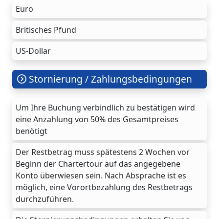
Euro
Britisches Pfund
US-Dollar
Stornierung / Zahlungsbedingungen
Um Ihre Buchung verbindlich zu bestätigen wird
eine Anzahlung von 50% des Gesamtpreises
benötigt
Der Restbetrag muss spätestens 2 Wochen vor
Beginn der Chartertour auf das angegebene
Konto überwiesen sein. Nach Absprache ist es
möglich, eine Vorortbezahlung des Restbetrags
durchzuführen.