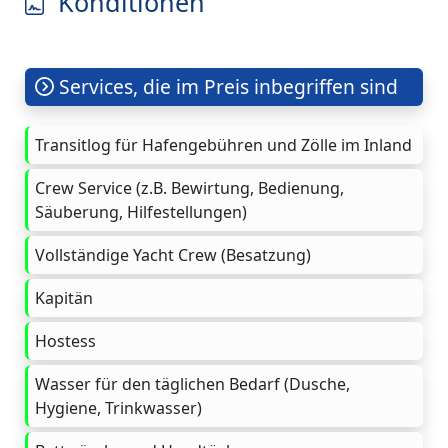
Konditionen
Services, die im Preis inbegriffen sind
Transitlog für Hafengebühren und Zölle im Inland
Crew Service (z.B. Bewirtung, Bedienung,
Säuberung, Hilfestellungen)
Vollständige Yacht Crew (Besatzung)
Kapitän
Hostess
Wasser für den täglichen Bedarf (Dusche,
Hygiene, Trinkwasser)