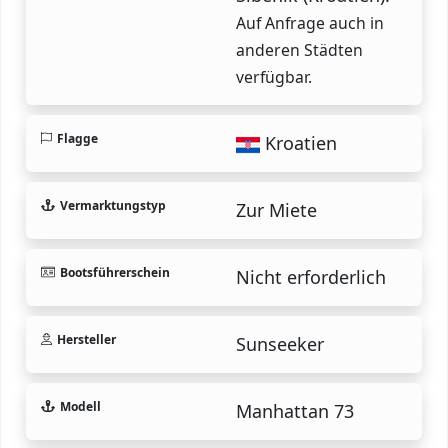
Auf Anfrage auch in
anderen Städten
verfügbar.
Flagge
Kroatien
Vermarktungstyp
Zur Miete
Bootsführerschein
Nicht erforderlich
Hersteller
Sunseeker
Modell
Manhattan 73