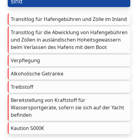
sind
Transitlog für Hafengebühren und Zölle im Inland
Transitlog für die Abwicklung von Hafengebühren
und Zöllen in ausländischen Hoheitsgewässern
beim Verlassen des Hafens mit dem Boot
Verpflegung
Alkoholische Getränke
Treibstoff
Bereitstellung von Kraftstoff für
Wassersportgeräte, sofern sie sich auf der Yacht
befinden
Kaution 5000€