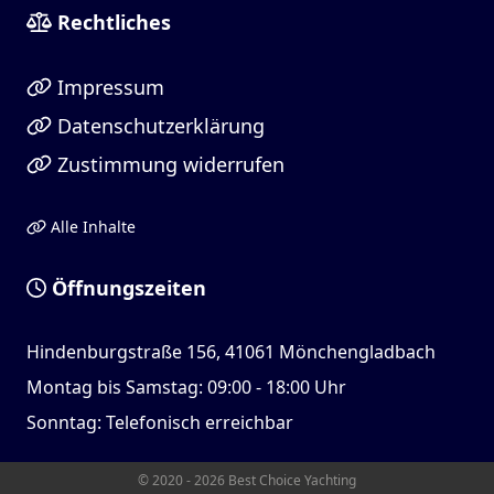
Rechtliches
Impressum
Datenschutzerklärung
Zustimmung widerrufen
Alle Inhalte
Öffnungszeiten
Hindenburgstraße 156, 41061 Mönchengladbach
Montag bis Samstag: 09:00 - 18:00 Uhr
Sonntag: Telefonisch erreichbar
© 2020 - 2026 Best Choice Yachting