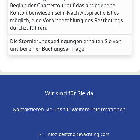
Beginn der Chartertour auf das angegebene
Konto überwiesen sein. Nach Absprache ist es
möglich, eine Vorortbezahlung des Restbetrags
durchzuführen.
Die Stornierungsbedingungen erhalten Sie von
uns bei einer Buchungsanfrage
Wir sind für Sie da.
Kontaktieren Sie uns für weitere Informationen.
info@bestchoiceyachting.com