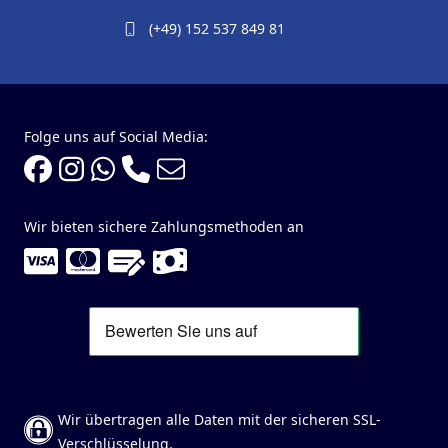
(+49) 152 537 849 81
Folge uns auf Social Media:
Wir bieten sichere Zahlungsmethoden an
Wir übertragen alle Daten mit der sicheren SSL-
Verschlüsselung.