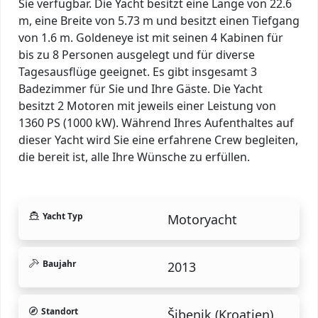
Sie verfügbar. Die Yacht besitzt eine Länge von 22.6
m, eine Breite von 5.73 m und besitzt einen Tiefgang
von 1.6 m. Goldeneye ist mit seinen 4 Kabinen für
bis zu 8 Personen ausgelegt und für diverse
Tagesausflüge geeignet. Es gibt insgesamt 3
Badezimmer für Sie und Ihre Gäste. Die Yacht
besitzt 2 Motoren mit jeweils einer Leistung von
1360 PS (1000 kW). Während Ihres Aufenthaltes auf
dieser Yacht wird Sie eine erfahrene Crew begleiten,
die bereit ist, alle Ihre Wünsche zu erfüllen.
Yacht Typ
Motoryacht
Baujahr
2013
Standort
Šibenik (Kroatien).