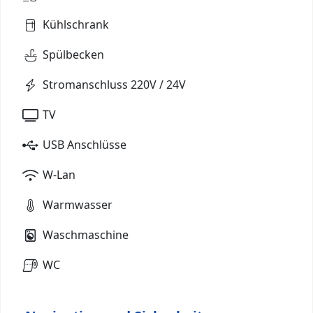
Kühlschrank
Spülbecken
Stromanschluss 220V / 24V
TV
USB Anschlüsse
W-Lan
Warmwasser
Waschmaschine
WC