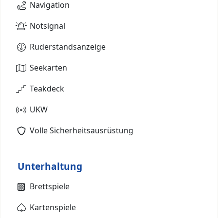
Navigation
Notsignal
Ruderstandsanzeige
Seekarten
Teakdeck
UKW
Volle Sicherheitsausrüstung
Unterhaltung
Brettspiele
Kartenspiele