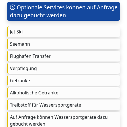
Optionale Services können auf Anfrage
dazu gebucht werden
Jet Ski
Seemann
Flughafen Transfer
Verpflegung
Getränke
Alkoholische Getränke
Treibstoff für Wassersportgeräte
Auf Anfrage können Wassersportgeräte dazu
gebucht werden