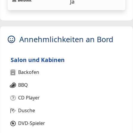
Beiboot
Ja
Annehmlichkeiten an Bord
Salon und Kabinen
Backofen
BBQ
CD Player
Dusche
DVD-Spieler