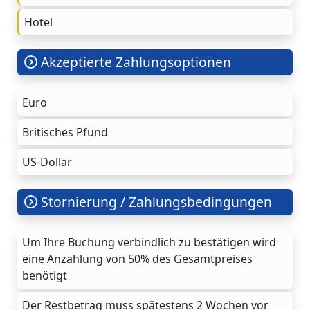
Hotel
Akzeptierte Zahlungsoptionen
Euro
Britisches Pfund
US-Dollar
Stornierung / Zahlungsbedingungen
Um Ihre Buchung verbindlich zu bestätigen wird
eine Anzahlung von 50% des Gesamtpreises
benötigt
Der Restbetrag muss spätestens 2 Wochen vor