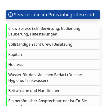
Services, die im Preis inbegriffen sind
Crew Service (z.B. Bewirtung, Bedienung,
Säuberung, Hilfestellungen)
Vollständige Yacht Crew (Besatzung)
Kapitän
Hostess
Wasser für den täglichen Bedarf (Dusche,
Hygiene, Trinkwasser)
Bettwäsche und Handtücher
Ein persönlicher Ansprechpartner ist für Sie