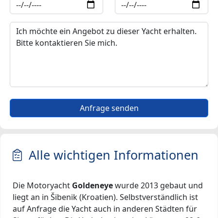
Anfrage senden
Alle wichtigen Informationen
Die Motoryacht
Goldeneye
wurde 2013 gebaut und
liegt an in Šibenik (Kroatien). Selbstverständlich ist
auf Anfrage die Yacht auch in anderen Städten für