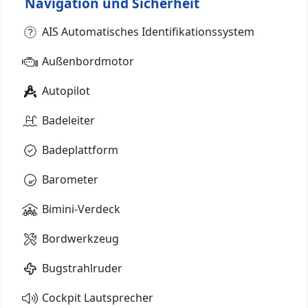
Navigation und Sicherheit
AIS Automatisches Identifikationssystem
Außenbordmotor
Autopilot
Badeleiter
Badeplattform
Barometer
Bimini-Verdeck
Bordwerkzeug
Bugstrahlruder
Cockpit Lautsprecher