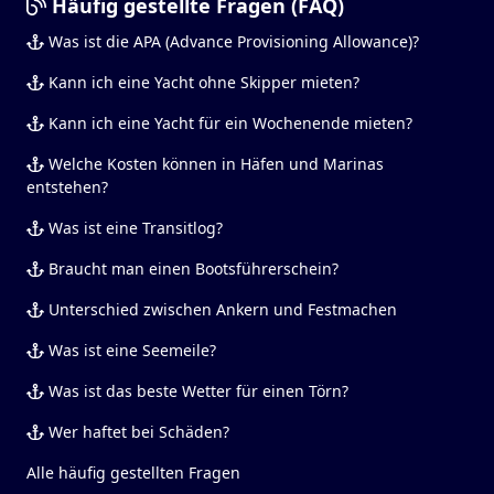
Häufig gestellte Fragen (FAQ)
Was ist die APA (Advance Provisioning Allowance)?
Kann ich eine Yacht ohne Skipper mieten?
Kann ich eine Yacht für ein Wochenende mieten?
Welche Kosten können in Häfen und Marinas
entstehen?
Was ist eine Transitlog?
Braucht man einen Bootsführerschein?
Unterschied zwischen Ankern und Festmachen
Was ist eine Seemeile?
Was ist das beste Wetter für einen Törn?
Wer haftet bei Schäden?
Alle häufig gestellten Fragen