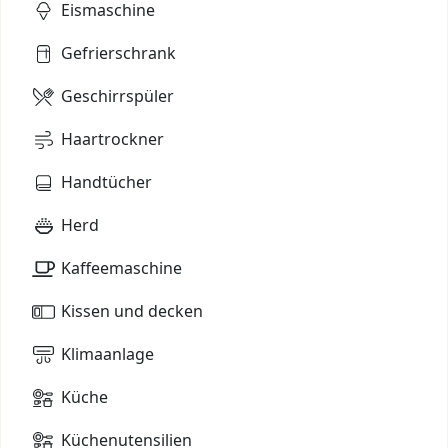
Eismaschine
Gefrierschrank
Geschirrspüler
Haartrockner
Handtücher
Herd
Kaffeemaschine
Kissen und decken
Klimaanlage
Küche
Küchenutensilien