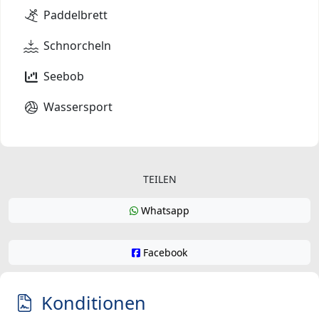
Paddelbrett
Schnorcheln
Seebob
Wassersport
TEILEN
Whatsapp
Facebook
Konditionen