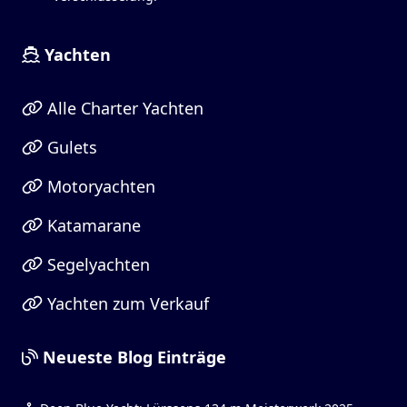
Yachten
Alle Charter Yachten
Gulets
Motoryachten
Katamarane
Segelyachten
Yachten zum Verkauf
Neueste Blog Einträge