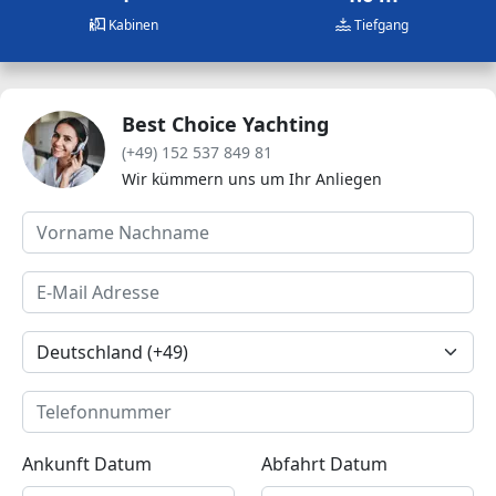
Kabinen
Tiefgang
Best Choice Yachting
(+49) 152 537 849 81
Wir kümmern uns um Ihr Anliegen
Ankunft Datum
Abfahrt Datum