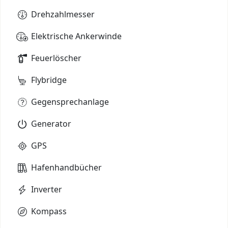
Drehzahlmesser
Elektrische Ankerwinde
Feuerlöscher
Flybridge
Gegensprechanlage
Generator
GPS
Hafenhandbücher
Inverter
Kompass