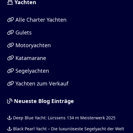
Yachten
Alle Charter Yachten
Gulets
Motoryachten
Katamarane
Segelyachten
Yachten zum Verkauf
Neueste Blog Einträge
Deep Blue Yacht: Lürssens 134 m Meisterwerk 2025
Black Pearl Yacht – Die luxuriöseste Segelyacht der Welt