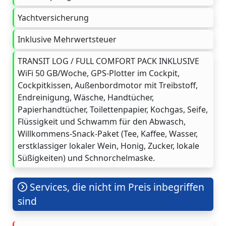
Yachtversicherung
Inklusive Mehrwertsteuer
TRANSIT LOG / FULL COMFORT PACK INKLUSIVE
WiFi 50 GB/Woche, GPS-Plotter im Cockpit,
Cockpitkissen, Außenbordmotor mit Treibstoff,
Endreinigung, Wäsche, Handtücher,
Papierhandtücher, Toilettenpapier, Kochgas, Seife,
Flüssigkeit und Schwamm für den Abwasch,
Willkommens-Snack-Paket (Tee, Kaffee, Wasser,
erstklassiger lokaler Wein, Honig, Zucker, lokale
Süßigkeiten) und Schnorchelmaske.
Services, die nicht im Preis inbegriffen
sind