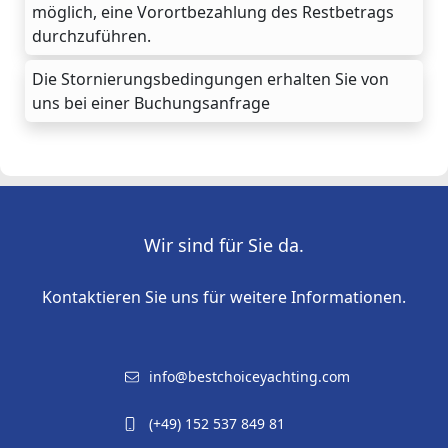
möglich, eine Vorortbezahlung des Restbetrags
durchzuführen.
Die Stornierungsbedingungen erhalten Sie von
uns bei einer Buchungsanfrage
Wir sind für Sie da.
Kontaktieren Sie uns für weitere Informationen.
info@bestchoiceyachting.com
(+49) 152 537 849 81