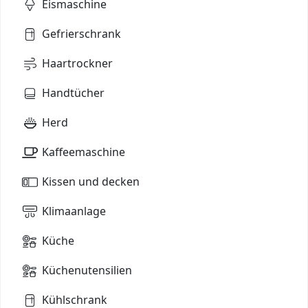
Eismaschine
Gefrierschrank
Haartrockner
Handtücher
Herd
Kaffeemaschine
Kissen und decken
Klimaanlage
Küche
Küchenutensilien
Kühlschrank