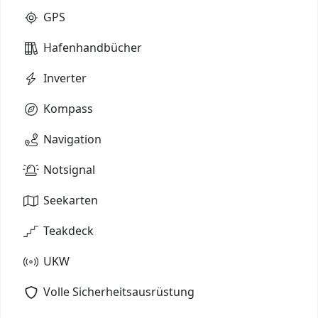
GPS
Hafenhandbücher
Inverter
Kompass
Navigation
Notsignal
Seekarten
Teakdeck
UKW
Volle Sicherheitsausrüstung