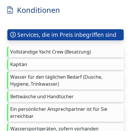
Konditionen
Services, die im Preis inbegriffen sind
Vollständige Yacht Crew (Besatzung)
Kapitän
Wasser für den täglichen Bedarf (Dusche,
Hygiene, Trinkwasser)
Bettwäsche und Handtücher
Ein persönlicher Ansprechpartner ist für Sie
erreichbar
Wassersportgeräten, sofern vorhanden