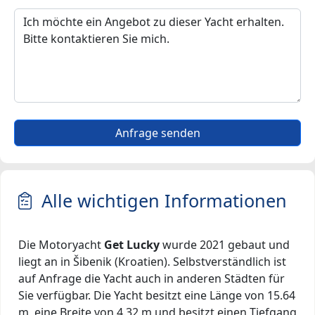
Anfrage senden
Alle wichtigen Informationen
Die Motoryacht
Get Lucky
wurde 2021 gebaut und
liegt an in Šibenik (Kroatien). Selbstverständlich ist
auf Anfrage die Yacht auch in anderen Städten für
Sie verfügbar. Die Yacht besitzt eine Länge von 15.64
m, eine Breite von 4.32 m und besitzt einen Tiefgang