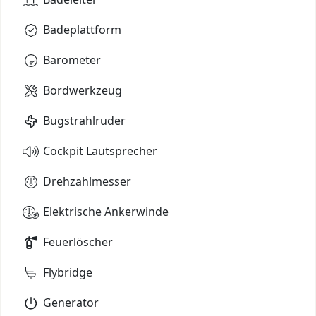
Badeplattform
Barometer
Bordwerkzeug
Bugstrahlruder
Cockpit Lautsprecher
Drehzahlmesser
Elektrische Ankerwinde
Feuerlöscher
Flybridge
Generator