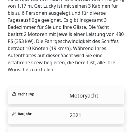
von 1.17 m. Get Lucky ist mit seinen 3 Kabinen für
bis zu 6 Personen ausgelegt und für diverse
Tagesausflüge geeignet. Es gibt insgesamt 3
Badezimmer für Sie und Ihre Gäste. Die Yacht
besitzt 2 Motoren mit jeweils einer Leistung von 480
PS (353 kW). Die Fahrgeschwindigkeit des Schiffes
beträgt 10 Knoten (19 km/h). Während Ihres
Aufenthaltes auf dieser Yacht wird Sie eine
erfahrene Crew begleiten, die bereit ist, alle Ihre
Wünsche zu erfüllen.
Yacht Typ
Motoryacht
Baujahr
2021