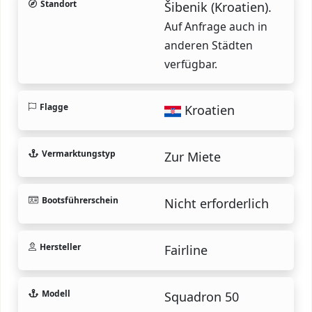
Standort
Šibenik (Kroatien).
Auf Anfrage auch in
anderen Städten
verfügbar.
Flagge
Kroatien
Vermarktungstyp
Zur Miete
Bootsführerschein
Nicht erforderlich
Hersteller
Fairline
Modell
Squadron 50