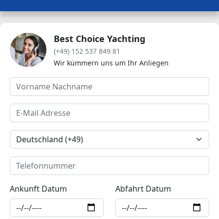
Best Choice Yachting
(+49) 152 537 849 81
Wir kümmern uns um Ihr Anliegen
Ankunft Datum
Abfahrt Datum