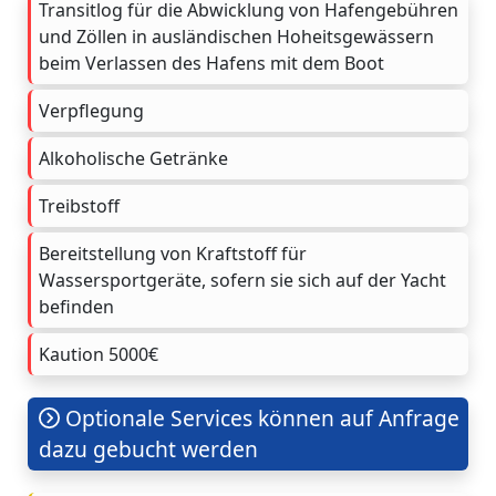
Transitlog für die Abwicklung von Hafengebühren
und Zöllen in ausländischen Hoheitsgewässern
beim Verlassen des Hafens mit dem Boot
Verpflegung
Alkoholische Getränke
Treibstoff
Bereitstellung von Kraftstoff für
Wassersportgeräte, sofern sie sich auf der Yacht
befinden
Kaution 5000€
Optionale Services können auf Anfrage
dazu gebucht werden