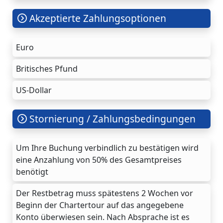
Akzeptierte Zahlungsoptionen
Euro
Britisches Pfund
US-Dollar
Stornierung / Zahlungsbedingungen
Um Ihre Buchung verbindlich zu bestätigen wird
eine Anzahlung von 50% des Gesamtpreises
benötigt
Der Restbetrag muss spätestens 2 Wochen vor
Beginn der Chartertour auf das angegebene
Konto überwiesen sein. Nach Absprache ist es