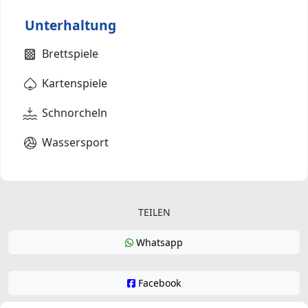
Unterhaltung
Brettspiele
Kartenspiele
Schnorcheln
Wassersport
TEILEN
Whatsapp
Facebook