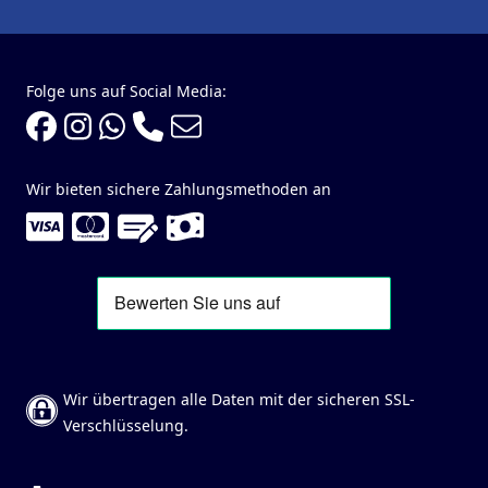
Folge uns auf Social Media:
Wir bieten sichere Zahlungsmethoden an
Wir übertragen alle Daten mit der sicheren SSL-
Verschlüsselung.