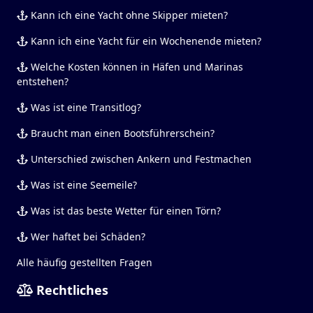
Kann ich eine Yacht ohne Skipper mieten?
Kann ich eine Yacht für ein Wochenende mieten?
Welche Kosten können in Häfen und Marinas
entstehen?
Was ist eine Transitlog?
Braucht man einen Bootsführerschein?
Unterschied zwischen Ankern und Festmachen
Was ist eine Seemeile?
Was ist das beste Wetter für einen Törn?
Wer haftet bei Schäden?
Alle häufig gestellten Fragen
Rechtliches