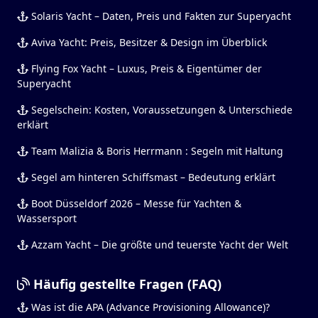
Solaris Yacht – Daten, Preis und Fakten zur Superyacht
Aviva Yacht: Preis, Besitzer & Design im Überblick
Flying Fox Yacht – Luxus, Preis & Eigentümer der
Superyacht
Segelschein: Kosten, Voraussetzungen & Unterschiede
erklärt
Team Malizia & Boris Herrmann : Segeln mit Haltung
Segel am hinteren Schiffsmast – Bedeutung erklärt
Boot Düsseldorf 2026 – Messe für Yachten &
Wassersport
Azzam Yacht – Die größte und teuerste Yacht der Welt
Häufig gestellte Fragen (FAQ)
Was ist die APA (Advance Provisioning Allowance)?