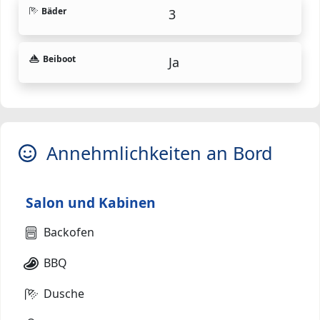
Bäder
3
Beiboot
Ja
Annehmlichkeiten an Bord
Salon und Kabinen
Backofen
BBQ
Dusche