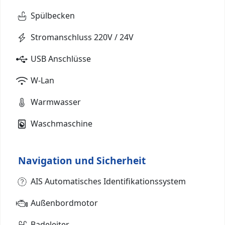
Spülbecken
Stromanschluss 220V / 24V
USB Anschlüsse
W-Lan
Warmwasser
Waschmaschine
Navigation und Sicherheit
AIS Automatisches Identifikationssystem
Außenbordmotor
Badeleiter