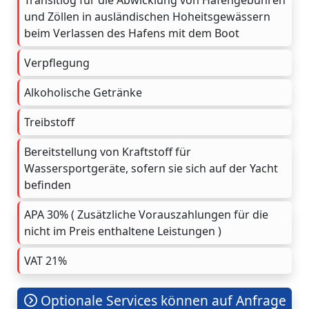
und Zöllen in ausländischen Hoheitsgewässern
beim Verlassen des Hafens mit dem Boot
Verpflegung
Alkoholische Getränke
Treibstoff
Bereitstellung von Kraftstoff für
Wassersportgeräte, sofern sie sich auf der Yacht
befinden
APA 30% ( Zusätzliche Vorauszahlungen für die
nicht im Preis enthaltene Leistungen )
VAT 21%
Optionale Services können auf Anfrage