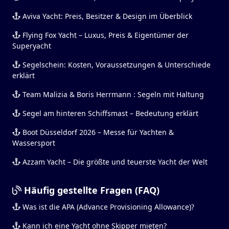
Aviva Yacht: Preis, Besitzer & Design im Überblick
Flying Fox Yacht – Luxus, Preis & Eigentümer der
Superyacht
Segelschein: Kosten, Voraussetzungen & Unterschiede
erklärt
Team Malizia & Boris Herrmann : Segeln mit Haltung
Segel am hinteren Schiffsmast – Bedeutung erklärt
Boot Düsseldorf 2026 – Messe für Yachten &
Wassersport
Azzam Yacht – Die größte und teuerste Yacht der Welt
Häufig gestellte Fragen (FAQ)
Was ist die APA (Advance Provisioning Allowance)?
Kann ich eine Yacht ohne Skipper mieten?