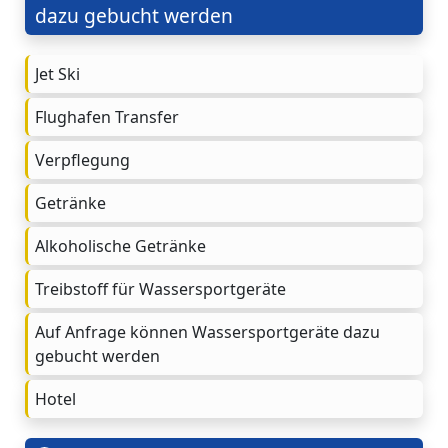
dazu gebucht werden
Jet Ski
Flughafen Transfer
Verpflegung
Getränke
Alkoholische Getränke
Treibstoff für Wassersportgeräte
Auf Anfrage können Wassersportgeräte dazu
gebucht werden
Hotel