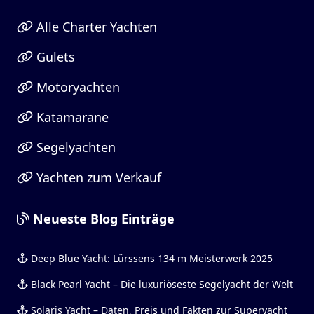
Alle Charter Yachten
Gulets
Motoryachten
Katamarane
Segelyachten
Yachten zum Verkauf
Neueste Blog Einträge
Deep Blue Yacht: Lürssens 134 m Meisterwerk 2025
Black Pearl Yacht – Die luxuriöseste Segelyacht der Welt
Solaris Yacht – Daten, Preis und Fakten zur Superyacht