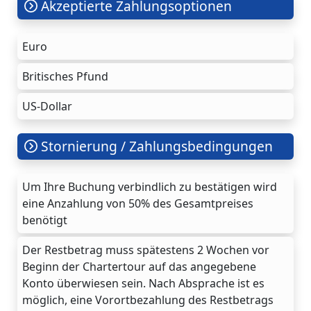
Akzeptierte Zahlungsoptionen
Euro
Britisches Pfund
US-Dollar
Stornierung / Zahlungsbedingungen
Um Ihre Buchung verbindlich zu bestätigen wird
eine Anzahlung von 50% des Gesamtpreises
benötigt
Der Restbetrag muss spätestens 2 Wochen vor
Beginn der Chartertour auf das angegebene
Konto überwiesen sein. Nach Absprache ist es
möglich, eine Vorortbezahlung des Restbetrags