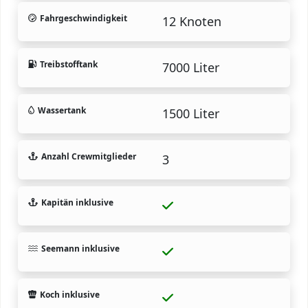
Fahrgeschwindigkeit
12 Knoten
Treibstofftank
7000 Liter
Wassertank
1500 Liter
Anzahl Crewmitglieder
3
Kapitän inklusive
Seemann inklusive
Koch inklusive