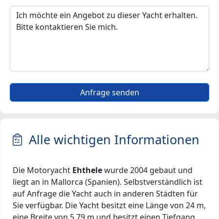
Anfrage senden
Alle wichtigen Informationen
Die Motoryacht
Ehthele
wurde 2004 gebaut und
liegt an in Mallorca (Spanien). Selbstverständlich ist
auf Anfrage die Yacht auch in anderen Städten für
Sie verfügbar. Die Yacht besitzt eine Länge von 24 m,
eine Breite von 5.79 m und besitzt einen Tiefgang