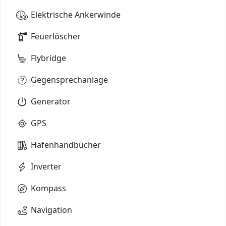
Elektrische Ankerwinde
Feuerlöscher
Flybridge
Gegensprechanlage
Generator
GPS
Hafenhandbücher
Inverter
Kompass
Navigation