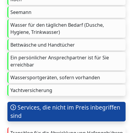
Seemann
Wasser für den täglichen Bedarf (Dusche,
Hygiene, Trinkwasser)
Bettwäsche und Handtücher
Ein persönlicher Ansprechpartner ist für Sie
erreichbar
Wassersportgeräten, sofern vorhanden
Yachtversicherung
Services, die nicht im Preis inbegriffen
sind
Transitlog für die Abwicklung von Hafengebühren