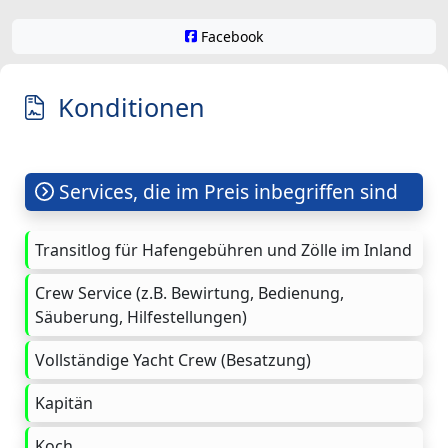
Facebook
Konditionen
Services, die im Preis inbegriffen sind
Transitlog für Hafengebühren und Zölle im Inland
Crew Service (z.B. Bewirtung, Bedienung,
Säuberung, Hilfestellungen)
Vollständige Yacht Crew (Besatzung)
Kapitän
Koch