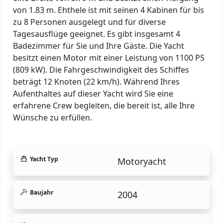
von 1.83 m. Ehthele ist mit seinen 4 Kabinen für bis
zu 8 Personen ausgelegt und für diverse
Tagesausflüge geeignet. Es gibt insgesamt 4
Badezimmer für Sie und Ihre Gäste. Die Yacht
besitzt einen Motor mit einer Leistung von 1100 PS
(809 kW). Die Fahrgeschwindigkeit des Schiffes
beträgt 12 Knoten (22 km/h). Während Ihres
Aufenthaltes auf dieser Yacht wird Sie eine
erfahrene Crew begleiten, die bereit ist, alle Ihre
Wünsche zu erfüllen.
Yacht Typ
Motoryacht
Baujahr
2004