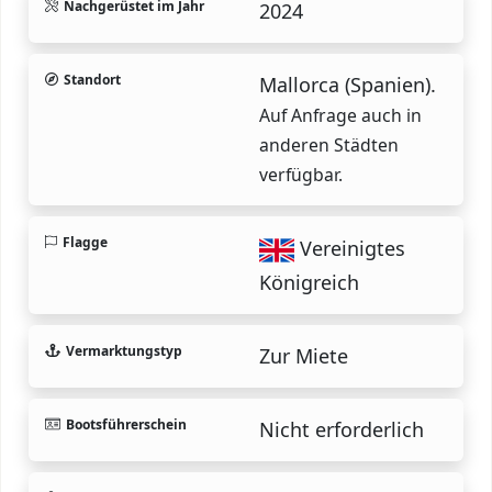
Nachgerüstet im Jahr
2024
Standort
Mallorca (Spanien).
Auf Anfrage auch in
anderen Städten
verfügbar.
Flagge
Vereinigtes
Königreich
Vermarktungstyp
Zur Miete
Bootsführerschein
Nicht erforderlich