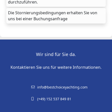
durchzuführen.
Die Stornierungsbedingungen erhalten Sie von
uns bei einer Buchungsanfrage
Wir sind für Sie da.
Kontaktieren Sie uns für weitere Informationen.
info@bestchoiceyachting.com
(+49) 152 537 849 81