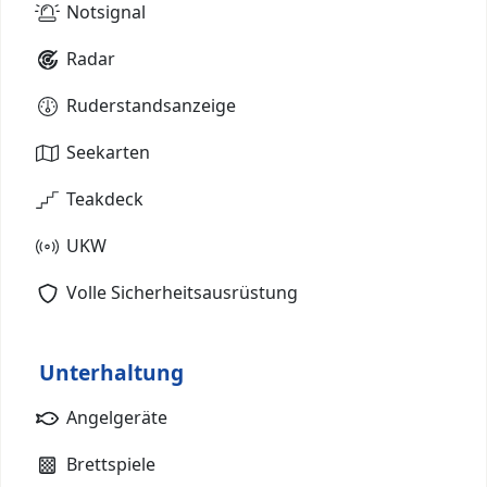
Notsignal
Radar
Ruderstandsanzeige
Seekarten
Teakdeck
UKW
Volle Sicherheitsausrüstung
Unterhaltung
Angelgeräte
Brettspiele