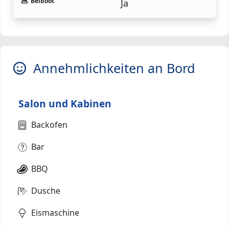
Beiboot
Ja
Annehmlichkeiten an Bord
Salon und Kabinen
Backofen
Bar
BBQ
Dusche
Eismaschine