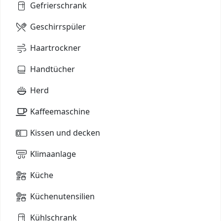
Gefrierschrank
Geschirrspüler
Haartrockner
Handtücher
Herd
Kaffeemaschine
Kissen und decken
Klimaanlage
Küche
Küchenutensilien
Kühlschrank