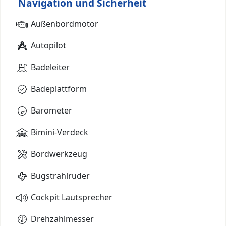
Navigation und Sicherheit
Außenbordmotor
Autopilot
Badeleiter
Badeplattform
Barometer
Bimini-Verdeck
Bordwerkzeug
Bugstrahlruder
Cockpit Lautsprecher
Drehzahlmesser