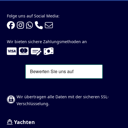
Folge uns auf Social Media:
Wir bieten sichere Zahlungsmethoden an
Wir übertragen alle Daten mit der sicheren SSL-
Verschlüsselung.
Yachten