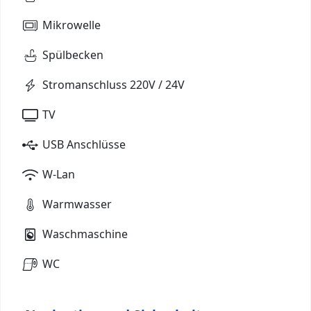
Mikrowelle
Spülbecken
Stromanschluss 220V / 24V
TV
USB Anschlüsse
W-Lan
Warmwasser
Waschmaschine
WC