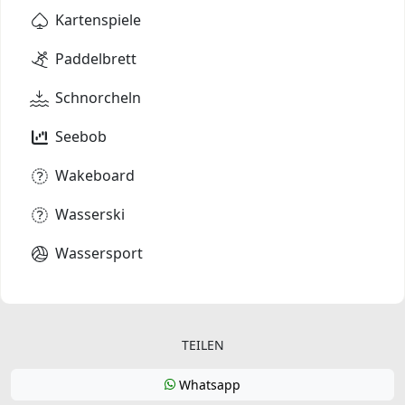
Kartenspiele
Paddelbrett
Schnorcheln
Seebob
Wakeboard
Wasserski
Wassersport
TEILEN
Whatsapp