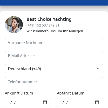
Best Choice Yachting
(+49) 152 537 849 81
Wir kümmern uns um Ihr Anliegen
Ankunft Datum
Abfahrt Datum