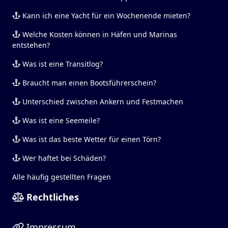
Kann ich eine Yacht für ein Wochenende mieten?
Welche Kosten können in Häfen und Marinas
entstehen?
Was ist eine Transitlog?
Braucht man einen Bootsführerschein?
Unterschied zwischen Ankern und Festmachen
Was ist eine Seemeile?
Was ist das beste Wetter für einen Törn?
Wer haftet bei Schäden?
Alle häufig gestellten Fragen
Rechtliches
Impressum