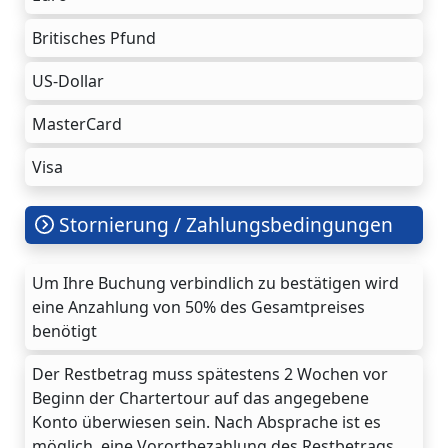
Britisches Pfund
US-Dollar
MasterCard
Visa
Stornierung / Zahlungsbedingungen
Um Ihre Buchung verbindlich zu bestätigen wird
eine Anzahlung von 50% des Gesamtpreises
benötigt
Der Restbetrag muss spätestens 2 Wochen vor
Beginn der Chartertour auf das angegebene
Konto überwiesen sein. Nach Absprache ist es
möglich, eine Vorortbezahlung des Restbetrags