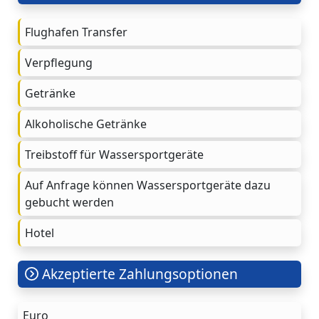
Flughafen Transfer
Verpflegung
Getränke
Alkoholische Getränke
Treibstoff für Wassersportgeräte
Auf Anfrage können Wassersportgeräte dazu
gebucht werden
Hotel
Akzeptierte Zahlungsoptionen
Euro