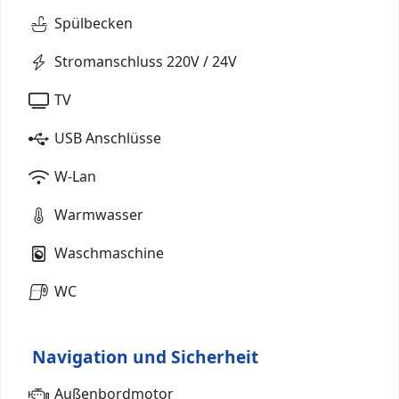
Spülbecken
Stromanschluss 220V / 24V
TV
USB Anschlüsse
W-Lan
Warmwasser
Waschmaschine
WC
Navigation und Sicherheit
Außenbordmotor