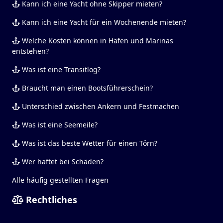
Kann ich eine Yacht ohne Skipper mieten?
Kann ich eine Yacht für ein Wochenende mieten?
Welche Kosten können in Häfen und Marinas
entstehen?
Was ist eine Transitlog?
Braucht man einen Bootsführerschein?
Unterschied zwischen Ankern und Festmachen
Was ist eine Seemeile?
Was ist das beste Wetter für einen Törn?
Wer haftet bei Schäden?
Alle häufig gestellten Fragen
Rechtliches