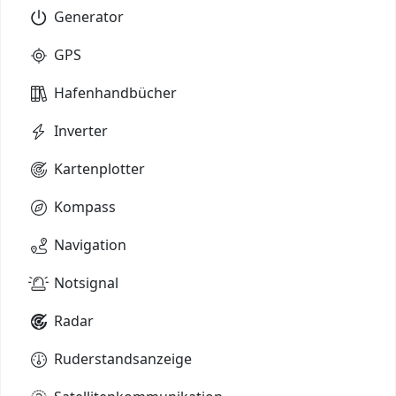
Generator
GPS
Hafenhandbücher
Inverter
Kartenplotter
Kompass
Navigation
Notsignal
Radar
Ruderstandsanzeige