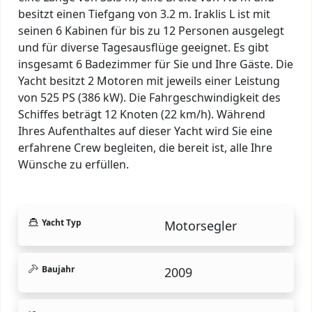
besitzt einen Tiefgang von 3.2 m. Iraklis L ist mit
seinen 6 Kabinen für bis zu 12 Personen ausgelegt
und für diverse Tagesausflüge geeignet. Es gibt
insgesamt 6 Badezimmer für Sie und Ihre Gäste. Die
Yacht besitzt 2 Motoren mit jeweils einer Leistung
von 525 PS (386 kW). Die Fahrgeschwindigkeit des
Schiffes beträgt 12 Knoten (22 km/h). Während
Ihres Aufenthaltes auf dieser Yacht wird Sie eine
erfahrene Crew begleiten, die bereit ist, alle Ihre
Wünsche zu erfüllen.
Yacht Typ
Motorsegler
Baujahr
2009