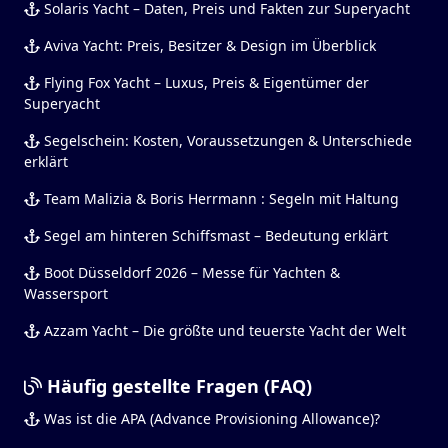
Solaris Yacht – Daten, Preis und Fakten zur Superyacht
Aviva Yacht: Preis, Besitzer & Design im Überblick
Flying Fox Yacht – Luxus, Preis & Eigentümer der
Superyacht
Segelschein: Kosten, Voraussetzungen & Unterschiede
erklärt
Team Malizia & Boris Herrmann : Segeln mit Haltung
Segel am hinteren Schiffsmast – Bedeutung erklärt
Boot Düsseldorf 2026 – Messe für Yachten &
Wassersport
Azzam Yacht – Die größte und teuerste Yacht der Welt
Häufig gestellte Fragen (FAQ)
Was ist die APA (Advance Provisioning Allowance)?