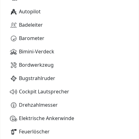
Autopilot
Badeleiter
Barometer
Bimini-Verdeck
Bordwerkzeug
Bugstrahlruder
Cockpit Lautsprecher
Drehzahlmesser
Elektrische Ankerwinde
Feuerlöscher