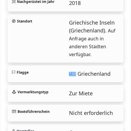
Nachgerüstet im Jahr
2018
Standort
Griechische Inseln
(Griechenland).
Auf
Anfrage auch in
anderen Städten
verfügbar.
Flagge
Griechenland
Vermarktungstyp
Zur Miete
Bootsführerschein
Nicht erforderlich