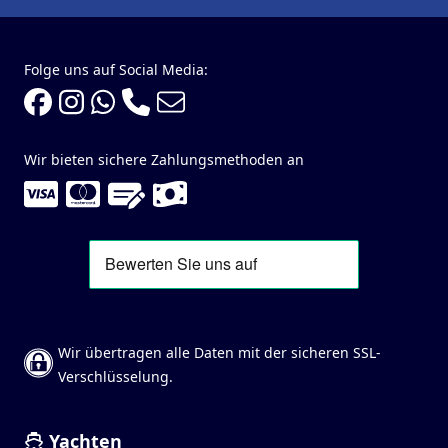
Folge uns auf Social Media:
Wir bieten sichere Zahlungsmethoden an
Wir übertragen alle Daten mit der sicheren SSL-
Verschlüsselung.
Yachten