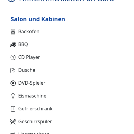
Salon und Kabinen
Backofen
BBQ
CD Player
Dusche
DVD-Spieler
Eismaschine
Gefrierschrank
Geschirrspüler