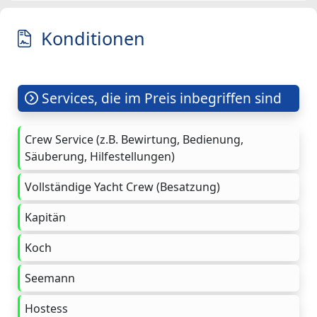
Konditionen
Services, die im Preis inbegriffen sind
Crew Service (z.B. Bewirtung, Bedienung,
Säuberung, Hilfestellungen)
Vollständige Yacht Crew (Besatzung)
Kapitän
Koch
Seemann
Hostess