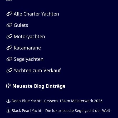
Alle Charter Yachten
Gulets
Motoryachten
Katamarane
Segelyachten
Yachten zum Verkauf
Neueste Blog Einträge
Deep Blue Yacht: Lürssens 134 m Meisterwerk 2025
Black Pearl Yacht – Die luxuriöseste Segelyacht der Welt