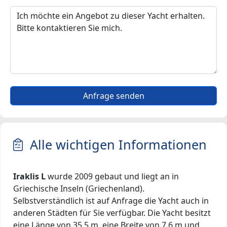
Anfrage senden
Alle wichtigen Informationen
Iraklis L
wurde 2009 gebaut und liegt an in
Griechische Inseln (Griechenland).
Selbstverständlich ist auf Anfrage die Yacht auch in
anderen Städten für Sie verfügbar. Die Yacht besitzt
eine Länge von 35.5 m, eine Breite von 7.6 m und