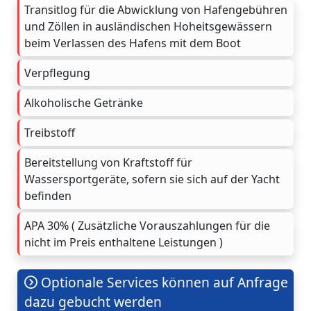
Transitlog für die Abwicklung von Hafengebühren
und Zöllen in ausländischen Hoheitsgewässern
beim Verlassen des Hafens mit dem Boot
Verpflegung
Alkoholische Getränke
Treibstoff
Bereitstellung von Kraftstoff für
Wassersportgeräte, sofern sie sich auf der Yacht
befinden
APA 30% ( Zusätzliche Vorauszahlungen für die
nicht im Preis enthaltene Leistungen )
Optionale Services können auf Anfrage
dazu gebucht werden