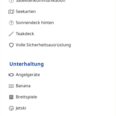
Satellitenkommunikation
Seekarten
Sonnendeck hinten
Teakdeck
Volle Sicherheitsausrüstung
Unterhaltung
Angelgeräte
Banana
Brettspiele
Jetski