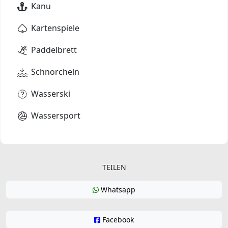
Kanu
Kartenspiele
Paddelbrett
Schnorcheln
Wasserski
Wassersport
TEILEN
Whatsapp
Facebook