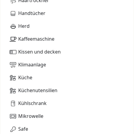
Haartrockner
Handtücher
Herd
Kaffeemaschine
Kissen und decken
Klimaanlage
Küche
Küchenutensilien
Kühlschrank
Mikrowelle
Safe