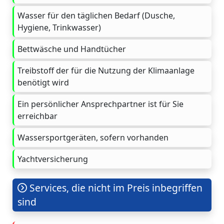
Wasser für den täglichen Bedarf (Dusche,
Hygiene, Trinkwasser)
Bettwäsche und Handtücher
Treibstoff der für die Nutzung der Klimaanlage
benötigt wird
Ein persönlicher Ansprechpartner ist für Sie
erreichbar
Wassersportgeräten, sofern vorhanden
Yachtversicherung
Services, die nicht im Preis inbegriffen
sind