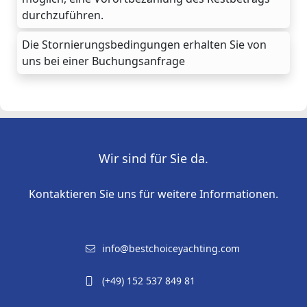
durchzuführen.
Die Stornierungsbedingungen erhalten Sie von
uns bei einer Buchungsanfrage
Wir sind für Sie da.
Kontaktieren Sie uns für weitere Informationen.
info@bestchoiceyachting.com
(+49) 152 537 849 81