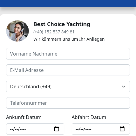
Best Choice Yachting
(+49) 152 537 849 81
Wir kümmern uns um Ihr Anliegen
Ankunft Datum
Abfahrt Datum