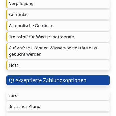
Verpflegung
Getränke
Alkoholische Getränke
Treibstoff für Wassersportgeräte
Auf Anfrage können Wassersportgeräte dazu
gebucht werden
Hotel
Akzeptierte Zahlungsoptionen
Euro
Britisches Pfund