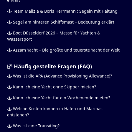
erklärt
Team Malizia & Boris Herrmann : Segeln mit Haltung
Segel am hinteren Schiffsmast – Bedeutung erklärt
Boot Düsseldorf 2026 – Messe für Yachten &
Wassersport
Azzam Yacht – Die größte und teuerste Yacht der Welt
Häufig gestellte Fragen (FAQ)
Was ist die APA (Advance Provisioning Allowance)?
Kann ich eine Yacht ohne Skipper mieten?
Kann ich eine Yacht für ein Wochenende mieten?
Welche Kosten können in Häfen und Marinas
entstehen?
Was ist eine Transitlog?