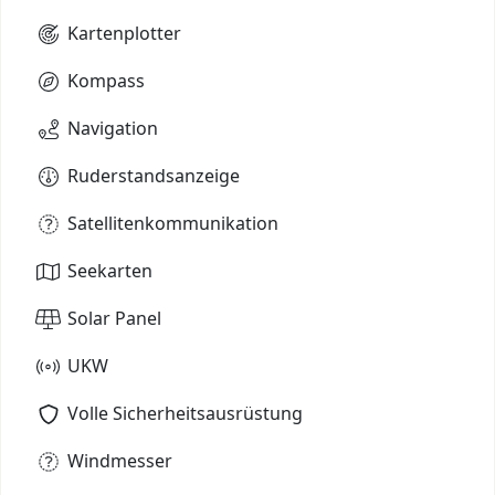
Kartenplotter
Kompass
Navigation
Ruderstandsanzeige
Satellitenkommunikation
Seekarten
Solar Panel
UKW
Volle Sicherheitsausrüstung
Windmesser