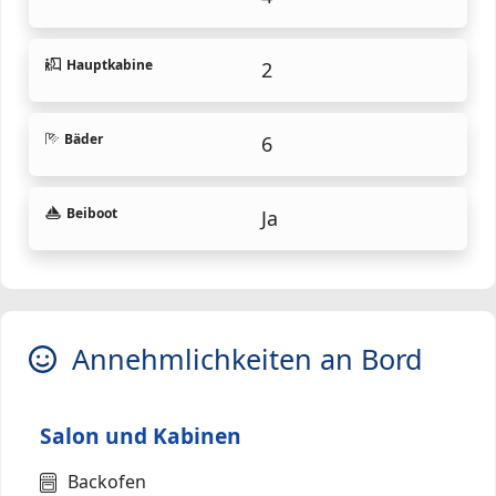
Hauptkabine
2
Bäder
6
Beiboot
Ja
Annehmlichkeiten an Bord
Salon und Kabinen
Backofen