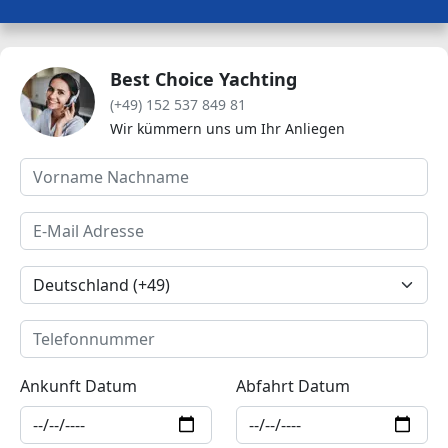
Best Choice Yachting
(+49) 152 537 849 81
Wir kümmern uns um Ihr Anliegen
Ankunft Datum
Abfahrt Datum