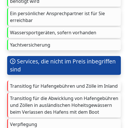
benötigt wird
Ein persönlicher Ansprechpartner ist für Sie
erreichbar
Wassersportgeräten, sofern vorhanden
Yachtversicherung
Services, die nicht im Preis inbegriffen
sind
Transitlog für Hafengebühren und Zölle im Inland
Transitlog für die Abwicklung von Hafengebühren
und Zöllen in ausländischen Hoheitsgewässern
beim Verlassen des Hafens mit dem Boot
Verpflegung