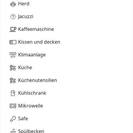
Herd
Jacuzzi
Kaffeemaschine
Kissen und decken
Klimaanlage
Küche
Küchenutensilien
Kühlschrank
Mikrowelle
Safe
Spülbecken