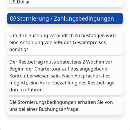
US-Dollar
Stornierung / Zahlungsbedingungen
Um Ihre Buchung verbindlich zu bestätigen wird
eine Anzahlung von 50% des Gesamtpreises
benötigt
Der Restbetrag muss spätestens 2 Wochen vor
Beginn der Chartertour auf das angegebene
Konto überwiesen sein. Nach Absprache ist es
möglich, eine Vorortbezahlung des Restbetrags
durchzuführen.
Die Stornierungsbedingungen erhalten Sie von
uns bei einer Buchungsanfrage