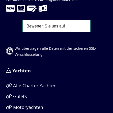
Wir übertragen alle Daten mit der sicheren SSL-
Verschlüsselung.
Yachten
Alle Charter Yachten
Gulets
Motoryachten