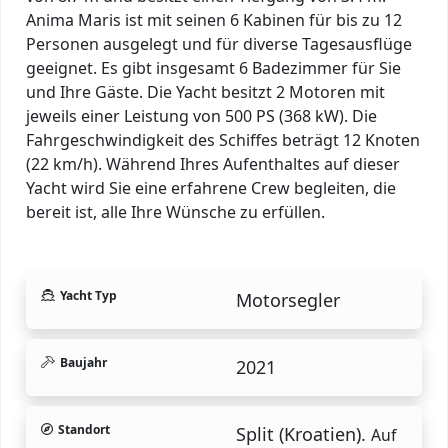
Anima Maris ist mit seinen 6 Kabinen für bis zu 12
Personen ausgelegt und für diverse Tagesausflüge
geeignet. Es gibt insgesamt 6 Badezimmer für Sie
und Ihre Gäste. Die Yacht besitzt 2 Motoren mit
jeweils einer Leistung von 500 PS (368 kW). Die
Fahrgeschwindigkeit des Schiffes beträgt 12 Knoten
(22 km/h). Während Ihres Aufenthaltes auf dieser
Yacht wird Sie eine erfahrene Crew begleiten, die
bereit ist, alle Ihre Wünsche zu erfüllen.
Yacht Typ
Motorsegler
Baujahr
2021
Standort
Split (Kroatien).
Auf