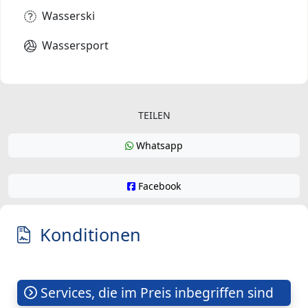
Wasserski
Wassersport
TEILEN
Whatsapp
Facebook
Konditionen
Services, die im Preis inbegriffen sind