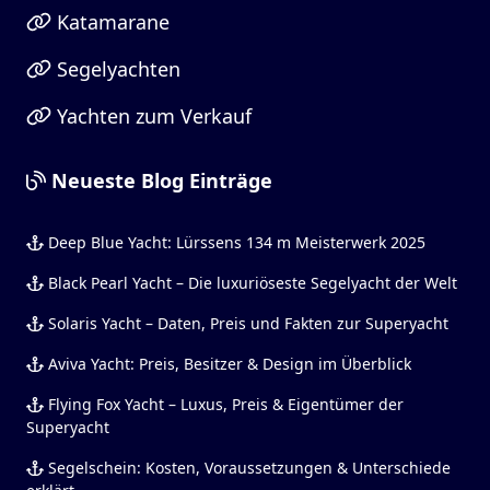
Katamarane
Segelyachten
Yachten zum Verkauf
Neueste Blog Einträge
Deep Blue Yacht: Lürssens 134 m Meisterwerk 2025
Black Pearl Yacht – Die luxuriöseste Segelyacht der Welt
Solaris Yacht – Daten, Preis und Fakten zur Superyacht
Aviva Yacht: Preis, Besitzer & Design im Überblick
Flying Fox Yacht – Luxus, Preis & Eigentümer der
Superyacht
Segelschein: Kosten, Voraussetzungen & Unterschiede