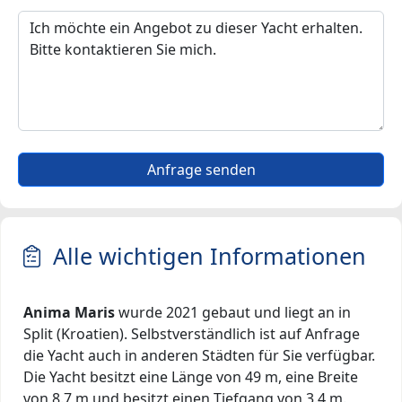
Anfrage senden
Alle wichtigen Informationen
Anima Maris
wurde 2021 gebaut und liegt an in
Split (Kroatien). Selbstverständlich ist auf Anfrage
die Yacht auch in anderen Städten für Sie verfügbar.
Die Yacht besitzt eine Länge von 49 m, eine Breite
von 8.7 m und besitzt einen Tiefgang von 3.4 m.