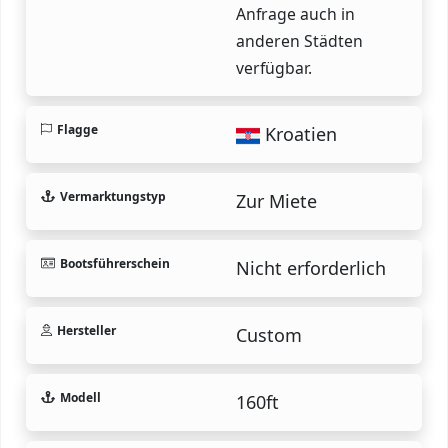
Anfrage auch in
anderen Städten
verfügbar.
Flagge
Kroatien
Vermarktungstyp
Zur Miete
Bootsführerschein
Nicht erforderlich
Hersteller
Custom
Modell
160ft