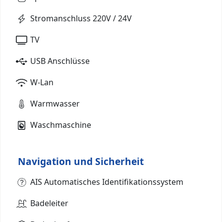
Stromanschluss 220V / 24V
TV
USB Anschlüsse
W-Lan
Warmwasser
Waschmaschine
Navigation und Sicherheit
AIS Automatisches Identifikationssystem
Badeleiter