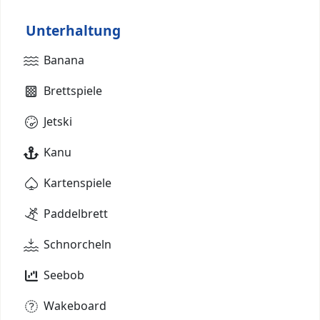
Unterhaltung
Banana
Brettspiele
Jetski
Kanu
Kartenspiele
Paddelbrett
Schnorcheln
Seebob
Wakeboard