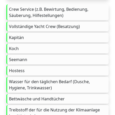
Crew Service (z.B. Bewirtung, Bedienung,
Säuberung, Hilfestellungen)
Vollständige Yacht Crew (Besatzung)
Kapitän
Koch
Seemann
Hostess
Wasser für den täglichen Bedarf (Dusche,
Hygiene, Trinkwasser)
Bettwäsche und Handtücher
Treibstoff der für die Nutzung der Klimaanlage