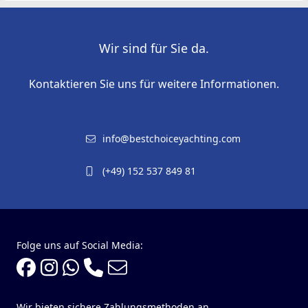
Wir sind für Sie da.
Kontaktieren Sie uns für weitere Informationen.
info@bestchoiceyachting.com
(+49) 152 537 849 81
Folge uns auf Social Media:
Wir bieten sichere Zahlungsmethoden an