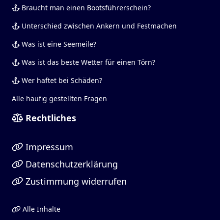
Braucht man einen Bootsführerschein?
Unterschied zwischen Ankern und Festmachen
Was ist eine Seemeile?
Was ist das beste Wetter für einen Törn?
Wer haftet bei Schäden?
Alle häufig gestellten Fragen
Rechtliches
Impressum
Datenschutzerklärung
Zustimmung widerrufen
Alle Inhalte