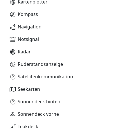
Kartenplotter
Kompass
Navigation
Notsignal
Radar
Ruderstandsanzeige
Satellitenkommunikation
Seekarten
Sonnendeck hinten
Sonnendeck vorne
Teakdeck