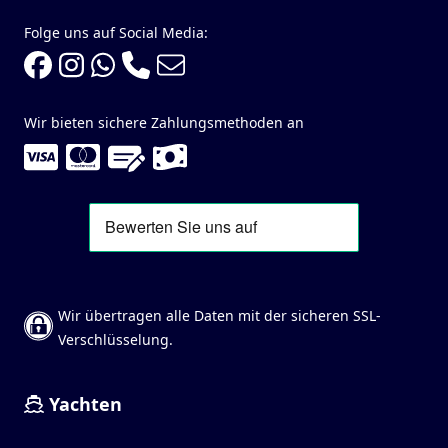
Folge uns auf Social Media:
Wir bieten sichere Zahlungsmethoden an
Wir übertragen alle Daten mit der sicheren SSL-
Verschlüsselung.
Yachten