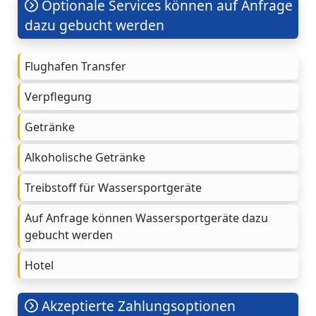
Optionale Services können auf Anfrage
dazu gebucht werden
Flughafen Transfer
Verpflegung
Getränke
Alkoholische Getränke
Treibstoff für Wassersportgeräte
Auf Anfrage können Wassersportgeräte dazu
gebucht werden
Hotel
Akzeptierte Zahlungsoptionen