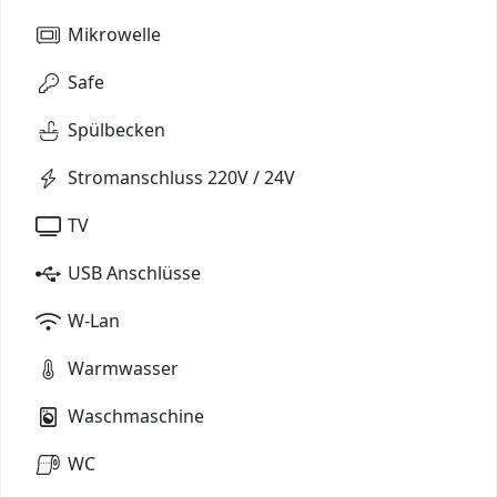
Mikrowelle
Safe
Spülbecken
Stromanschluss 220V / 24V
TV
USB Anschlüsse
W-Lan
Warmwasser
Waschmaschine
WC