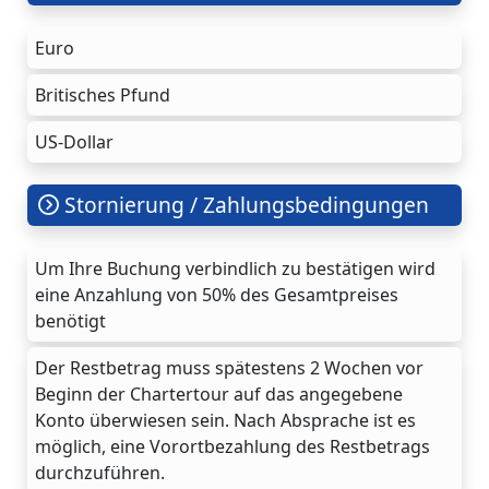
Euro
Britisches Pfund
US-Dollar
Stornierung / Zahlungsbedingungen
Um Ihre Buchung verbindlich zu bestätigen wird
eine Anzahlung von 50% des Gesamtpreises
benötigt
Der Restbetrag muss spätestens 2 Wochen vor
Beginn der Chartertour auf das angegebene
Konto überwiesen sein. Nach Absprache ist es
möglich, eine Vorortbezahlung des Restbetrags
durchzuführen.