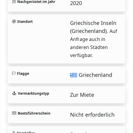
Nachgerüstet im Jahr
2020
Standort
Griechische Inseln
(Griechenland).
Auf
Anfrage auch in
anderen Städten
verfügbar.
Flagge
Griechenland
Vermarktungstyp
Zur Miete
Bootsführerschein
Nicht erforderlich