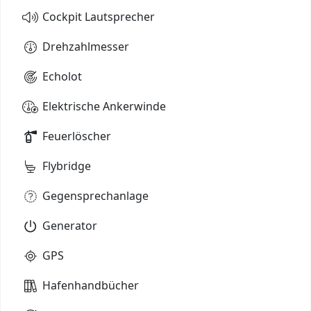
Cockpit Lautsprecher
Drehzahlmesser
Echolot
Elektrische Ankerwinde
Feuerlöscher
Flybridge
Gegensprechanlage
Generator
GPS
Hafenhandbücher