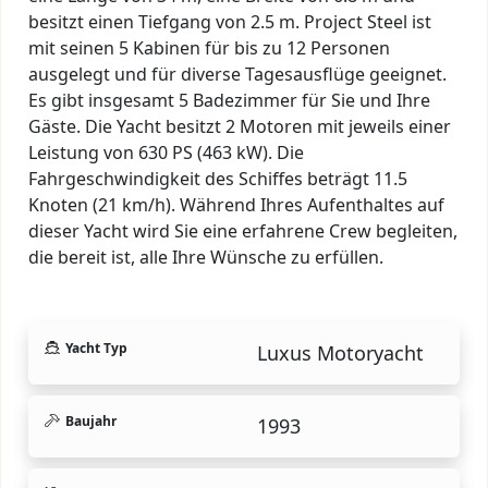
besitzt einen Tiefgang von 2.5 m. Project Steel ist
mit seinen 5 Kabinen für bis zu 12 Personen
ausgelegt und für diverse Tagesausflüge geeignet.
Es gibt insgesamt 5 Badezimmer für Sie und Ihre
Gäste. Die Yacht besitzt 2 Motoren mit jeweils einer
Leistung von 630 PS (463 kW). Die
Fahrgeschwindigkeit des Schiffes beträgt 11.5
Knoten (21 km/h). Während Ihres Aufenthaltes auf
dieser Yacht wird Sie eine erfahrene Crew begleiten,
die bereit ist, alle Ihre Wünsche zu erfüllen.
Yacht Typ
Luxus Motoryacht
Baujahr
1993