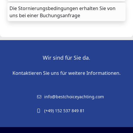
Die Stornierungsbedingungen erhalten Sie von
uns bei einer Buchungsanfrage
Wir sind für Sie da.
Kontaktieren Sie uns für weitere Informationen.
info@bestchoiceyachting.com
(+49) 152 537 849 81