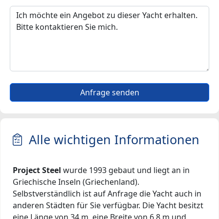
Anfrage senden
Alle wichtigen Informationen
Project Steel
wurde 1993 gebaut und liegt an in
Griechische Inseln (Griechenland).
Selbstverständlich ist auf Anfrage die Yacht auch in
anderen Städten für Sie verfügbar. Die Yacht besitzt
eine Länge von 34 m, eine Breite von 6.8 m und