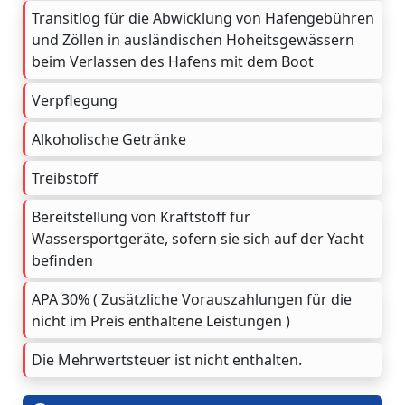
Transitlog für die Abwicklung von Hafengebühren
und Zöllen in ausländischen Hoheitsgewässern
beim Verlassen des Hafens mit dem Boot
Verpflegung
Alkoholische Getränke
Treibstoff
Bereitstellung von Kraftstoff für
Wassersportgeräte, sofern sie sich auf der Yacht
befinden
APA 30% ( Zusätzliche Vorauszahlungen für die
nicht im Preis enthaltene Leistungen )
Die Mehrwertsteuer ist nicht enthalten.