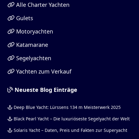
Alle Charter Yachten
Gulets
Motoryachten
Katamarane
Segelyachten
Yachten zum Verkauf
Neueste Blog Einträge
Deep Blue Yacht: Lürssens 134 m Meisterwerk 2025
Black Pearl Yacht – Die luxuriöseste Segelyacht der Welt
Solaris Yacht – Daten, Preis und Fakten zur Superyacht