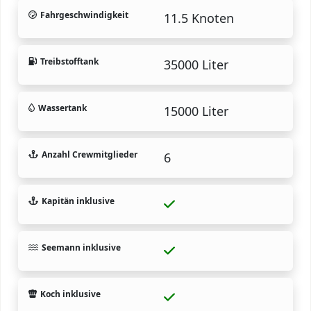
Fahrgeschwindigkeit
11.5 Knoten
Treibstofftank
35000 Liter
Wassertank
15000 Liter
Anzahl Crewmitglieder
6
Kapitän inklusive
Seemann inklusive
Koch inklusive