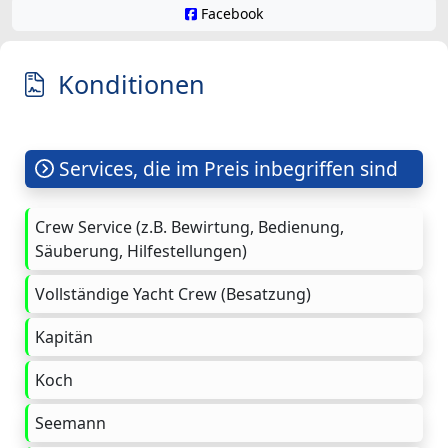
Facebook
Konditionen
Services, die im Preis inbegriffen sind
Crew Service (z.B. Bewirtung, Bedienung,
Säuberung, Hilfestellungen)
Vollständige Yacht Crew (Besatzung)
Kapitän
Koch
Seemann