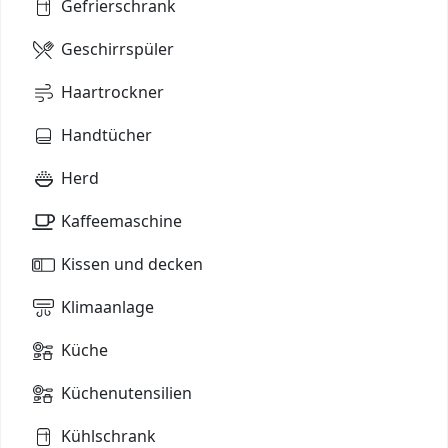
Gefrierschrank
Geschirrspüler
Haartrockner
Handtücher
Herd
Kaffeemaschine
Kissen und decken
Klimaanlage
Küche
Küchenutensilien
Kühlschrank