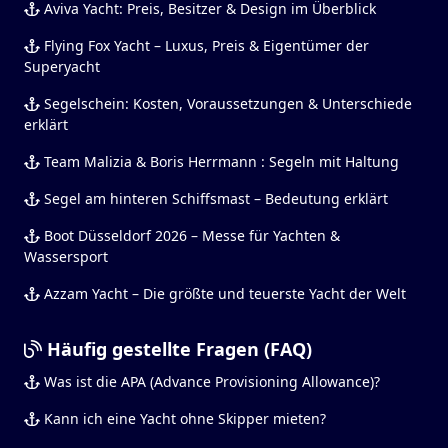
Aviva Yacht: Preis, Besitzer & Design im Überblick
Flying Fox Yacht – Luxus, Preis & Eigentümer der
Superyacht
Segelschein: Kosten, Voraussetzungen & Unterschiede
erklärt
Team Malizia & Boris Herrmann : Segeln mit Haltung
Segel am hinteren Schiffsmast – Bedeutung erklärt
Boot Düsseldorf 2026 – Messe für Yachten &
Wassersport
Azzam Yacht – Die größte und teuerste Yacht der Welt
Häufig gestellte Fragen (FAQ)
Was ist die APA (Advance Provisioning Allowance)?
Kann ich eine Yacht ohne Skipper mieten?