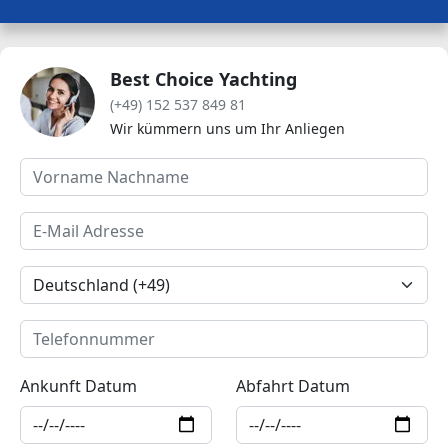
Best Choice Yachting
(+49) 152 537 849 81
Wir kümmern uns um Ihr Anliegen
Ankunft Datum
Abfahrt Datum