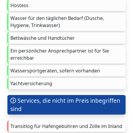
Hostess
Wasser für den täglichen Bedarf (Dusche,
Hygiene, Trinkwasser)
Bettwäsche und Handtücher
Ein persönlicher Ansprechpartner ist für Sie
erreichbar
Wassersportgeräten, sofern vorhanden
Yachtversicherung
Services, die nicht im Preis inbegriffen
sind
Transitlog für Hafengebühren und Zölle im Inland