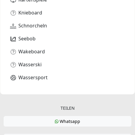
Knieboard
Schnorcheln
Seebob
Wakeboard
Wasserski
Wassersport
TEILEN
Whatsapp