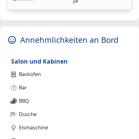
Ja
Annehmlichkeiten an Bord
Salon und Kabinen
Backofen
Bar
BBQ
Dusche
Eismaschine