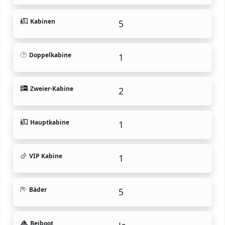
Kabinen
5
Doppelkabine
1
Zweier-Kabine
2
Hauptkabine
1
VIP Kabine
1
Bäder
5
Beiboot