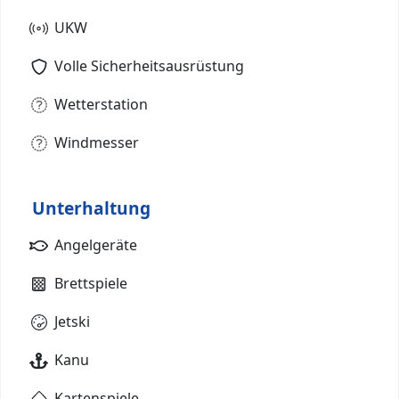
UKW
Volle Sicherheitsausrüstung
Wetterstation
Windmesser
Unterhaltung
Angelgeräte
Brettspiele
Jetski
Kanu
Kartenspiele