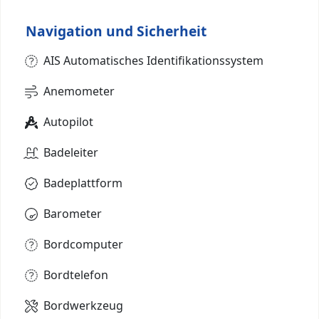
Navigation und Sicherheit
AIS Automatisches Identifikationssystem
Anemometer
Autopilot
Badeleiter
Badeplattform
Barometer
Bordcomputer
Bordtelefon
Bordwerkzeug