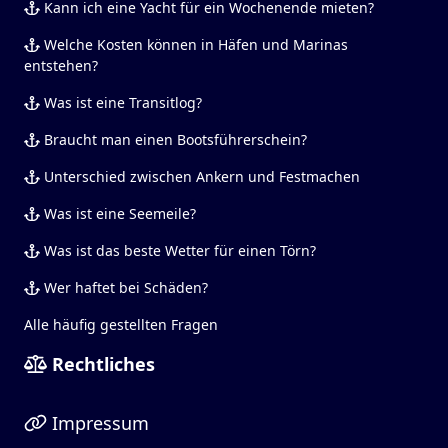
Kann ich eine Yacht für ein Wochenende mieten?
Welche Kosten können in Häfen und Marinas
entstehen?
Was ist eine Transitlog?
Braucht man einen Bootsführerschein?
Unterschied zwischen Ankern und Festmachen
Was ist eine Seemeile?
Was ist das beste Wetter für einen Törn?
Wer haftet bei Schäden?
Alle häufig gestellten Fragen
Rechtliches
Impressum