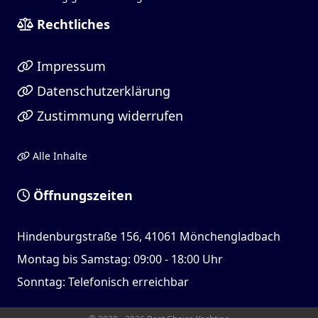
Rechtliches
Impressum
Datenschutzerklärung
Zustimmung widerrufen
Alle Inhalte
Öffnungszeiten
Hindenburgstraße 156, 41061 Mönchengladbach
Montag bis Samstag: 09:00 - 18:00 Uhr
Sonntag: Telefonisch erreichbar