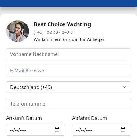
Best Choice Yachting
(+49) 152 537 849 81
Wir kümmern uns um Ihr Anliegen
Ankunft Datum
Abfahrt Datum