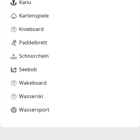
Kanu
Kartenspiele
Knieboard
Paddelbrett
Schnorcheln
Seebob
Wakeboard
Wasserski
Wassersport