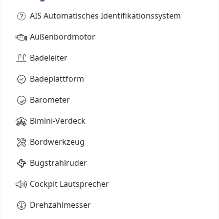
AIS Automatisches Identifikationssystem
Außenbordmotor
Badeleiter
Badeplattform
Barometer
Bimini-Verdeck
Bordwerkzeug
Bugstrahlruder
Cockpit Lautsprecher
Drehzahlmesser