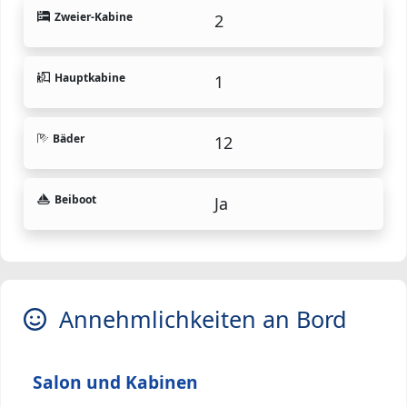
Zweier-Kabine
2
Hauptkabine
1
Bäder
12
Beiboot
Ja
Annehmlichkeiten an Bord
Salon und Kabinen