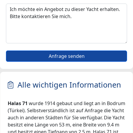
Anfrage senden
Alle wichtigen Informationen
Halas 71
wurde 1914 gebaut und liegt an in Bodrum
(Türkei). Selbstverständlich ist auf Anfrage die Yacht
auch in anderen Städten für Sie verfügbar. Die Yacht
besitzt eine Länge von 53 m, eine Breite von 9.4 m
und besitzt einen Tiefgang von 2.5 m. Halas 71 ist