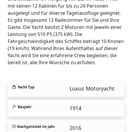
mit seinen 12 Kabinen für bis zu 24 Personen
ausgelegt und für diverse Tagesausflüge geeignet.
Es gibt insgesamt 12 Badezimmer für Sie und Ihre
Gäste. Die Yacht besitzt 2 Motoren mit jeweils einer
Leistung von 510 PS (375 kW). Die
Fahrgeschwindigkeit des Schiffes beträgt 10 Knoten
(19 km/h). Während Ihres Aufenthaltes auf dieser
Yacht wird Sie eine erfahrene Crew begleiten, die
bereit ist, alle Ihre Wünsche zu erfüllen.
Yacht Typ
Luxus Motoryacht
Baujahr
1914
Nachgerüstet im Jahr
2016