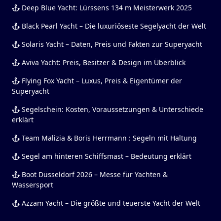
Deep Blue Yacht: Lürssens 134 m Meisterwerk 2025
Black Pearl Yacht – Die luxuriöseste Segelyacht der Welt
Solaris Yacht – Daten, Preis und Fakten zur Superyacht
Aviva Yacht: Preis, Besitzer & Design im Überblick
Flying Fox Yacht – Luxus, Preis & Eigentümer der
Superyacht
Segelschein: Kosten, Voraussetzungen & Unterschiede
erklärt
Team Malizia & Boris Herrmann : Segeln mit Haltung
Segel am hinteren Schiffsmast – Bedeutung erklärt
Boot Düsseldorf 2026 – Messe für Yachten &
Wassersport
Azzam Yacht – Die größte und teuerste Yacht der Welt