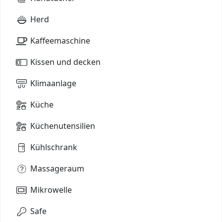
Herd
Kaffeemaschine
Kissen und decken
Klimaanlage
Küche
Küchenutensilien
Kühlschrank
Massageraum
Mikrowelle
Safe