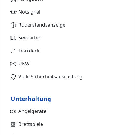
Notsignal
Ruderstandsanzeige
Seekarten
Teakdeck
UKW
Volle Sicherheitsausrüstung
Unterhaltung
Angelgeräte
Brettspiele