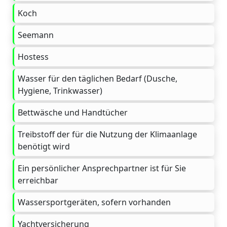
Koch
Seemann
Hostess
Wasser für den täglichen Bedarf (Dusche,
Hygiene, Trinkwasser)
Bettwäsche und Handtücher
Treibstoff der für die Nutzung der Klimaanlage
benötigt wird
Ein persönlicher Ansprechpartner ist für Sie
erreichbar
Wassersportgeräten, sofern vorhanden
Yachtversicherung