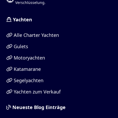
Verschlüsselung.
Yachten
Alle Charter Yachten
Gulets
Motoryachten
Katamarane
Segelyachten
Yachten zum Verkauf
Neueste Blog Einträge