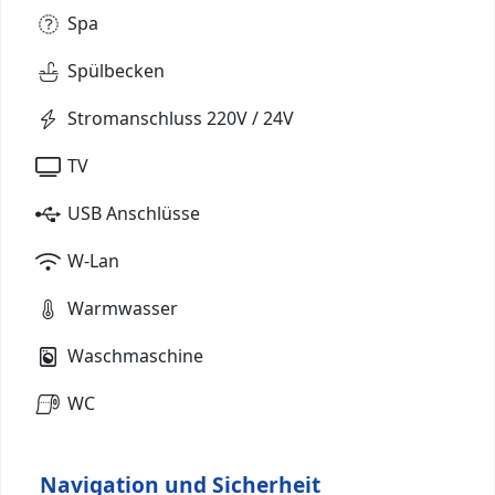
Spa
Spülbecken
Stromanschluss 220V / 24V
TV
USB Anschlüsse
W-Lan
Warmwasser
Waschmaschine
WC
Navigation und Sicherheit