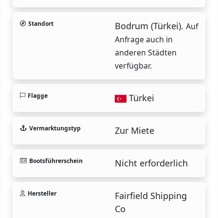
Standort
Bodrum (Türkei).
Auf
Anfrage auch in
anderen Städten
verfügbar.
Flagge
Türkei
Vermarktungstyp
Zur Miete
Bootsführerschein
Nicht erforderlich
Hersteller
Fairfield Shipping
Co