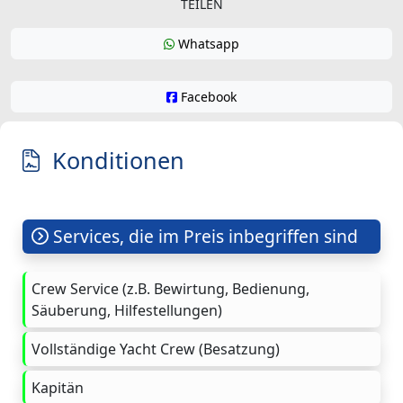
TEILEN
Whatsapp
Facebook
Konditionen
Services, die im Preis inbegriffen sind
Crew Service (z.B. Bewirtung, Bedienung,
Säuberung, Hilfestellungen)
Vollständige Yacht Crew (Besatzung)
Kapitän