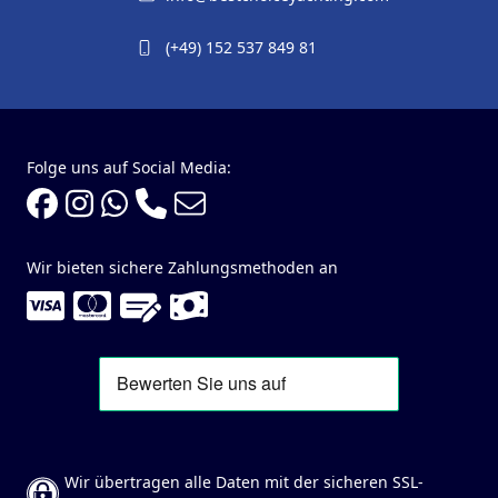
(+49) 152 537 849 81
Folge uns auf Social Media:
Wir bieten sichere Zahlungsmethoden an
Wir übertragen alle Daten mit der sicheren SSL-