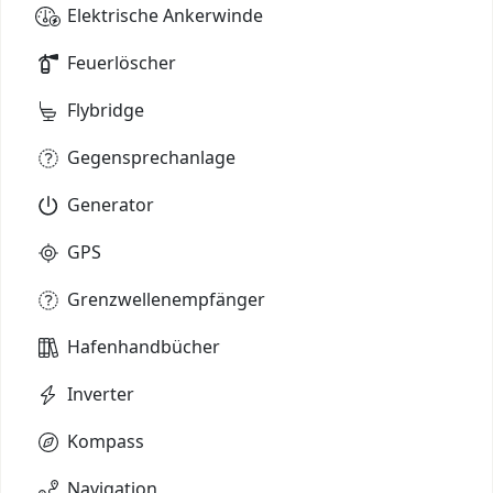
Elektrische Ankerwinde
Feuerlöscher
Flybridge
Gegensprechanlage
Generator
GPS
Grenzwellenempfänger
Hafenhandbücher
Inverter
Kompass
Navigation