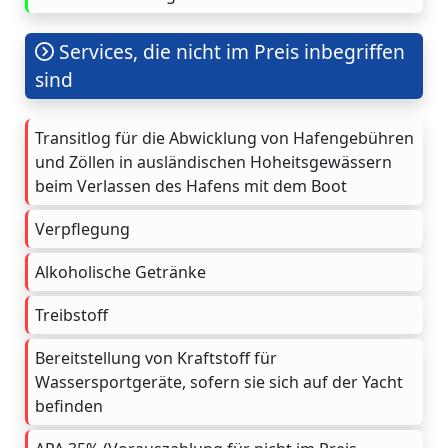
Services, die nicht im Preis inbegriffen
sind
Transitlog für die Abwicklung von Hafengebühren
und Zöllen in ausländischen Hoheitsgewässern
beim Verlassen des Hafens mit dem Boot
Verpflegung
Alkoholische Getränke
Treibstoff
Bereitstellung von Kraftstoff für
Wassersportgeräte, sofern sie sich auf der Yacht
befinden