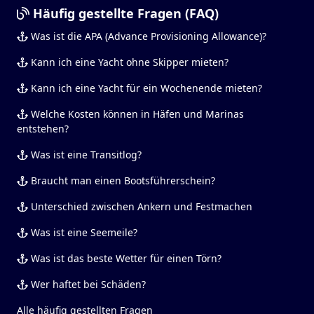
Häufig gestellte Fragen (FAQ)
Was ist die APA (Advance Provisioning Allowance)?
Kann ich eine Yacht ohne Skipper mieten?
Kann ich eine Yacht für ein Wochenende mieten?
Welche Kosten können in Häfen und Marinas
entstehen?
Was ist eine Transitlog?
Braucht man einen Bootsführerschein?
Unterschied zwischen Ankern und Festmachen
Was ist eine Seemeile?
Was ist das beste Wetter für einen Törn?
Wer haftet bei Schäden?
Alle häufig gestellten Fragen