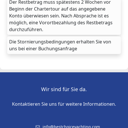
Der Restbetrag muss spätestens 2 Wochen vor
Beginn der Chartertour auf das angegebene
Konto überwiesen sein. Nach Absprache ist es
möglich, eine Vorortbezahlung des Restbetrags
durchzuführen.
Die Stornierungsbedingungen erhalten Sie von
uns bei einer Buchungsanfrage
Wir sind für Sie da.
Kontaktieren Sie uns für weitere Informationen.
info@bestchoiceyachting.com