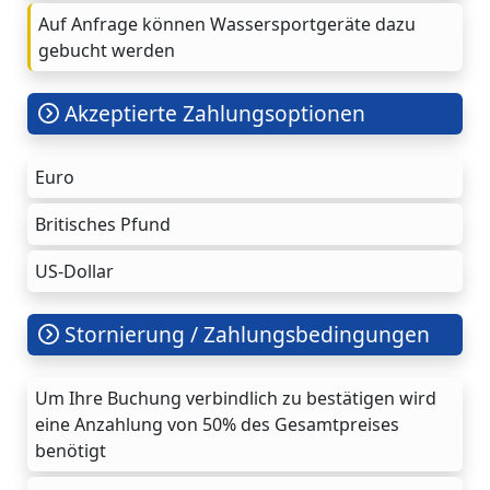
Auf Anfrage können Wassersportgeräte dazu
gebucht werden
Akzeptierte Zahlungsoptionen
Euro
Britisches Pfund
US-Dollar
Stornierung / Zahlungsbedingungen
Um Ihre Buchung verbindlich zu bestätigen wird
eine Anzahlung von 50% des Gesamtpreises
benötigt