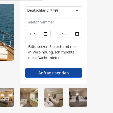
Anfrage senden