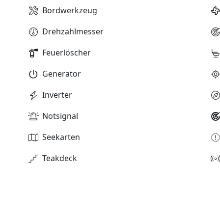
Bordwerkzeug
Drehzahlmesser
Feuerlöscher
Generator
Inverter
Notsignal
Seekarten
Teakdeck