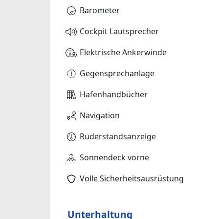
Barometer
Cockpit Lautsprecher
Elektrische Ankerwinde
Gegensprechanlage
Hafenhandbücher
Navigation
Ruderstandsanzeige
Sonnendeck vorne
Volle Sicherheitsausrüstung
Unterhaltung