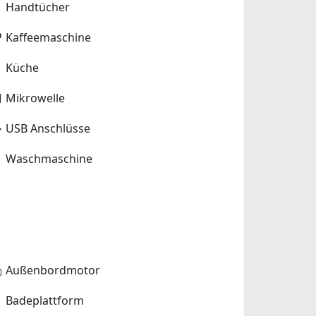
Handtücher
Kaffeemaschine
Küche
Mikrowelle
USB Anschlüsse
Waschmaschine
Außenbordmotor
Badeplattform