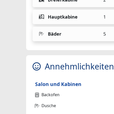
Hauptkabine
1
Bäder
5
Annehmlichkeiten
Salon und Kabinen
Backofen
Dusche