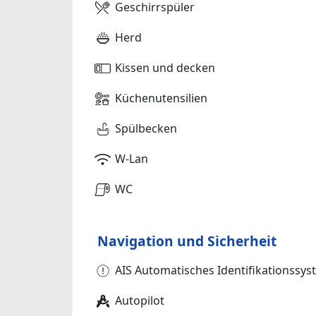
Geschirrspüler
Herd
Kissen und decken
Küchenutensilien
Spülbecken
W-Lan
WC
Navigation und Sicherheit
AIS Automatisches Identifikationssy
Autopilot