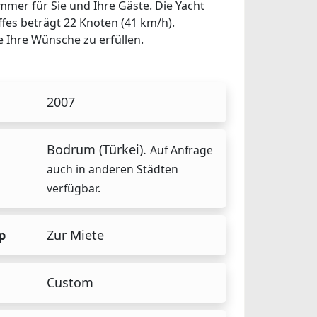
mmer für Sie und Ihre Gäste. Die Yacht
ffes beträgt 22 Knoten (41 km/h).
le Ihre Wünsche zu erfüllen.
2007
Bodrum (Türkei).
Auf Anfrage
auch in anderen Städten
verfügbar.
p
Zur Miete
Custom