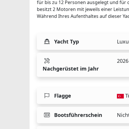
für bis zu 12 Personen ausgelegt und für 
besitzt 2 Motoren mit jeweils einer Leist
Während Ihres Aufenthaltes auf dieser Yach
Yacht Typ
Luxu
2026
Nachgerüstet im Jahr
Flagge
T
Bootsführerschein
Nicht