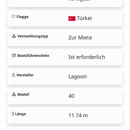
Flagge
Türkei
Vermarktungstyp
Zur Miete
Bootsführerschein
Ist erforderlich
Hersteller
Lagoon
Modell
40
Länge
11.74 m