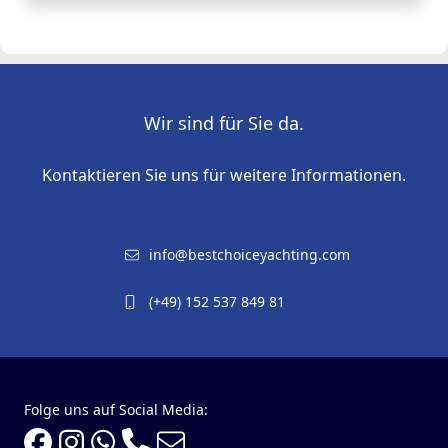
Wir sind für Sie da.
Kontaktieren Sie uns für weitere Informationen.
info@bestchoiceyachting.com
(+49) 152 537 849 81
Folge uns auf Social Media: