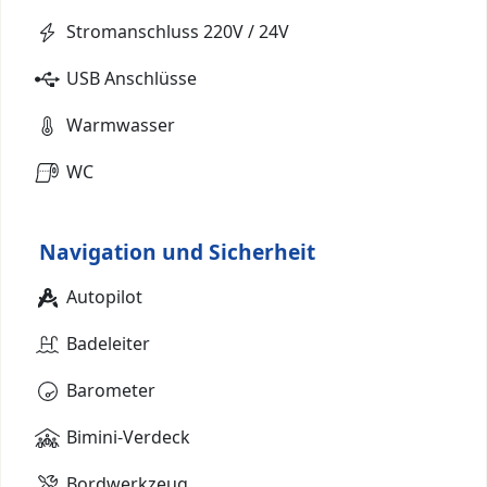
Stromanschluss 220V / 24V
USB Anschlüsse
Warmwasser
WC
Navigation und Sicherheit
Autopilot
Badeleiter
Barometer
Bimini-Verdeck
Bordwerkzeug