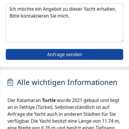
Anfrage senden
Alle wichtigen Informationen
Der Katamaran
Turtle
wurde 2021 gebaut und liegt
an in Fethiye (Türkei). Selbstverständlich ist auf
Anfrage die Yacht auch in anderen Städten für Sie
verfügbar. Die Yacht besitzt eine Länge von 11.74 m,
eine Breite von 6.76 m und besitzt einen Tiefgang