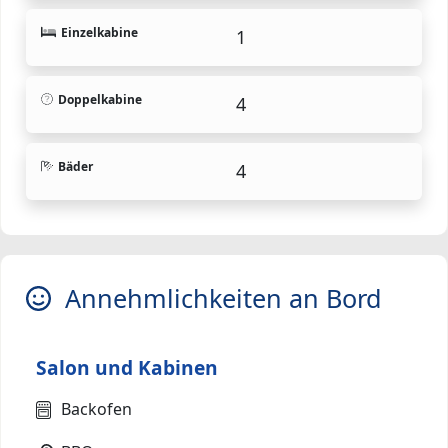
Einzelkabine
1
Doppelkabine
4
Bäder
4
Annehmlichkeiten an Bord
Salon und Kabinen
Backofen