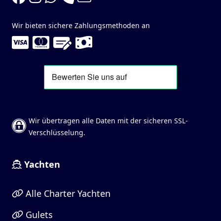
Wir bieten sichere Zahlungsmethoden an
Wir übertragen alle Daten mit der sicheren SSL-
Verschlüsselung.
Yachten
Alle Charter Yachten
Gulets