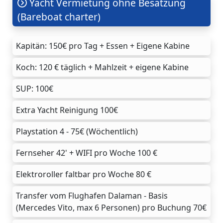
Yacht Vermietung ohne Besatzung
(Bareboat charter)
Kapitän: 150€ pro Tag + Essen + Eigene Kabine
Koch: 120 € täglich + Mahlzeit + eigene Kabine
SUP: 100€
Extra Yacht Reinigung 100€
Playstation 4 - 75€ (Wöchentlich)
Fernseher 42' + WIFI pro Woche 100 €
Elektroroller faltbar pro Woche 80 €
Transfer vom Flughafen Dalaman - Basis
(Mercedes Vito, max 6 Personen) pro Buchung 70€