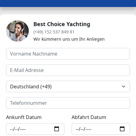
Best Choice Yachting
(+49) 152 537 849 81
Wir kümmern uns um Ihr Anliegen
Ankunft Datum
Abfahrt Datum