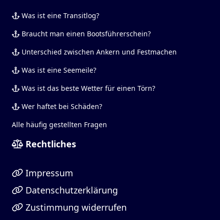
Was ist eine Transitlog?
Braucht man einen Bootsführerschein?
Unterschied zwischen Ankern und Festmachen
Was ist eine Seemeile?
Was ist das beste Wetter für einen Törn?
Wer haftet bei Schäden?
Alle häufig gestellten Fragen
Rechtliches
Impressum
Datenschutzerklärung
Zustimmung widerrufen