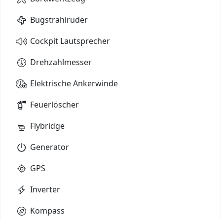
Bugstrahlruder
Cockpit Lautsprecher
Drehzahlmesser
Elektrische Ankerwinde
Feuerlöscher
Flybridge
Generator
GPS
Inverter
Kompass