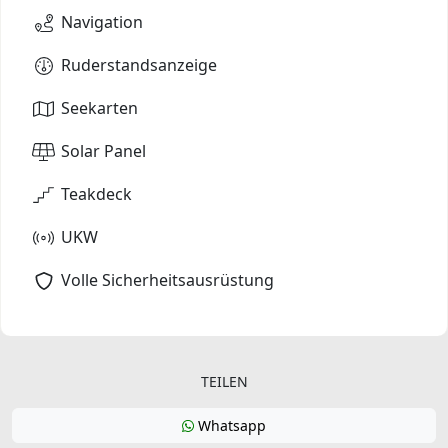
Navigation
Ruderstandsanzeige
Seekarten
Solar Panel
Teakdeck
UKW
Volle Sicherheitsausrüstung
TEILEN
Whatsapp