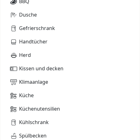
BBQ
Dusche
Gefrierschrank
Handtücher
Herd
Kissen und decken
Klimaanlage
Küche
Küchenutensilien
Kühlschrank
Spülbecken