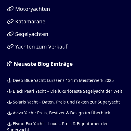
Motoryachten
Katamarane
Segelyachten
Yachten zum Verkauf
Neueste Blog Einträge
Deep Blue Yacht: Lürssens 134 m Meisterwerk 2025
Black Pearl Yacht – Die luxuriöseste Segelyacht der Welt
Solaris Yacht – Daten, Preis und Fakten zur Superyacht
Aviva Yacht: Preis, Besitzer & Design im Überblick
Flying Fox Yacht – Luxus, Preis & Eigentümer der
Superyacht