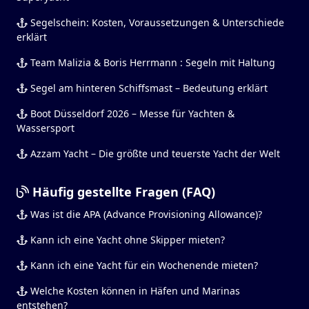
Segelschein: Kosten, Voraussetzungen & Unterschiede
erklärt
Team Malizia & Boris Herrmann : Segeln mit Haltung
Segel am hinteren Schiffsmast – Bedeutung erklärt
Boot Düsseldorf 2026 – Messe für Yachten &
Wassersport
Azzam Yacht – Die größte und teuerste Yacht der Welt
Häufig gestellte Fragen (FAQ)
Was ist die APA (Advance Provisioning Allowance)?
Kann ich eine Yacht ohne Skipper mieten?
Kann ich eine Yacht für ein Wochenende mieten?
Welche Kosten können in Häfen und Marinas
entstehen?