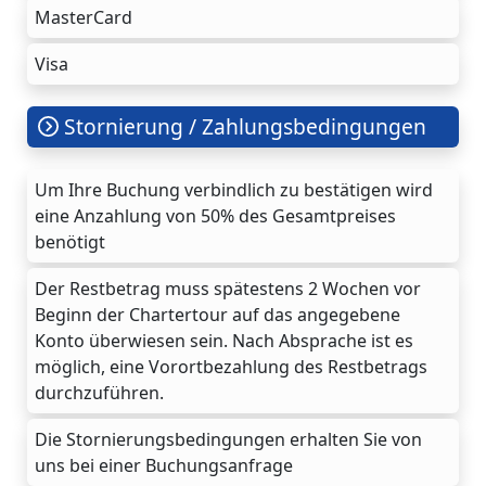
MasterCard
Visa
Stornierung / Zahlungsbedingungen
Um Ihre Buchung verbindlich zu bestätigen wird
eine Anzahlung von 50% des Gesamtpreises
benötigt
Der Restbetrag muss spätestens 2 Wochen vor
Beginn der Chartertour auf das angegebene
Konto überwiesen sein. Nach Absprache ist es
möglich, eine Vorortbezahlung des Restbetrags
durchzuführen.
Die Stornierungsbedingungen erhalten Sie von
uns bei einer Buchungsanfrage