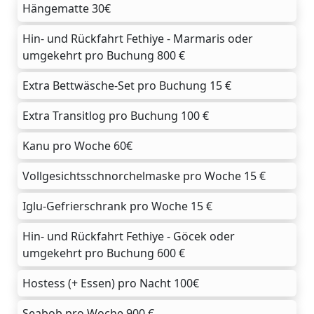
Hängematte 30€
Hin- und Rückfahrt Fethiye - Marmaris oder
umgekehrt pro Buchung 800 €
Extra Bettwäsche-Set pro Buchung 15 €
Extra Transitlog pro Buchung 100 €
Kanu pro Woche 60€
Vollgesichtsschnorchelmaske pro Woche 15 €
Iglu-Gefrierschrank pro Woche 15 €
Hin- und Rückfahrt Fethiye - Göcek oder
umgekehrt pro Buchung 600 €
Hostess (+ Essen) pro Nacht 100€
Seabob pro Woche 900 €