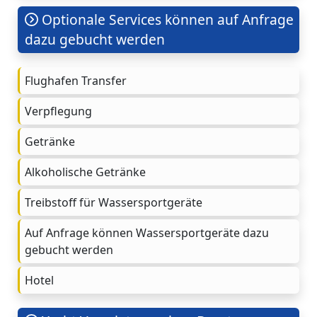
Optionale Services können auf Anfrage
dazu gebucht werden
Flughafen Transfer
Verpflegung
Getränke
Alkoholische Getränke
Treibstoff für Wassersportgeräte
Auf Anfrage können Wassersportgeräte dazu
gebucht werden
Hotel