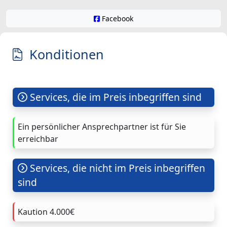
Facebook
Konditionen
Services, die im Preis inbegriffen sind
Ein persönlicher Ansprechpartner ist für Sie
erreichbar
Services, die nicht im Preis inbegriffen
sind
Kaution 4.000€