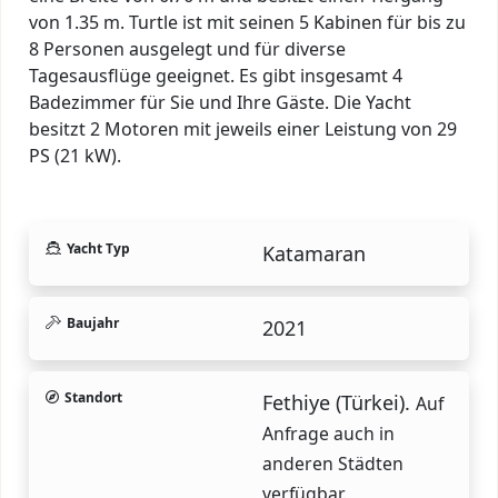
von 1.35 m. Turtle ist mit seinen 5 Kabinen für bis zu
8 Personen ausgelegt und für diverse
Tagesausflüge geeignet. Es gibt insgesamt 4
Badezimmer für Sie und Ihre Gäste. Die Yacht
besitzt 2 Motoren mit jeweils einer Leistung von 29
PS (21 kW).
Yacht Typ
Katamaran
Baujahr
2021
Standort
Fethiye (Türkei).
Auf
Anfrage auch in
anderen Städten
verfügbar.