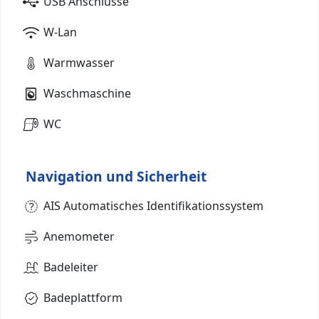
USB Anschlüsse
W-Lan
Warmwasser
Waschmaschine
WC
Navigation und Sicherheit
AIS Automatisches Identifikationssystem
Anemometer
Badeleiter
Badeplattform