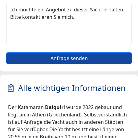
Anfrage senden
Alle wichtigen Informationen
Der Katamaran
Daiquiri
wurde 2022 gebaut und
liegt an in Athen (Griechenland). Selbstverständlich
ist auf Anfrage die Yacht auch in anderen Städten
für Sie verfügbar. Die Yacht besitzt eine Länge von
20.55 m, eine Breite von 10 m und besitzt einen