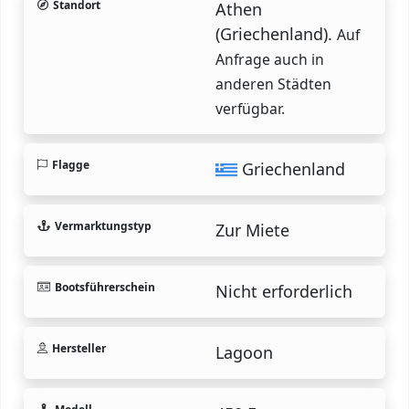
Standort
Athen
(Griechenland).
Auf
Anfrage auch in
anderen Städten
verfügbar.
Flagge
Griechenland
Vermarktungstyp
Zur Miete
Bootsführerschein
Nicht erforderlich
Hersteller
Lagoon