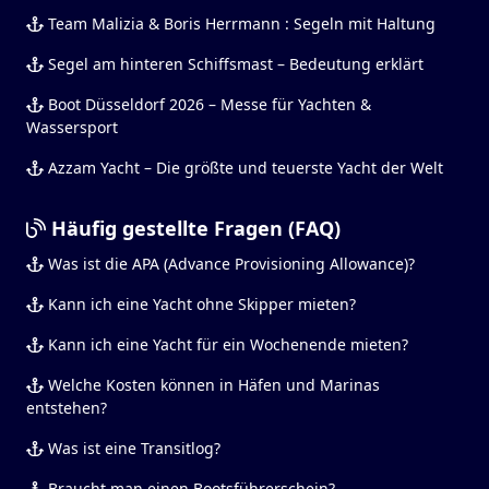
Team Malizia & Boris Herrmann : Segeln mit Haltung
Segel am hinteren Schiffsmast – Bedeutung erklärt
Boot Düsseldorf 2026 – Messe für Yachten &
Wassersport
Azzam Yacht – Die größte und teuerste Yacht der Welt
Häufig gestellte Fragen (FAQ)
Was ist die APA (Advance Provisioning Allowance)?
Kann ich eine Yacht ohne Skipper mieten?
Kann ich eine Yacht für ein Wochenende mieten?
Welche Kosten können in Häfen und Marinas
entstehen?
Was ist eine Transitlog?
Braucht man einen Bootsführerschein?