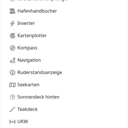
Hafenhandbücher
Inverter
Kartenplotter
Kompass
Navigation
Ruderstandsanzeige
Seekarten
Sonnendeck hinten
Teakdeck
UKW