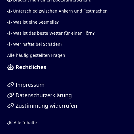
Unterschied zwischen Ankern und Festmachen
Was ist eine Seemeile?
Was ist das beste Wetter für einen Törn?
Wer haftet bei Schäden?
Alle häufig gestellten Fragen
Rechtliches
Impressum
Datenschutzerklärung
Zustimmung widerrufen
Alle Inhalte