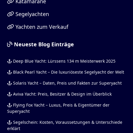
Katamarane
Segelyachten
Yachten zum Verkauf
Neueste Blog Einträge
Deep Blue Yacht: Lürssens 134 m Meisterwerk 2025
Black Pearl Yacht – Die luxuriöseste Segelyacht der Welt
Solaris Yacht – Daten, Preis und Fakten zur Superyacht
Aviva Yacht: Preis, Besitzer & Design im Überblick
Flying Fox Yacht – Luxus, Preis & Eigentümer der
Superyacht
Segelschein: Kosten, Voraussetzungen & Unterschiede
erklärt