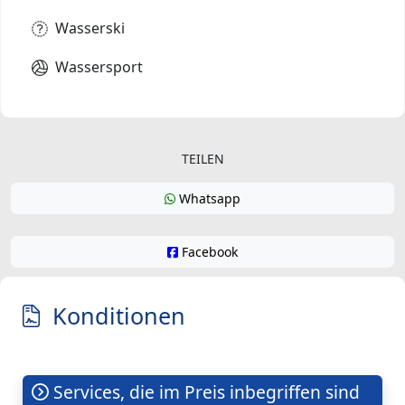
Wasserski
Wassersport
TEILEN
Whatsapp
Facebook
Konditionen
Services, die im Preis inbegriffen sind