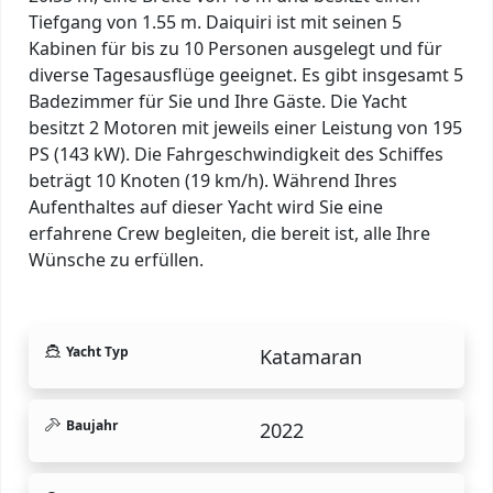
Tiefgang von 1.55 m. Daiquiri ist mit seinen 5
Kabinen für bis zu 10 Personen ausgelegt und für
diverse Tagesausflüge geeignet. Es gibt insgesamt 5
Badezimmer für Sie und Ihre Gäste. Die Yacht
besitzt 2 Motoren mit jeweils einer Leistung von 195
PS (143 kW). Die Fahrgeschwindigkeit des Schiffes
beträgt 10 Knoten (19 km/h). Während Ihres
Aufenthaltes auf dieser Yacht wird Sie eine
erfahrene Crew begleiten, die bereit ist, alle Ihre
Wünsche zu erfüllen.
Yacht Typ
Katamaran
Baujahr
2022