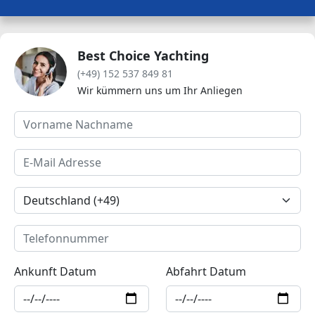
Best Choice Yachting
(+49) 152 537 849 81
Wir kümmern uns um Ihr Anliegen
Ankunft Datum
Abfahrt Datum