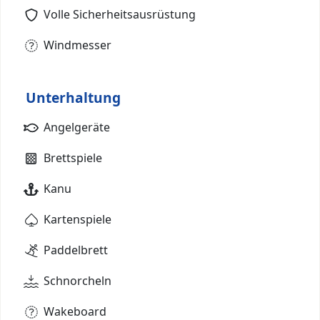
Volle Sicherheitsausrüstung
Windmesser
Unterhaltung
Angelgeräte
Brettspiele
Kanu
Kartenspiele
Paddelbrett
Schnorcheln
Wakeboard