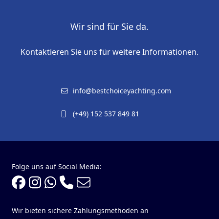
Wir sind für Sie da.
Kontaktieren Sie uns für weitere Informationen.
info@bestchoiceyachting.com
(+49) 152 537 849 81
Folge uns auf Social Media:
Wir bieten sichere Zahlungsmethoden an