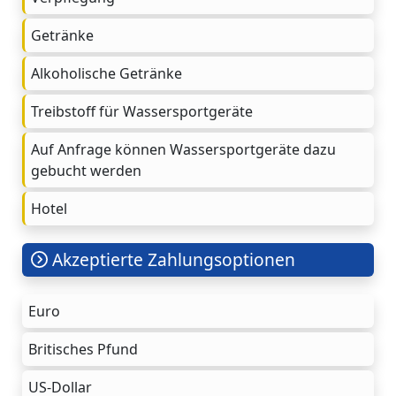
Getränke
Alkoholische Getränke
Treibstoff für Wassersportgeräte
Auf Anfrage können Wassersportgeräte dazu
gebucht werden
Hotel
Akzeptierte Zahlungsoptionen
Euro
Britisches Pfund
US-Dollar