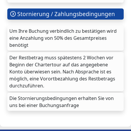
Stornierung / Zahlungsbedingungen
Um Ihre Buchung verbindlich zu bestätigen wird
eine Anzahlung von 50% des Gesamtpreises
benötigt
Der Restbetrag muss spätestens 2 Wochen vor
Beginn der Chartertour auf das angegebene
Konto überwiesen sein. Nach Absprache ist es
möglich, eine Vorortbezahlung des Restbetrags
durchzuführen.
Die Stornierungsbedingungen erhalten Sie von
uns bei einer Buchungsanfrage