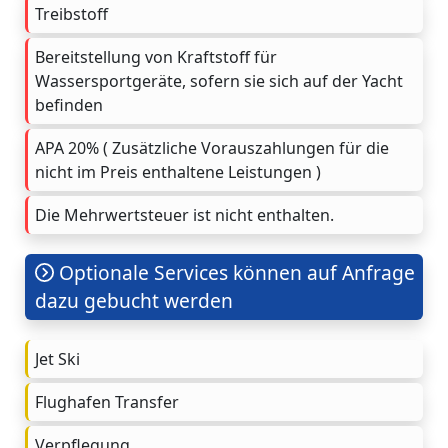
Treibstoff
Bereitstellung von Kraftstoff für
Wassersportgeräte, sofern sie sich auf der Yacht
befinden
APA 20% ( Zusätzliche Vorauszahlungen für die
nicht im Preis enthaltene Leistungen )
Die Mehrwertsteuer ist nicht enthalten.
Optionale Services können auf Anfrage
dazu gebucht werden
Jet Ski
Flughafen Transfer
Verpflegung