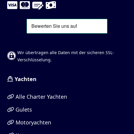
Wir übertragen alle Daten mit der sicheren SSL-
Verschlüsselung.
Yachten
Alle Charter Yachten
Gulets
Motoryachten