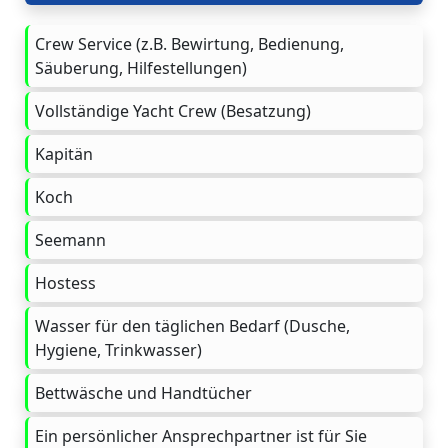
Crew Service (z.B. Bewirtung, Bedienung,
Säuberung, Hilfestellungen)
Vollständige Yacht Crew (Besatzung)
Kapitän
Koch
Seemann
Hostess
Wasser für den täglichen Bedarf (Dusche,
Hygiene, Trinkwasser)
Bettwäsche und Handtücher
Ein persönlicher Ansprechpartner ist für Sie