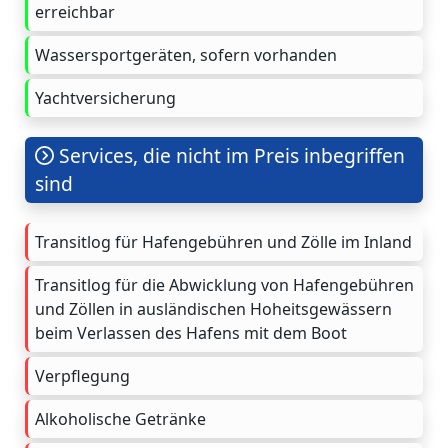
erreichbar
Wassersportgeräten, sofern vorhanden
Yachtversicherung
Services, die nicht im Preis inbegriffen
sind
Transitlog für Hafengebühren und Zölle im Inland
Transitlog für die Abwicklung von Hafengebühren
und Zöllen in ausländischen Hoheitsgewässern
beim Verlassen des Hafens mit dem Boot
Verpflegung
Alkoholische Getränke