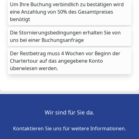
Um Ihre Buchung verbindlich zu bestätigen wird
eine Anzahlung von 50% des Gesamtpreises
benötigt
Die Stornierungsbedingungen erhalten Sie von
uns bei einer Buchungsanfrage
Der Restbetrag muss 4 Wochen vor Beginn der
Chartertour auf das angegebene Konto
überwiesen werden.
Wir sind für Sie da.
Kontaktieren Sie uns für weitere Informationen.