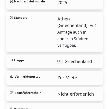
Nachgerüstet im Jahr
2025
Standort
Athen
(Griechenland).
Auf
Anfrage auch in
anderen Städten
verfügbar.
Flagge
Griechenland
Vermarktungstyp
Zur Miete
Bootsführerschein
Nicht erforderlich