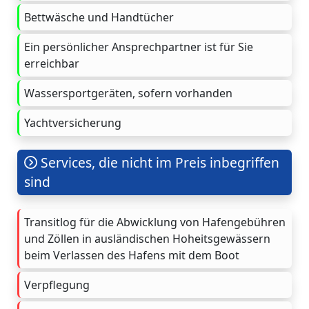
Bettwäsche und Handtücher
Ein persönlicher Ansprechpartner ist für Sie
erreichbar
Wassersportgeräten, sofern vorhanden
Yachtversicherung
Services, die nicht im Preis inbegriffen
sind
Transitlog für die Abwicklung von Hafengebühren
und Zöllen in ausländischen Hoheitsgewässern
beim Verlassen des Hafens mit dem Boot
Verpflegung