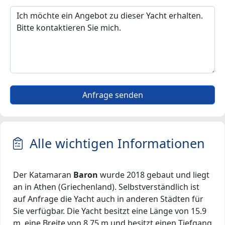
Anfrage senden
Alle wichtigen Informationen
Der Katamaran
Baron
wurde 2018 gebaut und liegt
an in Athen (Griechenland). Selbstverständlich ist
auf Anfrage die Yacht auch in anderen Städten für
Sie verfügbar. Die Yacht besitzt eine Länge von 15.9
m, eine Breite von 8.75 m und besitzt einen Tiefgang