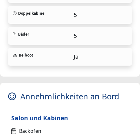
Doppelkabine
5
Bäder
5
Beiboot
Ja
Annehmlichkeiten an Bord
Salon und Kabinen
Backofen