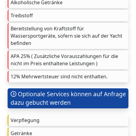
Alkoholische Getränke
Treibstoff
Bereitstellung von Kraftstoff für
Wassersportgeräte, sofern sie sich auf der Yacht
befinden
APA 25% ( Zusätzliche Vorauszahlungen für die
nicht im Preis enthaltene Leistungen )
12% Mehrwertsteuer sind nicht enthalten.
Optionale Services können auf Anfrage
dazu gebucht werden
Verpflegung
Getränke