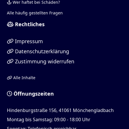
Wer haftet bei Schäden?
Alle häufig gestellten Fragen
Rechtliches
Impressum
Datenschutzerklärung
Zustimmung widerrufen
Alle Inhalte
Öffnungszeiten
Hindenburgstraße 156, 41061 Mönchengladbach
Montag bis Samstag: 09:00 - 18:00 Uhr
Sonntag: Telefonisch erreichbar