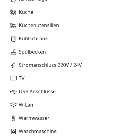
Küche
Küchenutensilien
Kühlschrank
Spülbecken
Stromanschluss 220V / 24V
TV
USB Anschlüsse
W-Lan
Warmwasser
Waschmaschine