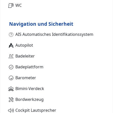
WC
Navigation und Sicherheit
AIS Automatisches Identifikationssystem
Autopilot
Badeleiter
Badeplattform
Barometer
Bimini-Verdeck
Bordwerkzeug
Cockpit Lautsprecher