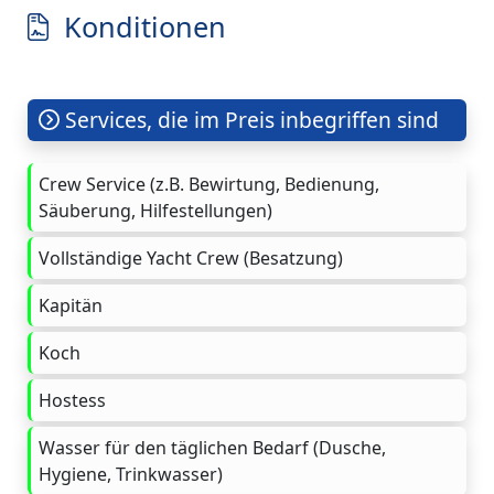
Konditionen
Services, die im Preis inbegriffen sind
Crew Service (z.B. Bewirtung, Bedienung,
Säuberung, Hilfestellungen)
Vollständige Yacht Crew (Besatzung)
Kapitän
Koch
Hostess
Wasser für den täglichen Bedarf (Dusche,
Hygiene, Trinkwasser)