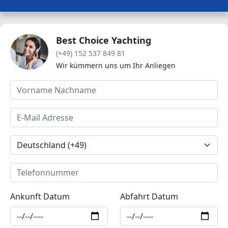
Best Choice Yachting
(+49) 152 537 849 81
Wir kümmern uns um Ihr Anliegen
Ankunft Datum
Abfahrt Datum