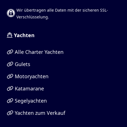
Wir übertragen alle Daten mit der sicheren SSL-
Verschlüsselung.
Yachten
Alle Charter Yachten
Gulets
Motoryachten
Katamarane
Segelyachten
Yachten zum Verkauf