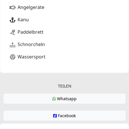
Angelgeräte
Kanu
Paddelbrett
Schnorcheln
Wassersport
TEILEN
Whatsapp
Facebook