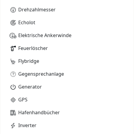
Drehzahlmesser
Echolot
Elektrische Ankerwinde
Feuerlöscher
Flybridge
Gegensprechanlage
Generator
GPS
Hafenhandbücher
Inverter