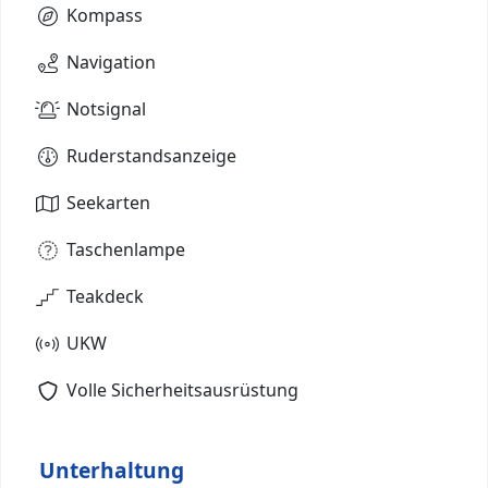
Kompass
Navigation
Notsignal
Ruderstandsanzeige
Seekarten
Taschenlampe
Teakdeck
UKW
Volle Sicherheitsausrüstung
Unterhaltung