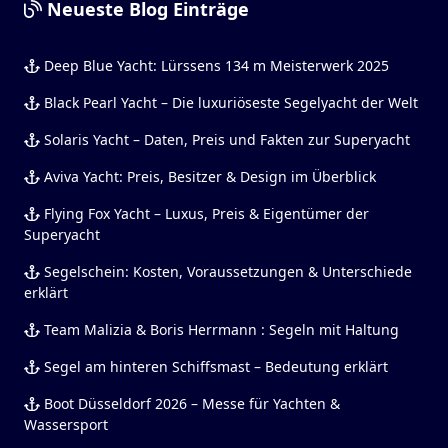
Neueste Blog Einträge
Deep Blue Yacht: Lürssens 134 m Meisterwerk 2025
Black Pearl Yacht – Die luxuriöseste Segelyacht der Welt
Solaris Yacht – Daten, Preis und Fakten zur Superyacht
Aviva Yacht: Preis, Besitzer & Design im Überblick
Flying Fox Yacht – Luxus, Preis & Eigentümer der
Superyacht
Segelschein: Kosten, Voraussetzungen & Unterschiede
erklärt
Team Malizia & Boris Herrmann : Segeln mit Haltung
Segel am hinteren Schiffsmast – Bedeutung erklärt
Boot Düsseldorf 2026 – Messe für Yachten &
Wassersport