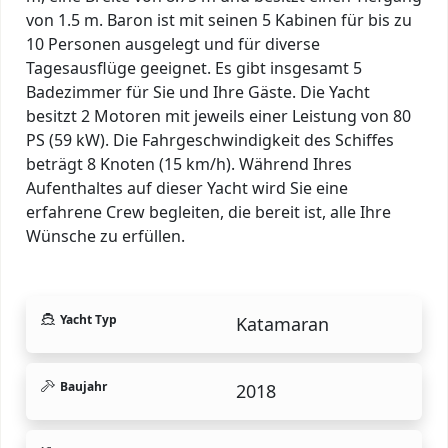
von 1.5 m. Baron ist mit seinen 5 Kabinen für bis zu
10 Personen ausgelegt und für diverse
Tagesausflüge geeignet. Es gibt insgesamt 5
Badezimmer für Sie und Ihre Gäste. Die Yacht
besitzt 2 Motoren mit jeweils einer Leistung von 80
PS (59 kW). Die Fahrgeschwindigkeit des Schiffes
beträgt 8 Knoten (15 km/h). Während Ihres
Aufenthaltes auf dieser Yacht wird Sie eine
erfahrene Crew begleiten, die bereit ist, alle Ihre
Wünsche zu erfüllen.
Yacht Typ
Katamaran
Baujahr
2018