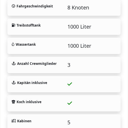
Fahrgeschwindigkeit
8 Knoten
Treibstofftank
1000 Liter
Wassertank
1000 Liter
Anzahl Crewmitglieder
3
Kapitän inklusive
Koch inklusive
Kabinen
5