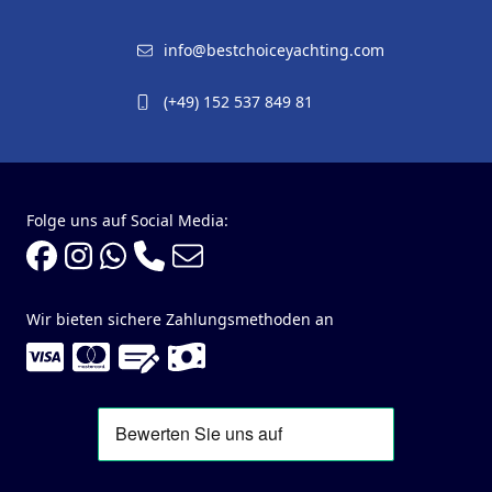
info@bestchoiceyachting.com
(+49) 152 537 849 81
Folge uns auf Social Media:
Wir bieten sichere Zahlungsmethoden an