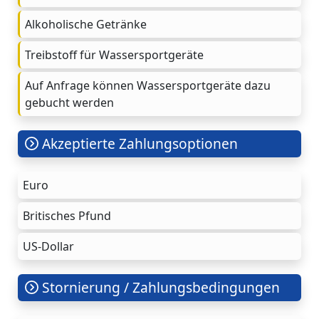
Alkoholische Getränke
Treibstoff für Wassersportgeräte
Auf Anfrage können Wassersportgeräte dazu
gebucht werden
Akzeptierte Zahlungsoptionen
Euro
Britisches Pfund
US-Dollar
Stornierung / Zahlungsbedingungen