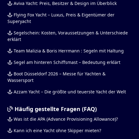
Aviva Yacht: Preis, Besitzer & Design im Überblick
Flying Fox Yacht – Luxus, Preis & Eigentümer der
Superyacht
Segelschein: Kosten, Voraussetzungen & Unterschiede
erklärt
Team Malizia & Boris Herrmann : Segeln mit Haltung
Segel am hinteren Schiffsmast – Bedeutung erklärt
Boot Düsseldorf 2026 – Messe für Yachten &
Wassersport
Azzam Yacht – Die größte und teuerste Yacht der Welt
Häufig gestellte Fragen (FAQ)
Was ist die APA (Advance Provisioning Allowance)?
Kann ich eine Yacht ohne Skipper mieten?