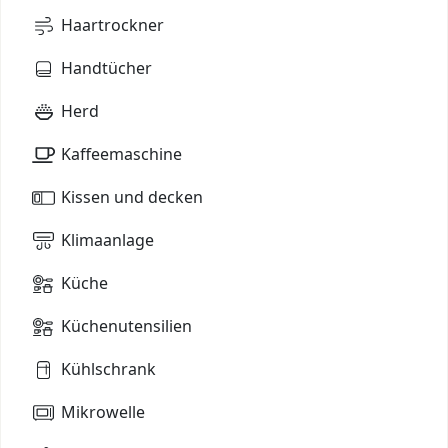
Haartrockner
Handtücher
Herd
Kaffeemaschine
Kissen und decken
Klimaanlage
Küche
Küchenutensilien
Kühlschrank
Mikrowelle