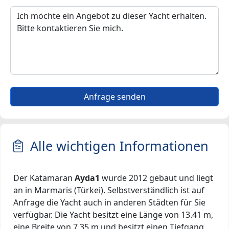
Anfrage senden
Alle wichtigen Informationen
Der Katamaran
Ayda1
wurde 2012 gebaut und liegt
an in Marmaris (Türkei). Selbstverständlich ist auf
Anfrage die Yacht auch in anderen Städten für Sie
verfügbar. Die Yacht besitzt eine Länge von 13.41 m,
eine Breite von 7.35 m und besitzt einen Tiefgang