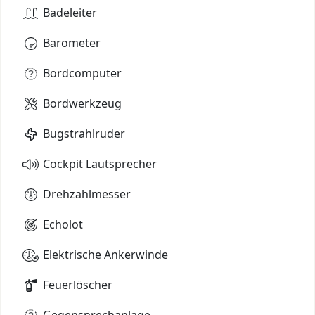
Badeleiter
Barometer
Bordcomputer
Bordwerkzeug
Bugstrahlruder
Cockpit Lautsprecher
Drehzahlmesser
Echolot
Elektrische Ankerwinde
Feuerlöscher
Gegensprechanlage