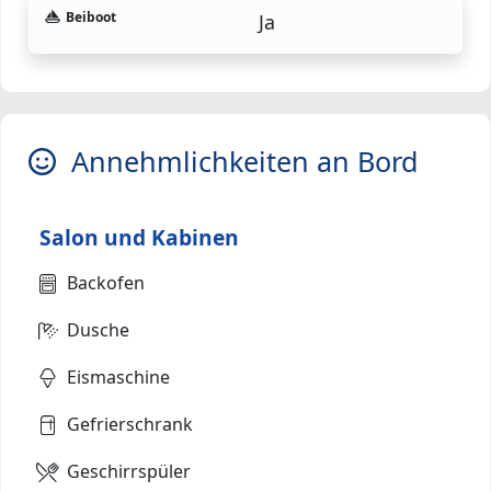
Beiboot
Ja
Annehmlichkeiten an Bord
Salon und Kabinen
Backofen
Dusche
Eismaschine
Gefrierschrank
Geschirrspüler