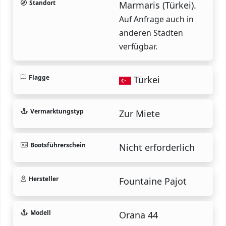
Standort
Marmaris (Türkei).
Auf Anfrage auch in
anderen Städten
verfügbar.
Flagge
Türkei
Vermarktungstyp
Zur Miete
Bootsführerschein
Nicht erforderlich
Hersteller
Fountaine Pajot
Modell
Orana 44