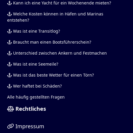
Kann ich eine Yacht für ein Wochenende mieten?
Welche Kosten können in Häfen und Marinas
entstehen?
Was ist eine Transitlog?
Braucht man einen Bootsführerschein?
Unterschied zwischen Ankern und Festmachen
Was ist eine Seemeile?
Was ist das beste Wetter für einen Törn?
Wer haftet bei Schäden?
Alle häufig gestellten Fragen
Rechtliches
Impressum