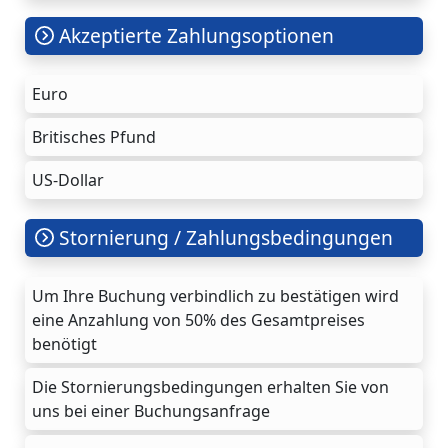
Akzeptierte Zahlungsoptionen
Euro
Britisches Pfund
US-Dollar
Stornierung / Zahlungsbedingungen
Um Ihre Buchung verbindlich zu bestätigen wird
eine Anzahlung von 50% des Gesamtpreises
benötigt
Die Stornierungsbedingungen erhalten Sie von
uns bei einer Buchungsanfrage