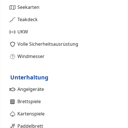
Seekarten
Teakdeck
UKW
Volle Sicherheitsausrüstung
Windmesser
Unterhaltung
Angelgeräte
Brettspiele
Kartenspiele
Paddelbrett