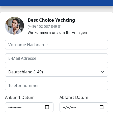
Best Choice Yachting
(+49) 152 537 849 81
Wir kümmern uns um Ihr Anliegen
Ankunft Datum
Abfahrt Datum