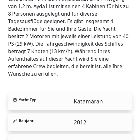
von 1.2 m. Ayda1 ist mit seinen 4 Kabinen für bis zu
8 Personen ausgelegt und für diverse
Tagesausflüge geeignet. Es gibt insgesamt 4
Badezimmer für Sie und Ihre Gäste. Die Yacht
besitzt 2 Motoren mit jeweils einer Leistung von 40
PS (29 kW). Die Fahrgeschwindigkeit des Schiffes
beträgt 7 Knoten (13 km/h). Während Ihres
Aufenthaltes auf dieser Yacht wird Sie eine
erfahrene Crew begleiten, die bereit ist, alle Ihre
Wünsche zu erfüllen.
Yacht Typ
Katamaran
Baujahr
2012