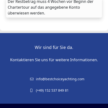
Der Restbetrag muss 4 Wochen vor Beginn der
Chartertour auf das angegebene Konto
überwiesen werden.
Wir sind für Sie da.
Kontaktieren Sie uns für weitere Informationen.
info@bestchoiceyachting.com
(+49) 152 537 849 81