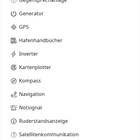
Generator
GPS
Hafenhandbücher
Inverter
Kartenplotter
Kompass
Navigation
Notsignal
Ruderstandsanzeige
Satellitenkommunikation