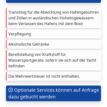
Transitlog für die Abwicklung von Hafengebühren
und Zöllen in ausländischen Hoheitsgewässern
beim Verlassen des Hafens mit dem Boot
Verpflegung
Alkoholische Getränke
Bereitstellung von Kraftstoff für
Wassersportgeräte, sofern sie sich auf der Yacht
befinden
Die Mehrwertsteuer ist nicht enthalten.
Optionale Services können auf Anfrage
dazu gebucht werden