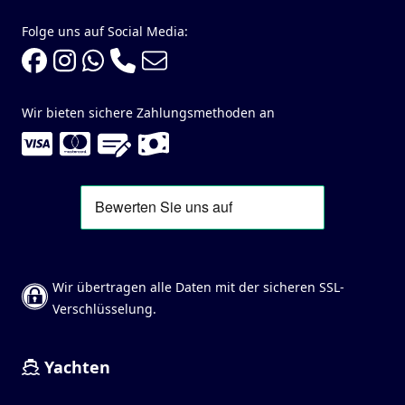
Folge uns auf Social Media:
Wir bieten sichere Zahlungsmethoden an
Wir übertragen alle Daten mit der sicheren SSL-
Verschlüsselung.
Yachten