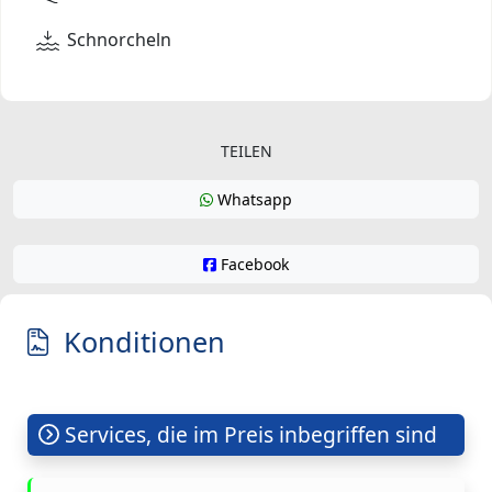
Schnorcheln
TEILEN
Whatsapp
Facebook
Konditionen
Services, die im Preis inbegriffen sind