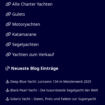
Alle Charter Yachten
Gulets
Motoryachten
Katamarane
Segelyachten
Yachten zum Verkauf
Neueste Blog Einträge
Deep Blue Yacht: Lürssens 134 m Meisterwerk 2025
Black Pearl Yacht – Die luxuriöseste Segelyacht der Welt
Solaris Yacht – Daten, Preis und Fakten zur Superyacht