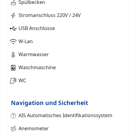
Spülbecken
Stromanschluss 220V / 24V
USB Anschlüsse
W-Lan
Warmwasser
Waschmaschine
WC
Navigation und Sicherheit
AIS Automatisches Identifikationssystem
Anemometer