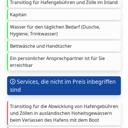
Transitlog für Hafengebühren und Zölle im Inland
Kapitän
Wasser für den täglichen Bedarf (Dusche,
Hygiene, Trinkwasser)
Bettwäsche und Handtücher
Ein persönlicher Ansprechpartner ist für Sie
erreichbar
Services, die nicht im Preis inbegriffen
sind
Transitlog für die Abwicklung von Hafengebühren
und Zöllen in ausländischen Hoheitsgewässern
beim Verlassen des Hafens mit dem Boot