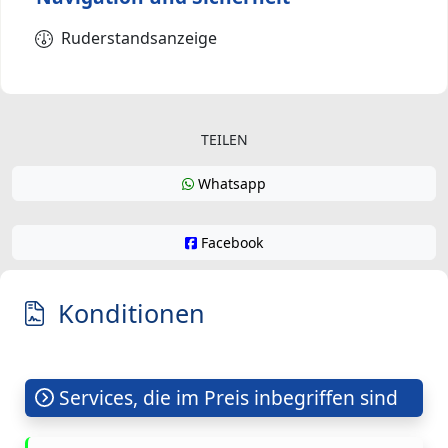
Ruderstandsanzeige
TEILEN
Whatsapp
Facebook
Konditionen
Services, die im Preis inbegriffen sind