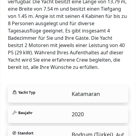
verfügbar. Die Yacht besitzt eine Länge von 13.79 m,
eine Breite von 7.54 m und besitzt einen Tiefgang
von 1.45 m. Angie ist mit seinen 4 Kabinen für bis zu
8 Personen ausgelegt und für diverse
Tagesausflüge geeignet. Es gibt insgesamt 4
Badezimmer für Sie und Ihre Gäste. Die Yacht
besitzt 2 Motoren mit jeweils einer Leistung von 40
PS (29 kW). Während Ihres Aufenthaltes auf dieser
Yacht wird Sie eine erfahrene Crew begleiten, die
bereit ist, alle Ihre Wünsche zu erfüllen.
Yacht Typ
Katamaran
Baujahr
2020
Standort
Bodrum (Türkei).
Auf