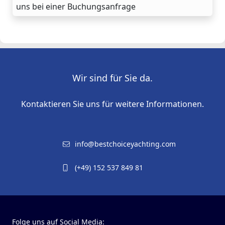
uns bei einer Buchungsanfrage
Wir sind für Sie da.
Kontaktieren Sie uns für weitere Informationen.
info@bestchoiceyachting.com
(+49) 152 537 849 81
Folge uns auf Social Media: