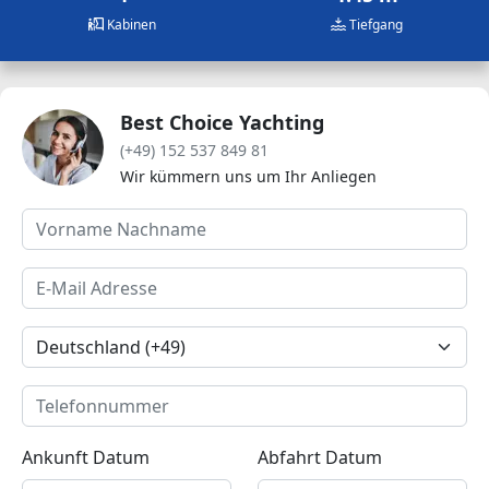
Kabinen
Tiefgang
Best Choice Yachting
(+49) 152 537 849 81
Wir kümmern uns um Ihr Anliegen
Ankunft Datum
Abfahrt Datum