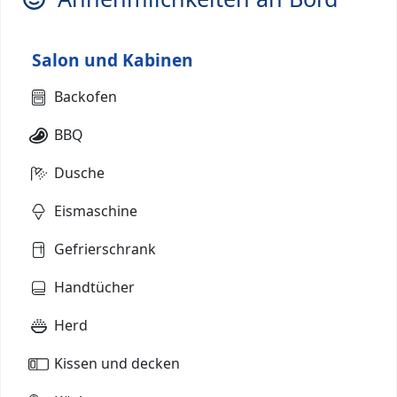
Salon und Kabinen
Backofen
BBQ
Dusche
Eismaschine
Gefrierschrank
Handtücher
Herd
Kissen und decken