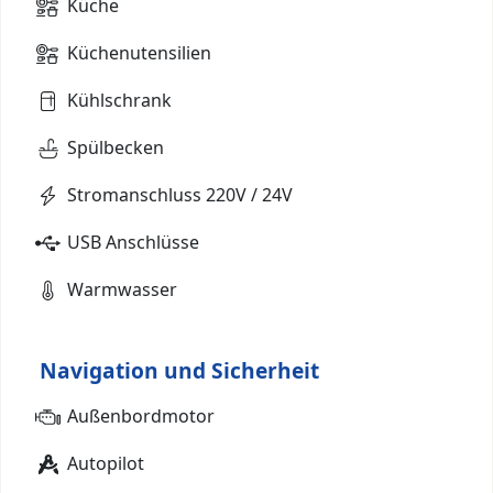
Küche
Küchenutensilien
Kühlschrank
Spülbecken
Stromanschluss 220V / 24V
USB Anschlüsse
Warmwasser
Navigation und Sicherheit
Außenbordmotor
Autopilot