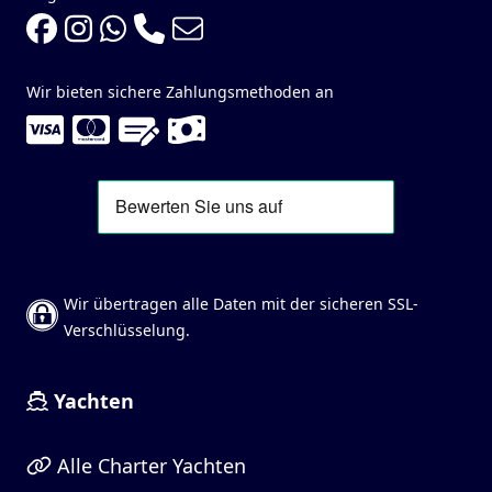
Wir bieten sichere Zahlungsmethoden an
Wir übertragen alle Daten mit der sicheren SSL-
Verschlüsselung.
Yachten
Alle Charter Yachten