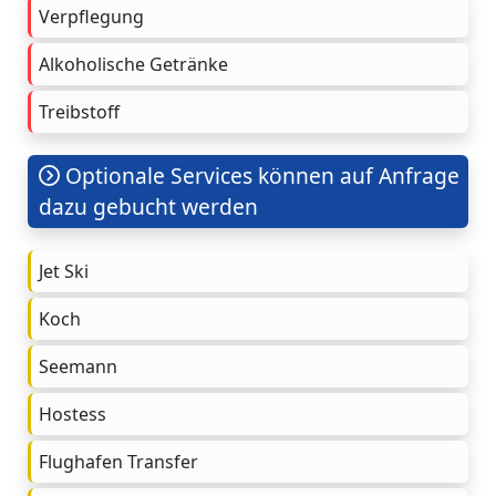
Verpflegung
Alkoholische Getränke
Treibstoff
Optionale Services können auf Anfrage
dazu gebucht werden
Jet Ski
Koch
Seemann
Hostess
Flughafen Transfer