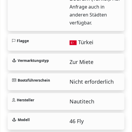
Anfrage auch in
anderen Städten
verfügbar.
Flagge
Türkei
Vermarktungstyp
Zur Miete
Bootsführerschein
Nicht erforderlich
Hersteller
Nautitech
Modell
46 Fly