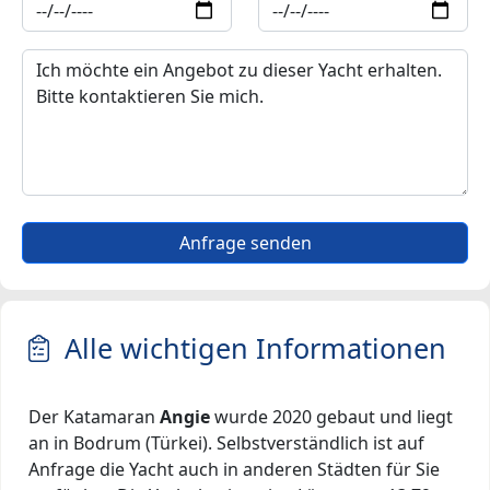
Anfrage senden
Alle wichtigen Informationen
Der Katamaran
Angie
wurde 2020 gebaut und liegt
an in Bodrum (Türkei). Selbstverständlich ist auf
Anfrage die Yacht auch in anderen Städten für Sie