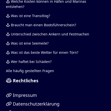
Welche Kosten können in Häfen und Marinas
entstehen?
Was ist eine Transitlog?
Braucht man einen Bootsführerschein?
Unterschied zwischen Ankern und Festmachen
Was ist eine Seemeile?
Was ist das beste Wetter für einen Törn?
Wer haftet bei Schäden?
Alle häufig gestellten Fragen
Rechtliches
Impressum
Datenschutzerklärung