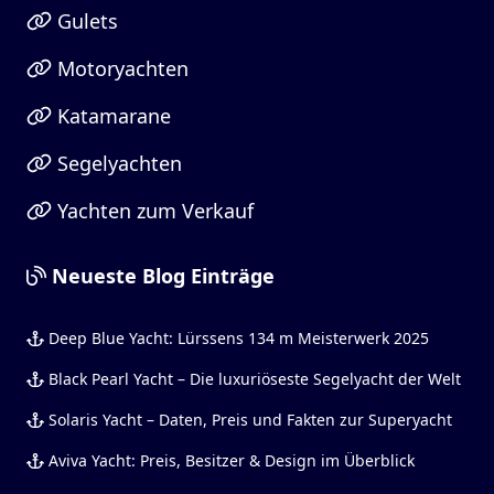
Gulets
Motoryachten
Katamarane
Segelyachten
Yachten zum Verkauf
Neueste Blog Einträge
Deep Blue Yacht: Lürssens 134 m Meisterwerk 2025
Black Pearl Yacht – Die luxuriöseste Segelyacht der Welt
Solaris Yacht – Daten, Preis und Fakten zur Superyacht
Aviva Yacht: Preis, Besitzer & Design im Überblick