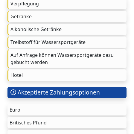
Verpflegung
Getränke
Alkoholische Getränke
Treibstoff für Wassersportgeräte
Auf Anfrage können Wassersportgeräte dazu
gebucht werden
Hotel
Akzeptierte Zahlungsoptionen
Euro
Britisches Pfund