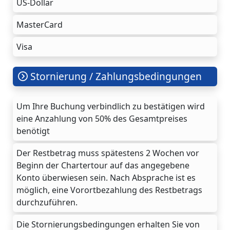
US-Dollar
MasterCard
Visa
Stornierung / Zahlungsbedingungen
Um Ihre Buchung verbindlich zu bestätigen wird
eine Anzahlung von 50% des Gesamtpreises
benötigt
Der Restbetrag muss spätestens 2 Wochen vor
Beginn der Chartertour auf das angegebene
Konto überwiesen sein. Nach Absprache ist es
möglich, eine Vorortbezahlung des Restbetrags
durchzuführen.
Die Stornierungsbedingungen erhalten Sie von