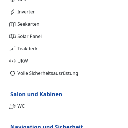
Inverter
Seekarten
Solar Panel
Teakdeck
UKW
Volle Sicherheitsausrüstung
Salon und Kabinen
WC
Navigation und Sicherheit