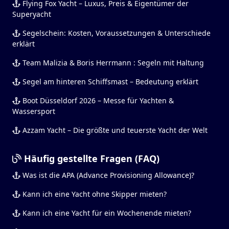
Flying Fox Yacht – Luxus, Preis & Eigentümer der
Superyacht
Segelschein: Kosten, Voraussetzungen & Unterschiede
erklärt
Team Malizia & Boris Herrmann : Segeln mit Haltung
Segel am hinteren Schiffsmast – Bedeutung erklärt
Boot Düsseldorf 2026 – Messe für Yachten &
Wassersport
Azzam Yacht – Die größte und teuerste Yacht der Welt
Häufig gestellte Fragen (FAQ)
Was ist die APA (Advance Provisioning Allowance)?
Kann ich eine Yacht ohne Skipper mieten?
Kann ich eine Yacht für ein Wochenende mieten?