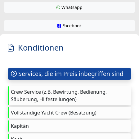
Whatsapp
Facebook
Konditionen
Services, die im Preis inbegriffen sind
Crew Service (z.B. Bewirtung, Bedienung,
Säuberung, Hilfestellungen)
Vollständige Yacht Crew (Besatzung)
Kapitän