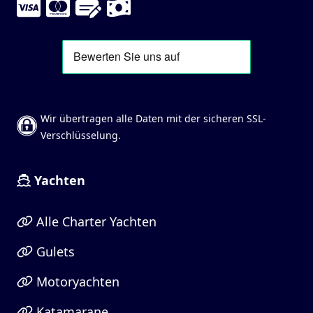
Wir übertragen alle Daten mit der sicheren SSL-
Verschlüsselung.
Yachten
Alle Charter Yachten
Gulets
Motoryachten
Katamarane