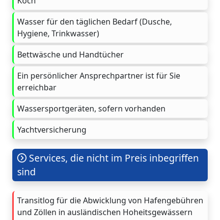
Koch
Wasser für den täglichen Bedarf (Dusche,
Hygiene, Trinkwasser)
Bettwäsche und Handtücher
Ein persönlicher Ansprechpartner ist für Sie
erreichbar
Wassersportgeräten, sofern vorhanden
Yachtversicherung
Services, die nicht im Preis inbegriffen
sind
Transitlog für die Abwicklung von Hafengebühren
und Zöllen in ausländischen Hoheitsgewässern