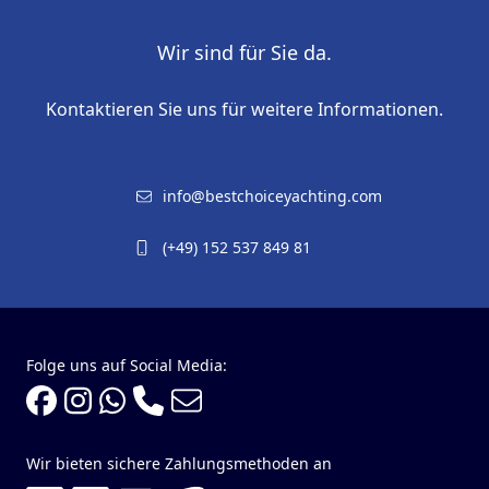
Wir sind für Sie da.
Kontaktieren Sie uns für weitere Informationen.
info@bestchoiceyachting.com
(+49) 152 537 849 81
Folge uns auf Social Media:
Wir bieten sichere Zahlungsmethoden an