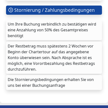
Stornierung / Zahlungsbedingungen
Um Ihre Buchung verbindlich zu bestätigen wird
eine Anzahlung von 50% des Gesamtpreises
benötigt
Der Restbetrag muss spätestens 2 Wochen vor
Beginn der Chartertour auf das angegebene
Konto überwiesen sein. Nach Absprache ist es
möglich, eine Vorortbezahlung des Restbetrags
durchzuführen.
Die Stornierungsbedingungen erhalten Sie von
uns bei einer Buchungsanfrage