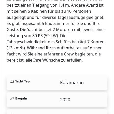
besitzt einen Tiefgang von 1.4 m. Andare Avanti ist
mit seinen 5 Kabinen für bis zu 10 Personen
ausgelegt und für diverse Tagesausflüge geeignet.
Es gibt insgesamt 5 Badezimmer für Sie und Ihre
Gäste. Die Yacht besitzt 2 Motoren mit jeweils einer
Leistung von 80 PS (59 kW). Die
Fahrgeschwindigkeit des Schiffes beträgt 7 Knoten
(13 km/h). Während Ihres Aufenthaltes auf dieser
Yacht wird Sie eine erfahrene Crew begleiten, die
bereit ist, alle Ihre Wünsche zu erfüllen.
Yacht Typ
Katamaran
Baujahr
2020