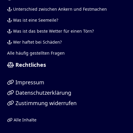
Unterschied zwischen Ankern und Festmachen
Was ist eine Seemeile?
Was ist das beste Wetter für einen Törn?
Wer haftet bei Schäden?
Alle häufig gestellten Fragen
Rechtliches
Impressum
Datenschutzerklärung
Zustimmung widerrufen
Alle Inhalte