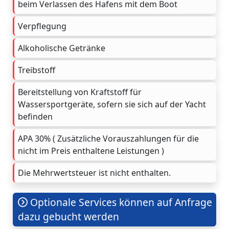
beim Verlassen des Hafens mit dem Boot
Verpflegung
Alkoholische Getränke
Treibstoff
Bereitstellung von Kraftstoff für
Wassersportgeräte, sofern sie sich auf der Yacht
befinden
APA 30% ( Zusätzliche Vorauszahlungen für die
nicht im Preis enthaltene Leistungen )
Die Mehrwertsteuer ist nicht enthalten.
Optionale Services können auf Anfrage
dazu gebucht werden