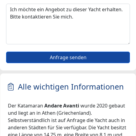
Anfrage senden
Alle wichtigen Informationen
Der Katamaran
Andare Avanti
wurde 2020 gebaut
und liegt an in Athen (Griechenland).
Selbstverständlich ist auf Anfrage die Yacht auch in
anderen Städten für Sie verfügbar. Die Yacht besitzt
eine Länge von 14.75 m, eine Breite von 8.1 m und