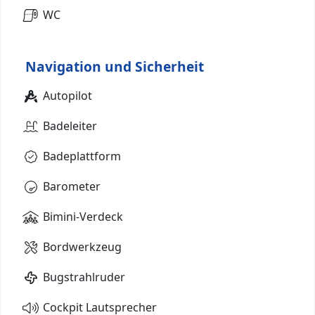
WC
Navigation und Sicherheit
Autopilot
Badeleiter
Badeplattform
Barometer
Bimini-Verdeck
Bordwerkzeug
Bugstrahlruder
Cockpit Lautsprecher