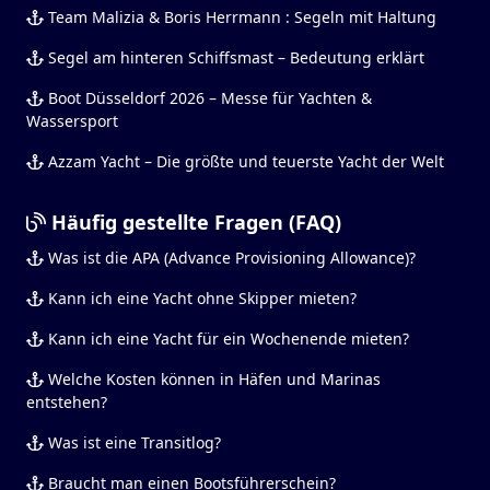
Team Malizia & Boris Herrmann : Segeln mit Haltung
Segel am hinteren Schiffsmast – Bedeutung erklärt
Boot Düsseldorf 2026 – Messe für Yachten &
Wassersport
Azzam Yacht – Die größte und teuerste Yacht der Welt
Häufig gestellte Fragen (FAQ)
Was ist die APA (Advance Provisioning Allowance)?
Kann ich eine Yacht ohne Skipper mieten?
Kann ich eine Yacht für ein Wochenende mieten?
Welche Kosten können in Häfen und Marinas
entstehen?
Was ist eine Transitlog?
Braucht man einen Bootsführerschein?