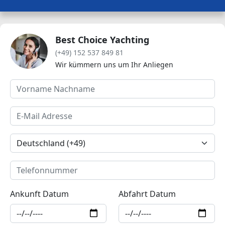
Best Choice Yachting
(+49) 152 537 849 81
Wir kümmern uns um Ihr Anliegen
Ankunft Datum
Abfahrt Datum