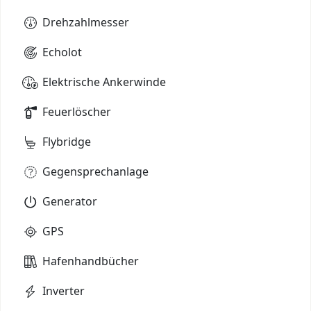
Drehzahlmesser
Echolot
Elektrische Ankerwinde
Feuerlöscher
Flybridge
Gegensprechanlage
Generator
GPS
Hafenhandbücher
Inverter