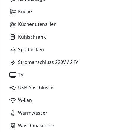
Küche
Küchenutensilien
Kühlschrank
Spülbecken
Stromanschluss 220V / 24V
TV
USB Anschlüsse
W-Lan
Warmwasser
Waschmaschine