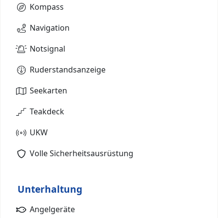
Kompass
Navigation
Notsignal
Ruderstandsanzeige
Seekarten
Teakdeck
UKW
Volle Sicherheitsausrüstung
Unterhaltung
Angelgeräte