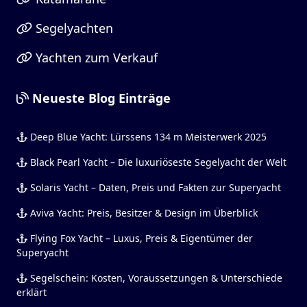
Segelyachten
Yachten zum Verkauf
Neueste Blog Einträge
Deep Blue Yacht: Lürssens 134 m Meisterwerk 2025
Black Pearl Yacht – Die luxuriöseste Segelyacht der Welt
Solaris Yacht – Daten, Preis und Fakten zur Superyacht
Aviva Yacht: Preis, Besitzer & Design im Überblick
Flying Fox Yacht – Luxus, Preis & Eigentümer der
Superyacht
Segelschein: Kosten, Voraussetzungen & Unterschiede
erklärt