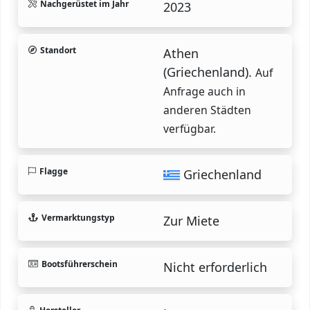
Nachgerüstet im Jahr
2023
Standort
Athen
(Griechenland).
Auf
Anfrage auch in
anderen Städten
verfügbar.
Flagge
Griechenland
Vermarktungstyp
Zur Miete
Bootsführerschein
Nicht erforderlich