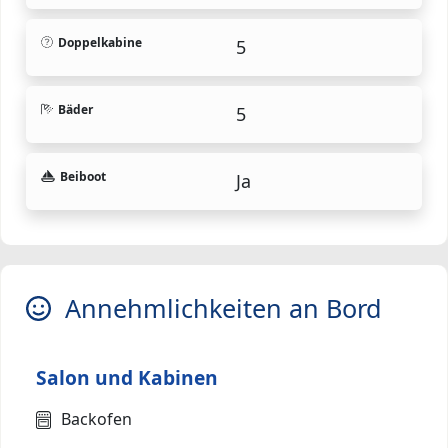
Doppelkabine
5
Bäder
5
Beiboot
Ja
Annehmlichkeiten an Bord
Salon und Kabinen
Backofen