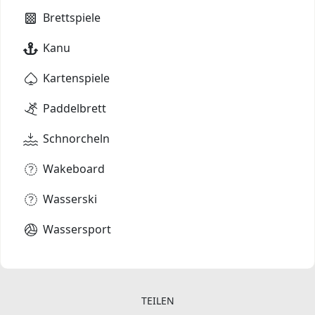
Brettspiele
Kanu
Kartenspiele
Paddelbrett
Schnorcheln
Wakeboard
Wasserski
Wassersport
TEILEN