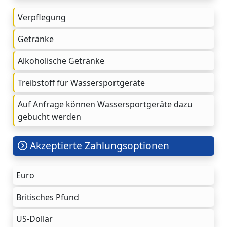
Verpflegung
Getränke
Alkoholische Getränke
Treibstoff für Wassersportgeräte
Auf Anfrage können Wassersportgeräte dazu
gebucht werden
Akzeptierte Zahlungsoptionen
Euro
Britisches Pfund
US-Dollar