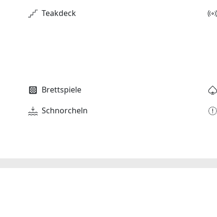
Teakdeck
Brettspiele
Schnorcheln