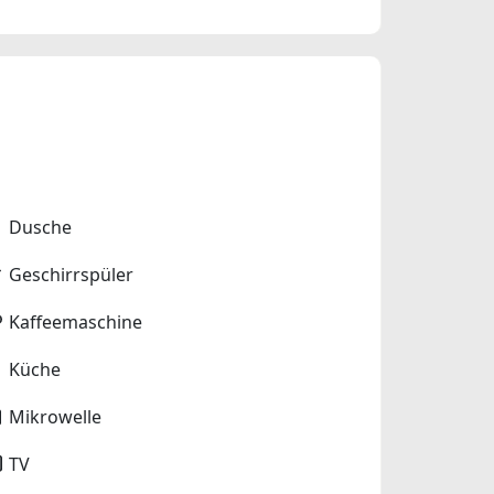
Dusche
Geschirrspüler
Kaffeemaschine
Küche
Mikrowelle
TV