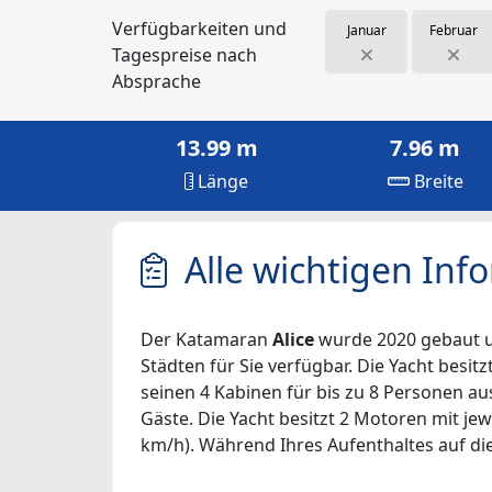
Verfügbarkeiten und
Januar
Februar
Tagespreise nach
Absprache
13.99 m
7.96 m
Länge
Breite
Alle wichtigen Inf
Der Katamaran
Alice
wurde 2020 gebaut und
Städten für Sie verfügbar. Die Yacht besitz
seinen 4 Kabinen für bis zu 8 Personen au
Gäste. Die Yacht besitzt 2 Motoren mit jew
km/h). Während Ihres Aufenthaltes auf dies