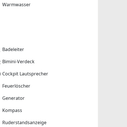
Warmwasser
Badeleiter
Bimini-Verdeck
Cockpit Lautsprecher
Feuerlöscher
Generator
Kompass
Ruderstandsanzeige