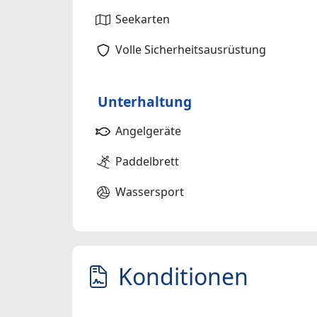
Seekarten
Volle Sicherheitsausrüstung
Unterhaltung
Angelgeräte
Paddelbrett
Wassersport
Konditionen