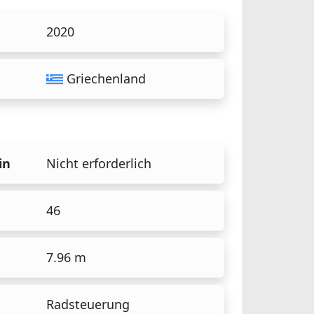
2020
Griechenland
in
Nicht erforderlich
46
7.96 m
Radsteuerung