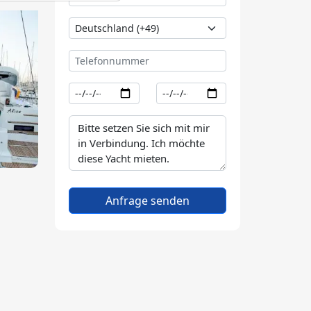
Anfrage senden