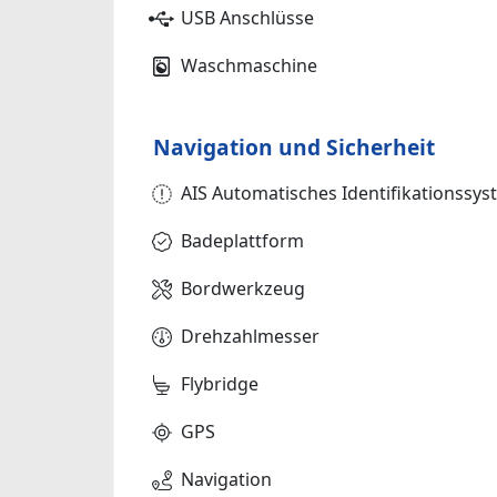
USB Anschlüsse
Waschmaschine
Navigation und Sicherheit
AIS Automatisches Identifikationssy
Badeplattform
Bordwerkzeug
Drehzahlmesser
Flybridge
GPS
Navigation