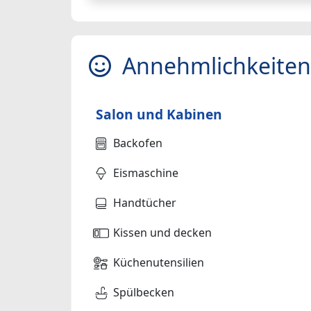
Annehmlichkeiten
Salon und Kabinen
Backofen
Eismaschine
Handtücher
Kissen und decken
Küchenutensilien
Spülbecken