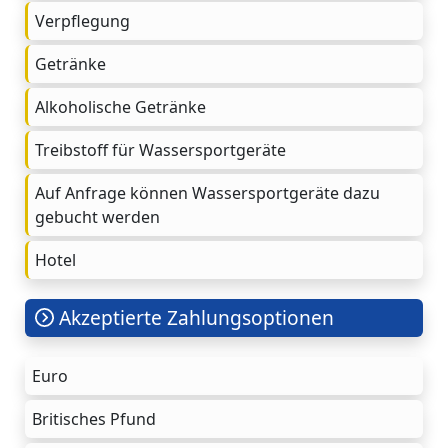
Verpflegung
Getränke
Alkoholische Getränke
Treibstoff für Wassersportgeräte
Auf Anfrage können Wassersportgeräte dazu
gebucht werden
Hotel
Akzeptierte Zahlungsoptionen
Euro
Britisches Pfund