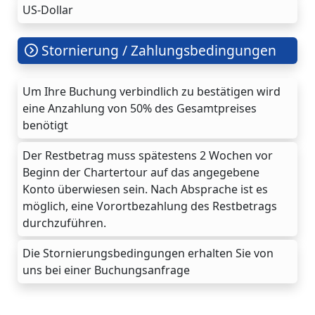
US-Dollar
Stornierung / Zahlungsbedingungen
Um Ihre Buchung verbindlich zu bestätigen wird
eine Anzahlung von 50% des Gesamtpreises
benötigt
Der Restbetrag muss spätestens 2 Wochen vor
Beginn der Chartertour auf das angegebene
Konto überwiesen sein. Nach Absprache ist es
möglich, eine Vorortbezahlung des Restbetrags
durchzuführen.
Die Stornierungsbedingungen erhalten Sie von
uns bei einer Buchungsanfrage