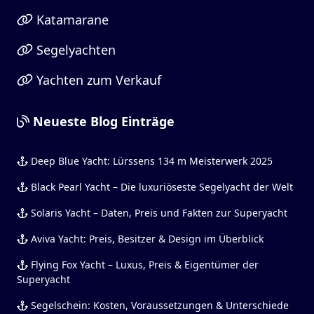
Katamarane
Segelyachten
Yachten zum Verkauf
Neueste Blog Einträge
Deep Blue Yacht: Lürssens 134 m Meisterwerk 2025
Black Pearl Yacht – Die luxuriöseste Segelyacht der Welt
Solaris Yacht – Daten, Preis und Fakten zur Superyacht
Aviva Yacht: Preis, Besitzer & Design im Überblick
Flying Fox Yacht – Luxus, Preis & Eigentümer der
Superyacht
Segelschein: Kosten, Voraussetzungen & Unterschiede