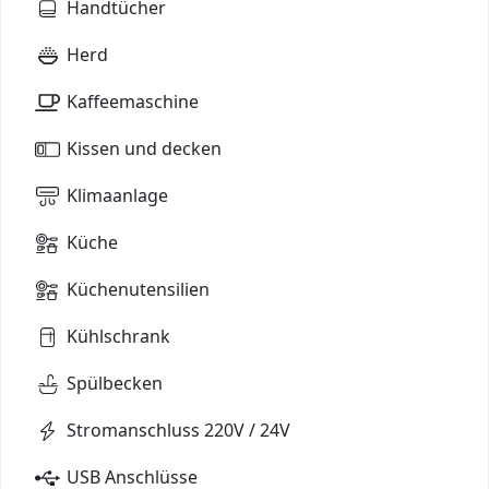
Handtücher
Herd
Kaffeemaschine
Kissen und decken
Klimaanlage
Küche
Küchenutensilien
Kühlschrank
Spülbecken
Stromanschluss 220V / 24V
USB Anschlüsse