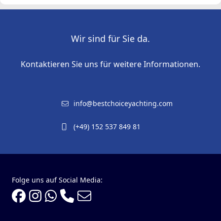
Wir sind für Sie da.
Kontaktieren Sie uns für weitere Informationen.
info@bestchoiceyachting.com
(+49) 152 537 849 81
Folge uns auf Social Media: