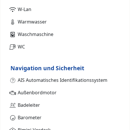
W-Lan
Warmwasser
Waschmaschine
WC
Navigation und Sicherheit
AIS Automatisches Identifikationssystem
Außenbordmotor
Badeleiter
Barometer
Bimini-Verdeck