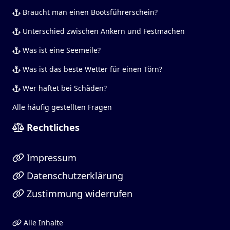
Braucht man einen Bootsführerschein?
Unterschied zwischen Ankern und Festmachen
Was ist eine Seemeile?
Was ist das beste Wetter für einen Törn?
Wer haftet bei Schäden?
Alle häufig gestellten Fragen
Rechtliches
Impressum
Datenschutzerklärung
Zustimmung widerrufen
Alle Inhalte