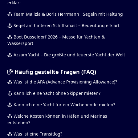
erklärt
Team Malizia & Boris Herrmann : Segeln mit Haltung
Segel am hinteren Schiffsmast – Bedeutung erklärt
Boot Düsseldorf 2026 – Messe für Yachten &
Wassersport
Azzam Yacht – Die größte und teuerste Yacht der Welt
Häufig gestellte Fragen (FAQ)
Was ist die APA (Advance Provisioning Allowance)?
Kann ich eine Yacht ohne Skipper mieten?
Kann ich eine Yacht für ein Wochenende mieten?
Welche Kosten können in Häfen und Marinas
entstehen?
Was ist eine Transitlog?