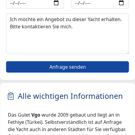
Anfrage senden
Alle wichtigen Informationen
Das Gulet
Vgo
wurde 2009 gebaut und liegt an in
Fethiye (Türkei). Selbstverständlich ist auf Anfrage
die Yacht auch in anderen Städten für Sie verfügbar.