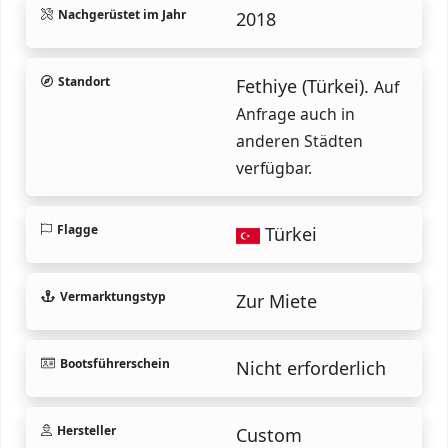
Nachgerüstet im Jahr
2018
Standort
Fethiye (Türkei).
Auf
Anfrage auch in
anderen Städten
verfügbar.
Flagge
Türkei
Vermarktungstyp
Zur Miete
Bootsführerschein
Nicht erforderlich
Hersteller
Custom