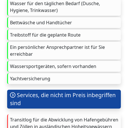
Wasser für den täglichen Bedarf (Dusche,
Hygiene, Trinkwasser)
Bettwäsche und Handtücher
Treibstoff für die geplante Route
Ein persönlicher Ansprechpartner ist für Sie
erreichbar
Wassersportgeräten, sofern vorhanden
Yachtversicherung
Services, die nicht im Preis inbegriffen
sind
Transitlog für die Abwicklung von Hafengebühren
und Zöllen in ausländischen Hoheitsgewässern