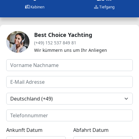
Kabinen
Tiefgang
Best Choice Yachting
(+49) 152 537 849 81
Wir kümmern uns um Ihr Anliegen
Ankunft Datum
Abfahrt Datum