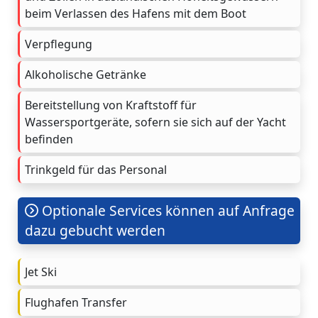
beim Verlassen des Hafens mit dem Boot
Verpflegung
Alkoholische Getränke
Bereitstellung von Kraftstoff für
Wassersportgeräte, sofern sie sich auf der Yacht
befinden
Trinkgeld für das Personal
Optionale Services können auf Anfrage
dazu gebucht werden
Jet Ski
Flughafen Transfer