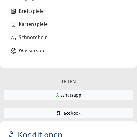
Brettspiele
Kartenspiele
Schnorcheln
Wassersport
TEILEN
Whatsapp
Facebook
Konditionen