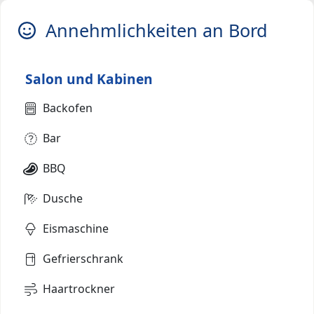
Annehmlichkeiten an Bord
Salon und Kabinen
Backofen
Bar
BBQ
Dusche
Eismaschine
Gefrierschrank
Haartrockner