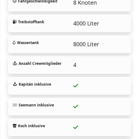
Fahrgeschwindigkeit
8 Knoten
Treibstofftank
4000 Liter
Wassertank
8000 Liter
Anzahl Crewmitglieder
4
Kapitän inklusive
Seemann inklusive
Koch inklusive