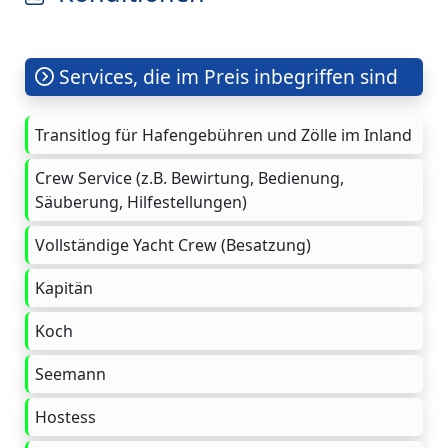
Services, die im Preis inbegriffen sind
Transitlog für Hafengebühren und Zölle im Inland
Crew Service (z.B. Bewirtung, Bedienung,
Säuberung, Hilfestellungen)
Vollständige Yacht Crew (Besatzung)
Kapitän
Koch
Seemann
Hostess