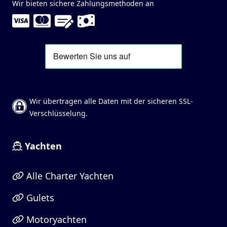
Wir bieten sichere Zahlungsmethoden an
Wir übertragen alle Daten mit der sicheren SSL-
Verschlüsselung.
Yachten
Alle Charter Yachten
Gulets
Motoryachten