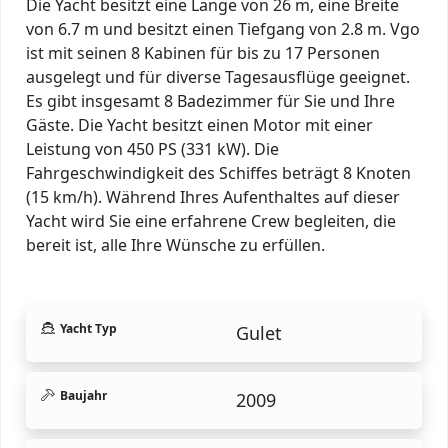
Die Yacht besitzt eine Länge von 26 m, eine Breite
von 6.7 m und besitzt einen Tiefgang von 2.8 m. Vgo
ist mit seinen 8 Kabinen für bis zu 17 Personen
ausgelegt und für diverse Tagesausflüge geeignet.
Es gibt insgesamt 8 Badezimmer für Sie und Ihre
Gäste. Die Yacht besitzt einen Motor mit einer
Leistung von 450 PS (331 kW). Die
Fahrgeschwindigkeit des Schiffes beträgt 8 Knoten
(15 km/h). Während Ihres Aufenthaltes auf dieser
Yacht wird Sie eine erfahrene Crew begleiten, die
bereit ist, alle Ihre Wünsche zu erfüllen.
Yacht Typ
Gulet
Baujahr
2009