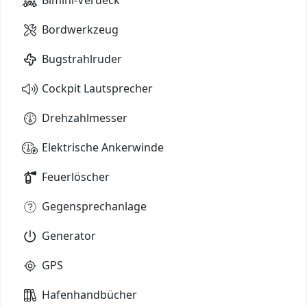
Bordwerkzeug
Bugstrahlruder
Cockpit Lautsprecher
Drehzahlmesser
Elektrische Ankerwinde
Feuerlöscher
Gegensprechanlage
Generator
GPS
Hafenhandbücher