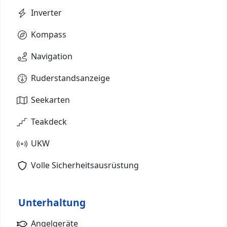
Inverter
Kompass
Navigation
Ruderstandsanzeige
Seekarten
Teakdeck
UKW
Volle Sicherheitsausrüstung
Unterhaltung
Angelgeräte