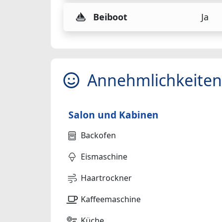
Beiboot
Ja
Annehmlichkeiten
Salon und Kabinen
Backofen
Eismaschine
Haartrockner
Kaffeemaschine
Küche