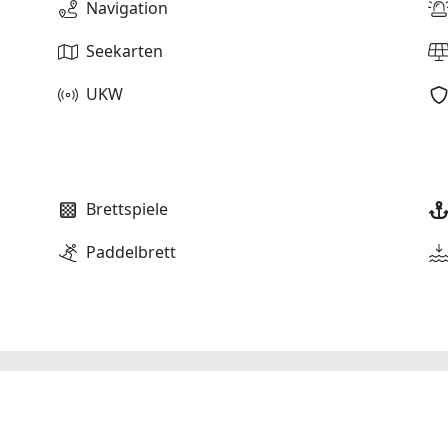
Navigation
Seekarten
UKW
Brettspiele
Paddelbrett