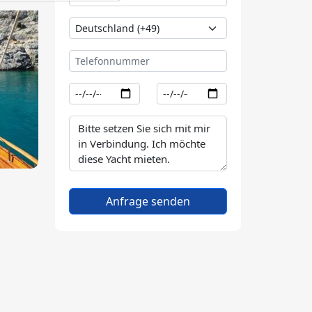
Anfrage senden