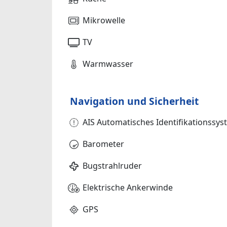
Mikrowelle
TV
Warmwasser
Navigation und Sicherheit
AIS Automatisches Identifikationssy
Barometer
Bugstrahlruder
Elektrische Ankerwinde
GPS