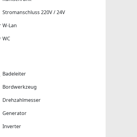
Stromanschluss 220V / 24V
W-Lan
WC
Badeleiter
Bordwerkzeug
Drehzahlmesser
Generator
Inverter