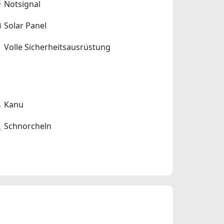
Notsignal
Solar Panel
Volle Sicherheitsausrüstung
Kanu
Schnorcheln