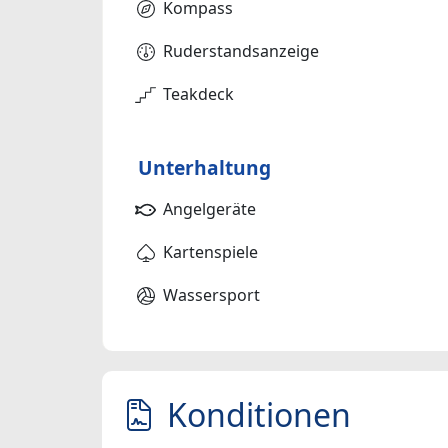
Kompass
Ruderstandsanzeige
Teakdeck
Unterhaltung
Angelgeräte
Kartenspiele
Wassersport
Konditionen