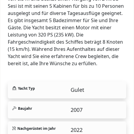
Sesi ist mit seinen 5 Kabinen für bis zu 10 Personen
ausgelegt und für diverse Tagesausflüge geeignet.
Es gibt insgesamt 5 Badezimmer für Sie und Ihre
Gäste. Die Yacht besitzt einen Motor mit einer
Leistung von 320 PS (235 kW). Die
Fahrgeschwindigkeit des Schiffes beträgt 8 Knoten
(15 km/h). Während Ihres Aufenthaltes auf dieser
Yacht wird Sie eine erfahrene Crew begleiten, die
bereit ist, alle Ihre Wünsche zu erfüllen.
Yacht Typ
Gulet
Baujahr
2007
Nachgerüstet im Jahr
2022