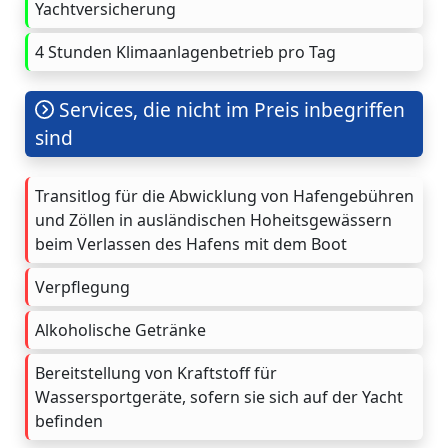
Yachtversicherung
4 Stunden Klimaanlagenbetrieb pro Tag
Services, die nicht im Preis inbegriffen
sind
Transitlog für die Abwicklung von Hafengebühren
und Zöllen in ausländischen Hoheitsgewässern
beim Verlassen des Hafens mit dem Boot
Verpflegung
Alkoholische Getränke
Bereitstellung von Kraftstoff für
Wassersportgeräte, sofern sie sich auf der Yacht
befinden