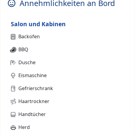
Annehmlichkeiten an Bord
Salon und Kabinen
Backofen
BBQ
Dusche
Eismaschine
Gefrierschrank
Haartrockner
Handtücher
Herd