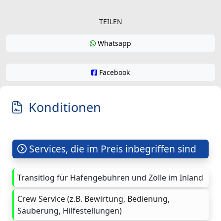
TEILEN
Whatsapp
Facebook
Konditionen
Services, die im Preis inbegriffen sind
Transitlog für Hafengebühren und Zölle im Inland
Crew Service (z.B. Bewirtung, Bedienung,
Säuberung, Hilfestellungen)