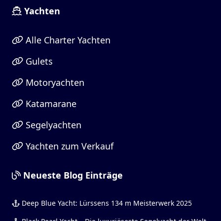
Yachten
Alle Charter Yachten
Gulets
Motoryachten
Katamarane
Segelyachten
Yachten zum Verkauf
Neueste Blog Einträge
Deep Blue Yacht: Lürssens 134 m Meisterwerk 2025