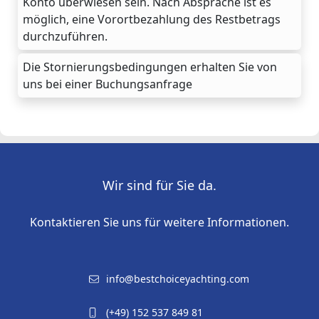
Konto überwiesen sein. Nach Absprache ist es
möglich, eine Vorortbezahlung des Restbetrags
durchzuführen.
Die Stornierungsbedingungen erhalten Sie von
uns bei einer Buchungsanfrage
Wir sind für Sie da.
Kontaktieren Sie uns für weitere Informationen.
info@bestchoiceyachting.com
(+49) 152 537 849 81