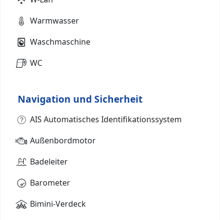
Warmwasser
Waschmaschine
WC
Navigation und Sicherheit
AIS Automatisches Identifikationssystem
Außenbordmotor
Badeleiter
Barometer
Bimini-Verdeck