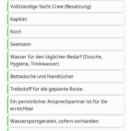
Vollständige Yacht Crew (Besatzung)
Kapitän
Koch
Seemann
Wasser für den täglichen Bedarf (Dusche,
Hygiene, Trinkwasser)
Bettwäsche und Handtücher
Treibstoff für die geplante Route
Ein persönlicher Ansprechpartner ist für Sie
erreichbar
Wassersportgeräten, sofern vorhanden