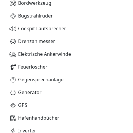
Bordwerkzeug
Bugstrahlruder
Cockpit Lautsprecher
Drehzahlmesser
Elektrische Ankerwinde
Feuerlöscher
Gegensprechanlage
Generator
GPS
Hafenhandbücher
Inverter