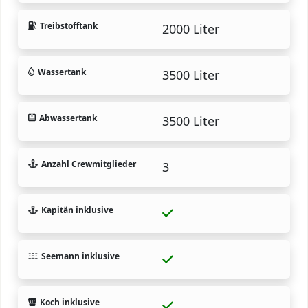
Treibstofftank
2000 Liter
Wassertank
3500 Liter
Abwassertank
3500 Liter
Anzahl Crewmitglieder
3
Kapitän inklusive
Seemann inklusive
Koch inklusive