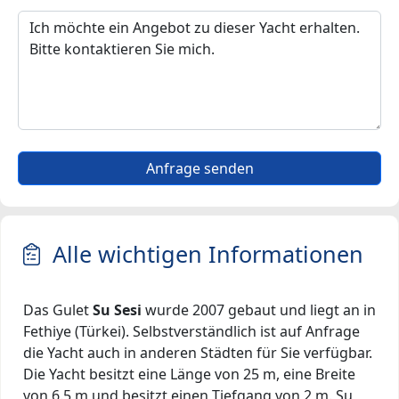
Anfrage senden
Alle wichtigen Informationen
Das Gulet
Su Sesi
wurde 2007 gebaut und liegt an in
Fethiye (Türkei). Selbstverständlich ist auf Anfrage
die Yacht auch in anderen Städten für Sie verfügbar.
Die Yacht besitzt eine Länge von 25 m, eine Breite
von 6.5 m und besitzt einen Tiefgang von 2 m. Su