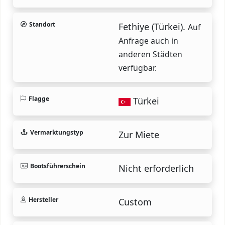
Standort
Fethiye (Türkei).
Auf
Anfrage auch in
anderen Städten
verfügbar.
Flagge
Türkei
Vermarktungstyp
Zur Miete
Bootsführerschein
Nicht erforderlich
Hersteller
Custom