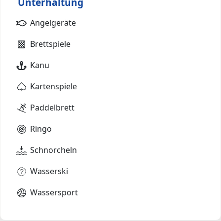
Unterhaltung
Angelgeräte
Brettspiele
Kanu
Kartenspiele
Paddelbrett
Ringo
Schnorcheln
Wasserski
Wassersport