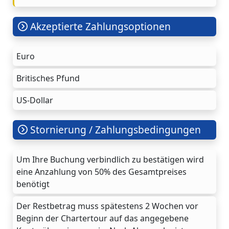
Akzeptierte Zahlungsoptionen
Euro
Britisches Pfund
US-Dollar
Stornierung / Zahlungsbedingungen
Um Ihre Buchung verbindlich zu bestätigen wird
eine Anzahlung von 50% des Gesamtpreises
benötigt
Der Restbetrag muss spätestens 2 Wochen vor
Beginn der Chartertour auf das angegebene