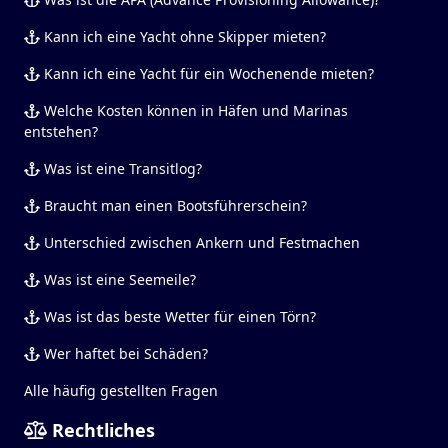
Kann ich eine Yacht ohne Skipper mieten?
Kann ich eine Yacht für ein Wochenende mieten?
Welche Kosten können in Häfen und Marinas
entstehen?
Was ist eine Transitlog?
Braucht man einen Bootsführerschein?
Unterschied zwischen Ankern und Festmachen
Was ist eine Seemeile?
Was ist das beste Wetter für einen Törn?
Wer haftet bei Schäden?
Alle häufig gestellten Fragen
Rechtliches