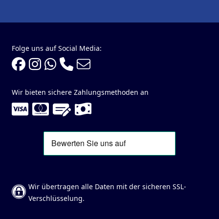
Folge uns auf Social Media:
Wir bieten sichere Zahlungsmethoden an
Wir übertragen alle Daten mit der sicheren SSL-
Verschlüsselung.