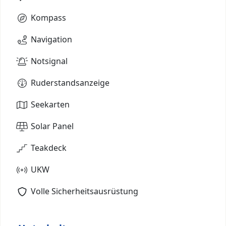
Kompass
Navigation
Notsignal
Ruderstandsanzeige
Seekarten
Solar Panel
Teakdeck
UKW
Volle Sicherheitsausrüstung