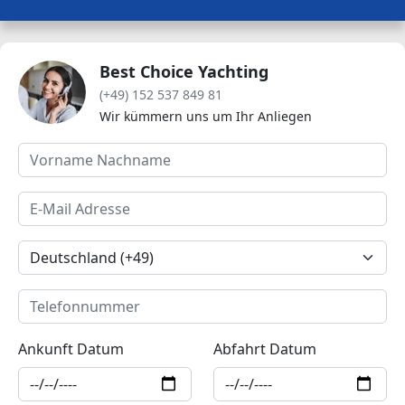
Best Choice Yachting
(+49) 152 537 849 81
Wir kümmern uns um Ihr Anliegen
Ankunft Datum
Abfahrt Datum