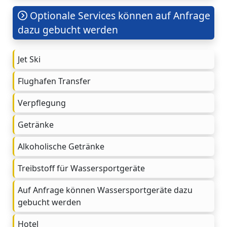
Optionale Services können auf Anfrage
dazu gebucht werden
Jet Ski
Flughafen Transfer
Verpflegung
Getränke
Alkoholische Getränke
Treibstoff für Wassersportgeräte
Auf Anfrage können Wassersportgeräte dazu
gebucht werden
Hotel