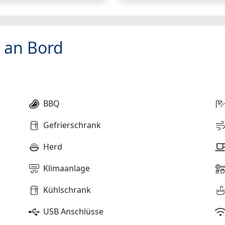
 an Bord
BBQ
Gefrierschrank
Herd
Klimaanlage
Kühlschrank
USB Anschlüsse