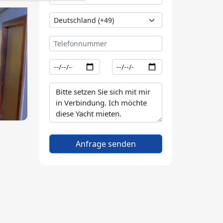
Anfrage senden