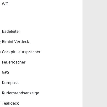
WC
Badeleiter
Bimini-Verdeck
Cockpit Lautsprecher
Feuerlöscher
GPS
Kompass
Ruderstandsanzeige
Teakdeck