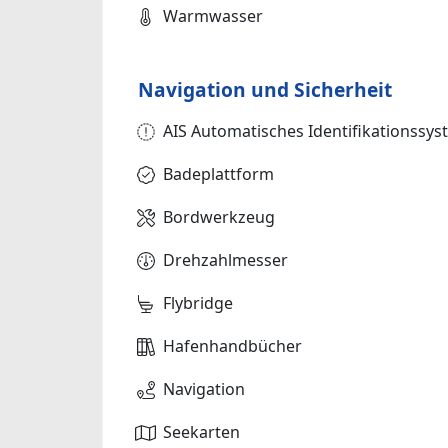
Warmwasser
Navigation und Sicherheit
AIS Automatisches Identifikationssy
Badeplattform
Bordwerkzeug
Drehzahlmesser
Flybridge
Hafenhandbücher
Navigation
Seekarten