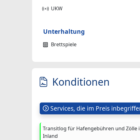
UKW
Unterhaltung
Brettspiele
Konditionen
Services, die im Preis inbegriffe
Transitlog für Hafengebühren und Zölle 
Inland