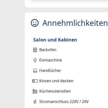
Annehmlichkeiten
Salon und Kabinen
Backofen
Eismaschine
Handtücher
Kissen und decken
Küchenutensilien
Stromanschluss 220V / 24V