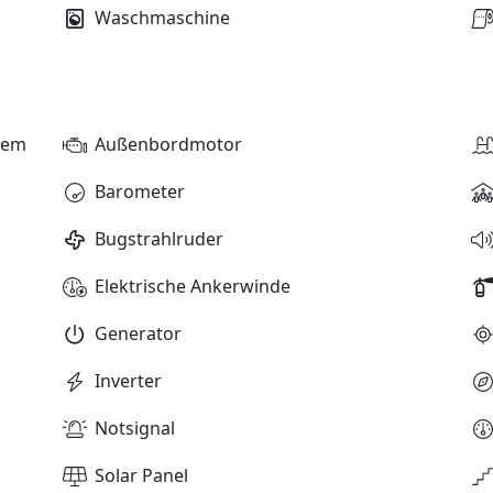
Waschmaschine
stem
Außenbordmotor
Barometer
Bugstrahlruder
Elektrische Ankerwinde
Generator
Inverter
Notsignal
Solar Panel