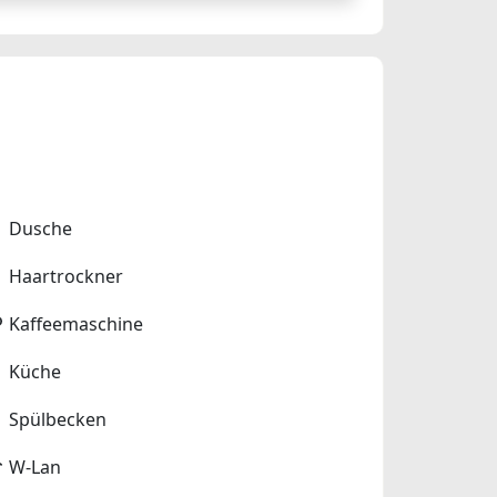
Dusche
Haartrockner
Kaffeemaschine
Küche
Spülbecken
W-Lan