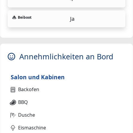
Beiboot
Ja
Annehmlichkeiten an Bord
Salon und Kabinen
Backofen
BBQ
Dusche
Eismaschine