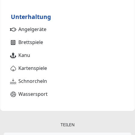
Unterhaltung
Angelgeräte
Brettspiele
Kanu
Kartenspiele
Schnorcheln
Wassersport
TEILEN