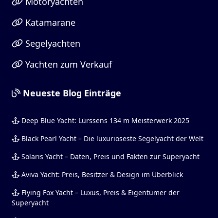
Motoryachten
Katamarane
Segelyachten
Yachten zum Verkauf
Neueste Blog Einträge
Deep Blue Yacht: Lürssens 134 m Meisterwerk 2025
Black Pearl Yacht – Die luxuriöseste Segelyacht der Welt
Solaris Yacht – Daten, Preis und Fakten zur Superyacht
Aviva Yacht: Preis, Besitzer & Design im Überblick
Flying Fox Yacht – Luxus, Preis & Eigentümer der
Superyacht