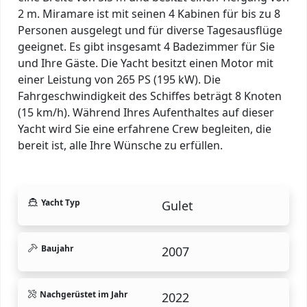
2 m. Miramare ist mit seinen 4 Kabinen für bis zu 8
Personen ausgelegt und für diverse Tagesausflüge
geeignet. Es gibt insgesamt 4 Badezimmer für Sie
und Ihre Gäste. Die Yacht besitzt einen Motor mit
einer Leistung von 265 PS (195 kW). Die
Fahrgeschwindigkeit des Schiffes beträgt 8 Knoten
(15 km/h). Während Ihres Aufenthaltes auf dieser
Yacht wird Sie eine erfahrene Crew begleiten, die
bereit ist, alle Ihre Wünsche zu erfüllen.
Yacht Typ
Gulet
Baujahr
2007
Nachgerüstet im Jahr
2022