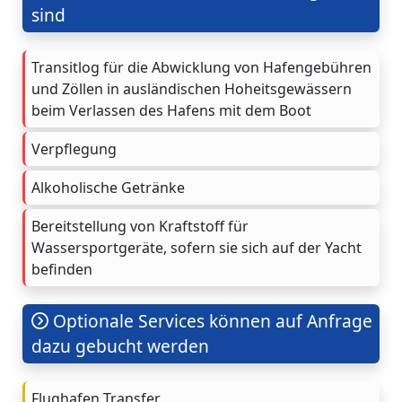
sind
Transitlog für die Abwicklung von Hafengebühren
und Zöllen in ausländischen Hoheitsgewässern
beim Verlassen des Hafens mit dem Boot
Verpflegung
Alkoholische Getränke
Bereitstellung von Kraftstoff für
Wassersportgeräte, sofern sie sich auf der Yacht
befinden
Optionale Services können auf Anfrage
dazu gebucht werden
Flughafen Transfer