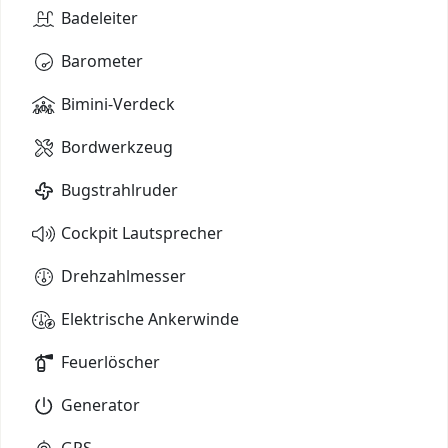
Badeleiter
Barometer
Bimini-Verdeck
Bordwerkzeug
Bugstrahlruder
Cockpit Lautsprecher
Drehzahlmesser
Elektrische Ankerwinde
Feuerlöscher
Generator
GPS