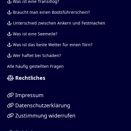
Was ist eine Transitlog?
Braucht man einen Bootsführerschein?
Unterschied zwischen Ankern und Festmachen
Was ist eine Seemeile?
Was ist das beste Wetter für einen Törn?
Wer haftet bei Schäden?
Alle häufig gestellten Fragen
Rechtliches
Impressum
Datenschutzerklärung
Zustimmung widerrufen