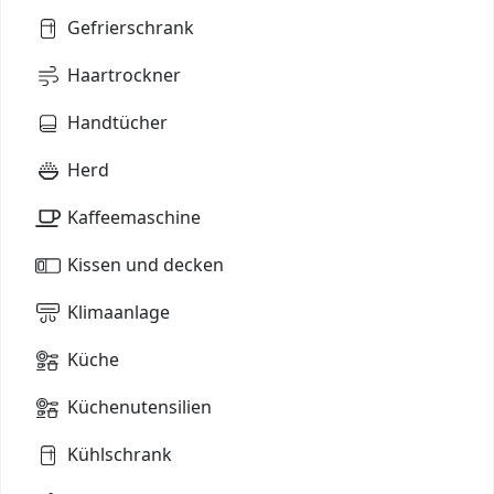
Gefrierschrank
Haartrockner
Handtücher
Herd
Kaffeemaschine
Kissen und decken
Klimaanlage
Küche
Küchenutensilien
Kühlschrank