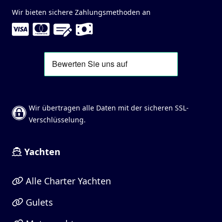
Wir bieten sichere Zahlungsmethoden an
Wir übertragen alle Daten mit der sicheren SSL-
Verschlüsselung.
Yachten
Alle Charter Yachten
Gulets