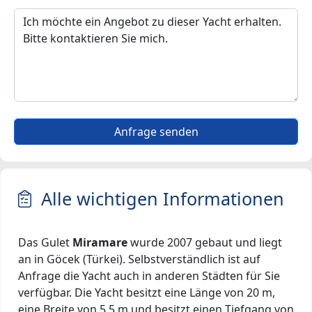
Anfrage senden
Alle wichtigen Informationen
Das Gulet
Miramare
wurde 2007 gebaut und liegt
an in Göcek (Türkei). Selbstverständlich ist auf
Anfrage die Yacht auch in anderen Städten für Sie
verfügbar. Die Yacht besitzt eine Länge von 20 m,
eine Breite von 5.5 m und besitzt einen Tiefgang von