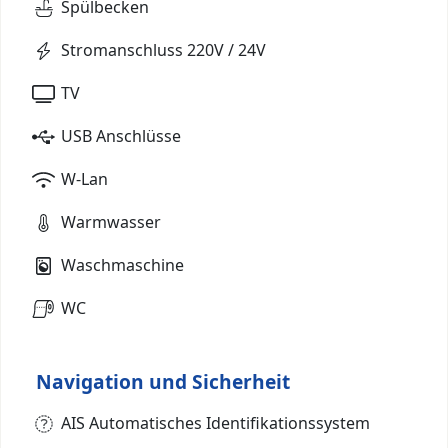
Spülbecken
Stromanschluss 220V / 24V
TV
USB Anschlüsse
W-Lan
Warmwasser
Waschmaschine
WC
Navigation und Sicherheit
AIS Automatisches Identifikationssystem