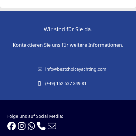
Wir sind für Sie da.
Kontaktieren Sie uns für weitere Informationen.
info@bestchoiceyachting.com
(+49) 152 537 849 81
Folge uns auf Social Media: