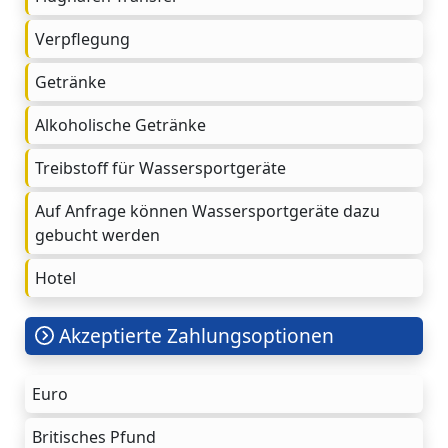
Verpflegung
Getränke
Alkoholische Getränke
Treibstoff für Wassersportgeräte
Auf Anfrage können Wassersportgeräte dazu
gebucht werden
Hotel
Akzeptierte Zahlungsoptionen
Euro
Britisches Pfund