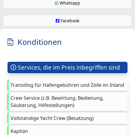
Whatsapp
Facebook
Konditionen
Services, die im Preis inbegriffen sind
Transitlog für Hafengebühren und Zölle im Inland
Crew Service (z.B. Bewirtung, Bedienung,
Säuberung, Hilfestellungen)
Vollständige Yacht Crew (Besatzung)
Kapitän