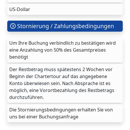
US-Dollar
Stornierung / Zahlungsbedingungen
Um Ihre Buchung verbindlich zu bestätigen wird
eine Anzahlung von 50% des Gesamtpreises
benötigt
Der Restbetrag muss spätestens 2 Wochen vor
Beginn der Chartertour auf das angegebene
Konto überwiesen sein. Nach Absprache ist es
möglich, eine Vorortbezahlung des Restbetrags
durchzuführen.
Die Stornierungsbedingungen erhalten Sie von
uns bei einer Buchungsanfrage