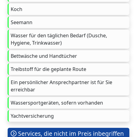
Koch
Seemann
Wasser für den täglichen Bedarf (Dusche,
Hygiene, Trinkwasser)
Bettwäsche und Handtücher
Treibstoff für die geplante Route
Ein persönlicher Ansprechpartner ist für Sie
erreichbar
Wassersportgeräten, sofern vorhanden
Yachtversicherung
Services, die nicht im Preis inbegriffen