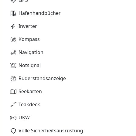
Hafenhandbücher
Inverter
Kompass
Navigation
Notsignal
Ruderstandsanzeige
Seekarten
Teakdeck
UKW
Volle Sicherheitsausrüstung