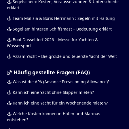
Segelschein: Kosten, Voraussetzungen & Unterschiede
erklärt
Team Malizia & Boris Herrmann : Segeln mit Haltung
Segel am hinteren Schiffsmast – Bedeutung erklärt
Boot Düsseldorf 2026 – Messe für Yachten &
Wassersport
Azzam Yacht – Die größte und teuerste Yacht der Welt
Häufig gestellte Fragen (FAQ)
Was ist die APA (Advance Provisioning Allowance)?
Kann ich eine Yacht ohne Skipper mieten?
Kann ich eine Yacht für ein Wochenende mieten?
Welche Kosten können in Häfen und Marinas
entstehen?