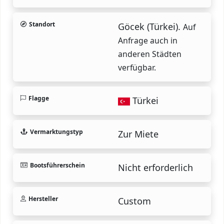
Standort
Göcek (Türkei).
Auf
Anfrage auch in
anderen Städten
verfügbar.
Flagge
Türkei
Vermarktungstyp
Zur Miete
Bootsführerschein
Nicht erforderlich
Hersteller
Custom