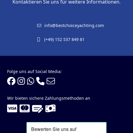
Kontaktieren Sie uns für weitere Informationen.
info@bestchoiceyachting.com
(+49) 152 537 849 81
Folge uns auf Social Media:
Wir bieten sichere Zahlungsmethoden an