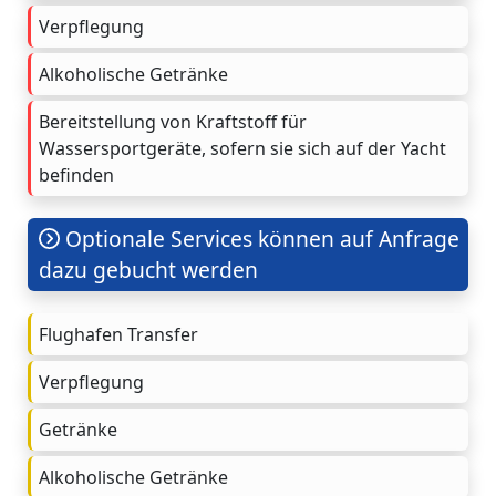
Verpflegung
Alkoholische Getränke
Bereitstellung von Kraftstoff für
Wassersportgeräte, sofern sie sich auf der Yacht
befinden
Optionale Services können auf Anfrage
dazu gebucht werden
Flughafen Transfer
Verpflegung
Getränke
Alkoholische Getränke