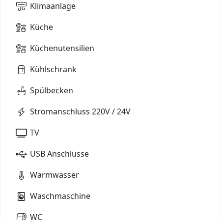
Klimaanlage
Küche
Küchenutensilien
Kühlschrank
Spülbecken
Stromanschluss 220V / 24V
TV
USB Anschlüsse
Warmwasser
Waschmaschine
WC