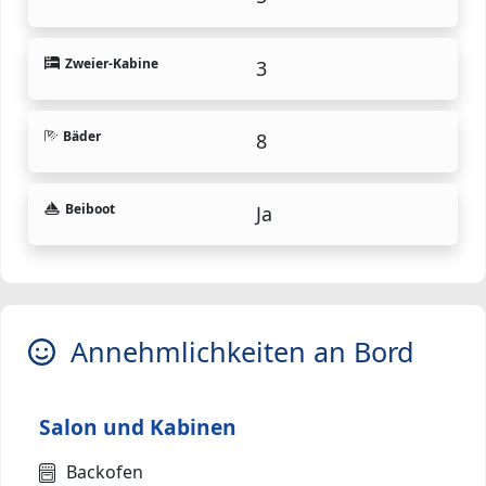
Zweier-Kabine
3
Bäder
8
Beiboot
Ja
Annehmlichkeiten an Bord
Salon und Kabinen
Backofen