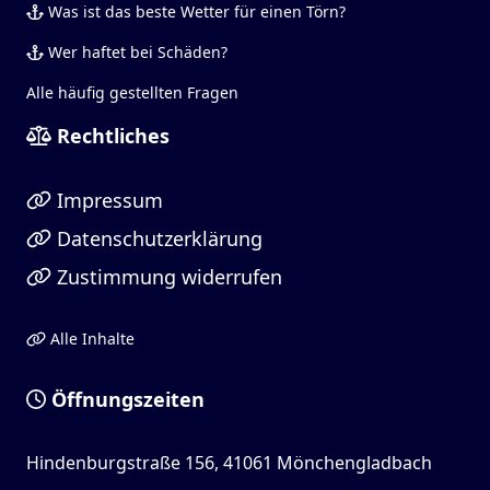
Was ist das beste Wetter für einen Törn?
Wer haftet bei Schäden?
Alle häufig gestellten Fragen
Rechtliches
Impressum
Datenschutzerklärung
Zustimmung widerrufen
Alle Inhalte
Öffnungszeiten
Hindenburgstraße 156, 41061 Mönchengladbach