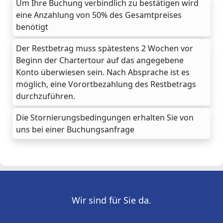
Um Ihre Buchung verbindlich zu bestätigen wird
eine Anzahlung von 50% des Gesamtpreises
benötigt
Der Restbetrag muss spätestens 2 Wochen vor
Beginn der Chartertour auf das angegebene
Konto überwiesen sein. Nach Absprache ist es
möglich, eine Vorortbezahlung des Restbetrags
durchzuführen.
Die Stornierungsbedingungen erhalten Sie von
uns bei einer Buchungsanfrage
Wir sind für Sie da.