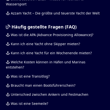
Wassersport
Azzam Yacht – Die größte und teuerste Yacht der Welt
Häufig gestellte Fragen (FAQ)
Was ist die APA (Advance Provisioning Allowance)?
Kann ich eine Yacht ohne Skipper mieten?
Kann ich eine Yacht für ein Wochenende mieten?
Welche Kosten können in Häfen und Marinas
entstehen?
Was ist eine Transitlog?
Braucht man einen Bootsführerschein?
Unterschied zwischen Ankern und Festmachen
Was ist eine Seemeile?