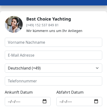
Best Choice Yachting
(+49) 152 537 849 81
Wir kümmern uns um Ihr Anliegen
Ankunft Datum
Abfahrt Datum