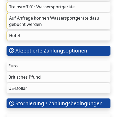
Treibstoff für Wassersportgeräte
Auf Anfrage können Wassersportgeräte dazu
gebucht werden
Hotel
Akzeptierte Zahlungsoptionen
Euro
Britisches Pfund
US-Dollar
Stornierung / Zahlungsbedingungen