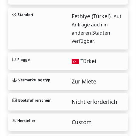
Standort
Fethiye (Türkei).
Auf
Anfrage auch in
anderen Städten
verfügbar.
Flagge
Türkei
Vermarktungstyp
Zur Miete
Bootsführerschein
Nicht erforderlich
Hersteller
Custom