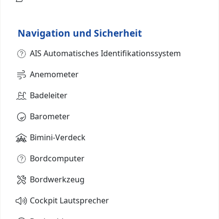
Navigation und Sicherheit
AIS Automatisches Identifikationssystem
Anemometer
Badeleiter
Barometer
Bimini-Verdeck
Bordcomputer
Bordwerkzeug
Cockpit Lautsprecher