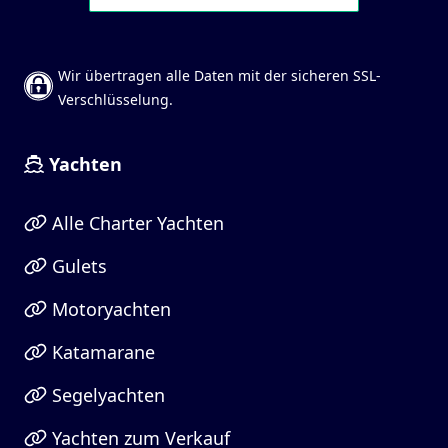
Wir übertragen alle Daten mit der sicheren SSL-
Verschlüsselung.
Yachten
Alle Charter Yachten
Gulets
Motoryachten
Katamarane
Segelyachten
Yachten zum Verkauf