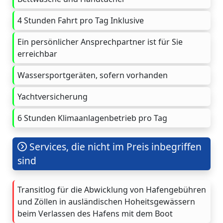
4 Stunden Fahrt pro Tag Inklusive
Ein persönlicher Ansprechpartner ist für Sie
erreichbar
Wassersportgeräten, sofern vorhanden
Yachtversicherung
6 Stunden Klimaanlagenbetrieb pro Tag
Services, die nicht im Preis inbegriffen
sind
Transitlog für die Abwicklung von Hafengebühren
und Zöllen in ausländischen Hoheitsgewässern
beim Verlassen des Hafens mit dem Boot