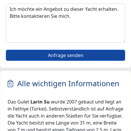
Anfrage senden
Alle wichtigen Informationen
Das Gulet
Larin Su
wurde 2007 gebaut und liegt an
in Fethiye (Türkei). Selbstverständlich ist auf Anfrage
die Yacht auch in anderen Städten für Sie verfügbar.
Die Yacht besitzt eine Länge von 31 m, eine Breite
von 7 m und besitzt einen Tiefgang von 2.5 m. Larin