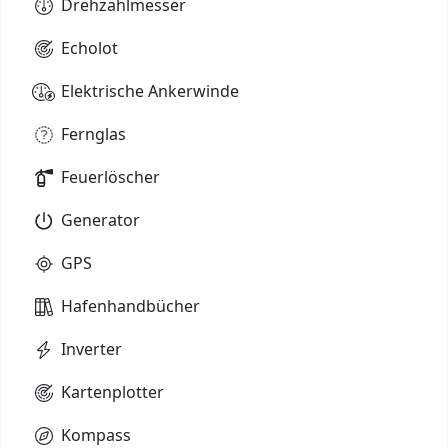
Drehzahlmesser
Echolot
Elektrische Ankerwinde
Fernglas
Feuerlöscher
Generator
GPS
Hafenhandbücher
Inverter
Kartenplotter
Kompass