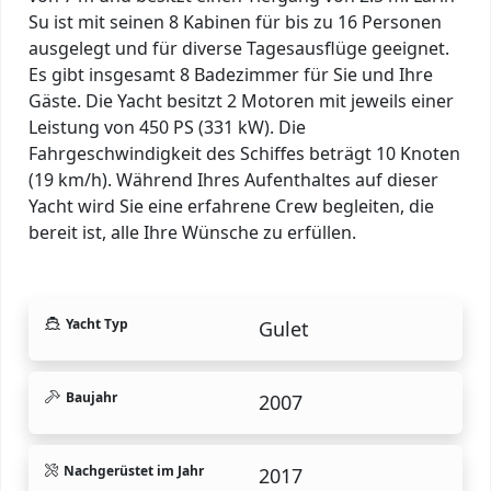
Su ist mit seinen 8 Kabinen für bis zu 16 Personen
ausgelegt und für diverse Tagesausflüge geeignet.
Es gibt insgesamt 8 Badezimmer für Sie und Ihre
Gäste. Die Yacht besitzt 2 Motoren mit jeweils einer
Leistung von 450 PS (331 kW). Die
Fahrgeschwindigkeit des Schiffes beträgt 10 Knoten
(19 km/h). Während Ihres Aufenthaltes auf dieser
Yacht wird Sie eine erfahrene Crew begleiten, die
bereit ist, alle Ihre Wünsche zu erfüllen.
Yacht Typ
Gulet
Baujahr
2007
Nachgerüstet im Jahr
2017