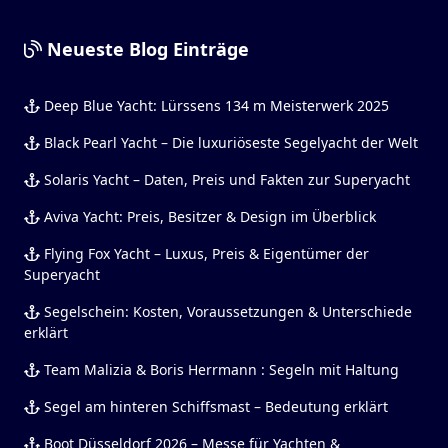
Neueste Blog Einträge
Deep Blue Yacht: Lürssens 134 m Meisterwerk 2025
Black Pearl Yacht – Die luxuriöseste Segelyacht der Welt
Solaris Yacht – Daten, Preis und Fakten zur Superyacht
Aviva Yacht: Preis, Besitzer & Design im Überblick
Flying Fox Yacht – Luxus, Preis & Eigentümer der
Superyacht
Segelschein: Kosten, Voraussetzungen & Unterschiede
erklärt
Team Malizia & Boris Herrmann : Segeln mit Haltung
Segel am hinteren Schiffsmast – Bedeutung erklärt
Boot Düsseldorf 2026 – Messe für Yachten &