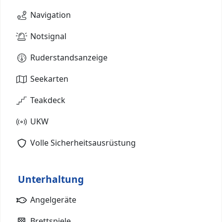
Navigation
Notsignal
Ruderstandsanzeige
Seekarten
Teakdeck
UKW
Volle Sicherheitsausrüstung
Unterhaltung
Angelgeräte
Brettspiele