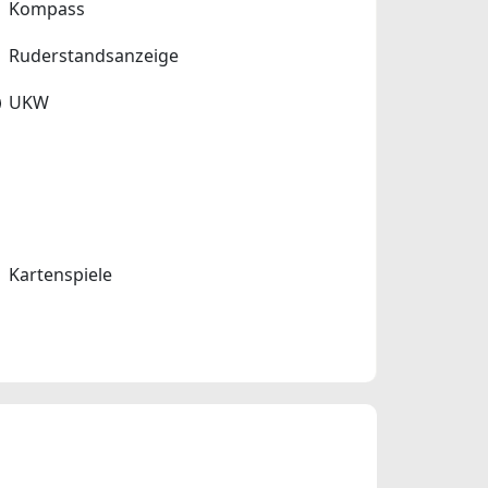
Kompass
Ruderstandsanzeige
UKW
Kartenspiele