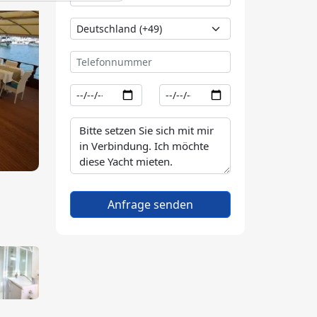
Anfrage senden