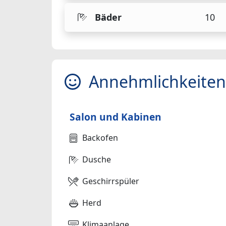
Bäder
10
Annehmlichkeiten
Salon und Kabinen
Backofen
Dusche
Geschirrspüler
Herd
Klimaanlage