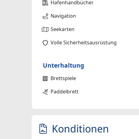
Hafenhandbücher
Navigation
Seekarten
Volle Sicherheitsausrüstung
Unterhaltung
Brettspiele
Paddelbrett
Konditionen