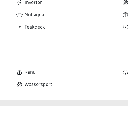
Inverter
Notsignal
Teakdeck
Kanu
Wassersport