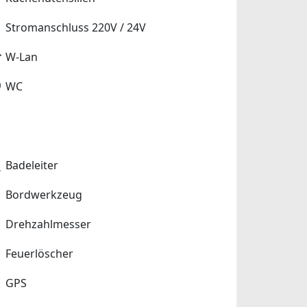
Stromanschluss 220V / 24V
W-Lan
WC
Badeleiter
Bordwerkzeug
Drehzahlmesser
Feuerlöscher
GPS