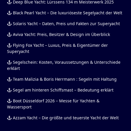
Deep Blue Yacht: Lürssens 134 m Meisterwerk 2025
Black Pearl Yacht – Die luxuriöseste Segelyacht der Welt
Solaris Yacht – Daten, Preis und Fakten zur Superyacht
Aviva Yacht: Preis, Besitzer & Design im Überblick
Flying Fox Yacht – Luxus, Preis & Eigentümer der
Superyacht
Segelschein: Kosten, Voraussetzungen & Unterschiede
erklärt
Team Malizia & Boris Herrmann : Segeln mit Haltung
Segel am hinteren Schiffsmast – Bedeutung erklärt
Boot Düsseldorf 2026 – Messe für Yachten &
Wassersport
Azzam Yacht – Die größte und teuerste Yacht der Welt