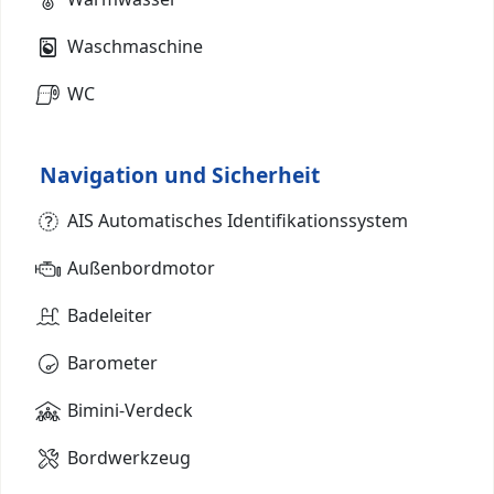
Waschmaschine
WC
Navigation und Sicherheit
AIS Automatisches Identifikationssystem
Außenbordmotor
Badeleiter
Barometer
Bimini-Verdeck
Bordwerkzeug