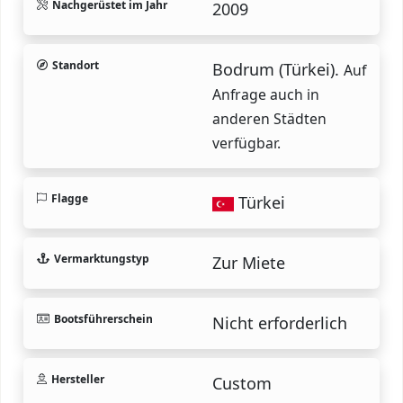
Nachgerüstet im Jahr
2009
Standort
Bodrum (Türkei).
Auf
Anfrage auch in
anderen Städten
verfügbar.
Flagge
Türkei
Vermarktungstyp
Zur Miete
Bootsführerschein
Nicht erforderlich
Hersteller
Custom