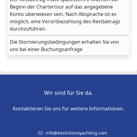
Beginn der Chartertour auf das angegebene
Konto überwiesen sein. Nach Absprache ist es
möglich, eine Vorortbezahlung des Restbetrags
durchzuführen.
Die Stornierungsbedingungen erhalten Sie von
uns bei einer Buchungsanfrage
Wir sind für Sie da.
Kontaktieren Sie uns für weitere Informationen.
info@bestchoiceyachting.com