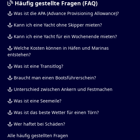
Häufig gestellte Fragen (FAQ)
Was ist die APA (Advance Provisioning Allowance)?
Kann ich eine Yacht ohne Skipper mieten?
Kann ich eine Yacht für ein Wochenende mieten?
Welche Kosten können in Häfen und Marinas
entstehen?
Was ist eine Transitlog?
Braucht man einen Bootsführerschein?
Unterschied zwischen Ankern und Festmachen
Was ist eine Seemeile?
Was ist das beste Wetter für einen Törn?
Wer haftet bei Schäden?
Alle häufig gestellten Fragen