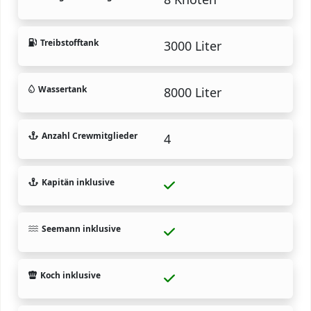
Treibstofftank
3000 Liter
Wassertank
8000 Liter
Anzahl Crewmitglieder
4
Kapitän inklusive
Seemann inklusive
Koch inklusive