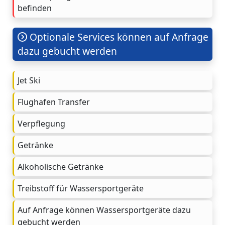
befinden
Optionale Services können auf Anfrage
dazu gebucht werden
Jet Ski
Flughafen Transfer
Verpflegung
Getränke
Alkoholische Getränke
Treibstoff für Wassersportgeräte
Auf Anfrage können Wassersportgeräte dazu
gebucht werden