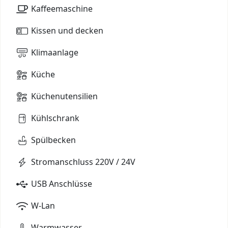
Kaffeemaschine
Kissen und decken
Klimaanlage
Küche
Küchenutensilien
Kühlschrank
Spülbecken
Stromanschluss 220V / 24V
USB Anschlüsse
W-Lan
Warmwasser