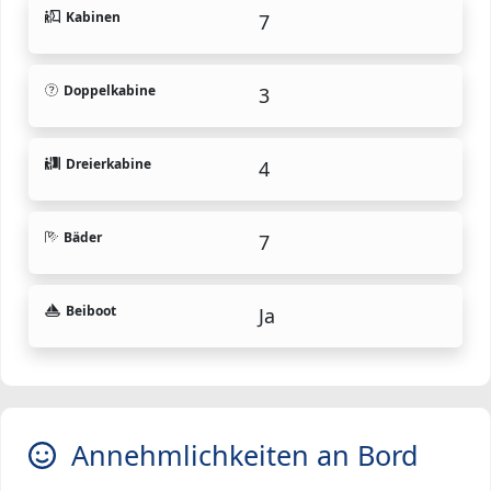
Kabinen
7
Doppelkabine
3
Dreierkabine
4
Bäder
7
Beiboot
Ja
Annehmlichkeiten an Bord