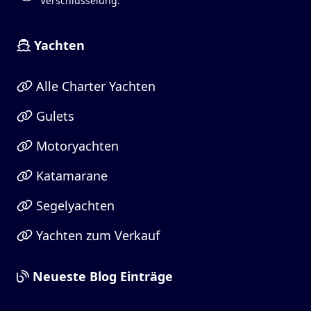
Verschlüsselung.
Yachten
Alle Charter Yachten
Gulets
Motoryachten
Katamarane
Segelyachten
Yachten zum Verkauf
Neueste Blog Einträge