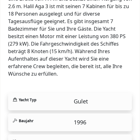
2.6 m. Halil Aga 3 ist mit seinen 7 Kabinen für bis zu
18 Personen ausgelegt und für diverse
Tagesausflüge geeignet. Es gibt insgesamt 7
Badezimmer für Sie und Ihre Gäste. Die Yacht
besitzt einen Motor mit einer Leistung von 380 PS
(279 kW). Die Fahrgeschwindigkeit des Schiffes
beträgt 8 Knoten (15 km/h). Während Ihres
Aufenthaltes auf dieser Yacht wird Sie eine
erfahrene Crew begleiten, die bereit ist, alle Ihre
Wünsche zu erfüllen.
Yacht Typ
Gulet
Baujahr
1996