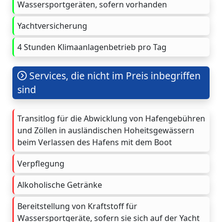
Wassersportgeräten, sofern vorhanden
Yachtversicherung
4 Stunden Klimaanlagenbetrieb pro Tag
Services, die nicht im Preis inbegriffen
sind
Transitlog für die Abwicklung von Hafengebühren
und Zöllen in ausländischen Hoheitsgewässern
beim Verlassen des Hafens mit dem Boot
Verpflegung
Alkoholische Getränke
Bereitstellung von Kraftstoff für
Wassersportgeräte, sofern sie sich auf der Yacht