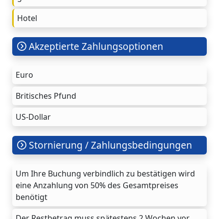
Hotel
Akzeptierte Zahlungsoptionen
Euro
Britisches Pfund
US-Dollar
Stornierung / Zahlungsbedingungen
Um Ihre Buchung verbindlich zu bestätigen wird
eine Anzahlung von 50% des Gesamtpreises
benötigt
Der Restbetrag muss spätestens 2 Wochen vor