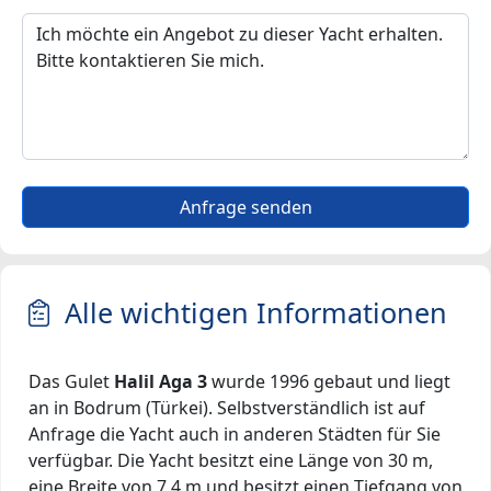
Anfrage senden
Alle wichtigen Informationen
Das Gulet
Halil Aga 3
wurde 1996 gebaut und liegt
an in Bodrum (Türkei). Selbstverständlich ist auf
Anfrage die Yacht auch in anderen Städten für Sie
verfügbar. Die Yacht besitzt eine Länge von 30 m,
eine Breite von 7.4 m und besitzt einen Tiefgang von