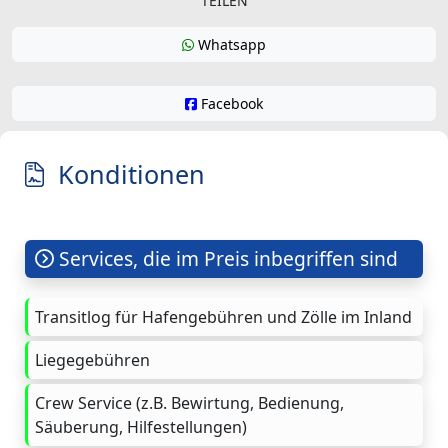
TEILEN
Whatsapp
Facebook
Konditionen
Services, die im Preis inbegriffen sind
Transitlog für Hafengebühren und Zölle im Inland
Liegegebühren
Crew Service (z.B. Bewirtung, Bedienung,
Säuberung, Hilfestellungen)