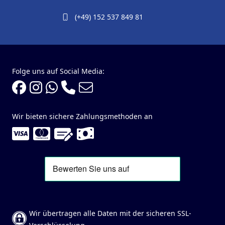
(+49) 152 537 849 81
Folge uns auf Social Media:
Wir bieten sichere Zahlungsmethoden an
Wir übertragen alle Daten mit der sicheren SSL-