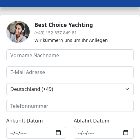
Best Choice Yachting
(+49) 152 537 849 81
Wir kümmern uns um Ihr Anliegen
Ankunft Datum
Abfahrt Datum