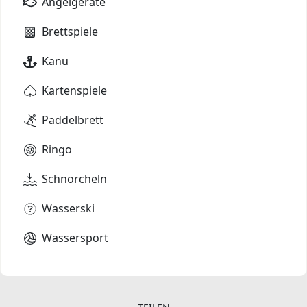
Angelgeräte
Brettspiele
Kanu
Kartenspiele
Paddelbrett
Ringo
Schnorcheln
Wasserski
Wassersport