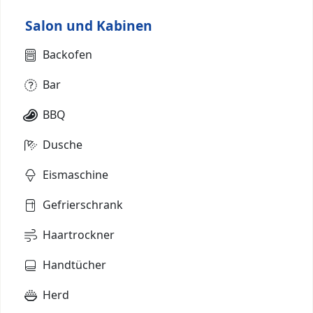
Salon und Kabinen
Backofen
Bar
BBQ
Dusche
Eismaschine
Gefrierschrank
Haartrockner
Handtücher
Herd