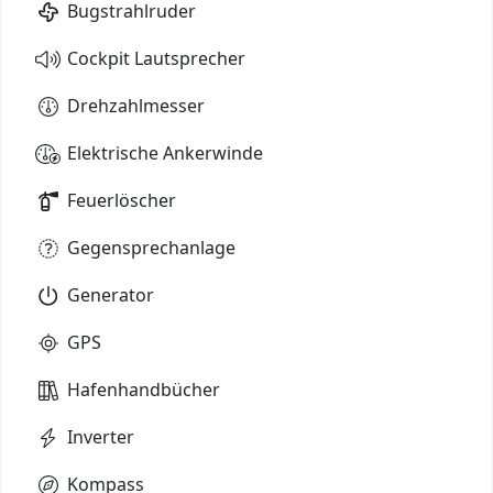
Bugstrahlruder
Cockpit Lautsprecher
Drehzahlmesser
Elektrische Ankerwinde
Feuerlöscher
Gegensprechanlage
Generator
GPS
Hafenhandbücher
Inverter
Kompass