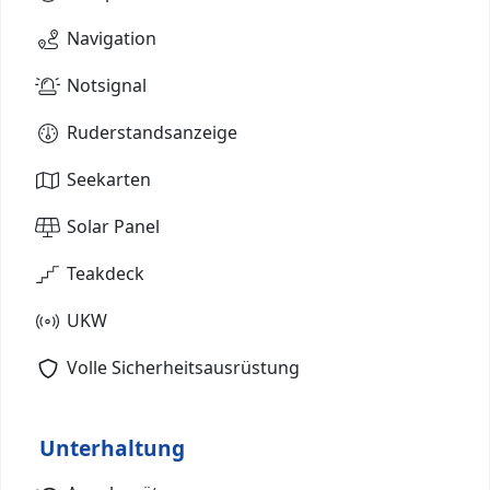
Navigation
Notsignal
Ruderstandsanzeige
Seekarten
Solar Panel
Teakdeck
UKW
Volle Sicherheitsausrüstung
Unterhaltung