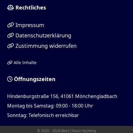
Rechtliches
Impressum
Datenschutzerklärung
Zustimmung widerrufen
Alle Inhalte
Öffnungszeiten
Hindenburgstraße 156, 41061 Mönchengladbach
Montag bis Samstag: 09:00 - 18:00 Uhr
Sonntag: Telefonisch erreichbar
© 2020 - 2026 Best Choice Yachting