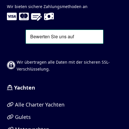
Wir bieten sichere Zahlungsmethoden an
Wir übertragen alle Daten mit der sicheren SSL-
Verschlüsselung.
Yachten
Alle Charter Yachten
Gulets