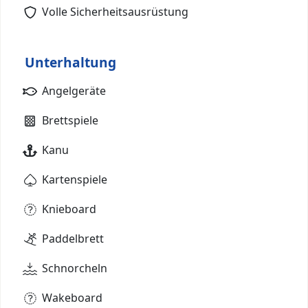
Volle Sicherheitsausrüstung
Unterhaltung
Angelgeräte
Brettspiele
Kanu
Kartenspiele
Knieboard
Paddelbrett
Schnorcheln
Wakeboard