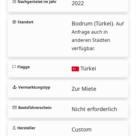
Nachgerüstet im Jahr
2022
Standort
Bodrum (Türkei).
Auf
Anfrage auch in
anderen Städten
verfügbar.
Flagge
Türkei
Vermarktungstyp
Zur Miete
Bootsführerschein
Nicht erforderlich
Hersteller
Custom