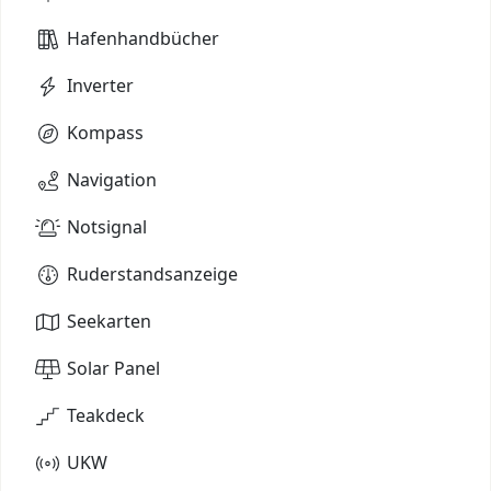
Hafenhandbücher
Inverter
Kompass
Navigation
Notsignal
Ruderstandsanzeige
Seekarten
Solar Panel
Teakdeck
UKW