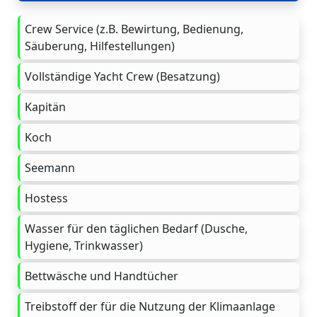
Crew Service (z.B. Bewirtung, Bedienung,
Säuberung, Hilfestellungen)
Vollständige Yacht Crew (Besatzung)
Kapitän
Koch
Seemann
Hostess
Wasser für den täglichen Bedarf (Dusche,
Hygiene, Trinkwasser)
Bettwäsche und Handtücher
Treibstoff der für die Nutzung der Klimaanlage