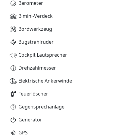
Barometer
Bimini-Verdeck
Bordwerkzeug
Bugstrahlruder
Cockpit Lautsprecher
Drehzahlmesser
Elektrische Ankerwinde
Feuerlöscher
Gegensprechanlage
Generator
GPS