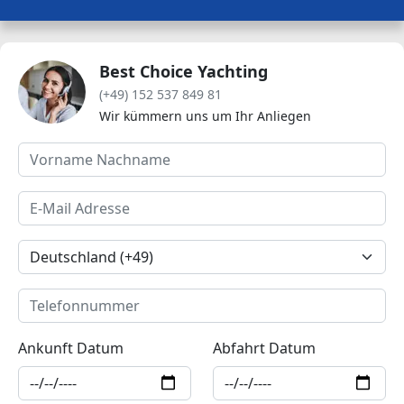
Best Choice Yachting
(+49) 152 537 849 81
Wir kümmern uns um Ihr Anliegen
Ankunft Datum
Abfahrt Datum