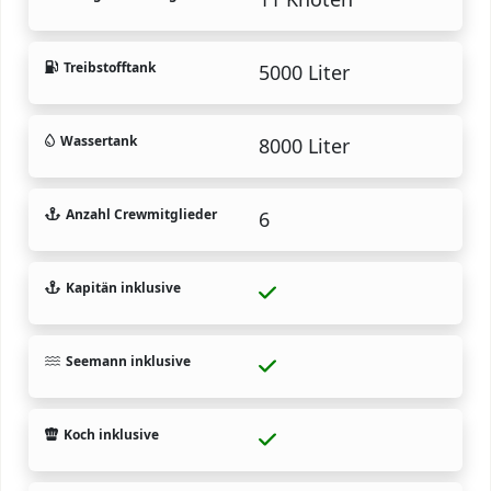
Treibstofftank
5000 Liter
Wassertank
8000 Liter
Anzahl Crewmitglieder
6
Kapitän inklusive
Seemann inklusive
Koch inklusive