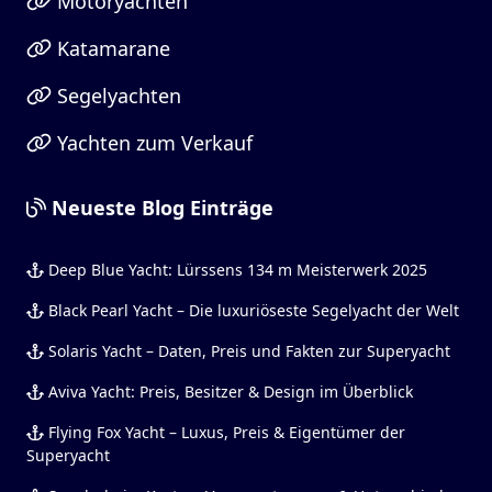
Motoryachten
Katamarane
Segelyachten
Yachten zum Verkauf
Neueste Blog Einträge
Deep Blue Yacht: Lürssens 134 m Meisterwerk 2025
Black Pearl Yacht – Die luxuriöseste Segelyacht der Welt
Solaris Yacht – Daten, Preis und Fakten zur Superyacht
Aviva Yacht: Preis, Besitzer & Design im Überblick
Flying Fox Yacht – Luxus, Preis & Eigentümer der
Superyacht