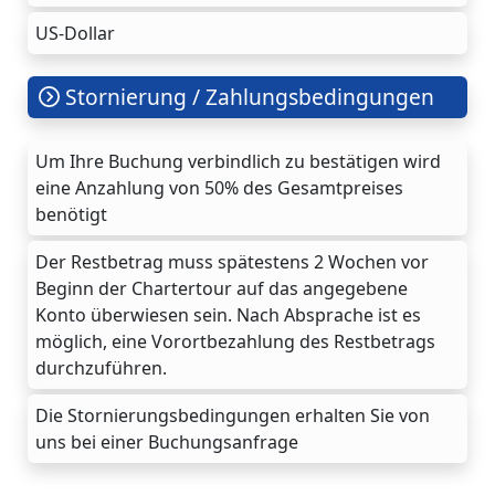
US-Dollar
Stornierung / Zahlungsbedingungen
Um Ihre Buchung verbindlich zu bestätigen wird
eine Anzahlung von 50% des Gesamtpreises
benötigt
Der Restbetrag muss spätestens 2 Wochen vor
Beginn der Chartertour auf das angegebene
Konto überwiesen sein. Nach Absprache ist es
möglich, eine Vorortbezahlung des Restbetrags
durchzuführen.
Die Stornierungsbedingungen erhalten Sie von
uns bei einer Buchungsanfrage