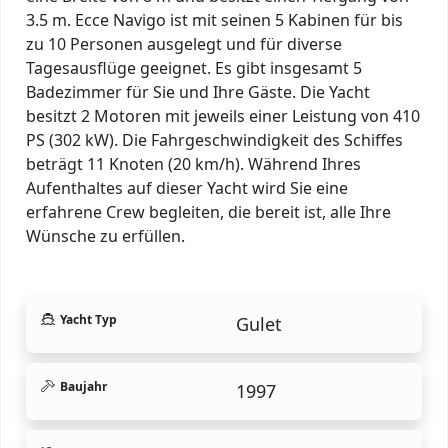
3.5 m. Ecce Navigo ist mit seinen 5 Kabinen für bis
zu 10 Personen ausgelegt und für diverse
Tagesausflüge geeignet. Es gibt insgesamt 5
Badezimmer für Sie und Ihre Gäste. Die Yacht
besitzt 2 Motoren mit jeweils einer Leistung von 410
PS (302 kW). Die Fahrgeschwindigkeit des Schiffes
beträgt 11 Knoten (20 km/h). Während Ihres
Aufenthaltes auf dieser Yacht wird Sie eine
erfahrene Crew begleiten, die bereit ist, alle Ihre
Wünsche zu erfüllen.
Yacht Typ
Gulet
Baujahr
1997