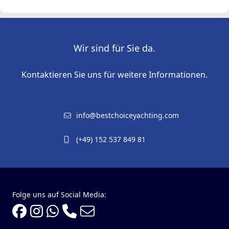
Wir sind für Sie da.
Kontaktieren Sie uns für weitere Informationen.
info@bestchoiceyachting.com
(+49) 152 537 849 81
Folge uns auf Social Media: