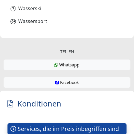
Wasserski
Wassersport
TEILEN
Whatsapp
Facebook
Konditionen
Services, die im Preis inbegriffen sind