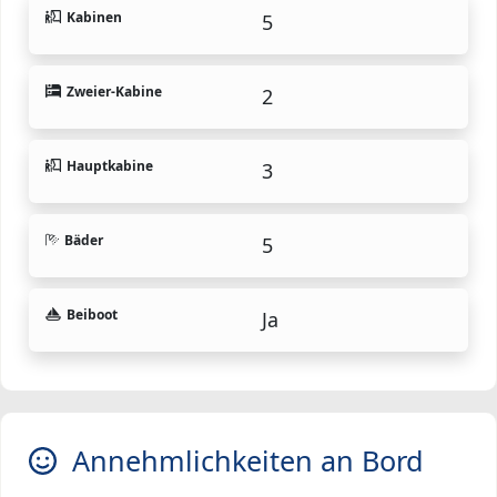
Kabinen
5
Zweier-Kabine
2
Hauptkabine
3
Bäder
5
Beiboot
Ja
Annehmlichkeiten an Bord