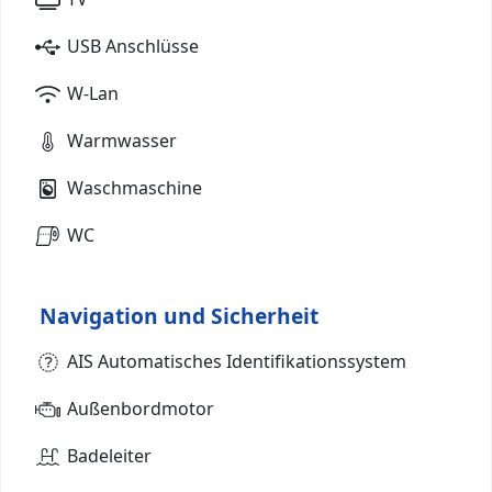
USB Anschlüsse
W-Lan
Warmwasser
Waschmaschine
WC
Navigation und Sicherheit
AIS Automatisches Identifikationssystem
Außenbordmotor
Badeleiter