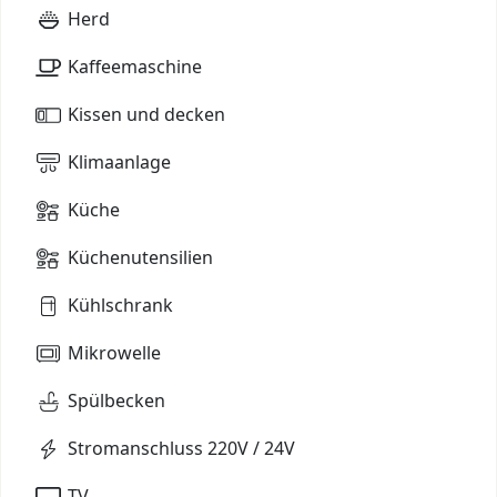
Herd
Kaffeemaschine
Kissen und decken
Klimaanlage
Küche
Küchenutensilien
Kühlschrank
Mikrowelle
Spülbecken
Stromanschluss 220V / 24V
TV