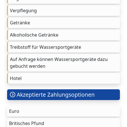
Verpflegung
Getränke
Alkoholische Getränke
Treibstoff für Wassersportgeräte
Auf Anfrage können Wassersportgeräte dazu
gebucht werden
Hotel
Akzeptierte Zahlungsoptionen
Euro
Britisches Pfund