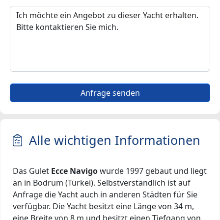
Anfrage senden
Alle wichtigen Informationen
Das Gulet
Ecce Navigo
wurde 1997 gebaut und liegt
an in Bodrum (Türkei). Selbstverständlich ist auf
Anfrage die Yacht auch in anderen Städten für Sie
verfügbar. Die Yacht besitzt eine Länge von 34 m,
eine Breite von 8 m und besitzt einen Tiefgang von