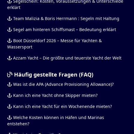
Segelschein: Kosten, Voraussetzungen & Unterschiede
erklärt
Team Malizia & Boris Herrmann : Segeln mit Haltung
Segel am hinteren Schiffsmast – Bedeutung erklärt
Boot Düsseldorf 2026 – Messe für Yachten &
Wassersport
Azzam Yacht – Die größte und teuerste Yacht der Welt
Häufig gestellte Fragen (FAQ)
Was ist die APA (Advance Provisioning Allowance)?
Kann ich eine Yacht ohne Skipper mieten?
Kann ich eine Yacht für ein Wochenende mieten?
Welche Kosten können in Häfen und Marinas
entstehen?