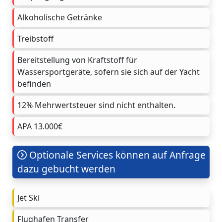
Alkoholische Getränke
Treibstoff
Bereitstellung von Kraftstoff für
Wassersportgeräte, sofern sie sich auf der Yacht
befinden
12% Mehrwertsteuer sind nicht enthalten.
APA 13.000€
Optionale Services können auf Anfrage
dazu gebucht werden
Jet Ski
Flughafen Transfer