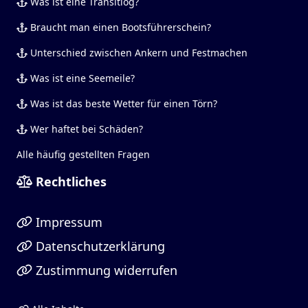
Was ist eine Transitlog?
Braucht man einen Bootsführerschein?
Unterschied zwischen Ankern und Festmachen
Was ist eine Seemeile?
Was ist das beste Wetter für einen Törn?
Wer haftet bei Schäden?
Alle häufig gestellten Fragen
Rechtliches
Impressum
Datenschutzerklärung
Zustimmung widerrufen