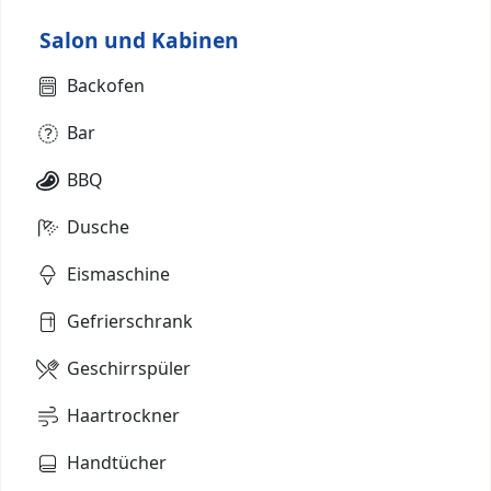
Salon und Kabinen
Backofen
Bar
BBQ
Dusche
Eismaschine
Gefrierschrank
Geschirrspüler
Haartrockner
Handtücher