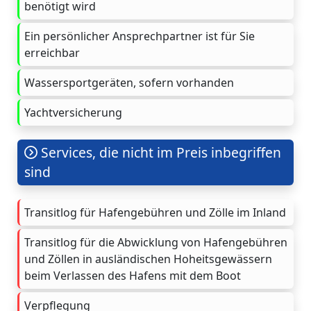
benötigt wird
Ein persönlicher Ansprechpartner ist für Sie
erreichbar
Wassersportgeräten, sofern vorhanden
Yachtversicherung
Services, die nicht im Preis inbegriffen
sind
Transitlog für Hafengebühren und Zölle im Inland
Transitlog für die Abwicklung von Hafengebühren
und Zöllen in ausländischen Hoheitsgewässern
beim Verlassen des Hafens mit dem Boot
Verpflegung