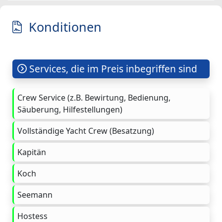
Konditionen
Services, die im Preis inbegriffen sind
Crew Service (z.B. Bewirtung, Bedienung,
Säuberung, Hilfestellungen)
Vollständige Yacht Crew (Besatzung)
Kapitän
Koch
Seemann
Hostess