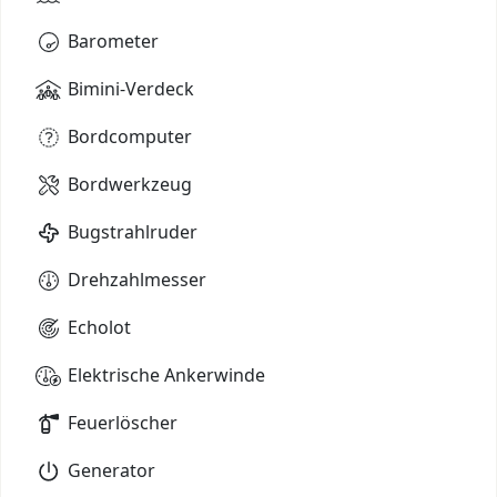
Barometer
Bimini-Verdeck
Bordcomputer
Bordwerkzeug
Bugstrahlruder
Drehzahlmesser
Echolot
Elektrische Ankerwinde
Feuerlöscher
Generator