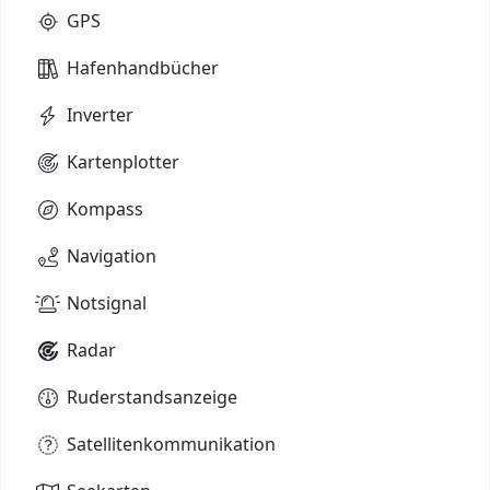
GPS
Hafenhandbücher
Inverter
Kartenplotter
Kompass
Navigation
Notsignal
Radar
Ruderstandsanzeige
Satellitenkommunikation