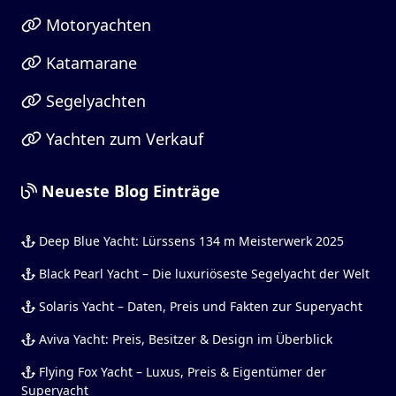
Motoryachten
Katamarane
Segelyachten
Yachten zum Verkauf
Neueste Blog Einträge
Deep Blue Yacht: Lürssens 134 m Meisterwerk 2025
Black Pearl Yacht – Die luxuriöseste Segelyacht der Welt
Solaris Yacht – Daten, Preis und Fakten zur Superyacht
Aviva Yacht: Preis, Besitzer & Design im Überblick
Flying Fox Yacht – Luxus, Preis & Eigentümer der
Superyacht