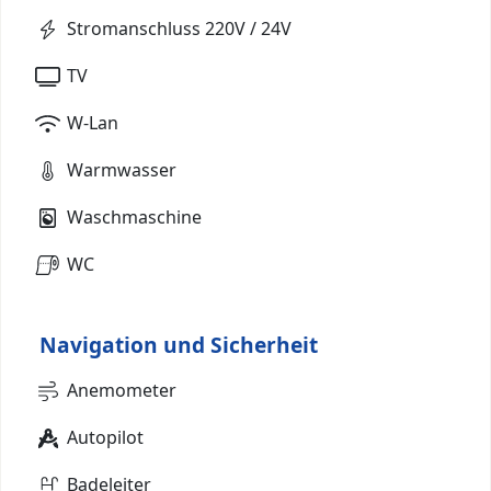
Stromanschluss 220V / 24V
TV
W-Lan
Warmwasser
Waschmaschine
WC
Navigation und Sicherheit
Anemometer
Autopilot
Badeleiter