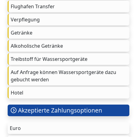
Flughafen Transfer
Verpflegung
Getränke
Alkoholische Getränke
Treibstoff für Wassersportgeräte
Auf Anfrage können Wassersportgeräte dazu
gebucht werden
Hotel
Akzeptierte Zahlungsoptionen
Euro