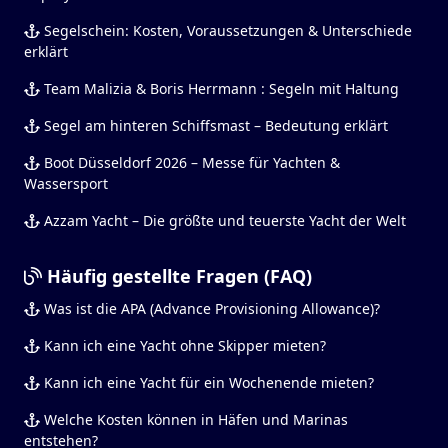
Segelschein: Kosten, Voraussetzungen & Unterschiede
erklärt
Team Malizia & Boris Herrmann : Segeln mit Haltung
Segel am hinteren Schiffsmast – Bedeutung erklärt
Boot Düsseldorf 2026 – Messe für Yachten &
Wassersport
Azzam Yacht – Die größte und teuerste Yacht der Welt
Häufig gestellte Fragen (FAQ)
Was ist die APA (Advance Provisioning Allowance)?
Kann ich eine Yacht ohne Skipper mieten?
Kann ich eine Yacht für ein Wochenende mieten?
Welche Kosten können in Häfen und Marinas
entstehen?