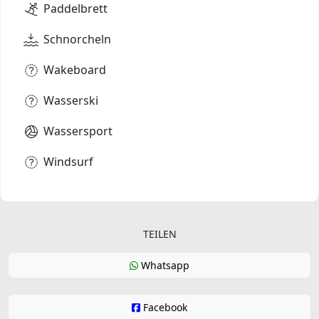
Paddelbrett
Schnorcheln
Wakeboard
Wasserski
Wassersport
Windsurf
TEILEN
Whatsapp
Facebook