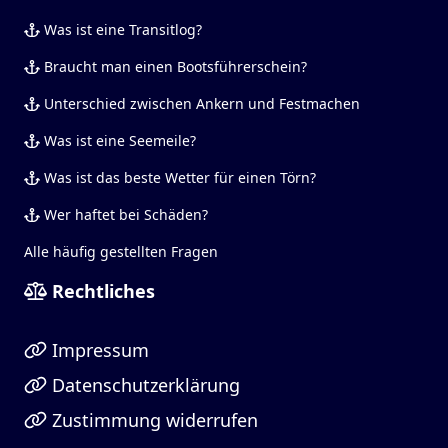
Was ist eine Transitlog?
Braucht man einen Bootsführerschein?
Unterschied zwischen Ankern und Festmachen
Was ist eine Seemeile?
Was ist das beste Wetter für einen Törn?
Wer haftet bei Schäden?
Alle häufig gestellten Fragen
Rechtliches
Impressum
Datenschutzerklärung
Zustimmung widerrufen