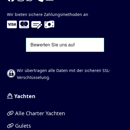
Wir bieten sichere Zahlungsmethoden an
Wir übertragen alle Daten mit der sicheren SSL-
Verschlüsselung.
Yachten
Alle Charter Yachten
Gulets