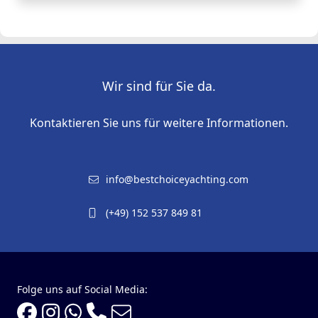
Wir sind für Sie da.
Kontaktieren Sie uns für weitere Informationen.
info@bestchoiceyachting.com
(+49) 152 537 849 81
Folge uns auf Social Media: