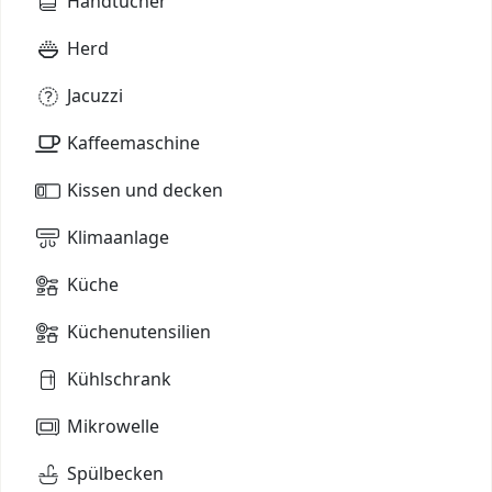
Handtücher
Herd
Jacuzzi
Kaffeemaschine
Kissen und decken
Klimaanlage
Küche
Küchenutensilien
Kühlschrank
Mikrowelle
Spülbecken