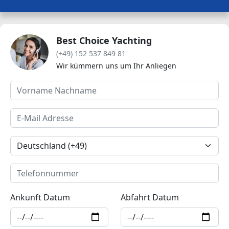
Best Choice Yachting
(+49) 152 537 849 81
Wir kümmern uns um Ihr Anliegen
Ankunft Datum
Abfahrt Datum