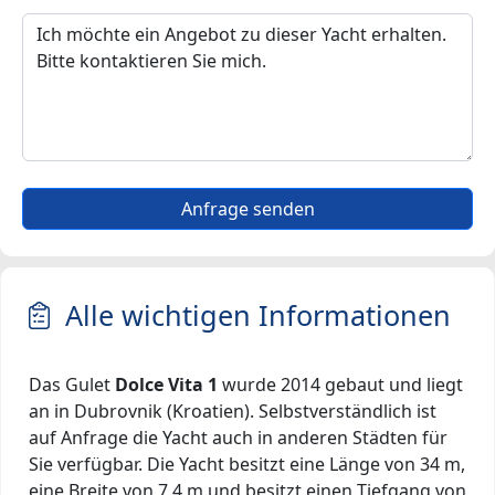
Anfrage senden
Alle wichtigen Informationen
Das Gulet
Dolce Vita 1
wurde 2014 gebaut und liegt
an in Dubrovnik (Kroatien). Selbstverständlich ist
auf Anfrage die Yacht auch in anderen Städten für
Sie verfügbar. Die Yacht besitzt eine Länge von 34 m,
eine Breite von 7.4 m und besitzt einen Tiefgang von