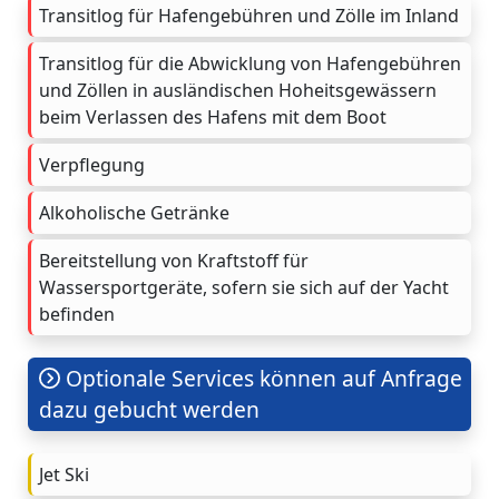
Transitlog für Hafengebühren und Zölle im Inland
Transitlog für die Abwicklung von Hafengebühren
und Zöllen in ausländischen Hoheitsgewässern
beim Verlassen des Hafens mit dem Boot
Verpflegung
Alkoholische Getränke
Bereitstellung von Kraftstoff für
Wassersportgeräte, sofern sie sich auf der Yacht
befinden
Optionale Services können auf Anfrage
dazu gebucht werden
Jet Ski