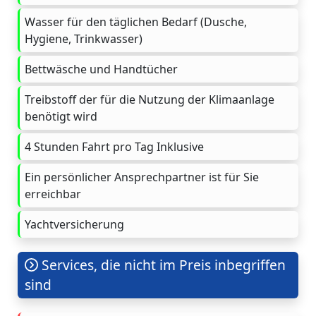
Wasser für den täglichen Bedarf (Dusche,
Hygiene, Trinkwasser)
Bettwäsche und Handtücher
Treibstoff der für die Nutzung der Klimaanlage
benötigt wird
4 Stunden Fahrt pro Tag Inklusive
Ein persönlicher Ansprechpartner ist für Sie
erreichbar
Yachtversicherung
Services, die nicht im Preis inbegriffen
sind