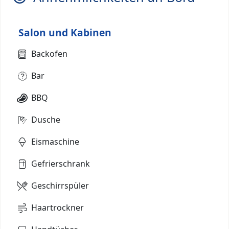
Salon und Kabinen
Backofen
Bar
BBQ
Dusche
Eismaschine
Gefrierschrank
Geschirrspüler
Haartrockner