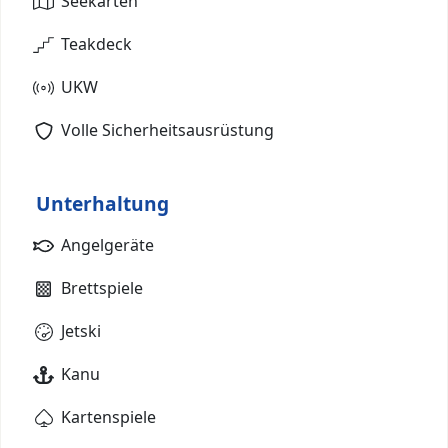
Seekarten
Teakdeck
UKW
Volle Sicherheitsausrüstung
Unterhaltung
Angelgeräte
Brettspiele
Jetski
Kanu
Kartenspiele