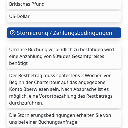
Britisches Pfund
US-Dollar
Stornierung / Zahlungsbedingungen
Um Ihre Buchung verbindlich zu bestätigen wird
eine Anzahlung von 50% des Gesamtpreises
benötigt
Der Restbetrag muss spätestens 2 Wochen vor
Beginn der Chartertour auf das angegebene
Konto überwiesen sein. Nach Absprache ist es
möglich, eine Vorortbezahlung des Restbetrags
durchzuführen.
Die Stornierungsbedingungen erhalten Sie von
uns bei einer Buchungsanfrage