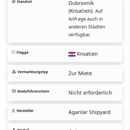
Standort
Dubrovnik
(Kroatien).
Auf
Anfrage auch in
anderen Städten
verfügbar.
Flagge
Kroatien
Vermarktungstyp
Zur Miete
Bootsführerschein
Nicht erforderlich
Hersteller
Aganlar Shipyard