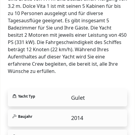
3.2 m. Dolce Vita 1 ist mit seinen 5 Kabinen für bis
zu 10 Personen ausgelegt und für diverse
Tagesausflüge geeignet. Es gibt insgesamt 5
Badezimmer für Sie und Ihre Gäste. Die Yacht
besitzt 2 Motoren mit jeweils einer Leistung von 450
PS (331 kW). Die Fahrgeschwindigkeit des Schiffes
beträgt 12 Knoten (22 km/h). Während Ihres
Aufenthaltes auf dieser Yacht wird Sie eine
erfahrene Crew begleiten, die bereit ist, alle Ihre
Wünsche zu erfüllen.
Yacht Typ
Gulet
Baujahr
2014